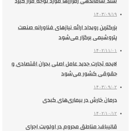
سند ساماندهی رمزارزها مورد توجه قرار گیرد
۱۴۰۳/۰۹/۱۹
بزرگترین رویداد ارائه نیازهای فناورانه صنعت
پتروشیمی برگزار می‌شود
۱۴۰۲/۱۱/۰۱
لایحه تجارت جدید عامل اصلی بحران اقتصادی و
حقوقی کشور می‌شود
۱۴۰۳/۰۹/۰۲
درمان خارش در بیماری‌های کبدی
۱۴۰۲/۱۰/۱۲
قالیباف: مناطق محروم در اولویت اجرای