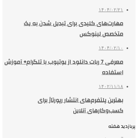
۱۴۰۴/۰۲/۲۱
مهارت‌های کلیدی برای تبدیل شدن به یک
متخصص لینوکس
۱۴۰۴/۰۲/۱۰
معرفی 7 ربات دانلود از یوتیوب با تلگرام+ آموزش
استفاده
۱۴۰۲/۱۱/۱۸
بهترین پلتفرم‌های انتشار رپورتاژ برای
کسب‌وکارهای آنلاین
پربازدید هفته