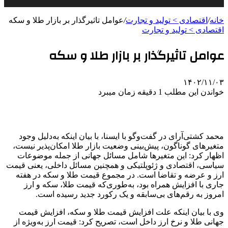
خانه
/
اقتصادی > تولید و تجارت
/
عوامل تاثیرگذار بر بازار طلا و سکه
اقتصادی > تولید و تجارت
عوامل تاثیرگذار بر بازار طلا و سکه
۱۴۰۲/۱۱/۰۳
خواندن این مطلب 1 دقیقه زمان میبرد
محمد کشتی‌آرای در گفت‌وگو با ایسنا، با بیان اینکه به‌دلیل وجود
متغیرهای گوناگون، پیش‌بینی وضعیت بازار طلا امکان‌پذیر نیست،
اظهار کرد: این متغیرها شامل مسائل جهانی از جمله موضوعات
سیاسی، اقتصادی و ژئوپلتیکی و همچنین مسائل داخلی، یعنی قیمت
ارز و عرضه و تقاضا است. در مجموع قیمت طلا و سکه در هفته
جاری با افزایش همراه بود، به‌طوری‌که قیمت‌ طلا، سکه و ارز
امروز به رقم‌های بی‌سابقه و یک رکورد جدید رسیده است.
وی با بیان اینکه علت افزایش قیمت طلا و سکه، افزایش قیمت
جهانی طلا و نرخ ارز داخل است، تصریح کرد: قیمت ارز به‌ویژه از