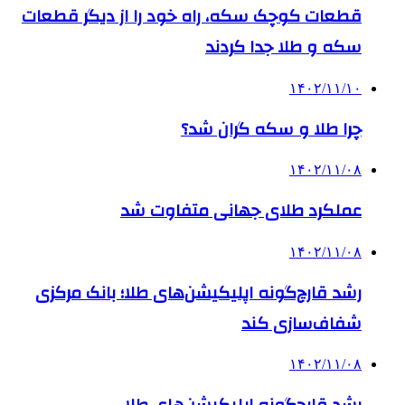
قطعات کوچک سکه، راه خود را از دیگر قطعات
سکه‌ و طلا جدا کردند
۱۴۰۲/۱۱/۱۰
چرا طلا و سکه گران شد؟
۱۴۰۲/۱۱/۰۸
عملکرد طلای جهانی متفاوت شد
۱۴۰۲/۱۱/۰۸
رشد قارچ‌گونه اپلیکیشن‌های طلا؛ بانک مرکزی
شفاف‌سازی کند
۱۴۰۲/۱۱/۰۸