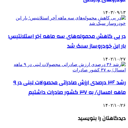
۱۴۰۳/۰۹/۱۳
در پی کاهش محموله‌های سه ماهه آخر استلانتیس؛
بار این خودروساز سبک شد
۱۴۰۲/۱۰/۲۷
رشد ۳۶ درصدی ارزش صادراتی محصولات لبنی در ۹
ماهه امسال/ به ۳۷ کشور صادرات داشتیم
۱۴۰۲/۱۰/۲۶
دیدگاهتان را بنویسید