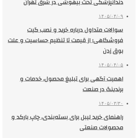
دندانپزشکی تحت بیهوشی در شرق تهران
۱۴۰۵/۰۴/۰۹
سوالات متداول درباره خرید و نصب گیت
فروشگاهی؛ از قیمت تا تنظیم حساسیت و علت
بوق زدن
۱۴۰۵/۰۴/۰۵
اهمیت آگهی برای تبلیغ محصول، خدمات و
برندینگ در صنعت
۱۴۰۵/۰۳/۳۰
راهنمای خرید لیبل برای بسته‌بندی، چاپ بارکد و
محصولات صنعتی