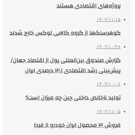
پروژه‌های اقتصادی هستند
۱۴۰۲/۱۱/۱۵
گوهرسنگ‌ها از گروه کالایی لوکس خارج شدند
۱۴۰۲/۱۰/۲۸
گزارش صندوق بین‌المللی پول از اقتصاد جهان/
پیش‌بینی رشد اقتصادی ۳.۱ درصدی ایران
۱۴۰۳/۱۰/۰۶
تولید ناخالص داخلی چین چه میزان است؟
۱۴۰۲/۱۱/۰۵
فروش ۳ محصول ایران خودرو از فردا