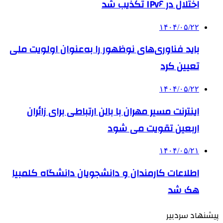
اختلال در IPv۶ تکذیب شد
۱۴۰۴/۰۵/۲۲
باید فناوری‌های نوظهور را به‌عنوان اولویت ملی
تعیین کرد
۱۴۰۴/۰۵/۲۲
اینترنت مسیر مهران با بالن ارتباطی برای زائران
اربعین تقویت می شود
۱۴۰۴/۰۵/۲۱
اطلاعات کارمندان و دانشجویان دانشگاه کلمبیا
هک شد
پیشنهاد سردبیر