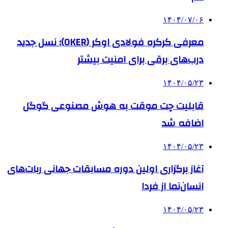
۱۴۰۴/۰۷/۰۶
معرفی کرکره فولادی اوکر (OKER)؛ نسل جدید
درب‌های برقی برای امنیت بیشتر
۱۴۰۴/۰۵/۲۳
قابلیت چت موقت به هوش مصنوعی گوگل
اضافه شد
۱۴۰۴/۰۵/۲۳
آغاز برگزاری اولین دوره مسابقات جهانی ربات‌های
انسان‌نما از فردا
۱۴۰۴/۰۵/۲۳