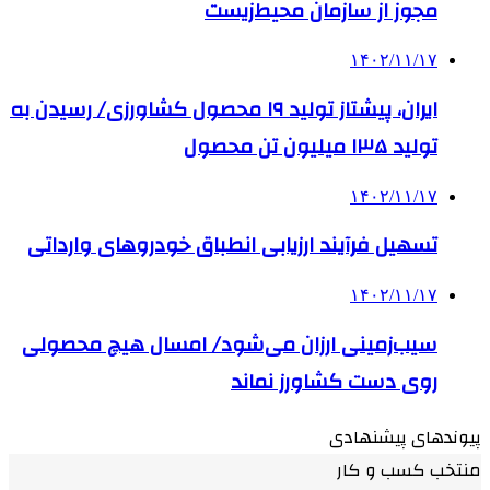
مجوز از سازمان محیط‌زیست
۱۴۰۲/۱۱/۱۷
ایران، پیشتاز تولید ۱۹ محصول کشاورزی/ رسیدن به
تولید ۱۳۵ میلیون تن محصول
۱۴۰۲/۱۱/۱۷
تسهیل فرآیند ارزیابی انطباق خودروهای وارداتی
۱۴۰۲/۱۱/۱۷
سیب‌زمینی ارزان می‌شود/ امسال هیچ محصولی
روی دست کشاورز نماند
پیوندهای پیشنهادی
منتخب کسب و کار