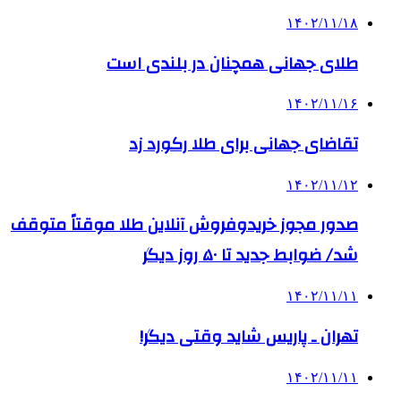
۱۴۰۲/۱۱/۱۸
طلای جهانی همچنان در بلندی است
۱۴۰۲/۱۱/۱۶
تقاضای جهانی برای طلا رکورد زد
۱۴۰۲/۱۱/۱۲
صدور مجوز خریدوفروش آنلاین طلا موقتاً متوقف
شد/ ضوابط جدید تا ۵۰ روز دیگر
۱۴۰۲/۱۱/۱۱
تهران ـ پاریس شاید وقتی دیگر!
۱۴۰۲/۱۱/۱۱