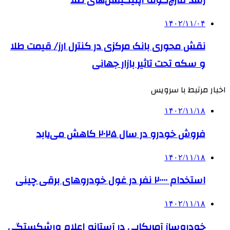
رشد قارچ‌گونه اپلیکیشن‌های طلا
۱۴۰۲/۱۱/۰۴
نقش محوری بانک مرکزی در کنترل ارز/ قیمت طلا
و سکه تحت تاثیر بازار جهانی
اخبار مرتبط با سرویس
۱۴۰۲/۱۱/۱۸
فروش خودرو در سال ۲۰۲۵ کاهش می‌یابد
۱۴۰۲/۱۱/۱۸
استخدام ۲۰۰۰۰ نفر در غول خودروهای برقی چینی
۱۴۰۲/۱۱/۱۸
خودروساز آمریکایی در آستانه اعلام ورشکستگی