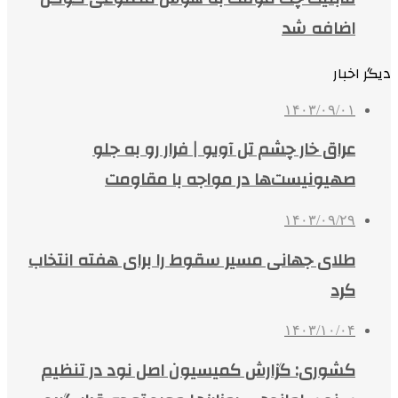
اضافه شد
دیگر اخبار
۱۴۰۳/۰۹/۰۱
عراق خار چشم تل آویو | فرار رو به جلو
صهیونیست‌ها در مواجه با مقاومت
۱۴۰۳/۰۹/۲۹
طلای جهانی مسیر سقوط را برای هفته انتخاب
کرد
۱۴۰۳/۱۰/۰۴
کشوری: گزارش کمیسیون اصل نود در تنظیم