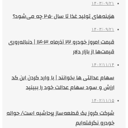
۱۴۰۳/۰۹/۲۱
هزینه‌های تولید غذا تا سال ۲۰۵۰ چه می‌شود؟
۱۴۰۳/۰۹/۲۱
قیمت امروز خودرو ۲۲ آذرماه ۱۴۰۳ | دنباله‌روری
قیمت‌ها از بازار دلار
۱۴۰۲/۱۱/۱۴
سهام عدالتی ها بخوانند | با وارد کردن این کد
ارزش و سود سهام عدالت خود را ببینید
۱۴۰۲/۱۱/۱۵
شرکت کروز یک قطعه‌ساز پرحاشیه است/ حواله
خودرو نگرفته‌ایم