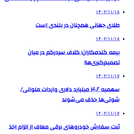
۱۴۰۲/۱۱/۱۸
طلای جهانی همچنان در بلندی است
۱۴۰۲/۱۱/۱۸
بیمه گندمکاران؛ کلاف سردرگم در میان
تصمیم‌گیری‌ها!
۱۴۰۲/۱۱/۱۷
سهمیه ۴.۶ میلیارد دلاری واردات ملوانی/
شوتی‌ها حذف می‌شوند
۱۴۰۲/۱۱/۱۷
ثبت سفارش خودروهای برقی معاف از الزام اخذ