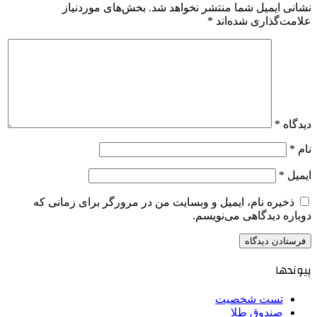
نشانی ایمیل شما منتشر نخواهد شد.
بخش‌های موردنیاز
علامت‌گذاری شده‌اند
*
دیدگاه
*
نام
*
ایمیل
*
ذخیره نام، ایمیل و وبسایت من در مرورگر برای زمانی که
دوباره دیدگاهی می‌نویسم.
پیوندها
تست شخصیت
صندوق طلا