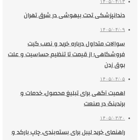
۱۴۰۵/۰۴/۱۳
دندانپزشکی تحت بیهوشی در شرق تهران
۱۴۰۵/۰۴/۰۹
سوالات متداول درباره خرید و نصب گیت
فروشگاهی؛ از قیمت تا تنظیم حساسیت و علت
بوق زدن
۱۴۰۵/۰۴/۰۵
اهمیت آگهی برای تبلیغ محصول، خدمات و
برندینگ در صنعت
۱۴۰۵/۰۳/۳۰
راهنمای خرید لیبل برای بسته‌بندی، چاپ بارکد و