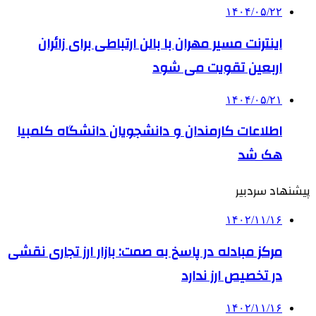
۱۴۰۴/۰۵/۲۲
اینترنت مسیر مهران با بالن ارتباطی برای زائران
اربعین تقویت می شود
۱۴۰۴/۰۵/۲۱
اطلاعات کارمندان و دانشجویان دانشگاه کلمبیا
هک شد
پیشنهاد سردبیر
۱۴۰۲/۱۱/۱۶
مرکز مبادله در پاسخ به صمت: بازار ارز تجاری نقشی
در تخصیص ارز ندارد
۱۴۰۲/۱۱/۱۶