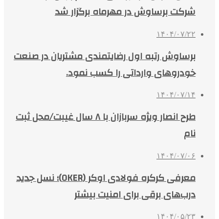
شرکت برساوش در مهرماه برگزار شد
۱۴۰۴/۰۷/۲۲
برساوش رتبه اول رضایتمندی مشتریان در صنعت
خودروهای وارداتی را کسب نمود.
۱۴۰۴/۰۷/۱۴
طرح انصار ویژه سربازان با ۸ سال غیبت/محل ثبت
نام
۱۴۰۴/۰۷/۰۶
معرفی کرکره فولادی اوکر (OKER)؛ نسل جدید
درب‌های برقی برای امنیت بیشتر
۱۴۰۴/۰۵/۲۳