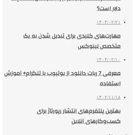
دلار است؟
۱۴۰۴/۰۲/۲۱
مهارت‌های کلیدی برای تبدیل شدن به یک
متخصص لینوکس
۱۴۰۴/۰۲/۱۰
معرفی 7 ربات دانلود از یوتیوب با تلگرام+ آموزش
استفاده
۱۴۰۲/۱۱/۱۸
بهترین پلتفرم‌های انتشار رپورتاژ برای
کسب‌وکارهای آنلاین