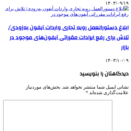
۱۴۰۳/۰۹/۱۹
ابلاغ دستورالعمل رویه تجاری واردات آیفون به‌زودی/
تلاش برای رفع ایرادات مقرراتی آیفون‌های موجود در
بازار
۱۴۰۳/۱۰/۰۹
دیدگاهتان را بنویسید
نشانی ایمیل شما منتشر نخواهد شد.
بخش‌های موردنیاز
علامت‌گذاری شده‌اند
*