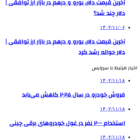
آخرین قیمت دلار، یورو و درهم در بازار ارز توافقی |
دلار چند شد؟
۱۴۰۲/۱۱/۰۶
آخرین قیمت دلار، یورو و درهم در بازار ارز توافقی |
دلار حواله رشد کرد
اخبار مرتبط با سرویس
۱۴۰۲/۱۱/۱۸
فروش خودرو در سال ۲۰۲۵ کاهش می‌یابد
۱۴۰۲/۱۱/۱۸
استخدام ۲۰۰۰۰ نفر در غول خودروهای برقی چینی
۱۴۰۲/۱۱/۱۸