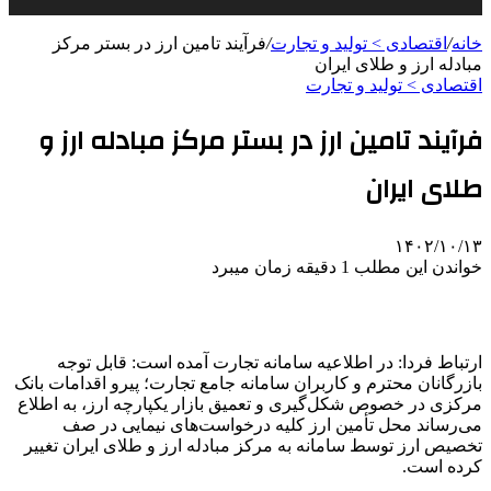
خانه
/
اقتصادی > تولید و تجارت
/
فرآیند تامین ارز در بستر مرکز
مبادله ارز و طلای ایران
اقتصادی > تولید و تجارت
فرآیند تامین ارز در بستر مرکز مبادله ارز و
طلای ایران
۱۴۰۲/۱۰/۱۳
خواندن این مطلب 1 دقیقه زمان میبرد
ارتباط فردا: در اطلاعیه سامانه تجارت آمده است: قابل توجه
بازرگانان محترم و کاربران سامانه جامع تجارت؛ پیرو اقدامات بانک
مرکزی در خصوص شکل‌گیری و تعمیق بازار یکپارچه ارز، به اطلاع
می‌رساند محل تأمین ارز کلیه درخواست‌های نیمایی در صف
تخصیص ارز توسط سامانه به مرکز مبادله ارز و طلای ایران تغییر
کرده است.