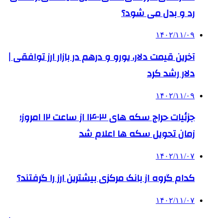
رد و بدل می شود؟
۱۴۰۲/۱۱/۰۹
آخرین قیمت دلار، یورو و درهم در بازار ارز توافقی |
دلار رشد کرد
۱۴۰۲/۱۱/۰۹
جزئیات حراج سکه های ۱۴۰۳ از ساعت ۱۲ امروز؛
زمان تحویل سکه ها اعلام شد
۱۴۰۲/۱۱/۰۷
کدام گروه از بانک مرکزی بیشترین ارز را گرفتند؟
۱۴۰۲/۱۱/۰۷