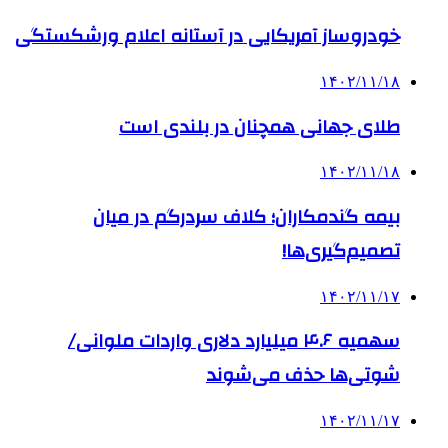
خودروساز آمریکایی در آستانه اعلام ورشکستگی
۱۴۰۲/۱۱/۱۸
طلای جهانی همچنان در بلندی است
۱۴۰۲/۱۱/۱۸
بیمه گندمکاران؛ کلاف سردرگم در میان
تصمیم‌گیری‌ها!
۱۴۰۲/۱۱/۱۷
سهمیه ۴.۶ میلیارد دلاری واردات ملوانی/
شوتی‌ها حذف می‌شوند
۱۴۰۲/۱۱/۱۷