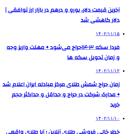
آخرین قیمت دلار، یورو و درهم در بازار ارز توافقی |
دلار کاهشی شد
۱۴۰۲/۱۱/۱۵
فردا سکه ۱۴۰۳حراج می‌شود + مهلت واریز وجه
و زمان تحویل سکه ها
۱۴۰۲/۱۱/۱۲
زمان حراج شمش طلای مرکز مبادله ایران اعلام شد
+ مدارک شرکت در حراج و حداقل و حداکثر حجم
خرید
۱۴۰۲/۱۱/۱۰
خطر خالی فروشی طلای آنلاین ؛ آیا طلای واقعی