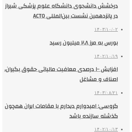
درخشش دانشجوی دانشگاه علوم پزشکی شیراز
در پانزدهمین نشست بین‌المللی ACTO
۱۴۰۳/۱۰/۰۲
بورس به مرز ۲.۸ میلیون رسید
۱۴۰۲/۱۰/۱۹
افزایش ۱۰۰ درصدی معافیت مالیاتی حقوق بگیران،
اصناف و مشاغل
۱۴۰۳/۰۸/۲۱
گروسی: امیدوارم دیدارم با مقامات ایران همچون
گذشته سازنده باشد
۱۴۰۲/۱۰/۱۳