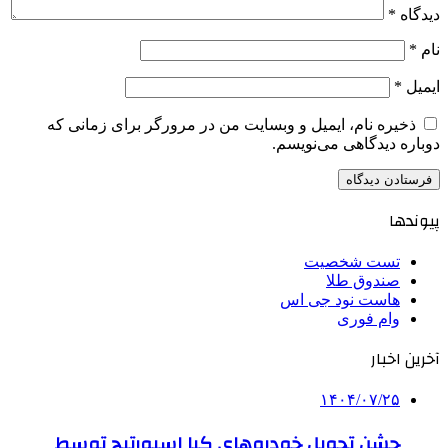
دیدگاه
*
نام
*
ایمیل
*
ذخیره نام، ایمیل و وبسایت من در مرورگر برای زمانی که
دوباره دیدگاهی می‌نویسم.
پیوندها
تست شخصیت
صندوق طلا
هاست نود جی اس
وام فوری
آخرین اخبار
۱۴۰۴/۰۷/۲۵
جشن تحویل خودروهای کیا اسپورتیج توسط