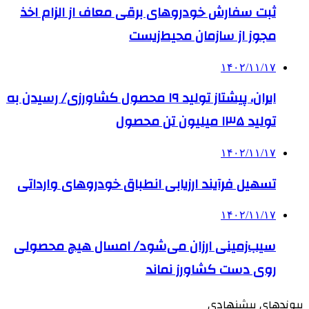
ثبت سفارش خودروهای برقی معاف از الزام اخذ
مجوز از سازمان محیط‌زیست
۱۴۰۲/۱۱/۱۷
ایران، پیشتاز تولید ۱۹ محصول کشاورزی/ رسیدن به
تولید ۱۳۵ میلیون تن محصول
۱۴۰۲/۱۱/۱۷
تسهیل فرآیند ارزیابی انطباق خودروهای وارداتی
۱۴۰۲/۱۱/۱۷
سیب‌زمینی ارزان می‌شود/ امسال هیچ محصولی
روی دست کشاورز نماند
پیوندهای پیشنهادی