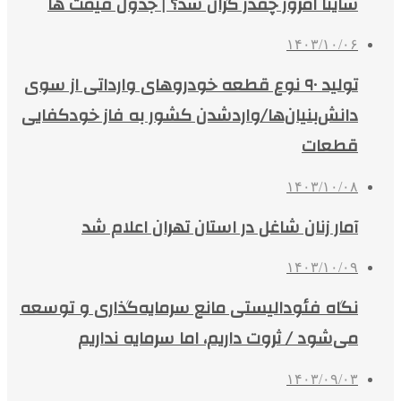
ساینا امروز چقدر گران شد؟ | جدول قیمت ها
۱۴۰۳/۱۰/۰۶
تولید ۹۰ نوع قطعه خودروهای وارداتی از سوی
دانش‌بنیان‌ها/واردشدن کشور به فاز خودکفایی
قطعات
۱۴۰۳/۱۰/۰۸
آمار زنان شاغل در استان تهران اعلام شد
۱۴۰۳/۱۰/۰۹
نگاه فئودالیستی مانع سرمایه‌گذاری و توسعه
می‌شود / ثروت داریم، اما سرمایه نداریم
۱۴۰۳/۰۹/۰۳