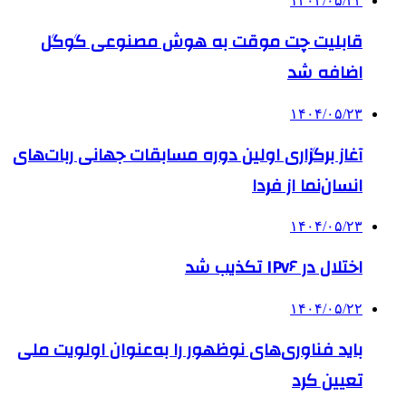
۱۴۰۴/۰۵/۲۳
قابلیت چت موقت به هوش مصنوعی گوگل
اضافه شد
۱۴۰۴/۰۵/۲۳
آغاز برگزاری اولین دوره مسابقات جهانی ربات‌های
انسان‌نما از فردا
۱۴۰۴/۰۵/۲۳
اختلال در IPv۶ تکذیب شد
۱۴۰۴/۰۵/۲۲
باید فناوری‌های نوظهور را به‌عنوان اولویت ملی
تعیین کرد