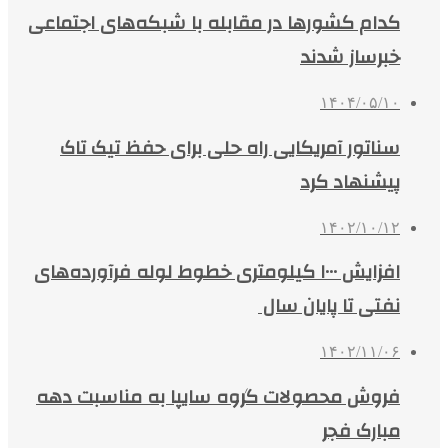
کدام کشورها در مقابله با شبکه‌های اجتماعی
خبرساز شدند
۱۴۰۴/۰۵/۱۰
سناتور آمریکایی راه حلی برای حفظ تیک تاک
پیشنهاد کرد
۱۴۰۲/۱۰/۱۲
افزایش ۱۰۰۰ کیلومتری خطوط لوله فرآورده‌های
نفتی تا پایان سال
۱۴۰۲/۱۱/۰۶
فروش محصولات گروه سایپا به‌ مناسبت دهه
مبارک فجر