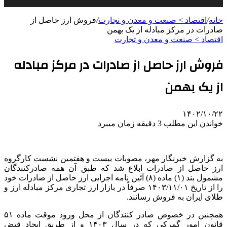
خانه
/
اقتصاد > صنعت و معدن و تجارت
/
فروش ارز حاصل از
صادرات در مرکز مبادله از یک بهمن
اقتصاد > صنعت و معدن و تجارت
فروش ارز حاصل از صادرات در مرکز مبادله
از یک بهمن
۱۴۰۲/۱۰/۲۲
خواندن این مطلب 3 دقیقه زمان میبرد
به گزارش خبرنگار مهر، مصوبات بیست و هفتمین نشست کارگروه
ارز حاصل از صادرات ابلاغ شد که طبق آن همه صادرکنندگان
مشمول بند (۱) ماده (۸) آئین نامه اجرایی ارز حاصل از صادرات خود
را از تاریخ ۱۴۰۳/۱۱/۰۱ صرفاً در بازار ارز تجاری مرکز مبادله ارز و
طلای ایران به فروش رسانند.
همچنین در خصوص صادر کنندگان از محل ورود موقت ماده ۵۱
قانون امور گمرکی که در سال ۱۴۰۳ و از طریق ایجاد قبض