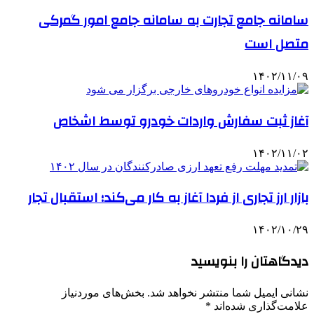
سامانه جامع تجارت به سامانه جامع امور گمرکی
متصل است
۱۴۰۲/۱۱/۰۹
آغاز ثبت سفارش واردات خودرو توسط اشخاص
۱۴۰۲/۱۱/۰۲
بازار ارز تجاری از فردا آغاز به کار می‌کند؛ استقبال تجار
۱۴۰۲/۱۰/۲۹
دیدگاهتان را بنویسید
نشانی ایمیل شما منتشر نخواهد شد.
بخش‌های موردنیاز
علامت‌گذاری شده‌اند
*