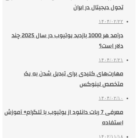
تحول دیجیتال در ایران
۱۴۰۴/۰۲/۲۲
درآمد هر 1000 بازدید یوتیوب در سال 2025 چند
دلار است؟
۱۴۰۴/۰۲/۲۱
مهارت‌های کلیدی برای تبدیل شدن به یک
متخصص لینوکس
۱۴۰۴/۰۲/۱۰
معرفی 7 ربات دانلود از یوتیوب با تلگرام+ آموزش
استفاده
۱۴۰۲/۱۱/۱۸