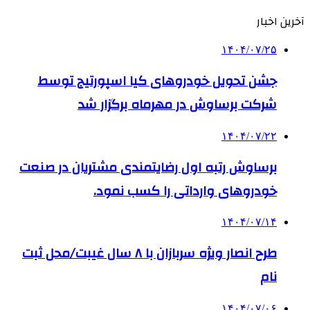
آخرین اخبار
۱۴۰۴/۰۷/۲۵
جشن تحویل خودروهای کیا اسپورتیج توسط
شرکت برساوش در مهرماه برگزار شد
۱۴۰۴/۰۷/۲۲
برساوش رتبه اول رضایتمندی مشتریان در صنعت
خودروهای وارداتی را کسب نمود.
۱۴۰۴/۰۷/۱۴
طرح انصار ویژه سربازان با ۸ سال غیبت/محل ثبت
نام
۱۴۰۴/۰۷/۰۶