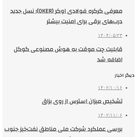
معرفی کرکره فولادی اوکر (OKER)؛ نسل جدید
درب‌های برقی برای امنیت بیشتر
۱۴۰۴/۰۵/۲۳
قابلیت چت موقت به هوش مصنوعی گوگل
اضافه شد
دیگر اخبار
۱۴۰۲/۱۰/۱۶
تشخیص میزان استرس از روی بزاق
۱۴۰۲/۱۱/۰۶
بررسی عملکرد شرکت ملی مناطق نفت‌خیز جنوب