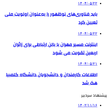
۱۴۰۴/۰۵/۲۲
باید فناوری‌های نوظهور را به‌عنوان اولویت ملی
تعیین کرد
۱۴۰۴/۰۵/۲۲
اینترنت مسیر مهران با بالن ارتباطی برای زائران
اربعین تقویت می شود
۱۴۰۴/۰۵/۲۱
اطلاعات کارمندان و دانشجویان دانشگاه کلمبیا
هک شد
پیشنهاد سردبیر
۱۴۰۲/۱۱/۱۶