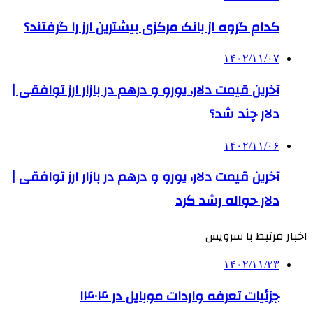
کدام گروه از بانک مرکزی بیشترین ارز را گرفتند؟
۱۴۰۲/۱۱/۰۷
آخرین قیمت دلار، یورو و درهم در بازار ارز توافقی |
دلار چند شد؟
۱۴۰۲/۱۱/۰۶
آخرین قیمت دلار، یورو و درهم در بازار ارز توافقی |
دلار حواله رشد کرد
اخبار مرتبط با سرویس
۱۴۰۲/۱۱/۲۳
جزئیات تعرفه واردات موبایل در ۱۴۰۴