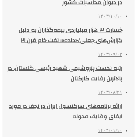
در دیوان محاسبات کشور
۱۴۰۳/۱۰/۱۰
خسارت ۳ هزار میلیاردی بیمه‌گذاران به دلیل
گزارش‌های جعلی/«داده»؛ نفت خام قرن ۲۱
۱۴۰۳/۰۹/۰۲
رتبه نخست پتروشیمی شهید رئیسی گلستان، در
بالاترین رضایت کارکنان
۱۴۰۳/۰۸/۲۱
ارائه برنامه‌های سرکنسول ایران در نجف در مورد
ایفای وظایف محوله
۱۴۰۴/۰۱/۱۰