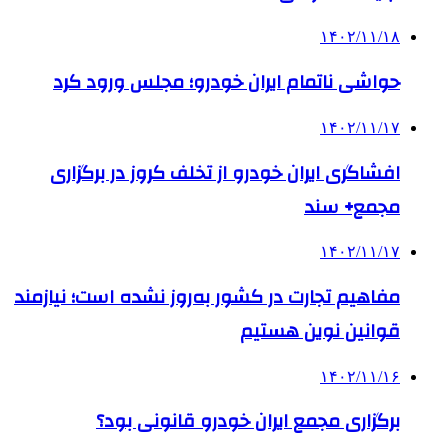
۱۴۰۲/۱۱/۱۸
حواشی ناتمام ایران خودرو؛ مجلس ورود کرد
۱۴۰۲/۱۱/۱۷
افشاگری ایران خودرو از تخلف کروز در برگزاری
مجمع+ سند
۱۴۰۲/۱۱/۱۷
مفاهیم تجارت در کشور به‌روز نشده است؛ نیازمند
قوانین نوین هستیم
۱۴۰۲/۱۱/۱۶
برگزاری مجمع ایران خودرو قانونی بود؟