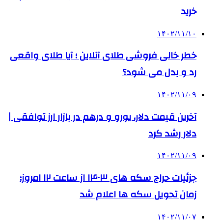
خرید
۱۴۰۲/۱۱/۱۰
خطر خالی فروشی طلای آنلاین ؛ آیا طلای واقعی
رد و بدل می شود؟
۱۴۰۲/۱۱/۰۹
آخرین قیمت دلار، یورو و درهم در بازار ارز توافقی |
دلار رشد کرد
۱۴۰۲/۱۱/۰۹
جزئیات حراج سکه های ۱۴۰۳ از ساعت ۱۲ امروز؛
زمان تحویل سکه ها اعلام شد
۱۴۰۲/۱۱/۰۷