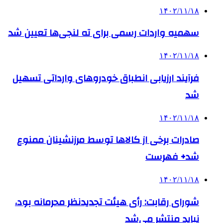
۱۴۰۲/۱۱/۱۸
سهمیه واردات رسمی برای ته لنجی‌ها تعیین شد
۱۴۰۲/۱۱/۱۸
فرآیند ارزیابی انطباق خودروهای وارداتی تسهیل
شد
۱۴۰۲/۱۱/۱۸
صادرات برخی از کالاها توسط مرزنشینان ممنوع
شد+ فهرست
۱۴۰۲/۱۱/۱۸
شورای رقابت: رأی هیئت تجدیدنظر محرمانه بود،
نباید منتشر می‌شد