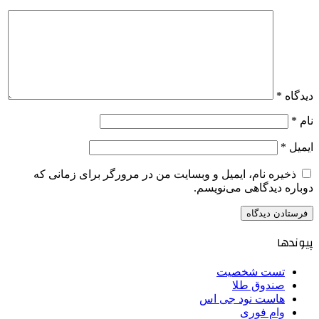
دیدگاه
*
نام
*
ایمیل
*
ذخیره نام، ایمیل و وبسایت من در مرورگر برای زمانی که
دوباره دیدگاهی می‌نویسم.
پیوندها
تست شخصیت
صندوق طلا
هاست نود جی اس
وام فوری