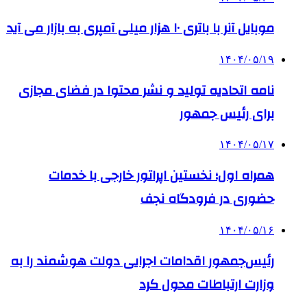
موبایل آنر با باتری ۱۰ هزار میلی آمپری به بازار می آید
۱۴۰۴/۰۵/۱۹
نامه اتحادیه تولید و نشر محتوا در فضای مجازی
برای رئیس جمهور
۱۴۰۴/۰۵/۱۷
همراه اول؛ نخستین اپراتور خارجی با خدمات
حضوری در فرودگاه نجف
۱۴۰۴/۰۵/۱۶
رئیس‌جمهور اقدامات اجرایی دولت هوشمند را به
وزارت ارتباطات محول کرد