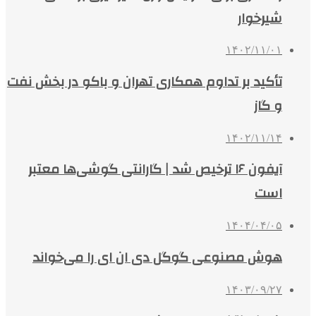
شیرخوار
۱۴۰۲/۱۱/۰۱
تأکید بر تداوم همکاری تهران و باکو در بخش نفت
و گاز
۱۴۰۲/۱۱/۱۴
آیفون ۱۶ ترخیص شد | گارانتی گوشی‌ها معتبر
است
۱۴۰۴/۰۴/۰۵
هوش مصنوعی گوگل دی ان ای را می‌خواند
۱۴۰۳/۰۹/۲۷