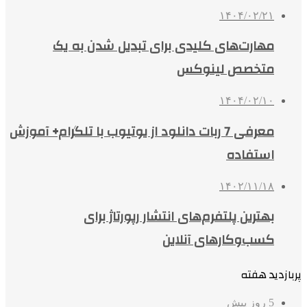
۱۴۰۴/۰۲/۲۱
مهارت‌های کلیدی برای تبدیل شدن به یک
متخصص لینوکس
۱۴۰۴/۰۲/۱۰
معرفی 7 ربات دانلود از یوتیوب با تلگرام+ آموزش
استفاده
۱۴۰۲/۱۱/۱۸
بهترین پلتفرم‌های انتشار رپورتاژ برای
کسب‌وکارهای آنلاین
پربازدید هفته
5 روز پیش