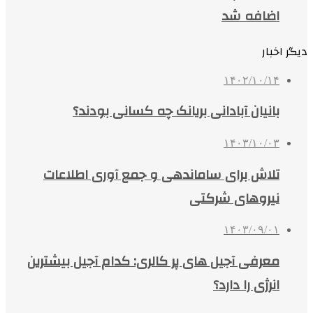
اضافه شد
دیگر اخبار
۱۴۰۲/۱۰/۱۴
بانیان‌ آبادانی بریانک چه کسانی بودند؟
۱۴۰۳/۱۰/۰۳
تلاش برای ساماندهی و جمع آوری اطلاعات
نیروهای شرکتی
۱۴۰۳/۰۹/۰۱
معرفی آجیل های پر کالری: کدام آجیل بیشترین
انرژی را دارد؟