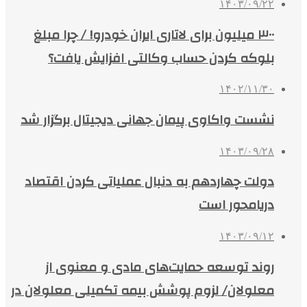
۱۴۰۳/۰۹/۲۲
۳۰۰ میلیون برای لاتاری ایران خودرو! / چرا مبلغ
‌بلوکه کردن حساب وکالتی افزایش یافت؟
۱۴۰۲/۱۱/۳۰
نشست واکاوی پیمان جهانی دیجیتال برگزار شد
۱۴۰۳/۰۹/۲۸
دولت چهاردهم به دنبال عملیاتی کردن اقتصاد
دریامحور است
۱۴۰۳/۰۹/۱۲
روند توسعه حمایت‌های مادی و معنوی از
معلولان/ لزوم پوشش بیمه تکمیلی معلولان در