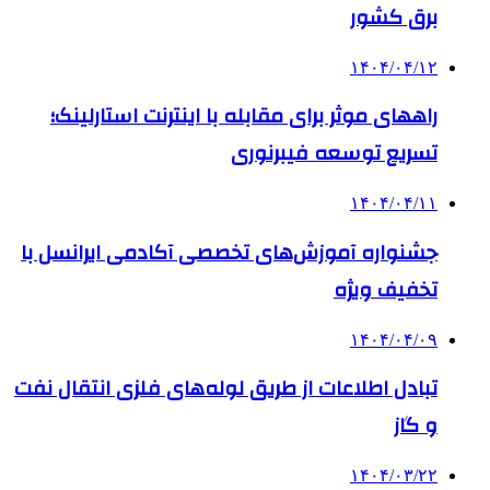
برق کشور
۱۴۰۴/۰۴/۱۲
راههای موثر برای مقابله با اینترنت استارلینک؛
تسریع توسعه فیبرنوری
۱۴۰۴/۰۴/۱۱
جشنواره آموزش‌های تخصصی آکادمی ایرانسل با
تخفیف ویژه
۱۴۰۴/۰۴/۰۹
تبادل اطلاعات از طریق لوله‌های فلزی انتقال نفت
و گاز
۱۴۰۴/۰۳/۲۲