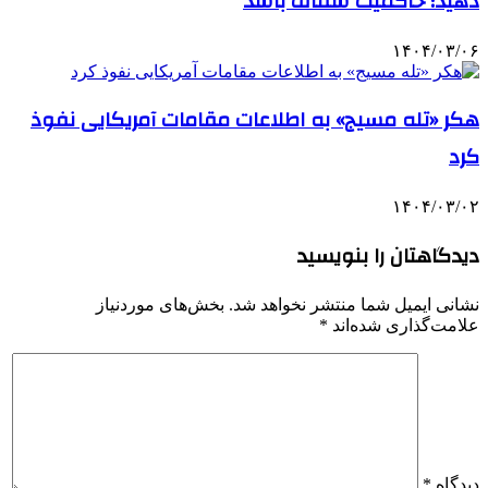
دهید؛ حاکمیت شفاف باشد
۱۴۰۴/۰۳/۰۶
هکر «تله مسیج» به اطلاعات مقامات آمریکایی نفوذ
کرد
۱۴۰۴/۰۳/۰۲
دیدگاهتان را بنویسید
نشانی ایمیل شما منتشر نخواهد شد.
بخش‌های موردنیاز
علامت‌گذاری شده‌اند
*
دیدگاه
*