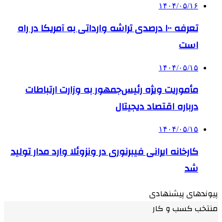
۱۴۰۴/۰۵/۱۶
تعرفه ۱۰۰ درصدی تراشه وارداتی به آمریکا در راه
است
۱۴۰۴/۰۵/۱۵
مأموریت ویژه رئیس‌جمهور به وزارت ارتباطات
درباره اقتصاد دیجیتال
۱۴۰۴/۰۵/۱۵
کارخانه ایرانی فیبرنوری در ونزوئلا وارد مدار تولید
شد
پیوندهای پیشنهادی
منتخب کسب و کار