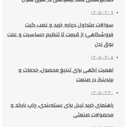
۱۴۰۵/۰۴/۰۹
سوالات متداول درباره خرید و نصب گیت
فروشگاهی؛ از قیمت تا تنظیم حساسیت و علت
بوق زدن
۱۴۰۵/۰۴/۰۵
اهمیت آگهی برای تبلیغ محصول، خدمات و
برندینگ در صنعت
۱۴۰۵/۰۳/۳۰
راهنمای خرید لیبل برای بسته‌بندی، چاپ بارکد و
محصولات صنعتی