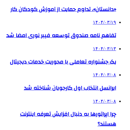
«دانستان»، تداوم حمایت از آموزش کودکان کار
۱۴۰۴/۰۳/۱۹
تفاهم نامه صندوق توسعه فیبر نوری امضا شد
۱۴۰۴/۰۳/۱۳
یک جشنواره تعاملی با محوریت خدمات دیجیتال
۱۴۰۴/۰۳/۰۸
ایرانسل انتخاب اول کارجویان شناخته شد
۱۴۰۴/۰۳/۰۸
چرا اپراتورها به دنبال افزایش تعرفه اینترنت
هستند؟