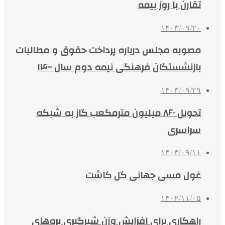
تقارن با روز بیمه
۱۴۰۳/۰۹/۲۰
مصوبه مجلس درباره پرداخت حقوق و مطالبات
بازنشستگان فرهنگی نیمه دوم سال ۱۴۰۰
۱۴۰۳/۰۹/۲۹
تحویل ۸۶۰ میلیون مترمکعب گاز به شبکه
سراسری
۱۴۰۳/۰۹/۱۱
غول مسی جهانی گل کاشت
۱۴۰۲/۱۱/۰۵
راهکاری برای افزایش وزن شیرگیری بره‌های