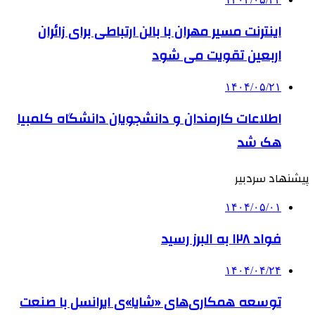
اینترنت مسیر مهران با بالن ارتباطی برای زائران
اربعین تقویت می شود
۱۴۰۴/۰۵/۲۱
اطلاعات کارمندان و دانشجویان دانشگاه کلمبیا
هک شد
پیشنهاد سردبیر
۱۴۰۴/۰۵/۰۱
فواد ۱۲۸ به البرز رسید
۱۴۰۴/۰۴/۲۴
توسعه همکاری‌های «شایا»ی ایرانسل با صنعت