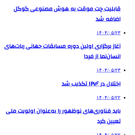
قابلیت چت موقت به هوش مصنوعی گوگل
اضافه شد
۱۴۰۴/۰۵/۲۳
آغاز برگزاری اولین دوره مسابقات جهانی ربات‌های
انسان‌نما از فردا
۱۴۰۴/۰۵/۲۳
اختلال در IPv۶ تکذیب شد
۱۴۰۴/۰۵/۲۲
باید فناوری‌های نوظهور را به‌عنوان اولویت ملی
تعیین کرد
۱۴۰۴/۰۵/۲۲