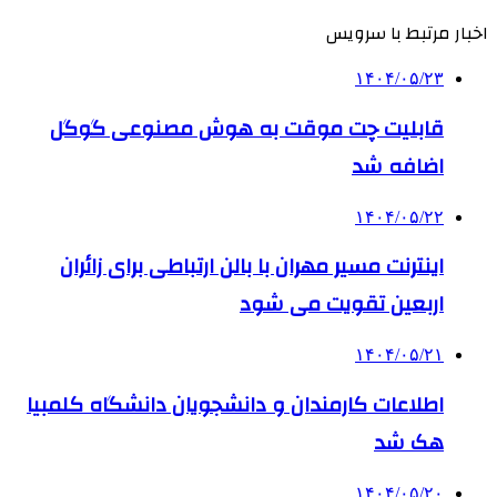
اخبار مرتبط با سرویس
۱۴۰۴/۰۵/۲۳
قابلیت چت موقت به هوش مصنوعی گوگل
اضافه شد
۱۴۰۴/۰۵/۲۲
اینترنت مسیر مهران با بالن ارتباطی برای زائران
اربعین تقویت می شود
۱۴۰۴/۰۵/۲۱
اطلاعات کارمندان و دانشجویان دانشگاه کلمبیا
هک شد
۱۴۰۴/۰۵/۲۰