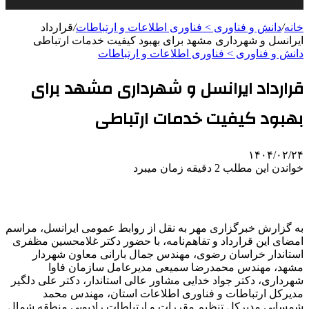
خانه
/
دانش و فناوری > فناوری اطلاعات و ارتباطات
/
قرارداد
ایرانسل و شهرداری مشهد برای بهبود کیفیت خدمات ارتباطی
دانش و فناوری > فناوری اطلاعات و ارتباطات
قرارداد ایرانسل و شهرداری مشهد برای
بهبود کیفیت خدمات ارتباطی
۱۴۰۴/۰۲/۲۴
خواندن این مطلب 2 دقیقه زمان میبرد
به گزارش خبرگزاری مهر به نقل از روابط عمومی ایرانسل، مراسم
امضای این قرارداد و تفاهم‌نامه، با حضور دکتر غلامحسین مظفری
استاندار خراسان رضوی، مهندس جمال بارانی معاون شهردار
مشهد، مهندس محمدرضا سمیعی مدیرعامل سازمان فاوا
شهرداری، دکتر جواد خدایی مشاور عالی استاندار، دکتر علی دلگیر
مدیرکل ارتباطات و فناوری اطلاعات استان، مهندس محمد
شمسایی مدیرکل تنظیم مقررات و ارتباطات رادیویی منطقه شمال