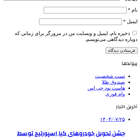
نام
*
ایمیل
*
ذخیره نام، ایمیل و وبسایت من در مرورگر برای زمانی که
دوباره دیدگاهی می‌نویسم.
پیوندها
تست شخصیت
صندوق طلا
هاست نود جی اس
وام فوری
آخرین اخبار
۱۴۰۴/۰۷/۲۵
جشن تحویل خودروهای کیا اسپورتیج توسط