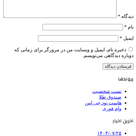
دیدگاه
*
نام
*
ایمیل
*
ذخیره نام، ایمیل و وبسایت من در مرورگر برای زمانی که
دوباره دیدگاهی می‌نویسم.
پیوندها
تست شخصیت
صندوق طلا
هاست نود جی اس
وام فوری
آخرین اخبار
۱۴۰۴/۰۷/۲۵