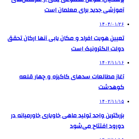
آموزشی جدید برای معلمان است
۱۴۰۴/۰۱/۲۶
تعیین هویت افراد و مکان یابی آنها ارکان تحقق
دولت الکترونیک است
۱۴۰۲/۱۱/۱۶
آغاز مطالعات سدهای کاکیزه و چهار قلعه
کوهدشت
۱۴۰۲/۱۱/۱۵
بزرگترین واحد تولید ماهی خاویاری خاورمیانه در
دورود افتتاح می‌شود