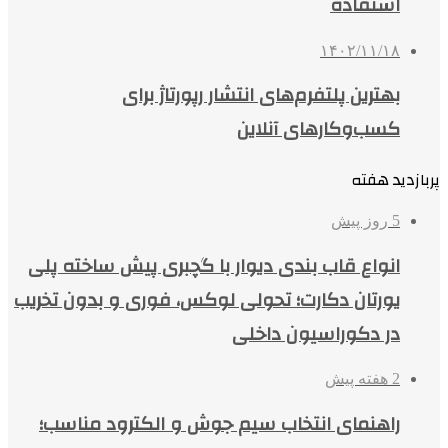
استفاده
۱۴۰۲/۱۱/۱۸
بهترین پلتفرم‌های انتشار رپورتاژ برای
کسب‌وکارهای آنلاین
پربازدید هفته
5 روز پیش
انواع قاب بندی دیوار با گچبری پیش ساخته پلی
یورتان دکارت؛ تحولی لوکس، فوری و بدون تخریب
در دکوراسیون داخلی
2 هفته پیش
راهنمای انتخاب سیم جوش و الکترود مناسب؛