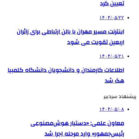
تعیین کرد
۱۴۰۴/۰۵/۲۲
اینترنت مسیر مهران با بالن ارتباطی برای زائران
اربعین تقویت می شود
۱۴۰۴/۰۵/۲۱
اطلاعات کارمندان و دانشجویان دانشگاه کلمبیا
هک شد
پیشنهاد سردبیر
۱۴۰۴/۰۵/۰۸
معاون علمی: «دستیار هوش‌مصنوعی
رئیس‌جمهور» وارد مرحله اجرا شد