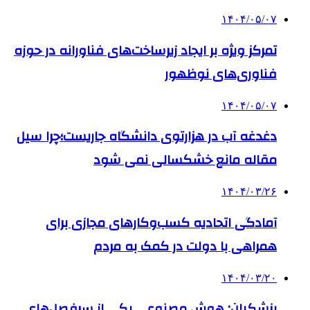
۱۴۰۴/۰۵/۰۷
تمرکز ویژه بر ایجاد زیرساخت‌های فناورانه در حوزه
فناوری‌های نوظهور
۱۴۰۴/۰۵/۰۷
دغدغه آب در هزارتوی دانشگاه جاریست؛چرا سیل
مقاله مانع خشکسالی نمی شود
۱۴۰۴/۰۳/۲۶
آمادگی اتحادیه کسب‌وکارهای مجازی برای
همراهی با دولت در کمک به مردم
۱۴۰۴/۰۳/۲۰
پزشکیان: هوش مصنوعی یکی از سرفصل‌های