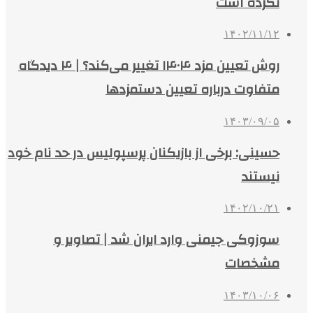
نکرده است
۱۴۰۲/۱۱/۱۲
روش تعیین مزد ۱۴۰۴ تغییر می‌کند؟ | ۴ دیدگاه
متفاوت درباره تعیین دستمزدها
۱۴۰۳/۰۹/۰۵
حسینی: برخی از بازیکنان پرسپولیس در حد نام خود
نیستند
۱۴۰۲/۱۰/۲۱
سوزوکی جیمنی وارد ایران شد | تصاویر و
مشخصات
۱۴۰۳/۱۰/۰۶