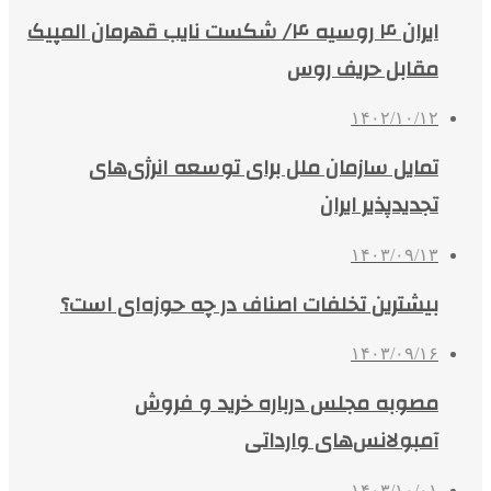
ایران ۴ روسیه ۴/ شکست نایب قهرمان المپیک
مقابل حریف روس
۱۴۰۲/۱۰/۱۲
تمایل سازمان ملل برای توسعه انرژی‌های
تجدیدپذیر ایران
۱۴۰۳/۰۹/۱۳
بیشترین تخلفات اصناف در چه حوزه‌ای است؟
۱۴۰۳/۰۹/۱۶
مصوبه مجلس درباره خرید و فروش
آمبولانس‌های وارداتی
۱۴۰۳/۱۰/۰۱