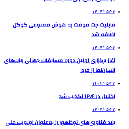
۱۴۰۴/۰۵/۲۳
قابلیت چت موقت به هوش مصنوعی گوگل
اضافه شد
۱۴۰۴/۰۵/۲۳
آغاز برگزاری اولین دوره مسابقات جهانی ربات‌های
انسان‌نما از فردا
۱۴۰۴/۰۵/۲۳
اختلال در IPv۶ تکذیب شد
۱۴۰۴/۰۵/۲۲
باید فناوری‌های نوظهور را به‌عنوان اولویت ملی