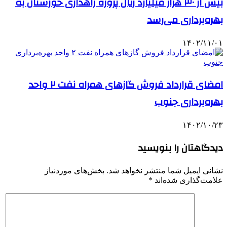
بیش از ۳۰ هزار میلیارد ریال پروژه راهداری خوزستان به
بهره‌برداری می‌رسد
۱۴۰۲/۱۱/۰۱
امضای قرارداد فروش گازهای همراه نفت ۲ واحد
بهره‌برداری جنوب
۱۴۰۲/۱۰/۲۳
دیدگاهتان را بنویسید
نشانی ایمیل شما منتشر نخواهد شد.
بخش‌های موردنیاز
علامت‌گذاری شده‌اند
*