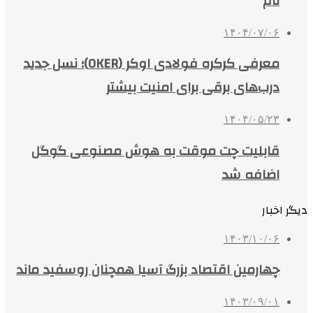
نام
۱۴۰۴/۰۷/۰۶
معرفی کرکره فولادی اوکر (OKER)؛ نسل جدید
درب‌های برقی برای امنیت بیشتر
۱۴۰۴/۰۵/۲۳
قابلیت چت موقت به هوش مصنوعی گوگل
اضافه شد
دیگر اخبار
۱۴۰۳/۱۰/۰۶
چهارمین اقتصاد بزرگ آسیا همچنان روسفید ماند
۱۴۰۳/۰۹/۰۱