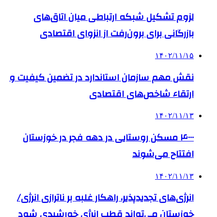
لزوم تشکیل شبکه ارتباطی میان اتاق‌های
بازرگانی برای برون‌رفت از انزوای اقتصادی
۱۴۰۲/۱۱/۱۵
نقش مهم سازمان استاندارد در تضمین کیفیت و
ارتقاء شاخص‌های اقتصادی
۱۴۰۲/۱۱/۱۳
۴۰۰۰ مسکن روستایی در دهه فجر در خوزستان
افتتاح می‌شوند
۱۴۰۲/۱۱/۱۳
انرژی‌های تجدیدپذیر، راهکار غلبه بر ناترازی‌ انرژی/
خوزستان می‌تواند قطب انرژی خورشیدی شود