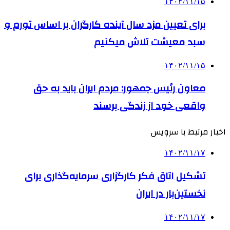
۱۴۰۲/۱۱/۱۵
برای تعیین مزد سال آینده کارگران بر اساس تورم و
سبد معیشت تلاش می‎کنیم
۱۴۰۲/۱۱/۱۵
معاون رئیس جمهور: مردم ایران باید به حق
واقعی خود از زندگی برسند
اخبار مرتبط با سرویس
۱۴۰۲/۱۱/۱۷
تشکیل اتاق فکر کارگزاری سرمایه‌گذاری برای
نخستین‌بار در ایران
۱۴۰۲/۱۱/۱۷