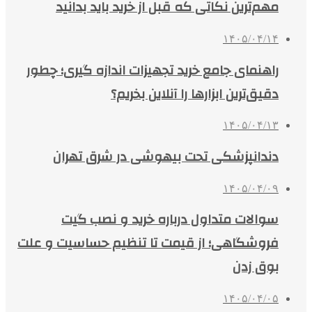
مهم‌ترین نکاتی که قبل از خرید باید بدانید
۱۴۰۵/۰۴/۱۴
راهنمای جامع خرید تجهیزات اندازه گیری؛ چطور
دقیق‌ترین ابزارها را آنلاین بخریم؟
۱۴۰۵/۰۴/۱۳
دندانپزشکی تحت بیهوشی در شرق تهران
۱۴۰۵/۰۴/۰۹
سوالات متداول درباره خرید و نصب گیت
فروشگاهی؛ از قیمت تا تنظیم حساسیت و علت
بوق زدن
۱۴۰۵/۰۴/۰۵