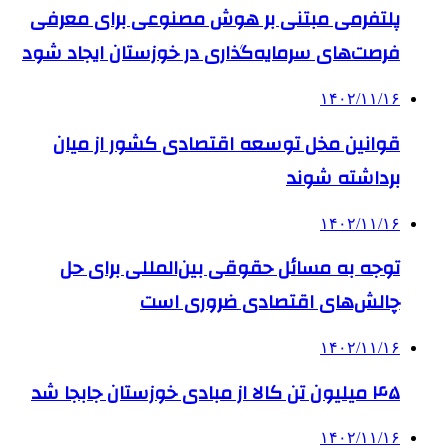
پلتفرمی مبتنی بر هوش مصنوعی برای معرفی
فرصت‌های سرمایه‌گذاری در خوزستان ایجاد شود
۱۴۰۲/۱۱/۱۶
قوانین مخل توسعه اقتصادی کشور از میان
برداشته شوند
۱۴۰۲/۱۱/۱۶
توجه به مسائل حقوقی بین‌المللی برای حل
چالش‌های اقتصادی ضروری است
۱۴۰۲/۱۱/۱۶
۴۵ میلیون تن کالا از مبادی خوزستان جابجا شد
۱۴۰۲/۱۱/۱۶