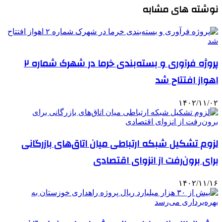
نوشته های مشابه
پروژه فرآوری و بسته‌بندی خرما در شهرک شماره ۲
اهواز افتتاح شد
۱۴۰۲/۱۱/۰۲
لزوم تشکیل شبکه ارتباطی میان اتاق‌های بازرگانی
برای برون‌رفت از انزوای اقتصادی
۱۴۰۲/۱۱/۱۶