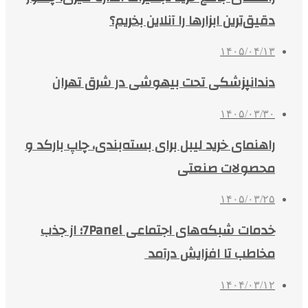
دقیق‌ترین ابزارها را آنلاین بخریم؟
۱۴۰۵/۰۴/۱۳
دندانپزشکی تحت بیهوشی در شرق تهران
۱۴۰۵/۰۳/۳۰
راهنمای خرید لیبل برای بسته‌بندی، چاپ بارکد و
محصولات صنعتی
۱۴۰۵/۰۳/۲۵
خدمات شبکه‌های اجتماعی 7Panel؛ از جذب
مخاطب تا افزایش درآمد
۱۴۰۴/۰۳/۱۲