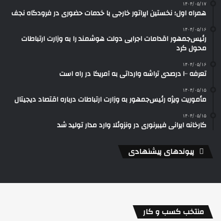
۱۴۰۴/۰۵/۱۷
همراه اول؛ نخستین اپراتور خارجی با خدمات حضوری در فرودگاه نجف
۱۴۰۴/۰۵/۱۶
رئیس‌جمهور اقدامات اجرایی دولت هوشمند را به وزارت ارتباطات
محول کرد
۱۴۰۴/۰۵/۱۶
تعرفه ۱۰۰ درصدی تراشه وارداتی به آمریکا در راه است
۱۴۰۴/۰۵/۱۵
مأموریت ویژه رئیس‌جمهور به وزارت ارتباطات درباره اقتصاد دیجیتال
۱۴۰۴/۰۵/۱۵
کارخانه ایرانی فیبرنوری در ونزوئلا وارد مدار تولید شد
پیوندهای پیشنهادی
منتخب کسب و کار