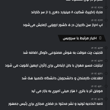
۱۴۰۴/۰۴/۲۷
مارک زاکربرگ شکایت ۸ میلیارد دلاری را از سر گذراند
۱۴۰۴/۰۴/۲۴
اپ احراز سن کاربران در ۵ کشور اروپایی آزمایش می‌شود
اخبار مرتبط با سرویس
۱۴۰۴/۰۵/۲۳
قابلیت چت موقت به هوش مصنوعی گوگل اضافه شد
۱۴۰۴/۰۵/۲۲
اینترنت مسیر مهران با بالن ارتباطی برای زائران اربعین تقویت می شود
۱۴۰۴/۰۵/۲۱
اطلاعات کارمندان و دانشجویان دانشگاه کلمبیا هک شد
۱۴۰۴/۰۵/۲۰
موبایل آنر با باتری ۱۰ هزار میلی آمپری به بازار می آید
۱۴۰۴/۰۵/۱۹
نامه اتحادیه تولید و نشر محتوا در فضای مجازی برای رئیس جمهور