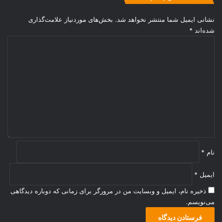
نشانی ایمیل شما منتشر نخواهد شد.
بخش‌های موردنیاز علامت‌گذاری
شده‌اند
*
د
ی
د
گ
ا
ه
*
نام
*
ایمیل
*
ذخیره نام، ایمیل و وبسایت من در مرورگر برای زمانی که دوباره دیدگاهی
می‌نویسم.