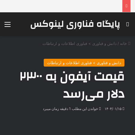
پایگاه فناوری لینوکس
جستجو برای
منو
خانه
/
دانش و فناوری > فناوری اطلاعات و ارتباطات
دانش و فناوری > فناوری اطلاعات و ارتباطات
قیمت آیفون به ۲۳۰۰
دلار می‌رسد
۱۴۰۴/۰۱/۱۵
خواندن این مطلب 1 دقیقه زمان میبرد