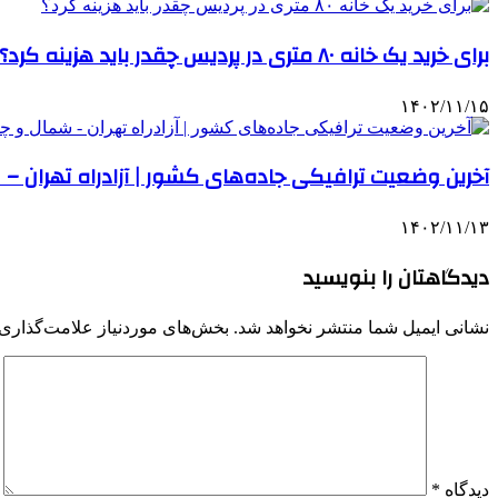
برای خرید یک خانه ۸۰ متری در پردیس چقدر باید هزینه کرد؟
۱۴۰۲/۱۱/۱۵
آخرین وضعیت ترافیکی جاده‌های کشور | آزادراه تهران –
۱۴۰۲/۱۱/۱۳
دیدگاهتان را بنویسید
نشانی ایمیل شما منتشر نخواهد شد.
بخش‌های موردنیاز علامت‌گذاری 
دیدگاه
*