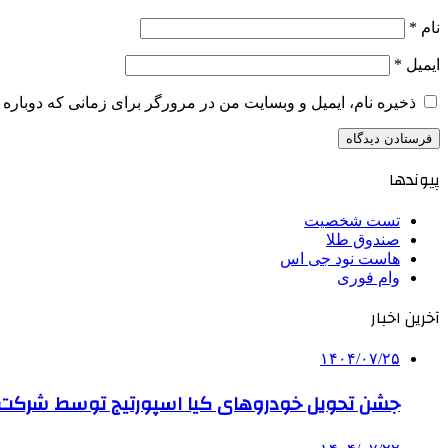
نام
*
ایمیل
*
ذخیره نام، ایمیل و وبسایت من در مرورگر برای زمانی که دوباره 
پیوندها
تست شخصیت
صندوق طلا
هاست نود جی اس
وام فوری
آخرین اخبار
۱۴۰۴/۰۷/۲۵
جشن تحویل خودروهای کیا اسپورتیج توسط شرکت ب