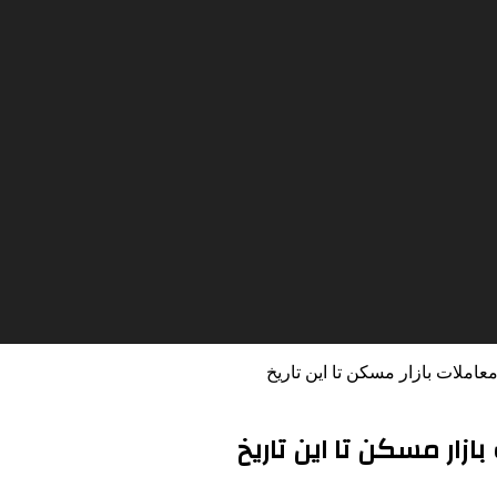
املات بازار مسکن تا این تاریخ
ار مسکن تا این تاریخ