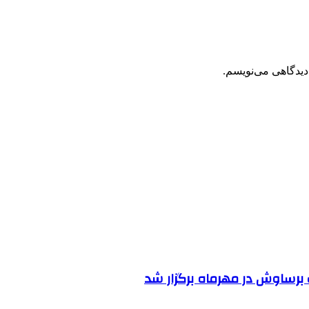
دیدگاهی می‌نویسم.
رساوش در مهرماه برگزار شد