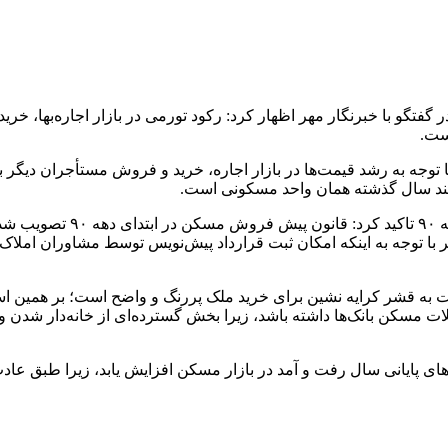
در گفتگو با خبرنگار مهر اظهار کرد: رکود تورمی در بازار اجاره‌بها، 
ست.
وجه به رشد قیمت‌ها در بازار اجاره، خرید و فروش مستأجران دیگر به خری
چند سال گذشته همان واحد مسکونی است.
نایب رئیس اتحادیه املاک با
 با توجه به اینکه امکان ثبت قرارداد پیش‌نویس توسط مشاوران املاک 
یلات به قشر کرایه نشین برای خرید ملک پررنگ و واضح است؛ بر همین 
 مسکن بانک‌ها داشته باشد، زیرا بخش گسترده‌ای از خانه‌دار شدن و
ای پایانی سال رفت و آمد در بازار مسکن افزایش یابد، زیرا طبق عادت 