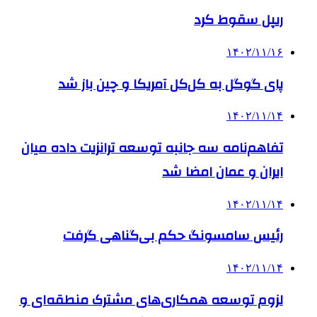
ریپل سقوط کرد
۱۴۰۲/۱۱/۱۶
پای گوگل به کل‌کل آمریکا و چین باز شد
۱۴۰۲/۱۱/۱۴
تفاهم‌نامه سه جانبه توسعه ترانزیت داده میان
ایران و عمان امضا شد
۱۴۰۲/۱۱/۱۴
رئیس سامسونگ حکم بی‌گناهی گرفت
۱۴۰۲/۱۱/۱۴
لزوم توسعه همکاری‌های مشترک منطقه‌ای و