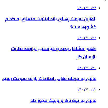
۱۴۰۲/۱۰/۲۴
بالاترین سرعت پهنای باند اینترنت متعلق به کدام
کشورهاست؟
۱۴۰۲/۱۰/۲۲
ظهور مشاغل جدید و غیرسنتی نیازمند نظارت
بازرسان کار
۱۴۰۲/۱۰/۲۰
مالزی به مرحله نهایی اصلاحات یارانه سوخت رسید
۱۴۰۲/۱۰/۱۲
مالزی به تیک تاک و ویچت مجوز داد