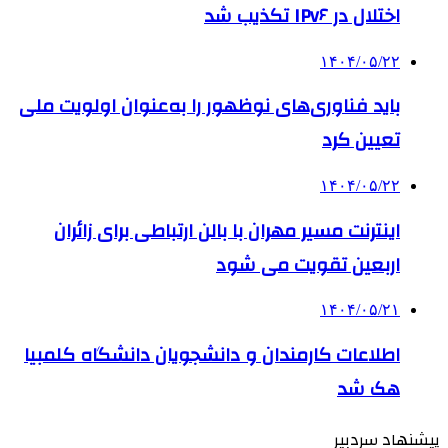
اختلال در IPv۶ تکذیب شد
۱۴۰۴/۰۵/۲۲
باید فناوری‌های نوظهور را به‌عنوان اولویت ملی
تعیین کرد
۱۴۰۴/۰۵/۲۲
اینترنت مسیر مهران با بالن ارتباطی برای زائران
اربعین تقویت می شود
۱۴۰۴/۰۵/۲۱
اطلاعات کارمندان و دانشجویان دانشگاه کلمبیا
هک شد
پیشنهاد سردبیر