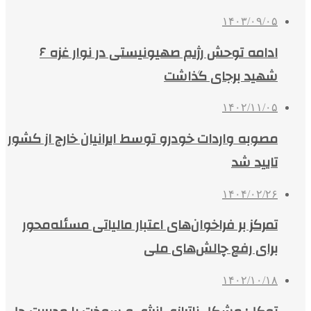
۱۴۰۳/۰۹/۰۵
ادامه توحش رژیم صهیونیستی در نوار غزه ۶
شهید برجای گذاشت
۱۴۰۲/۱۱/۰۵
مصوبه واردات خودرو توسط ایرانیان خارج از کشور
تایید شد
۱۴۰۴/۰۲/۲۶
تمرکز بر فراخوان‌های اعتبار مالیاتی مسئله‌محور
برای رفع چالش‌های ملی
۱۴۰۲/۱۰/۱۸