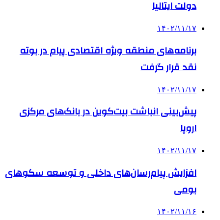
دولت ایتالیا
۱۴۰۲/۱۱/۱۷
برنامه‌های منطقه ویژه اقتصادی پیام در بوته
نقد قرار گرفت
۱۴۰۲/۱۱/۱۷
پیش‌بینی انباشت بیت‌کوین در بانک‌های مرکزی
اروپا
۱۴۰۲/۱۱/۱۷
افزایش پیام‌رسان‌های داخلی و توسعه سکوهای
بومی
۱۴۰۲/۱۱/۱۶