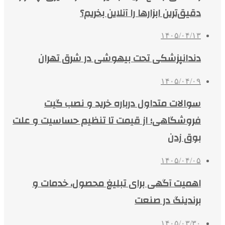
دقیق‌ترین ابزارها را آنلاین بخریم؟
۱۴۰۵/۰۴/۱۳
دندانپزشکی تحت بیهوشی در شرق تهران
۱۴۰۵/۰۴/۰۹
سوالات متداول درباره خرید و نصب گیت
فروشگاهی؛ از قیمت تا تنظیم حساسیت و علت
بوق زدن
۱۴۰۵/۰۴/۰۵
اهمیت آگهی برای تبلیغ محصول، خدمات و
برندینگ در صنعت
۱۴۰۵/۰۳/۳۰