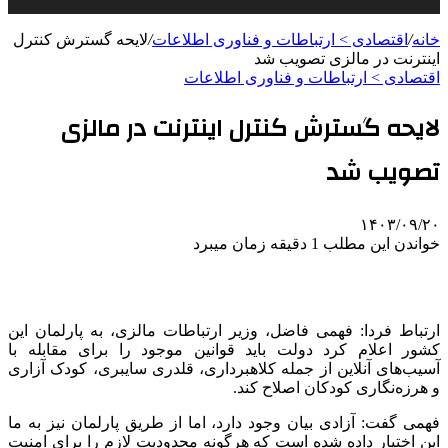
خانه
/
اقتصادی > ارتباطات و فناوری اطلاعات
/
لایحه گسترش کنترل
اینترنت در مالزی تصویب شد
اقتصادی > ارتباطات و فناوری اطلاعات
لایحه گسترش کنترل اینترنت در مالزی
تصویب شد
۱۴۰۳/۰۹/۲۰
خواندن این مطلب 1 دقیقه زمان میبرد
ارتباط فردا: فهمی فاضل، وزیر ارتباطات مالزی، به پارلمان این
کشور اعلام کرد دولت باید قوانین موجود را برای مقابله با
آسیب‌های آنلاین از جمله کلاهبرداری، قلدری سایبری، کودک آزاری
و هرزه‌نگاری کودکان اصلاح کند.
فهمی گفت: آزادی بیان وجود دارد، اما از طریق پارلمان نیز به ما
این اختیار داده شده است که هرگونه محدودیت لازم را برای امنیت