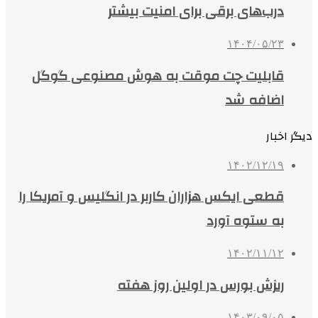
درب‌های برقی برای امنیت بیشتر
۱۴۰۴/۰۵/۲۳
قابلیت چت موقت به هوش مصنوعی گوگل
اضافه شد
دیگر اخبار
۱۴۰۲/۱۲/۱۹
قطعی ایکس هزاران کاربر در انگلیس و آمریکا را
به ستوه آورد
۱۴۰۲/۱۱/۱۲
ریزش بورس در اولین روز هفته
۱۴۰۳/۰۹/۰۵