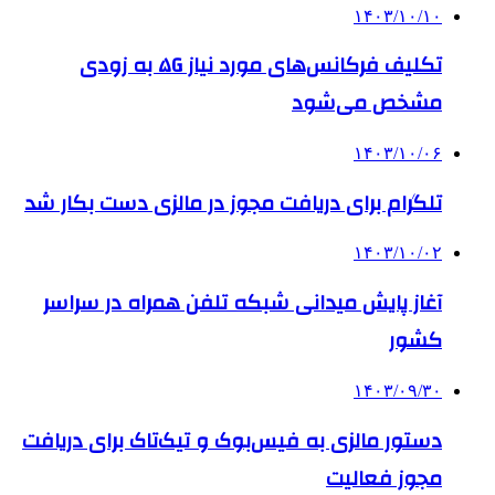
۱۴۰۳/۱۰/۱۰
تکلیف فرکانس‌های مورد نیاز ۵G به زودی
مشخص می‌شود
۱۴۰۳/۱۰/۰۶
تلگرام برای دریافت مجوز در مالزی دست بکار شد
۱۴۰۳/۱۰/۰۲
آغاز پایش میدانی شبکه تلفن همراه در سراسر
کشور
۱۴۰۳/۰۹/۳۰
دستور مالزی به فیس‌بوک و تیک‌تاک برای دریافت
مجوز فعالیت