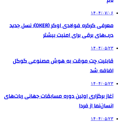
نام
۱۴۰۴/۰۷/۰۶
معرفی کرکره فولادی اوکر (OKER)؛ نسل جدید
درب‌های برقی برای امنیت بیشتر
۱۴۰۴/۰۵/۲۳
قابلیت چت موقت به هوش مصنوعی گوگل
اضافه شد
۱۴۰۴/۰۵/۲۳
آغاز برگزاری اولین دوره مسابقات جهانی ربات‌های
انسان‌نما از فردا
۱۴۰۴/۰۵/۲۳