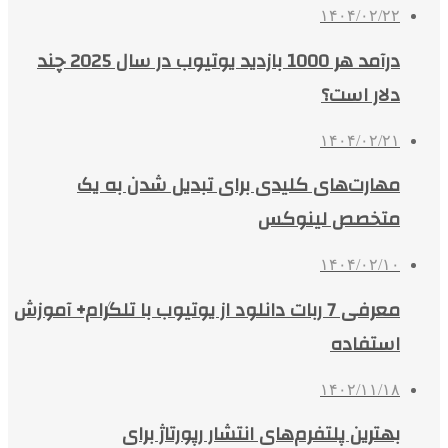
۱۴۰۴/۰۲/۲۲
درآمد هر 1000 بازدید یوتیوب در سال 2025 چند
دلار است؟
۱۴۰۴/۰۲/۲۱
مهارت‌های کلیدی برای تبدیل شدن به یک
متخصص لینوکس
۱۴۰۴/۰۲/۱۰
معرفی 7 ربات دانلود از یوتیوب با تلگرام+ آموزش
استفاده
۱۴۰۲/۱۱/۱۸
بهترین پلتفرم‌های انتشار رپورتاژ برای