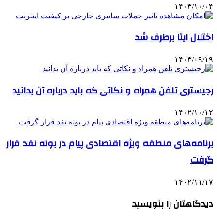
۱۴۰۳/۱۰/۰۴
اختلال ایتا برطرف شد
۱۴۰۳/۰۹/۱۹
رجیستری تلفن همراه و نکاتی که باید درباره آن بدانید
۱۴۰۲/۱۰/۱۲
برنامه‌های منطقه ویژه اقتصادی پیام در بوته نقد قرار
گرفت
۱۴۰۲/۱۱/۱۷
دیدگاهتان را بنویسید