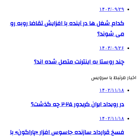
۱۴۰۳/۰۹/۲۹
کدام شغل ها در آینده با افزایش تقاضا روبه رو
می شوند؟
۱۴۰۳/۰۹/۲۶
چند روستا به اینترنت متصل شده اند؟
اخبار مرتبط با سرویس
۱۴۰۲/۱۱/۱۸
در رویداد ایران کریدور ۲۰۲۵ چه گذشت؟
۱۴۰۲/۱۱/۱۸
فسخ قرارداد سازنده جاسوس افزار «پاراگون» با