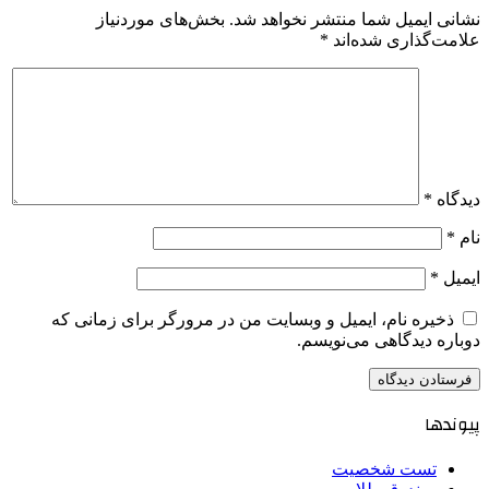
نشانی ایمیل شما منتشر نخواهد شد.
بخش‌های موردنیاز
علامت‌گذاری شده‌اند
*
دیدگاه
*
نام
*
ایمیل
*
ذخیره نام، ایمیل و وبسایت من در مرورگر برای زمانی که
دوباره دیدگاهی می‌نویسم.
پیوندها
تست شخصیت