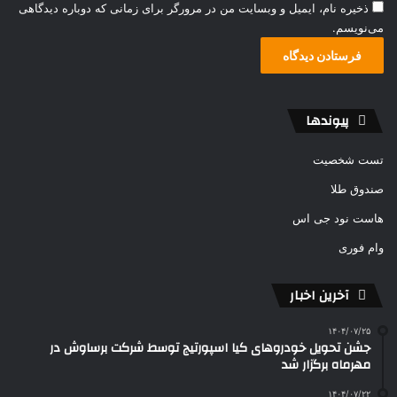
ذخیره نام، ایمیل و وبسایت من در مرورگر برای زمانی که دوباره دیدگاهی
می‌نویسم.
پیوندها
تست شخصیت
صندوق طلا
هاست نود جی اس
وام فوری
آخرین اخبار
۱۴۰۴/۰۷/۲۵
جشن تحویل خودروهای کیا اسپورتیج توسط شرکت برساوش در
مهرماه برگزار شد
۱۴۰۴/۰۷/۲۲