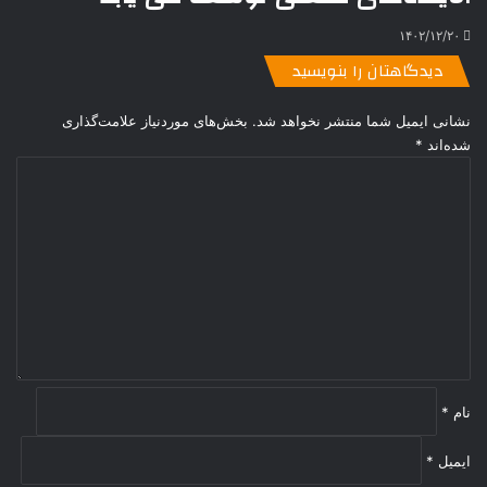
۱۴۰۲/۱۲/۲۰
دیدگاهتان را بنویسید
نشانی ایمیل شما منتشر نخواهد شد.
بخش‌های موردنیاز علامت‌گذاری
شده‌اند
*
د
ی
د
گ
ا
ه
*
نام
*
ایمیل
*