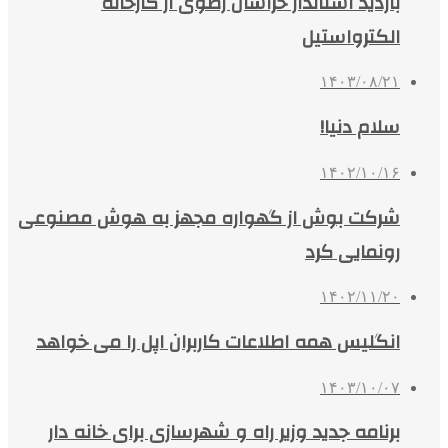
بازدید استاندار خراسان رضوی از کارخانه
الکترواستیل
۱۴۰۳/۰۸/۲۱
سلام دنیا!
۱۴۰۲/۱۰/۱۶
شرکت بوش از گهواره مجهز به هوش مصنوعی
رونمایی کرد
۱۴۰۲/۱۱/۲۰
انگلیس همه اطلاعات کاربران اپل را می خواهد
۱۴۰۳/۱۰/۰۷
برنامه جدید وزیر راه و شهرسازی برای خانه‌ دار