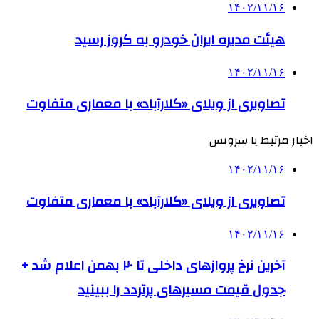
۱۴۰۲/۱۱/۱۶
هیئت مدیره ایران خودرو به کروز رسید
۱۴۰۲/۱۱/۱۶
تصاویری از ویلای «کلارآباد» با معماری متفاوت
اخبار مرتبط با سرویس
۱۴۰۲/۱۱/۱۶
تصاویری از ویلای «کلارآباد» با معماری متفاوت
۱۴۰۲/۱۱/۱۶
آخرین نرخ پروازهای داخلی تا ۲۰ بهمن اعلام شد +
جدول قیمت مسیرهای پرتردد را ببینید