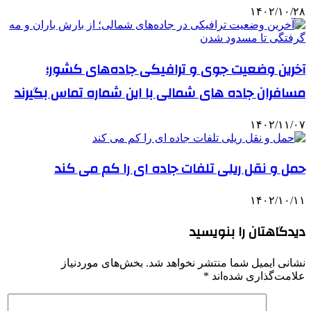
۱۴۰۲/۱۰/۲۸
آخرین وضعیت جوی و ترافیکی جاده‌های کشور؛
مسافران جاده های شمالی با این شماره تماس بگیرند
۱۴۰۲/۱۱/۰۷
حمل و نقل ریلی تلفات جاده ای را کم می کند
۱۴۰۲/۱۰/۱۱
دیدگاهتان را بنویسید
نشانی ایمیل شما منتشر نخواهد شد.
بخش‌های موردنیاز
علامت‌گذاری شده‌اند
*