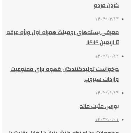
کردن مردم
۱۴۰۴/۰۳/۱۳
معرفی بسته‌های رومینگ همراه اول ویژه عرفه
تا اربعین ۱۴۰۴
۱۴۰۲/۱۰/۱۲
درخواست تولیدکنندگان قهوه برای ممنوعیت
واردات سیروپ
۱۴۰۲/۱۱/۱۴
بورس مثبت ماند
۱۴۰۳/۱۰/۰۱