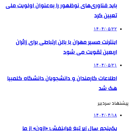
باید فناوری‌های نوظهور را به‌عنوان اولویت ملی
تعیین کرد
۱۴۰۴/۰۵/۲۲
اینترنت مسیر مهران با بالن ارتباطی برای زائران
اربعین تقویت می شود
۱۴۰۴/۰۵/۲۱
اطلاعات کارمندان و دانشجویان دانشگاه کلمبیا
هک شد
پیشنهاد سردبیر
۱۴۰۴/۰۴/۱۸
یک‌پنجم سال زیر تیغ فرابنفش؛ «ازون» از ما