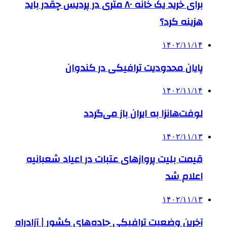
برای خرید یک خانه ۸۰ متری در پردیس چقدر باید
هزینه کرد؟
۱۴۰۲/۱۱/۱۴
پایان محدودیت ترافیکی در کندوان
۱۴۰۲/۱۱/۱۴
لوفت‌هانزا به ایران باز می‌گردد
۱۴۰۲/۱۱/۱۳
قیمت بلیت پروازهای عتبات در اعیاد شعبانیه
اعلام شد
۱۴۰۲/۱۱/۱۳
آخرین وضعیت ترافیکی جاده‌های کشور | آزادراه