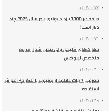
۱۴۰۴/۰۲/۲۲
درآمد هر 1000 بازدید یوتیوب در سال 2025 چند
دلار است؟
۱۴۰۴/۰۲/۲۱
مهارت‌های کلیدی برای تبدیل شدن به یک
متخصص لینوکس
۱۴۰۴/۰۲/۱۰
معرفی 7 ربات دانلود از یوتیوب با تلگرام+ آموزش
استفاده
۱۴۰۲/۱۱/۱۸