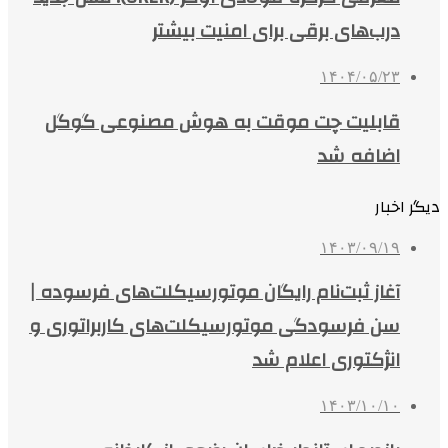
درب‌های برقی برای امنیت بیشتر
۱۴۰۴/۰۵/۲۳
قابلیت چت موقت به هوش مصنوعی گوگل
اضافه شد
دیگر اخبار
۱۴۰۳/۰۹/۱۹
آغاز ثبت‌نام رایگان موتورسیکلت‌های فرسوده |
سن فرسودگی موتورسیکلت‌های کاربراتوری و
انژکتوری اعلام شد
۱۴۰۳/۱۰/۱۰