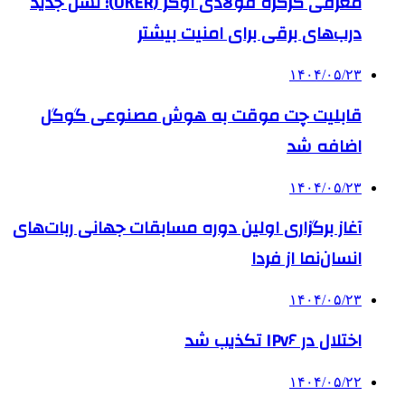
معرفی کرکره فولادی اوکر (OKER)؛ نسل جدید
درب‌های برقی برای امنیت بیشتر
۱۴۰۴/۰۵/۲۳
قابلیت چت موقت به هوش مصنوعی گوگل
اضافه شد
۱۴۰۴/۰۵/۲۳
آغاز برگزاری اولین دوره مسابقات جهانی ربات‌های
انسان‌نما از فردا
۱۴۰۴/۰۵/۲۳
اختلال در IPv۶ تکذیب شد
۱۴۰۴/۰۵/۲۲