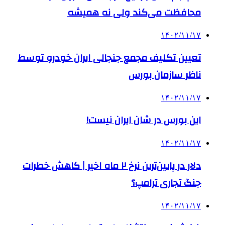
محافظت می‌کند ولی نه همیشه
۱۴۰۲/۱۱/۱۷
تعیین تکلیف مجمع جنجالی ایران خودرو توسط
ناظر سازمان بورس
۱۴۰۲/۱۱/۱۷
این بورس در شان ایران نیست!
۱۴۰۲/۱۱/۱۷
دلار در پایین‌ترین نرخ ۲ ماه اخیر | کاهش خطرات
جنگ تجاری ترامپ؟
۱۴۰۲/۱۱/۱۷