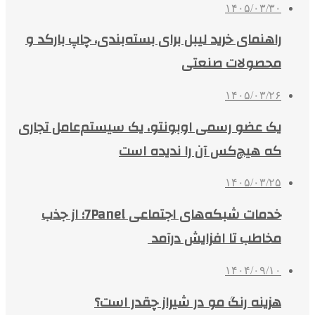
۱۴۰۵/۰۳/۳۰
راهنمای خرید لیبل برای بسته‌بندی، چاپ بارکد و
محصولات صنعتی
۱۴۰۵/۰۳/۲۶
یک عضو رسمی اوبونتو، یک سیستم‌عامل تجاری
که هیچ‌کس آن را ندیده است
۱۴۰۵/۰۳/۲۵
خدمات شبکه‌های اجتماعی 7Panel؛ از جذب
مخاطب تا افزایش درآمد
۱۴۰۴/۰۹/۱۰
هزینه رنگ مو در شیراز چقدر است؟