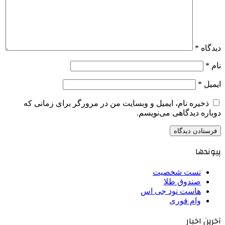
دیدگاه
*
نام
*
ایمیل
*
ذخیره نام، ایمیل و وبسایت من در مرورگر برای زمانی که
دوباره دیدگاهی می‌نویسم.
پیوندها
تست شخصیت
صندوق طلا
هاست نود جی اس
وام فوری
آخرین اخبار