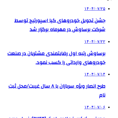
۱۴۰۴/۰۷/۲۵
جشن تحویل خودروهای کیا اسپورتیج توسط
شرکت برساوش در مهرماه برگزار شد
۱۴۰۴/۰۷/۲۲
برساوش رتبه اول رضایتمندی مشتریان در صنعت
خودروهای وارداتی را کسب نمود.
۱۴۰۴/۰۷/۱۴
طرح انصار ویژه سربازان با ۸ سال غیبت/محل ثبت
نام
۱۴۰۴/۰۷/۰۶