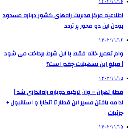
۱۴۰۲/۱۱/۱۶
اطلاعیه‌ مرکز مدیریت راه‌های کشور درباره مسدود
بودن این دو محور پر تردد
۱۴۰۲/۱۱/۱۶
وام تعمیر خانه فقط با این شرط پرداخت می شود
| مبلغ این تسهیلات چقدر است؟
۱۴۰۲/۱۱/۱۵
قطار تهران – وان ترکیه دوباره راه‌اندازی شد |
ادامه یافتن مسیر این قطار تا آنکارا و استانبول +
جزئیات
۱۴۰۲/۱۱/۱۵