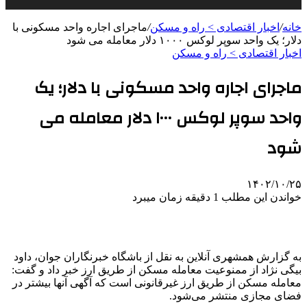
خانه
/
اخبار اقتصادی > راه و مسکن
/
ماجرای اجاره واحد مسکونی با
دلار؛ یک واحد سوپر لوکس ۱۰۰۰ دلار معامله‌ می شود
اخبار اقتصادی > راه و مسکن
ماجرای اجاره واحد مسکونی با دلار؛ یک
واحد سوپر لوکس ۱۰۰۰ دلار معامله‌ می
شود
۱۴۰۲/۱۰/۲۵
خواندن این مطلب 1 دقیقه زمان میبرد
به گزارش همشهری آنلاین به نقل از باشگاه خبرنگاران جوان، داود
بیگی نژاد از ممنوعیت معامله مسکن از طریق ارز خبر داد و گفت:
معامله مسکن از طریق ارز غیرقانونی است که آگهی آنها بیشتر در
فضای مجازی منتشر می‌شود.