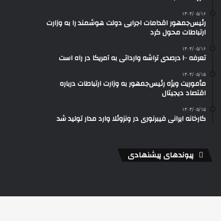
۱۴۰۴/۰۵/۱۶
رئیس‌جمهور اقدامات اجرایی دولت هوشمند را به وزارت
ارتباطات محول کرد
۱۴۰۴/۰۵/۱۶
تعرفه ۱۰۰ درصدی تراشه وارداتی به آمریکا در راه است
۱۴۰۴/۰۵/۱۵
مأموریت ویژه رئیس‌جمهور به وزارت ارتباطات درباره
اقتصاد دیجیتال
۱۴۰۴/۰۵/۱۵
کارخانه ایرانی فیبرنوری در ونزوئلا وارد مدار تولید شد
پیوندهای پیشنهادی