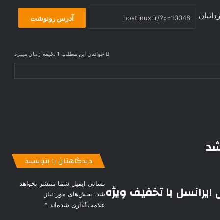
دانیان
آدرس رونوشت
خواندن این مطلب 1 دقیقه زمان میبرد
شد
دیدگاهتان را بنویسید
نشانی ایمیل شما منتشر نخواهد
یرانسل با تخفیف ویژه
شد.
بخش‌های موردنیاز
علامت‌گذاری شده‌اند
*