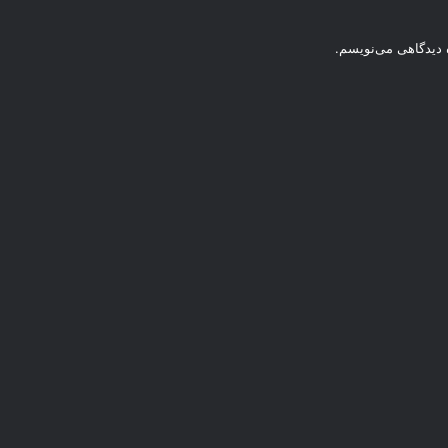
ه دیدگاهی می‌نویسم.