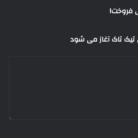
 فروخت!
 تیک تاک آغاز می شود