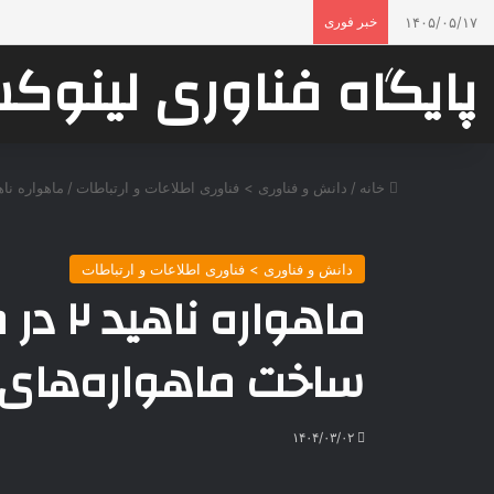
۱۴۰۵/۰۵/۱۷
خبر فوری
پایگاه فناوری لینو
خانه
/
دانش و فناوری > فناوری اطلاعات و ارتباطات
/
ماهواره ناهید ۲ در صف پرتاب قرار دارد؛ ساخت ماهو
دانش و فناوری > فناوری اطلاعات و ارتباطات
ماهواره
ساخت ماهواره‌های
۱۴۰۴/۰۳/۰۲