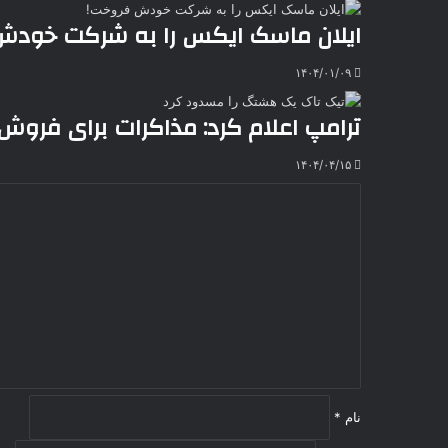
ایلان ماسک ایکس را به شرکت خودش
۱۴۰۴/۰۱/۰۹
ترامپ اعلام کرد: مذاکرات برای فروش
۱۴۰۴/۰۴/۱۵
د
ی
د
گ
ا
ه
*
نام
*