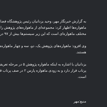
به گزارش خبرنگار مهر، وحید یزدانیان رئیس پژوهشگاه فضای
ماهواره‌ها اظهار کرد: مجموعه‌ای از ماهواره‌های پژوهش را
مختلف ماهواره‌ای است که این زیر سیستم‌ها بیش از ۹۷ درصد
وی افزود: ماهواره‌های پژوهش یک، دو، سه و چهار ماهواره‌
هستند.
یزدانیان با اشاره به اینکه ماهواره پژوهش ۵ در مرحله
تعری
پرتاب قرار دارد و به زو
است.
منبع:مهر