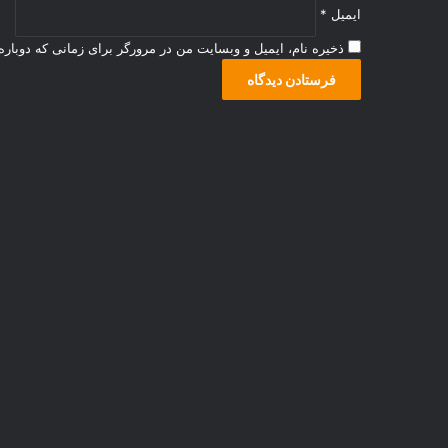
ایمیل
*
ذخیره نام، ایمیل و وبسایت من در مرورگر برای زمانی که دوبار