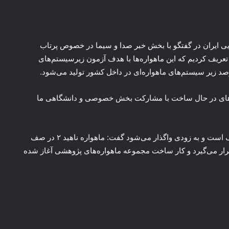
ی ایران در گفتگو با بخش خبر صدا و سیما
در خصوص
پرتاب
 تعریف کردیم که این ماهواره‌ها با هدف آزمون زیرسیستم‌های
زیر سیستم‌های
ماهواره‌ای در
داخل کشور
تولید می‌شود.
های در
حال ساخت
با مشارکت بخش خصوصی و دانشگاهی ما
ف است
و به زودی واگذار می‌شود گفت: ماهواره ناهید ۲ در صف
دی ماهواره پارس ۲ در صف پرتاب قرار می‌گیرد و کار ساخت مجموعه ماهواره‌های پژوهشی آغاز شده