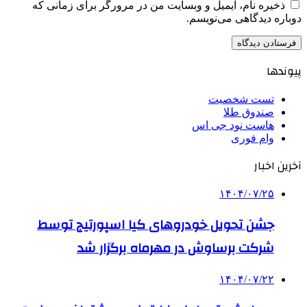
ذخیره نام، ایمیل و وبسایت من در مرورگر برای زمانی که
دوباره دیدگاهی می‌نویسم.
پیوندها
تست شخصیت
صندوق طلا
هاست نود جی اس
وام فوری
آخرین اخبار
۱۴۰۴/۰۷/۲۵
جشن تحویل خودروهای کیا اسپورتیج توسط
شرکت برساوش در مهرماه برگزار شد
۱۴۰۴/۰۷/۲۲