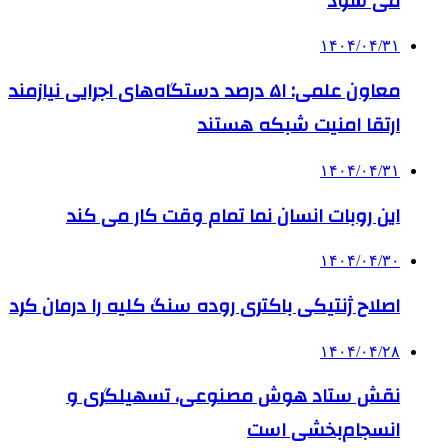
می شود
۱۴۰۴/۰۴/۳۱
معاون علمی: ۵۱ درصد دستگاه‌های اجرایی نیازمند
ارتقا امنیت شبکه هستند
۱۴۰۴/۰۴/۳۱
این روبات انسان نما تمام وقت کار می کند
۱۴۰۴/۰۴/۳۰
اصلاح ژنتیکی باکتری روده سنگ کلیه را درمان کرد
۱۴۰۴/۰۴/۲۸
نقش ستاد هوش مصنوعی، تسهیلگری و
انسجام‌بخشی است