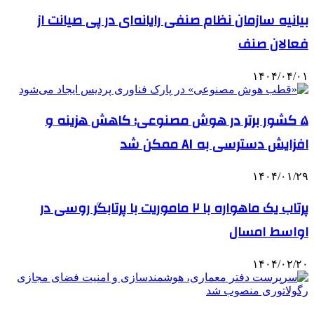
بیانیه سازمان نظام صنفی رایانه‌ای در پی صیانت از
فعالان صنف
۱۴۰۴/۰۴/۰۱
۵ کشور برتر در هوش مصنوعی؛ کاهش هزینه و
افزایش دسترسی به AI ممکن شد
۱۴۰۴/۰۱/۲۹
پرتاب یک ماهواره با ۲ ماموریت با پرتابگر روسی در
اواسط امسال
۱۴۰۴/۰۲/۲۰