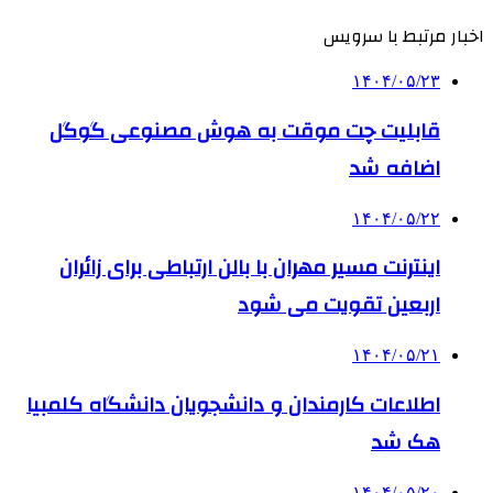
اخبار مرتبط با سرویس
۱۴۰۴/۰۵/۲۳
قابلیت چت موقت به هوش مصنوعی گوگل
اضافه شد
۱۴۰۴/۰۵/۲۲
اینترنت مسیر مهران با بالن ارتباطی برای زائران
اربعین تقویت می شود
۱۴۰۴/۰۵/۲۱
اطلاعات کارمندان و دانشجویان دانشگاه کلمبیا
هک شد
۱۴۰۴/۰۵/۲۰