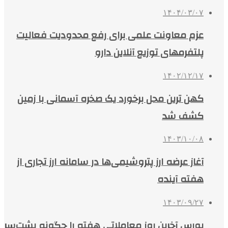
۱۴۰۴/۰۳/۰۷
عزم معاونت علمی برای رفع محدودیت فعالیت
پلتفرمهای توزیع آنلاین دارو
۱۴۰۲/۱۲/۱۷
کهن ترین محل برخورد یک صخره آسمانی با زمین
کشف شد
۱۴۰۳/۱۰/۰۸
آغاز عرضه ارز پتروشیمی‌ها در سامانه ارز تجاری از
هفته آینده
۱۴۰۳/۰۹/۲۷
بورس آخرین روز معاملاتی هفته را چگونه پشت‌سر