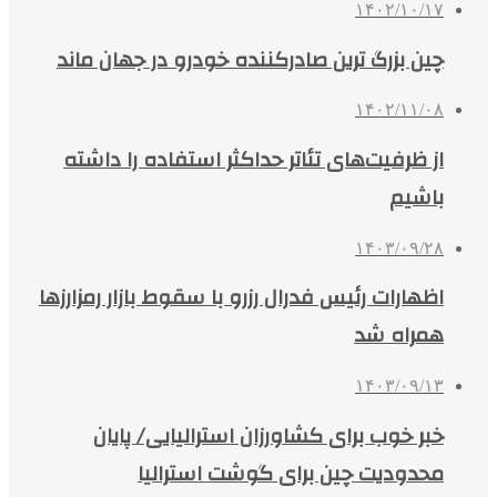
۱۴۰۲/۱۰/۱۷
چین بزرگ‌ ترین صادرکننده خودرو در جهان ماند
۱۴۰۲/۱۱/۰۸
از ظرفیت‌های تئاتر حداکثر استفاده را داشته
باشیم
۱۴۰۳/۰۹/۲۸
اظهارات رئیس فدرال رزرو با سقوط بازار رمزارزها
همراه شد
۱۴۰۳/۰۹/۱۳
خبر خوب برای کشاورزان استرالیایی/ پایان
محدودیت چین برای گوشت استرالیا