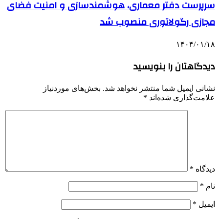
سرپرست دفتر معماری، هوشمندسازی و امنیت فضای
مجازی رگولاتوری منصوب شد
۱۴۰۴/۰۱/۱۸
دیدگاهتان را بنویسید
نشانی ایمیل شما منتشر نخواهد شد.
بخش‌های موردنیاز
علامت‌گذاری شده‌اند
*
دیدگاه
*
نام
*
ایمیل
*