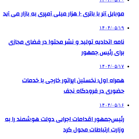
موبایل آنر با باتری ۱۰ هزار میلی آمپری به بازار می آید
۱۴۰۴/۰۵/۱۹
نامه اتحادیه تولید و نشر محتوا در فضای مجازی
برای رئیس جمهور
۱۴۰۴/۰۵/۱۷
همراه اول؛ نخستین اپراتور خارجی با خدمات
حضوری در فرودگاه نجف
۱۴۰۴/۰۵/۱۶
رئیس‌جمهور اقدامات اجرایی دولت هوشمند را به
وزارت ارتباطات محول کرد