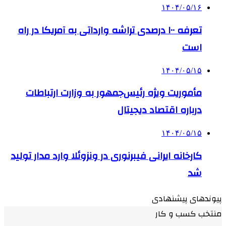
۱۴۰۴/۰۵/۱۶
تعرفه ۱۰۰ درصدی تراشه وارداتی به آمریکا در راه
است
۱۴۰۴/۰۵/۱۵
مأموریت ویژه رئیس‌جمهور به وزارت ارتباطات
درباره اقتصاد دیجیتال
۱۴۰۴/۰۵/۱۵
کارخانه ایرانی فیبرنوری در ونزوئلا وارد مدار تولید
شد
پیوندهای پیشنهادی
منتخب کسب و کار