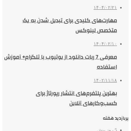
۱۴۰۴/۰۲/۲۱
مهارت‌های کلیدی برای تبدیل شدن به یک
متخصص لینوکس
۱۴۰۴/۰۲/۱۰
معرفی 7 ربات دانلود از یوتیوب با تلگرام+ آموزش
استفاده
۱۴۰۲/۱۱/۱۸
بهترین پلتفرم‌های انتشار رپورتاژ برای
کسب‌وکارهای آنلاین
پربازدید هفته
5 روز پیش