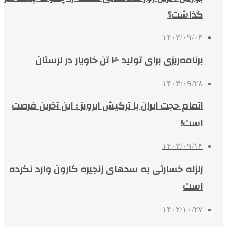
گذاشت؟
۱۴۰۳/۰۹/۰۴
برنامه‌ریزی برای تولید ۲۰ تن خاویار در لرستان
۱۴۰۳/۰۹/۲۸
اتمام حجت ایران با ترکیش ایرویز ؛ این آخرین فرصت
است!
۱۴۰۳/۰۹/۱۴
زلزله خسارتی به سدهای زنجیره کارون وارد نکرده
است
۱۴۰۲/۱۰/۲۷