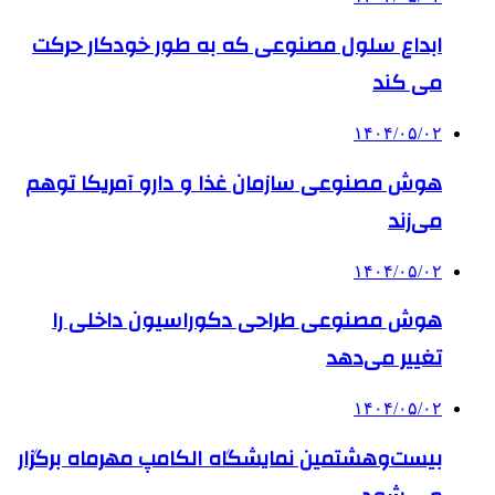
ابداع سلول مصنوعی که به طور خودکار حرکت
می کند
۱۴۰۴/۰۵/۰۲
هوش مصنوعی سازمان غذا و دارو آمریکا توهم
می‌زند
۱۴۰۴/۰۵/۰۲
هوش مصنوعی طراحی دکوراسیون داخلی را
تغییر می‌دهد
۱۴۰۴/۰۵/۰۲
بیست‌وهشتمین نمایشگاه الکامپ مهرماه برگزار