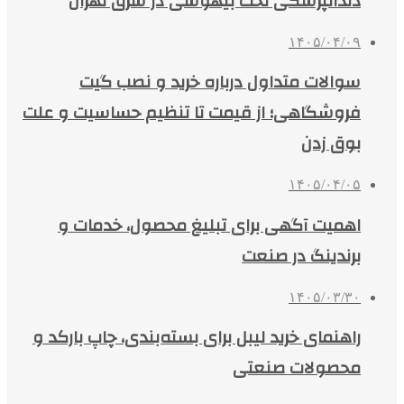
دندانپزشکی تحت بیهوشی در شرق تهران
۱۴۰۵/۰۴/۰۹
سوالات متداول درباره خرید و نصب گیت
فروشگاهی؛ از قیمت تا تنظیم حساسیت و علت
بوق زدن
۱۴۰۵/۰۴/۰۵
اهمیت آگهی برای تبلیغ محصول، خدمات و
برندینگ در صنعت
۱۴۰۵/۰۳/۳۰
راهنمای خرید لیبل برای بسته‌بندی، چاپ بارکد و
محصولات صنعتی