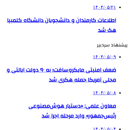
۱۴۰۴/۰۵/۲۱
اطلاعات کارمندان و دانشجویان دانشگاه کلمبیا
هک شد
پیشنهاد سردبیر
۱۴۰۴/۰۵/۰۹
ضعف امنیتی مایکروسافت؛ به ۹۰ دولت ایالتی و
محلی آمریکا حمله هکری شد
۱۴۰۴/۰۵/۰۸
معاون علمی: «دستیار هوش‌مصنوعی
رئیس‌جمهور» وارد مرحله اجرا شد
۱۴۰۴/۰۵/۰۴