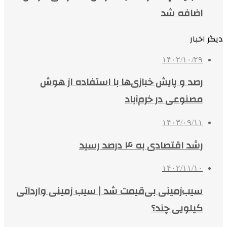
اضافه شد
دیگر اخبار
۱۴۰۲/۱۰/۲۹
رصد و پایش خبازی‌ها با استفاده از هوش
مصنوعی در خرم‌آباد
۱۴۰۳/۰۹/۱۱
رشد اقتصادی به ۴ درصد رسید
۱۴۰۲/۱۱/۱۰
سیب‌زمینی بی‌قیمت شد | سیب زمینی وارداتی
کیلویی چند؟