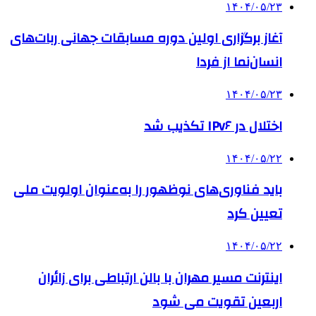
۱۴۰۴/۰۵/۲۳
آغاز برگزاری اولین دوره مسابقات جهانی ربات‌های
انسان‌نما از فردا
۱۴۰۴/۰۵/۲۳
اختلال در IPv۶ تکذیب شد
۱۴۰۴/۰۵/۲۲
باید فناوری‌های نوظهور را به‌عنوان اولویت ملی
تعیین کرد
۱۴۰۴/۰۵/۲۲
اینترنت مسیر مهران با بالن ارتباطی برای زائران
اربعین تقویت می شود