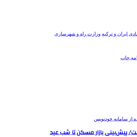
ی ایران و ترکیه
وزارت راه و شهرسازی
امه
چاپ
/ پیش‌بینی بازار مسکن تا شب عید