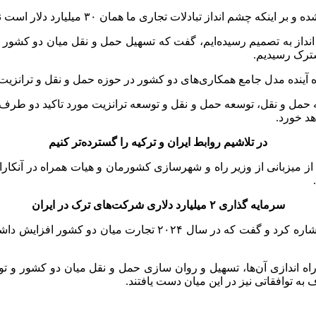
ز تبادلات تجاری ما همان ۳۰ میلیارد دلار است نیز تاکید شد.
انداز به تصمیم رسیده‌ایم، گفت که تسهیل حمل و نقل میان دو کشور و م
ترک رسیدیم.
آینده مدل جامع همکاری‌های دو کشور در حوزه حمل و نقل و ترانزیت 
 حمل و نقل، توسعه حمل و نقل و توسعه ترانزیت مورد تاکید دو طرف ا
د خورد.
در تلاشیم روابط ایران و ترکیه را گسترده‌تر کنیم
 از میزبانی از وزیر راه و شهرسازی کشورمان و هیات همراه در آنک
سرمایه گذاری ۲ میلیارد دلاری شرکت‌های ترک در ایران
اه اندازی آن‌ها، تسهیل و روان سازی حمل و نقل میان دو کشور و تو
به توافقاتی نیز در این میان دست یافتند.