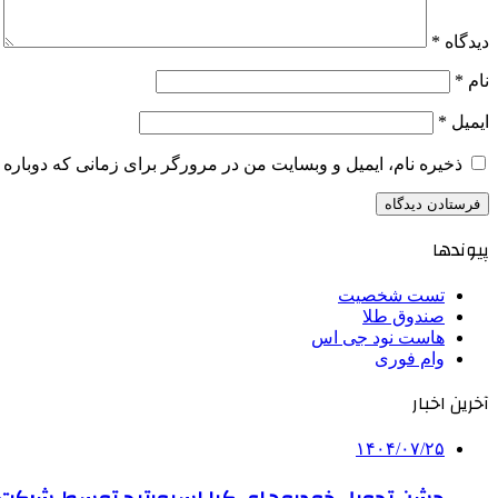
دیدگاه
*
نام
*
ایمیل
*
ذخیره نام، ایمیل و وبسایت من در مرورگر برای زمانی که دوباره 
پیوندها
تست شخصیت
صندوق طلا
هاست نود جی اس
وام فوری
آخرین اخبار
۱۴۰۴/۰۷/۲۵