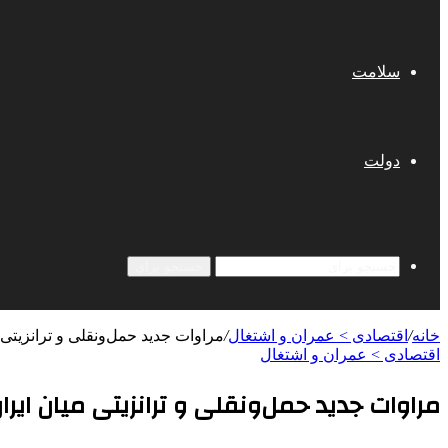
سلامت
دولت
جستجو برای
خانه
/
اقتصادی > عمران و اشتغال
/
مراوات جدید حمل‌ونقلی و ترانزیتی 
اقتصادی > عمران و اشتغال
مراوات جدید حمل‌ونقلی و ترانزیتی میان ایرا