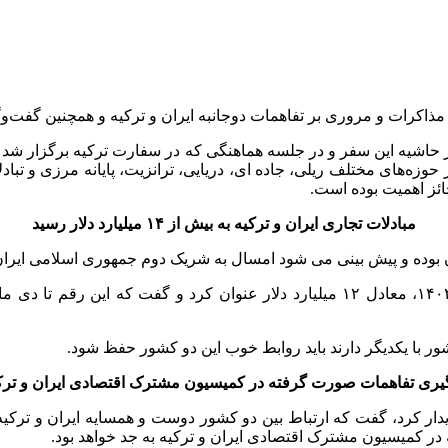
 مذاکرات و مروری بر تفاهمات دوجانبه ایران و ترکیه و همچنین گفت‌و
 حاشیه این سفر و در جلسه هماهنگی که در سفارت ترکیه برگزار شد 
 در حوزه‌های مختلف ریلی، جاده ای، دریایی، ترانزیت، پایانه مرزی و ت
ائز اهمیت بوده است.
مبادلات تجاری ایران و ترکیه به بیش از ۱۴ میلیارد دلار رسید
بوده و پیش بینی می شود امسال به شریک دوم جمهوری اسلامی ایران 
شور با یکدیگر دارند باید روابط خوب این دو کشور حفظ شود.
گیری تفاهمات صورت گرفته در کمیسیون مشترک اقتصادی ایران و ترک
دیدار کرد، گفت که ارتباط بین دو کشور دوست و همسایه ایران و ترک
ر کمیسیون مشترک اقتصادی ایران و ترکیه به جد خواهد بود.