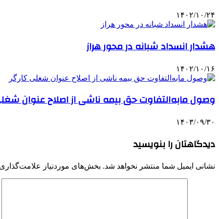
۱۴۰۲/۱۰/۲۴
هشدار انسداد شبانه در محور هراز
۱۴۰۲/۱۰/۱۶
وصول مابه‌التفاوت حق بیمه ناشی از اصلاح عنوان شغلی
۱۴۰۳/۰۹/۳۰
دیدگاهتان را بنویسید
نشانی ایمیل شما منتشر نخواهد شد.
بخش‌های موردنیاز علامت‌گذاری 