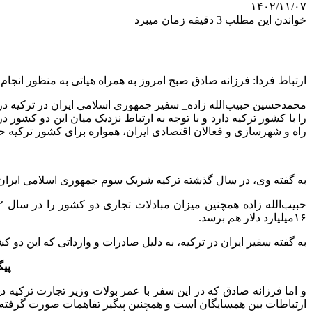
۱۴۰۲/۱۱/۰۷
خواندن این مطلب 3 دقیقه زمان میبرد
ارتباط فردا: فرزانه صادق صبح امروز به همراه هیاتی به منظور انجام
محمدحسین حبیب‌الله زاده_ سفیر جمهوری اسلامی ایران در ترکیه در
را با کشور ترکیه دارد و با توجه به ارتباط نزدیک میان این دو کشور
راه و شهرسازی و فعالان اقتصادی ایران، همواره برای کشور ترکیه ح
به گفته وی، در سال گذشته ترکیه شریک سوم جمهوری اسلامی ایران 
۱۶میلیارد دلار هم برسد.
به گفته سفیر ایران در ترکیه، به دلیل صادرات و وارداتی که این دو ک
پی
و اما فرزانه صادق که در این سفر با عمر بولات وزیر تجارت ترکیه 
ارتباطات بین همسایگان است و همچنین پیگیر تفاهمات صورت گرفته د