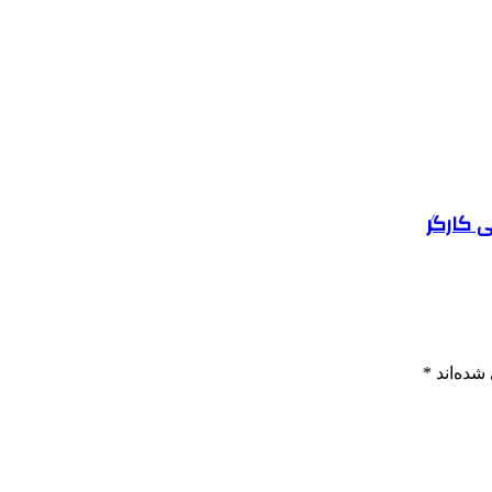
 کارگر
شده‌اند
*