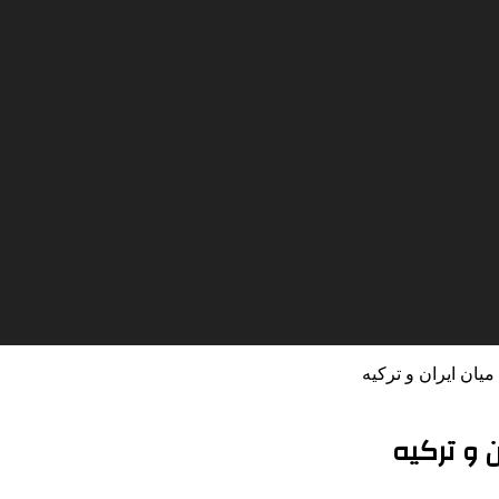
میان ایران و ترکیه
ن و ترکیه