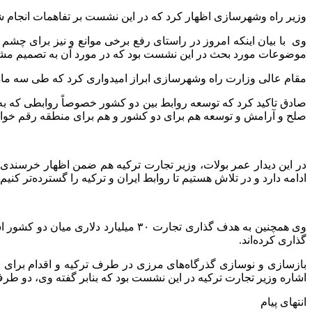
وزیر راه وشهرسازی اظهار کرد که در این نشست بر تفاهمات انجام شده و بر اینکه چشم اندا
وی با بیان اینکه امروز در راستای رفع برخی موانع و نیز برای چشم 
موضوعات مورد بحث در این نشست بود که در مورد آن به تصمیم مش
مقام عالی وزارت راه وشهرسازی ابراز امیدواری کرد که طی سه ماه 
صادق تاکید کرد که توسعه روابط بین دو کشور خصوصاً روابطی که به
صلح و آرامش و توسعه هم برای دو کشور و هم برای منطقه رقم خواه
در این دیدار عمر بولات، وزیر تجارت ترکیه هم ضمن اظهار خرسندی
ادامه دارد و در تلاش هستیم تا روابط ایران و ترکیه را گسترده‌تر کنیم.
گذاری کرده‌اند.
بازسازی و نوسازی گذرگاه‌های مرزی در طرف ترکیه و اقدام برای ر
اشاره وزیر تجارت ترکیه در این نشست بود که بنابر گفته وی، دو طرف 
انتهای پیام