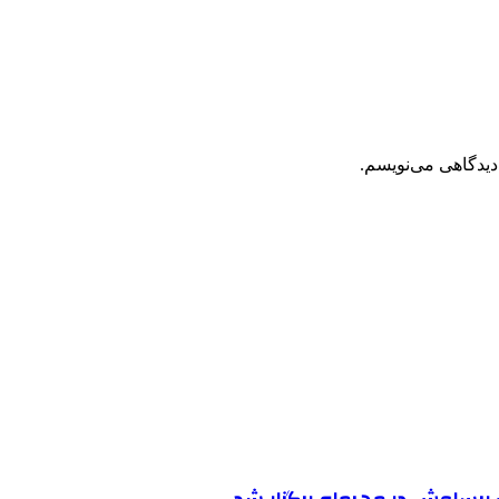
دیدگاهی می‌نویسم.