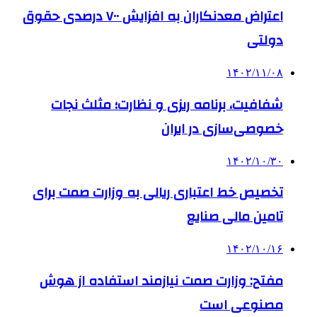
اعتراض معدنکاران به افزایش ۷۰۰ درصدی حقوق
دولتی
۱۴۰۲/۱۱/۰۸
شفافیت، برنامه ریزی و نظارت؛ مثلث نجات
خصوصی‌سازی در ایران
۱۴۰۲/۱۰/۳۰
تخصیص خط اعتباری ریالی به وزارت صمت برای
تامین مالی صنایع
۱۴۰۲/۱۰/۱۶
مفتح: وزارت صمت نیازمند استفاده از هوش
مصنوعی است