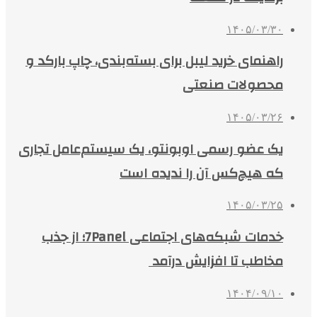
۱۴۰۵/۰۳/۳۰
راهنمای خرید لیبل برای بسته‌بندی، چاپ بارکد و
محصولات صنعتی
۱۴۰۵/۰۳/۲۶
یک عضو رسمی اوبونتو، یک سیستم‌عامل تجاری
که هیچ‌کس آن را ندیده است
۱۴۰۵/۰۳/۲۵
خدمات شبکه‌های اجتماعی 7Panel؛ از جذب
مخاطب تا افزایش درآمد
۱۴۰۴/۰۹/۱۰