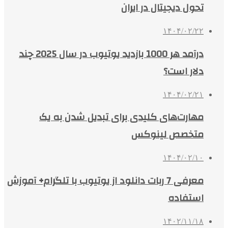
تحول دیجیتال در ایران
۱۴۰۴/۰۲/۲۲
درآمد هر 1000 بازدید یوتیوب در سال 2025 چند
دلار است؟
۱۴۰۴/۰۲/۲۱
مهارت‌های کلیدی برای تبدیل شدن به یک
متخصص لینوکس
۱۴۰۴/۰۲/۱۰
معرفی 7 ربات دانلود از یوتیوب با تلگرام+ آموزش
استفاده
۱۴۰۲/۱۱/۱۸