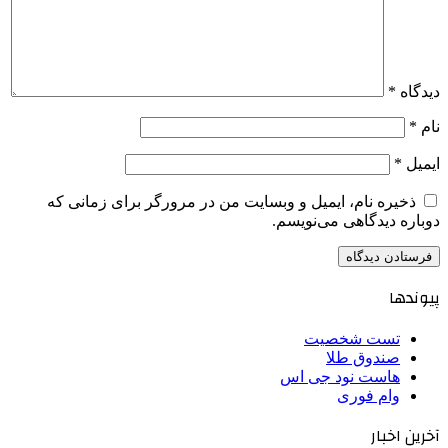
دیدگاه
*
نام
*
ایمیل
*
ذخیره نام، ایمیل و وبسایت من در مرورگر برای زمانی که
دوباره دیدگاهی می‌نویسم.
پیوندها
تست شخصیت
صندوق طلا
هاست نود جی اس
وام فوری
آخرین اخبار