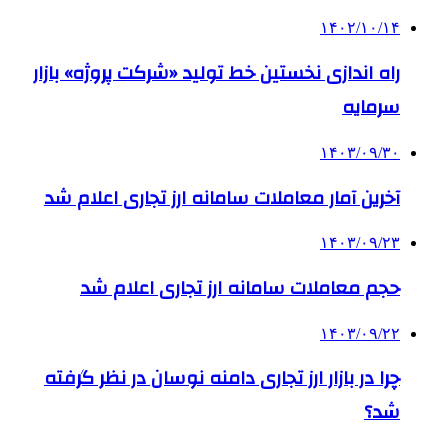
۱۴۰۲/۱۰/۱۴
راه اندازی نخستین خط تولید «شرکت پروژه» بازار
سرمایه
۱۴۰۳/۰۹/۳۰
آخرین آمار معاملات سامانه ارز تجاری اعلام شد
۱۴۰۳/۰۹/۲۳
حجم معاملات سامانه ارز تجاری اعلام شد
۱۴۰۳/۰۹/۲۲
چرا در بازار ارز تجاری دامنه نوسان در نظر گرفته
شد؟