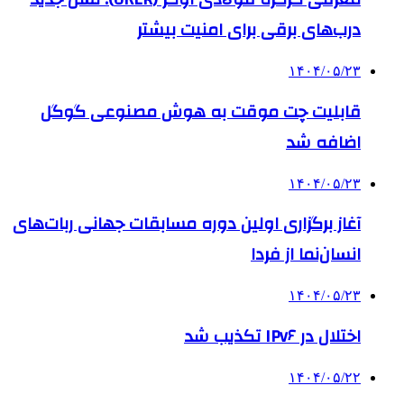
درب‌های برقی برای امنیت بیشتر
۱۴۰۴/۰۵/۲۳
قابلیت چت موقت به هوش مصنوعی گوگل
اضافه شد
۱۴۰۴/۰۵/۲۳
آغاز برگزاری اولین دوره مسابقات جهانی ربات‌های
انسان‌نما از فردا
۱۴۰۴/۰۵/۲۳
اختلال در IPv۶ تکذیب شد
۱۴۰۴/۰۵/۲۲