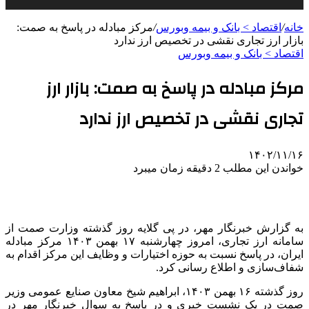
خانه
/
اقتصاد > بانک و بیمه وبورس
/
مرکز مبادله در پاسخ به صمت:
بازار ارز تجاری نقشی در تخصیص ارز ندارد
اقتصاد > بانک و بیمه وبورس
مرکز مبادله در پاسخ به صمت: بازار ارز
تجاری نقشی در تخصیص ارز ندارد
۱۴۰۲/۱۱/۱۶
خواندن این مطلب 2 دقیقه زمان میبرد
به گزارش خبرنگار مهر، در پی گلایه روز گذشته وزارت
صمت
از
سامانه ارز تجاری، امروز چهارشنبه ۱۷ بهمن ۱۴۰۳ مرکز مبادله
ایران، در پاسخ نسبت به حوزه اختیارات و وظایف این مرکز اقدام به
شفاف‌سازی و اطلاع رسانی کرد.
روز گذشته ۱۶ بهمن ۱۴۰۳، ابراهیم شیخ معاون صنایع عمومی وزیر
صمت
در یک نشست خبری و در پاسخ به سوال خبرنگار مهر در