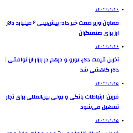
۱۴۰۲/۱۱/۱۶
معاون وزیر صمت خبر داد؛ پیش‌بینی ۶ میلیارد دلار
ارز برای صنعتگران
۱۴۰۲/۱۱/۱۶
آخرین قیمت دلار، یورو و درهم در بازار ارز توافقی |
دلار کاهشی شد
۱۴۰۲/۱۱/۱۵
فرزین: ارتباطات بانکی و پولی بین‌المللی برای تجار
تسهیل می‌شود
۱۴۰۲/۱۱/۱۵