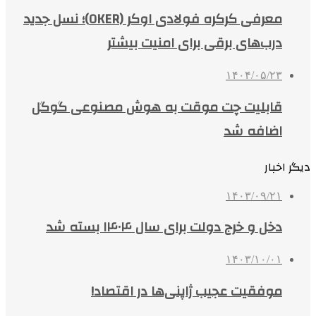
معرفی کرکره فولادی اوکر (OKER)؛ نسل جدید
درب‌های برقی برای امنیت بیشتر
۱۴۰۴/۰۵/۲۳
قابلیت چت موقت به هوش مصنوعی گوگل
اضافه شد
دیگر اخبار
۱۴۰۳/۰۹/۲۱
دخل و خرج دولت برای سال ۱۴۰۴ بسته شد
۱۴۰۳/۱۰/۰۱
موفقیت عجیب ژاپنی‌ها در اقتصاد!