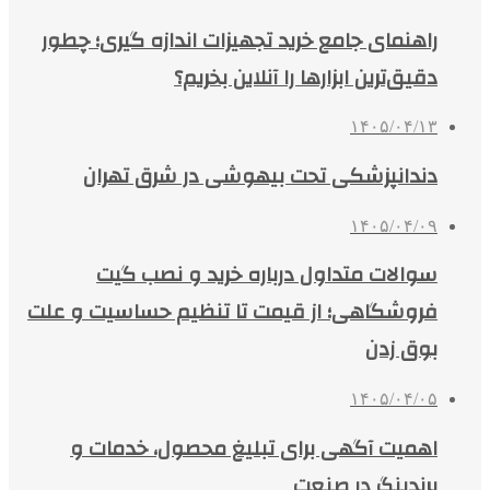
راهنمای جامع خرید تجهیزات اندازه گیری؛ چطور
دقیق‌ترین ابزارها را آنلاین بخریم؟
۱۴۰۵/۰۴/۱۳
دندانپزشکی تحت بیهوشی در شرق تهران
۱۴۰۵/۰۴/۰۹
سوالات متداول درباره خرید و نصب گیت
فروشگاهی؛ از قیمت تا تنظیم حساسیت و علت
بوق زدن
۱۴۰۵/۰۴/۰۵
اهمیت آگهی برای تبلیغ محصول، خدمات و
برندینگ در صنعت