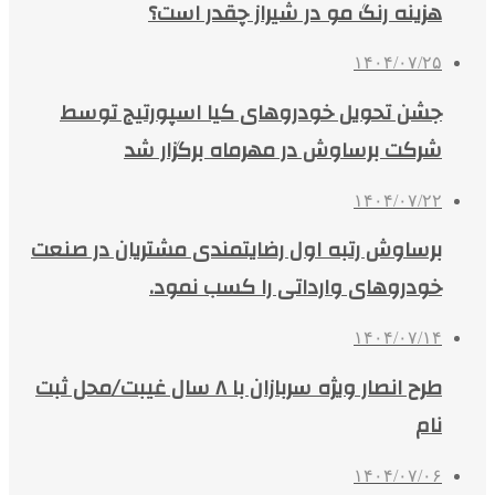
هزینه رنگ مو در شیراز چقدر است؟
۱۴۰۴/۰۷/۲۵
جشن تحویل خودروهای کیا اسپورتیج توسط
شرکت برساوش در مهرماه برگزار شد
۱۴۰۴/۰۷/۲۲
برساوش رتبه اول رضایتمندی مشتریان در صنعت
خودروهای وارداتی را کسب نمود.
۱۴۰۴/۰۷/۱۴
طرح انصار ویژه سربازان با ۸ سال غیبت/محل ثبت
نام
۱۴۰۴/۰۷/۰۶