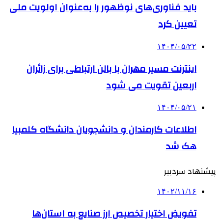
باید فناوری‌های نوظهور را به‌عنوان اولویت ملی
تعیین کرد
۱۴۰۴/۰۵/۲۲
اینترنت مسیر مهران با بالن ارتباطی برای زائران
اربعین تقویت می شود
۱۴۰۴/۰۵/۲۱
اطلاعات کارمندان و دانشجویان دانشگاه کلمبیا
هک شد
پیشنهاد سردبیر
۱۴۰۲/۱۱/۱۶
تفویض اختیار تخصیص ارز صنایع به استان‌ها