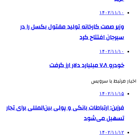
۱۴۰۲/۱۱/۱۰
وزیر صمت کارخانه تولید مفتول بکسل را در
سیرجان افتتاح کرد
۱۴۰۲/۱۱/۱۰
خودرو ۷.۸ میلیارد دلار ارز گرفت
اخبار مرتبط با سرویس
۱۴۰۲/۱۱/۱۵
فرزین: ارتباطات بانکی و پولی بین‌المللی برای تجار
تسهیل می‌شود
۱۴۰۲/۱۱/۱۲