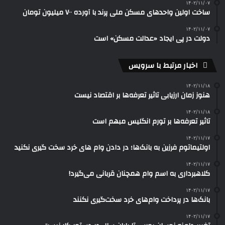
۱۴۰۲/۱۱/۰۷
ساخت اولین واحدهای مسکن ملی پرند با آورده ۷۰۰ میلیون تومان
۱۴۰۲/۱۱/۰۷
دولت در پی ایجاد «عدالت مسکن» است
اخبار مرتبط با سرویس
۱۴۰۲/۱۱/۱۸
هنوز زمان ارزیابی تاثیر تعرفه‌ها بر اقتصاد نیست
۱۴۰۲/۱۱/۱۸
تاثیر تعرفه‎‌ها بر تورم انگلیس مبهم است
۱۴۰۲/۱۱/۱۷
اولتیماتوم فرزین به بانک‌ها؛ در دادن وام های خرد سخت گیری نکنید
۱۴۰۲/۱۱/۱۷
کلاهبرداری به اسم وام‌ همچنان قربانی می‌گیرد!
۱۴۰۲/۱۱/۱۷
بانک‌ها در پرداخت وام‌های خرد سخت‌گیری نکنند
۱۴۰۲/۱۱/۱۷