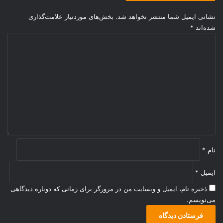
نشانی ایمیل شما منتشر نخواهد شد.
بخش‌های موردنیاز علامت‌گذاری
شده‌اند
*
د
ی
د
گ
ا
ه
*
نام
*
ایمیل
*
ذخیره نام، ایمیل و وبسایت من در مرورگر برای زمانی که دوباره دیدگاهی
می‌نویسم.