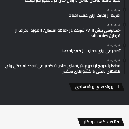
تغییر دامنه نوسان بورس تا پایان سال در دستور کار نیست
۱۴۰۲/۱۱/۱۷
آمریکا از رقابت ارزی عقب افتاد
۱۴۰۲/۱۱/۱۶
حسابرسی بیش از ۶۷۰ شرکت در ۱۰ماهه امسال/ ۱۱ مورد انحراف از
قوانین کشف شد
۱۴۰۲/۱۱/۱۶
تصمیمی برای حمایت از کم‌درآمدها
۱۴۰۲/۱۱/۱۶
قطعا با خروج از تحریم هزینه‌های صادرات کمتر می‌شود/ آمادگی برای
همکاری بانکی با کشورهای بریکس
پیوندهای پیشنهادی
منتخب کسب و کار