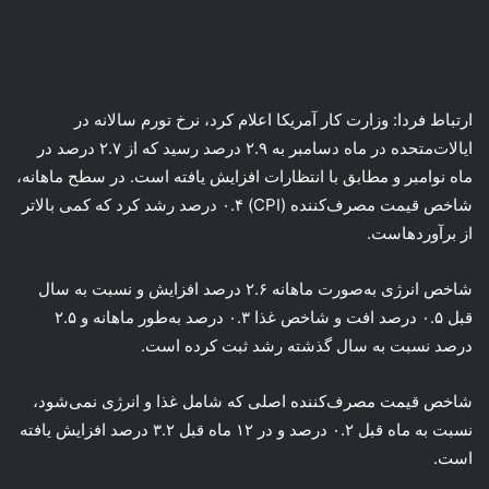
ارتباط فردا: وزارت کار آمریکا اعلام کرد، نرخ تورم سالانه در
ایالات‌متحده در ماه دسامبر به ۲.۹ درصد رسید که از ۲.۷ درصد در
ماه نوامبر و مطابق با انتظارات افزایش یافته است. در سطح ماهانه،
شاخص قیمت مصرف‌کننده (CPI) ۰.۴ درصد رشد کرد که کمی بالاتر
از برآوردهاست.
شاخص انرژی به‌صورت ماهانه ۲.۶ درصد افزایش و نسبت به سال
قبل ۰.۵ درصد افت و شاخص غذا ۰.۳ درصد به‌طور ماهانه و ۲.۵
درصد نسبت به سال گذشته رشد ثبت کرده است.
شاخص قیمت مصرف‌کننده اصلی که شامل غذا و انرژی نمی‌شود،
نسبت به ماه قبل ۰.۲ درصد و در ۱۲ ماه قبل ۳.۲ درصد افزایش یافته
است.