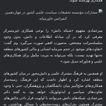
همکاری بهره‌مند شوند.
میرعمادی مفهوم «شبکه دانش» را نوعی همکاری غیرمتمرکز
معرفی کرد که در آن مبادله اطلاعات و دانش، بدون وجود
سلسله‌مراتب مشخص، به‌صورت افقی صورت می‌گیرد. وی گفت:
«تفاوت‌های موجود در حجم سرمایه انسانی و مالی کشورهای منطقه
نه‌تنها تهدید نیست، بلکه می‌تواند به مزیت مکمل برای همکاری‌های
علمی و فناورانه تبدیل شود.»
او همچنین به فرهنگ مشترک علمی و دانش‌محور در میان کشورهای
منطقه اشاره کرد و اظهار داشت که این فرهنگ، زمینه‌ساز
همکاری‌های صلح‌آمیز میان دانشگاهیان و پژوهشگران، حتی با وجود
تفاوت‌های سیاسی و ایدئولوژیک، خواهد بود. به گفته دکتر
میرعمادی، شبکه‌های دانش می‌توانند با اولویت قرار دادن چالش‌های
مشترک همچون بحران‌های زیست‌محیطی یا مسائل بهداشتی، به