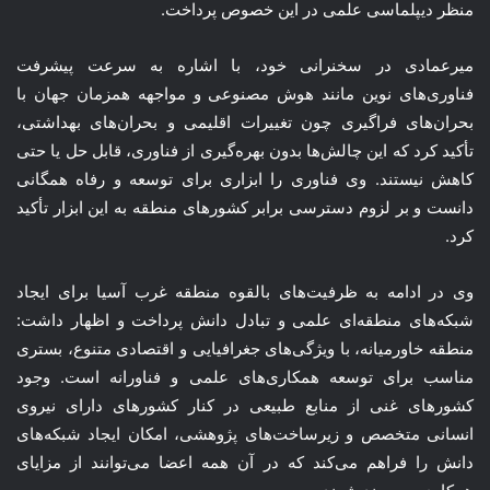
منظر دیپلماسی علمی در این خصوص پرداخت.
میرعمادی در سخنرانی خود، با اشاره به سرعت پیشرفت
فناوری‌های نوین مانند هوش مصنوعی و مواجهه همزمان جهان با
بحران‌های فراگیری چون تغییرات اقلیمی و بحران‌های بهداشتی،
تأکید کرد که این چالش‌ها بدون بهره‌گیری از فناوری، قابل حل یا حتی
کاهش نیستند. وی فناوری را ابزاری برای توسعه و رفاه همگانی
دانست و بر لزوم دسترسی برابر کشورهای منطقه به این ابزار تأکید
کرد.
وی در ادامه به ظرفیت‌های بالقوه منطقه غرب آسیا برای ایجاد
شبکه‌های منطقه‌ای علمی و تبادل دانش پرداخت و اظهار داشت:
منطقه خاورمیانه، با ویژگی‌های جغرافیایی و اقتصادی متنوع، بستری
مناسب برای توسعه همکاری‌های علمی و فناورانه است. وجود
کشورهای غنی از منابع طبیعی در کنار کشورهای دارای نیروی
انسانی متخصص و زیرساخت‌های پژوهشی، امکان ایجاد شبکه‌های
دانش را فراهم می‌کند که در آن همه اعضا می‌توانند از مزایای