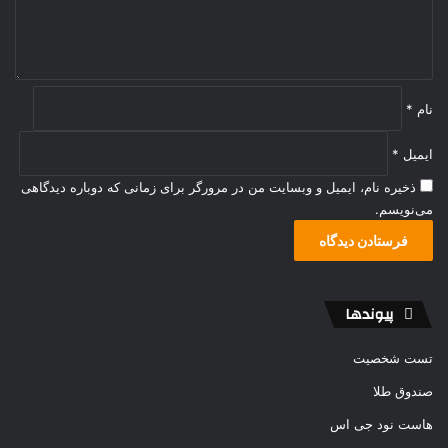
*
نام
*
ایمیل
*
ذخیره نام، ایمیل و وبسایت من در مرورگر برای زمانی که دوباره دیدگاهی
می‌نویسم.
پیوندها
تست شخصیت
صندوق طلا
هاست نود جی اس