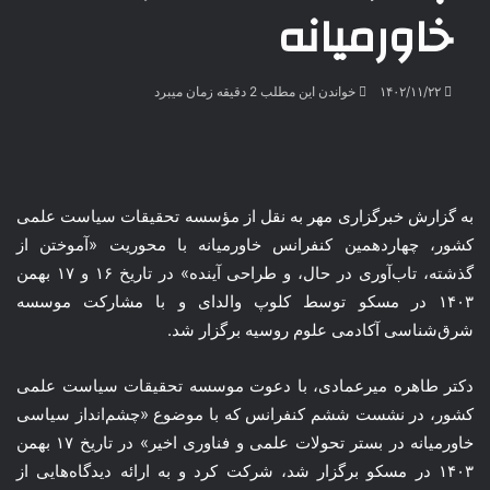
خاورمیانه
۱۴۰۲/۱۱/۲۲
خواندن این مطلب 2 دقیقه زمان میبرد
به گزارش خبرگزاری مهر به نقل از مؤسسه تحقیقات سیاست علمی
کشور، چهاردهمین کنفرانس خاورمیانه با محوریت «آموختن از
گذشته، تاب‌آوری در حال، و طراحی آینده» در تاریخ ۱۶ و ۱۷ بهمن
۱۴۰۳ در مسکو توسط کلوپ والدای و با مشارکت موسسه
شرق‌شناسی آکادمی علوم روسیه برگزار شد.
دکتر طاهره میرعمادی، با دعوت موسسه تحقیقات سیاست علمی
کشور، در نشست ششم کنفرانس که با موضوع «چشم‌انداز سیاسی
خاورمیانه در بستر تحولات علمی و فناوری اخیر» در تاریخ ۱۷ بهمن
۱۴۰۳ در مسکو برگزار شد، شرکت کرد و به ارائه دیدگاه‌هایی از