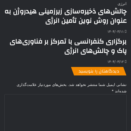
چالش‌های ذخیره‌سازی زیرزمینی هیدروژن به
عنوان روش نوین تأمین انرژی
۱۴۰۴/۰۳/۱۱
برگزاری کنفرانسی با تمرکز بر فناوری‌های
پاک و چالش‌های انرژی
۱۴۰۴/۰۳/۱۲
دیدگاهتان را بنویسید
نشانی ایمیل شما منتشر نخواهد شد.
بخش‌های موردنیاز علامت‌گذاری
شده‌اند
*
د
ی
د
گ
ا
ه