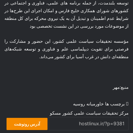
توسعه بلندمدت، از جمله برنامه های علمی، فناوری و اجتماعی در
کشورهای شورای همکاری خلیج فارس و امکان اجرای این طرح‌ها در
شرایط عدم اطمینان و تبدیل آن به یک نیروی محرکه برای کل منطقه
از موضوعات مورد بررسی در این نشست تخصصی بود
مؤسسه تحقیقات سیاست علمی کشور، این حضور و مشارکت را
فرصتی برای تقویت دیپلماسی علم و فناوری و توسعه شبکه‌های
منطقه‌ای دانش در غرب آسیا برای کشور می‌داند.
منبع:مهر
برچسب ها
خاورمیانه
روسیه
مرکز تحقیقات سیاست علمی کشور
مسکو
آدرس رونوشت