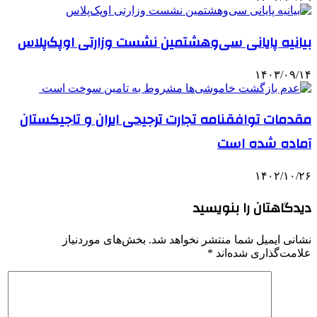
بیانیه پایانی سی‌وهشتمین نشست وزارتی اوپک‌پلاس
۱۴۰۳/۰۹/۱۴
مقدمات توافقنامه تجارت ترجیحی ایران و تاجیکستان
آماده شده است
۱۴۰۲/۱۰/۲۶
دیدگاهتان را بنویسید
نشانی ایمیل شما منتشر نخواهد شد.
بخش‌های موردنیاز
علامت‌گذاری شده‌اند
*