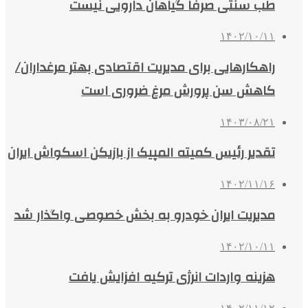
طب سنتی صرفاً گیاهان دارویی نیست
۱۴۰۲/۱۰/۱۱
راهکارهایی برای مدیریت اقتصادی بهتر مرغداران/
کاهش سن پرورش مرغ ضروری است
۱۴۰۳/۰۸/۲۱
تقدیر رئیس کمیته المپیک از بازیکن اسکواش ایران
۱۴۰۲/۱۱/۱۶
مدیریت ایران خودرو به بخش خصوصی واگذار شد
۱۴۰۲/۱۰/۱۱
هزینه واردات انرژی ترکیه افزایش یافت