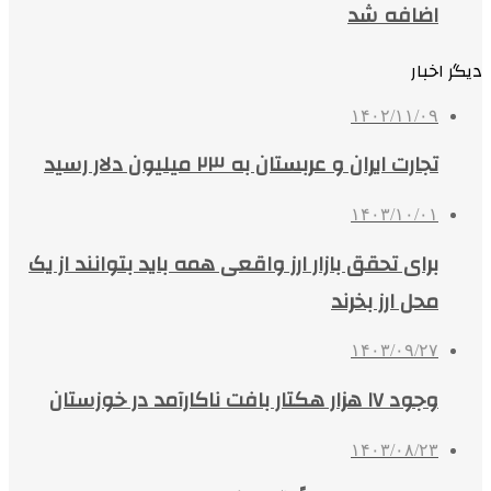
اضافه شد
دیگر اخبار
۱۴۰۲/۱۱/۰۹
تجارت ایران و عربستان به ۲۳ میلیون دلار رسید
۱۴۰۳/۱۰/۰۱
برای تحقق بازار ارز واقعی همه باید بتوانند از یک
محل ارز بخرند
۱۴۰۳/۰۹/۲۷
وجود ۱۷ هزار هکتار بافت ناکارآمد در خوزستان
۱۴۰۳/۰۸/۲۳