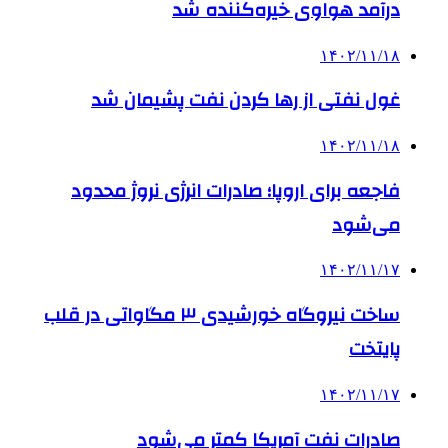
درآمد هواوی خیره‌کننده شد
۱۴۰۲/۱۱/۱۸
غول نفتی از رها کردن نفت پشیمان شد
۱۴۰۲/۱۱/۱۸
فاجعه برای اروپا؛ صادرات انرژی نروژ محدود
می‌شود
۱۴۰۲/۱۱/۱۷
ساخت نیروگاه خورشیدی ۳ مگاواتی در قلب
پایتخت
۱۴۰۲/۱۱/۱۷
صادرات نفت آمریکا کمتر می‌شود