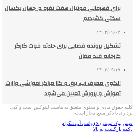
برای قهرمانی فوتبال هفت نفره در جهان یکسال
سختی کشیدیم
۱۴۰۳/۰۹/۰۴
تشکیل پرونده قضایی برای حادثه فوت کارگر
کارخانه قند مغان
۱۴۰۳/۰۹/۱۷
الگوی مصرف آب، برق و گاز مراکز آموزشی وزارت
آموزش و پرورش تعیین می‌شود
کلیه حقوق مادی و معنوی متعلق به هاست لینوکس است و کپی
برداری با ذکر منبع مجاز است
فیس بوک
توییتر (X)
واتس آپ
تلگرام
دکمه بازگشت به بالا