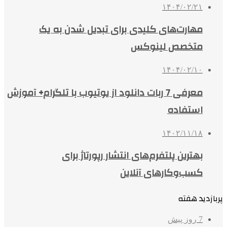
۱۴۰۴/۰۲/۲۱
مهارت‌های کلیدی برای تبدیل شدن به یک
متخصص لینوکس
۱۴۰۴/۰۲/۱۰
معرفی 7 ربات دانلود از یوتیوب با تلگرام+ آموزش
استفاده
۱۴۰۲/۱۱/۱۸
بهترین پلتفرم‌های انتشار رپورتاژ برای
کسب‌وکارهای آنلاین
پربازدید هفته
7 روز پیش