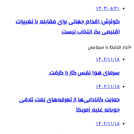
۱۴۰۳/۰۸/۲۱
گوترش: اقدام جهانی برای مقابله با تغییرات
اقلیمی یک انتخاب نیست
اخبار مرتبط با سرویس
۱۴۰۲/۱۱/۱۸
سرمای هوا نفس گاز را گرفت
۱۴۰۲/۱۱/۱۸
حمایت کانادایی‌ها از تعرفه‌های نفت تلافی
جویانه علیه آمریکا
۱۴۰۲/۱۱/۱۸