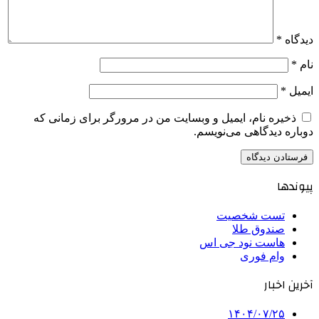
دیدگاه
*
نام
*
ایمیل
*
ذخیره نام، ایمیل و وبسایت من در مرورگر برای زمانی که
دوباره دیدگاهی می‌نویسم.
پیوندها
تست شخصیت
صندوق طلا
هاست نود جی اس
وام فوری
آخرین اخبار
۱۴۰۴/۰۷/۲۵