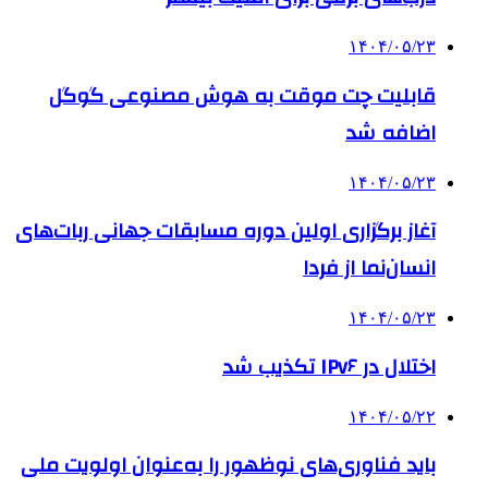
۱۴۰۴/۰۵/۲۳
قابلیت چت موقت به هوش مصنوعی گوگل
اضافه شد
۱۴۰۴/۰۵/۲۳
آغاز برگزاری اولین دوره مسابقات جهانی ربات‌های
انسان‌نما از فردا
۱۴۰۴/۰۵/۲۳
اختلال در IPv۶ تکذیب شد
۱۴۰۴/۰۵/۲۲
باید فناوری‌های نوظهور را به‌عنوان اولویت ملی