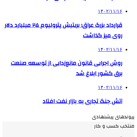
۱۴۰۲/۱۱/۱۶
قرارداد بزرگ عراق؛ بریتیش پترولیوم ۲۵ میلیارد دلار
روی میز گذاشت
۱۴۰۲/۱۱/۱۶
روش اجرایی قانون مانع‌زدایی از توسعه صنعت
برق کشور ابلاغ شد
۱۴۰۲/۱۱/۱۶
آتش جنگ تجاری به بازار نفت افتاد
پیوندهای پیشنهادی
منتخب کسب و کار