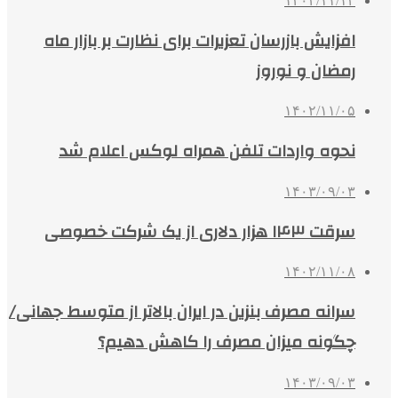
۱۴۰۲/۱۱/۱۲
افزایش بازرسان تعزیرات برای نظارت بر بازار ماه
رمضان و نوروز
۱۴۰۲/۱۱/۰۵
نحوه واردات تلفن همراه لوکس اعلام شد
۱۴۰۳/۰۹/۰۳
سرقت ۱۴۳ هزار دلاری از یک شرکت خصوصی
۱۴۰۲/۱۱/۰۸
سرانه مصرف بنزین در ایران بالاتر از متوسط جهانی/
چگونه میزان مصرف را کاهش دهیم؟
۱۴۰۳/۰۹/۰۳