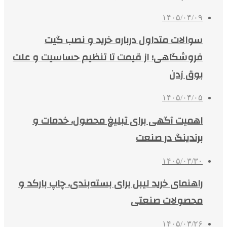
۱۴۰۵/۰۴/۰۹
سوالات متداول درباره خرید و نصب گیت
فروشگاهی؛ از قیمت تا تنظیم حساسیت و علت
بوق زدن
۱۴۰۵/۰۴/۰۵
اهمیت آگهی برای تبلیغ محصول، خدمات و
برندینگ در صنعت
۱۴۰۵/۰۳/۳۰
راهنمای خرید لیبل برای بسته‌بندی، چاپ بارکد و
محصولات صنعتی
۱۴۰۵/۰۳/۲۶