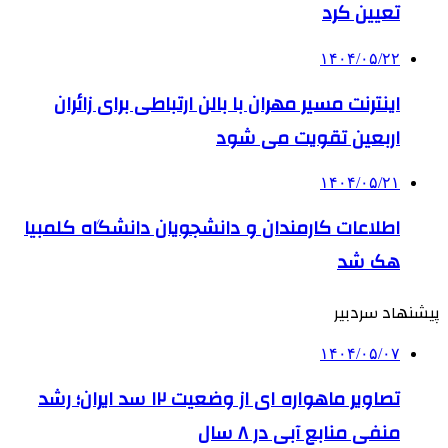
تعیین کرد
۱۴۰۴/۰۵/۲۲
اینترنت مسیر مهران با بالن ارتباطی برای زائران
اربعین تقویت می شود
۱۴۰۴/۰۵/۲۱
اطلاعات کارمندان و دانشجویان دانشگاه کلمبیا
هک شد
پیشنهاد سردبیر
۱۴۰۴/۰۵/۰۷
تصاویر ماهواره ای از وضعیت ۱۲ سد ایران؛ رشد
منفی منابع آبی در ۸ سال