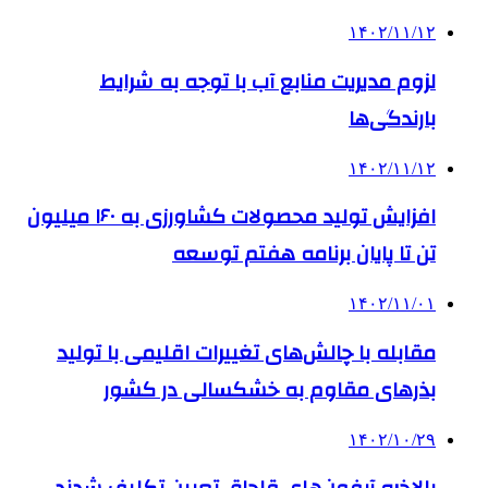
۱۴۰۲/۱۱/۱۲
لزوم مدیریت منابع آب با توجه به شرایط
بارندگی‌ها
۱۴۰۲/۱۱/۱۲
افزایش تولید محصولات کشاورزی به ۱۶۰ میلیون
تن تا پایان برنامه هفتم توسعه
۱۴۰۲/۱۱/۰۱
مقابله با چالش‌های تغییرات اقلیمی با تولید
بذرهای مقاوم به خشکسالی در کشور
۱۴۰۲/۱۰/۲۹