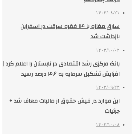
۱۴۰۳/۰۸/۲۱
سارق مغازه با ۱۴ فقره سرقت در اسفراین
بازداشت شد
۱۴۰۳/۱۰/۰۲
بانک مرکزی رشد اقتصادی در تابستان را اعلام کرد |
افزایش تشکیل سرمایه به ۴.۶ درصد رسید
۱۴۰۳/۰۹/۲۳
این موارد در فیش حقوق از مالیات معاف شد +
جزئیات
۱۴۰۳/۱۰/۰۸