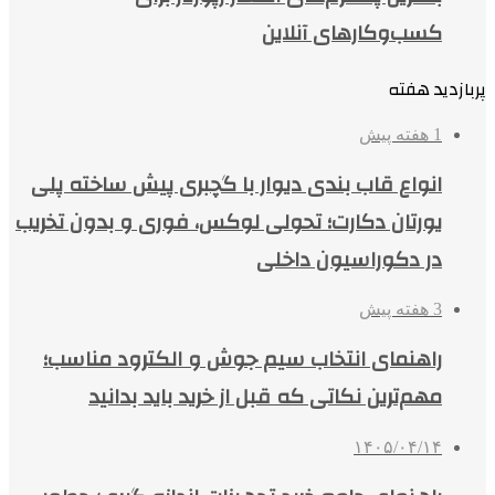
کسب‌وکارهای آنلاین
پربازدید هفته
1 هفته پیش
انواع قاب بندی دیوار با گچبری پیش ساخته پلی
یورتان دکارت؛ تحولی لوکس، فوری و بدون تخریب
در دکوراسیون داخلی
3 هفته پیش
راهنمای انتخاب سیم جوش و الکترود مناسب؛
مهم‌ترین نکاتی که قبل از خرید باید بدانید
۱۴۰۵/۰۴/۱۴