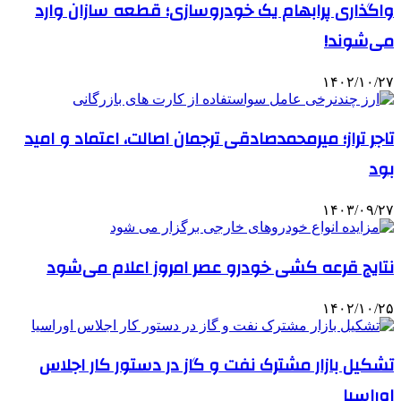
واگذاری پرابهام یک خودروسازی؛ قطعه سازان وارد
می‌شوند!
۱۴۰۲/۱۰/۲۷
تاجر تراز؛ میرمحمدصادقی ترجمان اصالت، اعتماد و امید
بود
۱۴۰۳/۰۹/۲۷
نتایج قرعه کشی خودرو عصر امروز اعلام می‌شود
۱۴۰۲/۱۰/۲۵
تشکیل بازار مشترک نفت و گاز در دستور کار اجلاس
اوراسیا