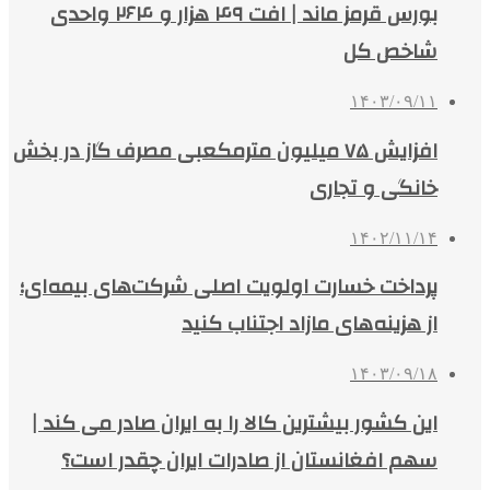
بورس قرمز ماند | افت ۴۹ هزار و ۲۶۴ واحدی
شاخص کل
۱۴۰۳/۰۹/۱۱
افزایش ۷۵ میلیون مترمکعبی مصرف گاز در بخش
خانگی و تجاری
۱۴۰۲/۱۱/۱۴
پرداخت خسارت اولویت اصلی شرکت‌های بیمه‌ای؛
از هزینه‌های مازاد اجتناب کنید
۱۴۰۳/۰۹/۱۸
این کشور بیشترین کالا را به ایران صادر می کند |
سهم افغانستان از صادرات ایران چقدر است؟