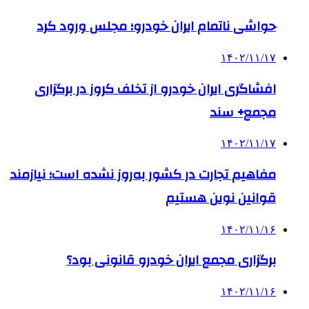
حواشی ناتمام ایران خودرو؛ مجلس ورود کرد
۱۴۰۲/۱۱/۱۷
افشاگری ایران خودرو از تخلف کروز در برگزاری
مجمع+ سند
۱۴۰۲/۱۱/۱۷
مفاهیم تجارت در کشور به‌روز نشده است؛ نیازمند
قوانین نوین هستیم
۱۴۰۲/۱۱/۱۶
برگزاری مجمع ایران خودرو قانونی بود؟
۱۴۰۲/۱۱/۱۶