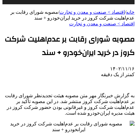
خانه
/
اقتصاد > صنعت و معدن و تجارت
/
مصوبه شورای رقابت بر
عدم‌اهلیت شرکت کروز در خرید ایران‌خودرو + سند
اقتصاد > صنعت و معدن و تجارت
مصوبه شورای رقابت بر عدم‌اهلیت شرکت
کروز در خرید ایران‌خودرو + سند
۱۴۰۲/۱۱/۱۶
کمتر از یک دقیقه
به گزارش خبرنگار مهر متن مصوبه هیئت تجدیدنظر شورای رقابت
بر عدم‌اهلیت شرکت کروز منتشر شد. در این مصوبه تأکید بر
عدم‌اهلیت شرکت کروز و غیرقانونی بودن حضور شرکت کروز در
هیئت مدیره ایران‌خودرو شده است.