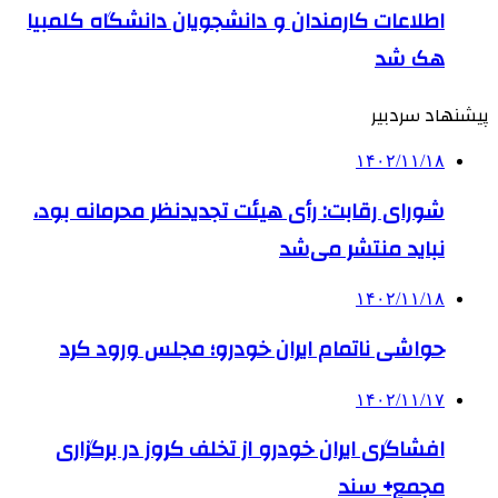
اطلاعات کارمندان و دانشجویان دانشگاه کلمبیا
هک شد
پیشنهاد سردبیر
۱۴۰۲/۱۱/۱۸
شورای رقابت: رأی هیئت تجدیدنظر محرمانه بود،
نباید منتشر می‌شد
۱۴۰۲/۱۱/۱۸
حواشی ناتمام ایران خودرو؛ مجلس ورود کرد
۱۴۰۲/۱۱/۱۷
افشاگری ایران خودرو از تخلف کروز در برگزاری
مجمع+ سند