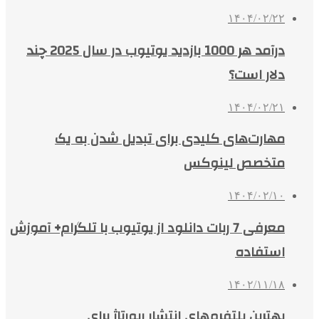
۱۴۰۴/۰۲/۲۲
درآمد هر 1000 بازدید یوتیوب در سال 2025 چند
دلار است؟
۱۴۰۴/۰۲/۲۱
مهارت‌های کلیدی برای تبدیل شدن به یک
متخصص لینوکس
۱۴۰۴/۰۲/۱۰
معرفی 7 ربات دانلود از یوتیوب با تلگرام+ آموزش
استفاده
۱۴۰۲/۱۱/۱۸
بهترین پلتفرم‌های انتشار رپورتاژ برای