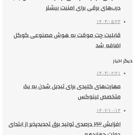
درب‌های برقی برای امنیت بیشتر
۱۴۰۴/۰۵/۲۳
قابلیت چت موقت به هوش مصنوعی گوگل
اضافه شد
دیگر اخبار
۱۴۰۴/۰۲/۲۱
مهارت‌های کلیدی برای تبدیل شدن به یک
متخصص لینوکس
۱۴۰۲/۱۰/۱۳
افزایش ۲۳ درصدی تولید برق تجدیدپذیر از ابتدای
دولت چهاردهم