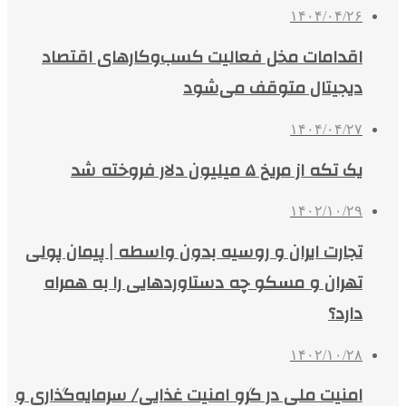
۱۴۰۴/۰۴/۲۶
اقدامات مخل فعالیت کسب‌وکارهای اقتصاد
دیجیتال متوقف می‌شود
۱۴۰۴/۰۴/۲۷
یک تکه از مریخ ۵ میلیون دلار فروخته شد
۱۴۰۲/۱۰/۲۹
تجارت ایران و روسیه بدون واسطه | پیمان پولی
تهران و مسکو چه دستاوردهایی را به همراه
دارد؟
۱۴۰۲/۱۰/۲۸
امنیت ملی در گرو امنیت غذایی/ سرمایه‌گذاری و