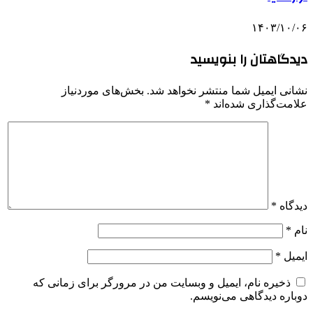
۱۴۰۳/۱۰/۰۶
دیدگاهتان را بنویسید
نشانی ایمیل شما منتشر نخواهد شد.
بخش‌های موردنیاز
علامت‌گذاری شده‌اند
*
دیدگاه
*
نام
*
ایمیل
*
ذخیره نام، ایمیل و وبسایت من در مرورگر برای زمانی که
دوباره دیدگاهی می‌نویسم.