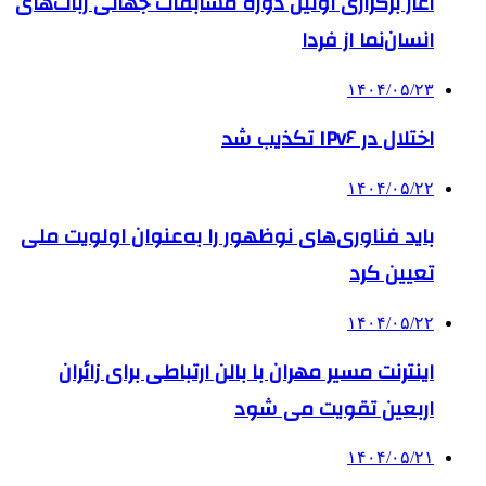
آغاز برگزاری اولین دوره مسابقات جهانی ربات‌های
انسان‌نما از فردا
۱۴۰۴/۰۵/۲۳
اختلال در IPv۶ تکذیب شد
۱۴۰۴/۰۵/۲۲
باید فناوری‌های نوظهور را به‌عنوان اولویت ملی
تعیین کرد
۱۴۰۴/۰۵/۲۲
اینترنت مسیر مهران با بالن ارتباطی برای زائران
اربعین تقویت می شود
۱۴۰۴/۰۵/۲۱