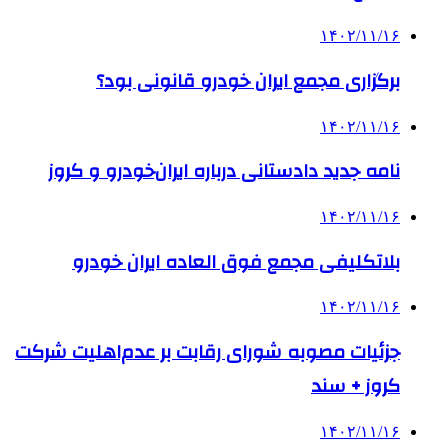
۱۴۰۲/۱۱/۱۶
برگزاری مجمع ایران خودرو قانونی بود؟
۱۴۰۲/۱۱/۱۶
نامه جدید دادستانی درباره ایران‌خودرو و کروز
۱۴۰۲/۱۱/۱۶
بلاتکلیفی مجمع فوق العاده ایران خودرو
۱۴۰۲/۱۱/۱۶
جزئیات مصوبه شورای رقابت بر عدم‌اهلیت شرکت
کروز + سند
۱۴۰۲/۱۱/۱۶