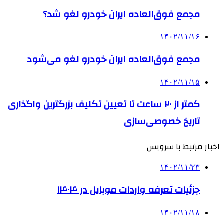
مجمع فوق‌العاده ایران خودرو لغو شد؟
۱۴۰۲/۱۱/۱۶
مجمع فوق‌العاده ایران خودرو لغو می‌شود
۱۴۰۲/۱۱/۱۵
کمتر از ۲۰ ساعت تا تعیین تکلیف بزرگترین واگذاری
تاریخ خصوصی‌سازی
اخبار مرتبط با سرویس
۱۴۰۲/۱۱/۲۳
جزئیات تعرفه واردات موبایل در ۱۴۰۴
۱۴۰۲/۱۱/۱۸