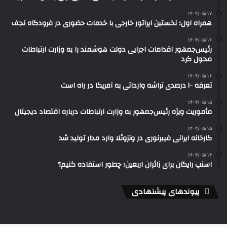
۱۴۰۴/۰۵/۱۷
همراه اول؛ نخستین اپراتور خارجی با خدمات حضوری در فرودگاه نجف
۱۴۰۴/۰۵/۱۶
رئیس‌جمهور اقدامات اجرایی دولت هوشمند را به وزارت ارتباطات
محول کرد
۱۴۰۴/۰۵/۱۶
تعرفه ۱۰۰ درصدی تراشه وارداتی به آمریکا در راه است
۱۴۰۴/۰۵/۱۵
مأموریت ویژه رئیس‌جمهور به وزارت ارتباطات درباره اقتصاد دیجیتال
۱۴۰۴/۰۵/۱۵
کارخانه ایرانی فیبرنوری در ونزوئلا وارد مدار تولید شد
۱۴۰۴/۰۵/۱۴
اسنپ رایگان برای زائران اربعین؛ چطور استفاده کنیم؟
پیوندهای پیشنهادی