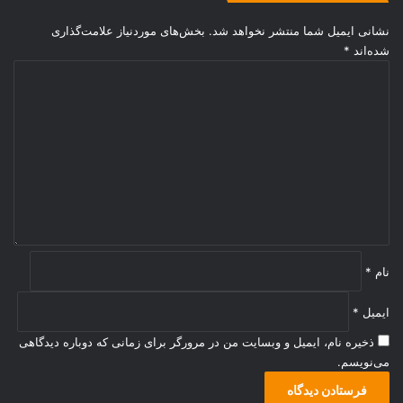
نشانی ایمیل شما منتشر نخواهد شد.
بخش‌های موردنیاز علامت‌گذاری
شده‌اند
*
د
ی
د
گ
ا
ه
*
نام
*
ایمیل
*
ذخیره نام، ایمیل و وبسایت من در مرورگر برای زمانی که دوباره دیدگاهی
می‌نویسم.