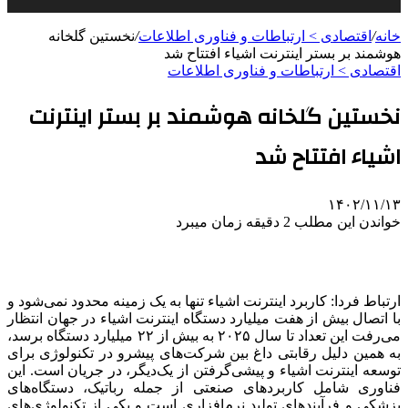
خانه
/
اقتصادی > ارتباطات و فناوری اطلاعات
/
نخستین گلخانه
هوشمند بر بستر اینترنت اشیاء افتتاح شد
اقتصادی > ارتباطات و فناوری اطلاعات
نخستین گلخانه هوشمند بر بستر اینترنت
اشیاء افتتاح شد
۱۴۰۲/۱۱/۱۳
خواندن این مطلب 2 دقیقه زمان میبرد
ارتباط فردا: کاربرد اینترنت اشیاء تنها به یک زمینه محدود نمی‌شود و
با اتصال بیش از هفت میلیارد دستگاه اینترنت اشیاء در جهان انتظار
می‌رفت این تعداد تا سال ۲۰۲۵ به بیش از ۲۲ میلیارد دستگاه برسد،
به همین دلیل رقابتی داغ بین شرکت‌های پیشرو در تکنولوژی برای
توسعه اینترنت اشیاء و پیشی‌گرفتن از یک‌دیگر، در جریان است. این
فناوری شامل کاربردهای صنعتی از جمله رباتیک، دستگاه‌های
پزشکی و فرآیندهای تولید نرم‌افزاری است و یکی از تکنولوژی‌های