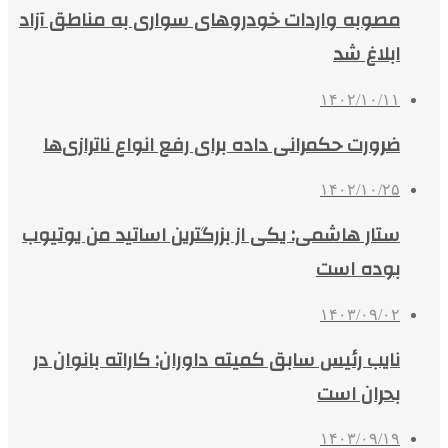
مصوبه واردات خودروهای سواری به مناطق آزاد
ابلاغ شد
۱۴۰۲/۱۰/۱۱
ضرورت حکمرانی داده برای رفع انواع ناترازی‌ها
۱۴۰۲/۱۰/۲۵
ستار هاشمی: یکی از بزرگترین اساتید من یوتیوب
بوده است
۱۴۰۳/۰۹/۰۲
نایب رئیس سابق کمیته داوران: کاراته بانوان در
بحران است
۱۴۰۳/۰۹/۱۹