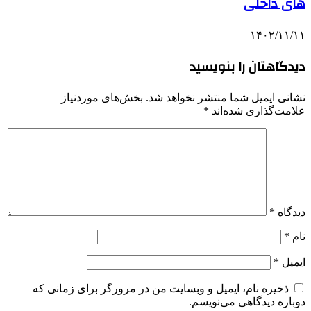
های داخلی
۱۴۰۲/۱۱/۱۱
دیدگاهتان را بنویسید
نشانی ایمیل شما منتشر نخواهد شد.
بخش‌های موردنیاز
علامت‌گذاری شده‌اند
*
دیدگاه
*
نام
*
ایمیل
*
ذخیره نام، ایمیل و وبسایت من در مرورگر برای زمانی که
دوباره دیدگاهی می‌نویسم.