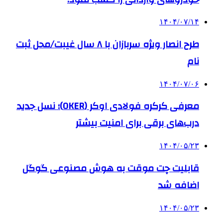
۱۴۰۴/۰۷/۱۴
طرح انصار ویژه سربازان با ۸ سال غیبت/محل ثبت
نام
۱۴۰۴/۰۷/۰۶
معرفی کرکره فولادی اوکر (OKER)؛ نسل جدید
درب‌های برقی برای امنیت بیشتر
۱۴۰۴/۰۵/۲۳
قابلیت چت موقت به هوش مصنوعی گوگل
اضافه شد
۱۴۰۴/۰۵/۲۳