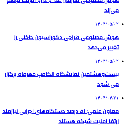
هوش مصنوعی سازمان غذا و دارو آمریکا توهم
می‌زند
۱۴۰۴/۰۵/۰۲
هوش مصنوعی طراحی دکوراسیون داخلی را
تغییر می‌دهد
۱۴۰۴/۰۵/۰۲
بیست‌وهشتمین نمایشگاه الکامپ مهرماه برگزار
می شود
۱۴۰۴/۰۴/۳۱
معاون علمی: ۵۱ درصد دستگاه‌های اجرایی نیازمند
ارتقا امنیت شبکه هستند