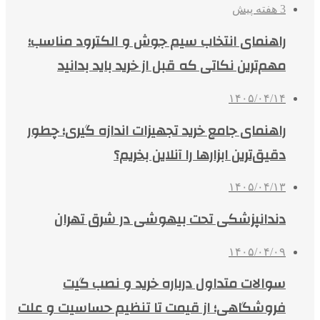
3 هفته پیش
راهنمای انتخاب سیم جوش و الکترود مناسب؛
مهم‌ترین نکاتی که قبل از خرید باید بدانید
۱۴۰۵/۰۴/۱۴
راهنمای جامع خرید تجهیزات اندازه گیری؛ چطور
دقیق‌ترین ابزارها را آنلاین بخریم؟
۱۴۰۵/۰۴/۱۳
دندانپزشکی تحت بیهوشی در شرق تهران
۱۴۰۵/۰۴/۰۹
سوالات متداول درباره خرید و نصب گیت
فروشگاهی؛ از قیمت تا تنظیم حساسیت و علت