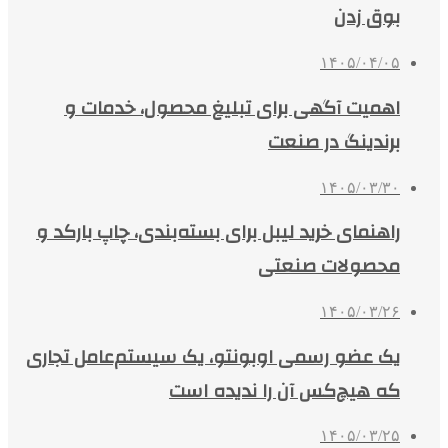
بوق زدن
۱۴۰۵/۰۴/۰۵
اهمیت آگهی برای تبلیغ محصول، خدمات و
برندینگ در صنعت
۱۴۰۵/۰۳/۳۰
راهنمای خرید لیبل برای بسته‌بندی، چاپ بارکد و
محصولات صنعتی
۱۴۰۵/۰۳/۲۶
یک عضو رسمی اوبونتو، یک سیستم‌عامل تجاری
که هیچ‌کس آن را ندیده است
۱۴۰۵/۰۳/۲۵