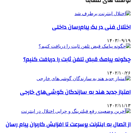
نوشته های مشابه
اختلال فنی در یک پیام‌رسان داخلی
۱۴۰۳/۰۹/۱۹
چگونه پیامک قبض تلفن ثابت را دریافت کنیم؟
۱۴۰۲/۱۰/۲۶
امتیاز جدید هند به سازندگان گوشی‌های خارجی
۱۴۰۲/۱۱/۱۳
از اتصال به اینترنت پرسرعت تا افزایش کاربران پیام رسان