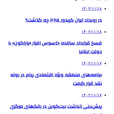
۱۴۰۲/۱۱/۱۸
در رویداد ایران کریدور ۲۰۲۵ چه گذشت؟
۱۴۰۲/۱۱/۱۸
فسخ قرارداد سازنده جاسوس افزار «پاراگون» با
دولت ایتالیا
۱۴۰۲/۱۱/۱۷
برنامه‌های منطقه ویژه اقتصادی پیام در بوته
نقد قرار گرفت
۱۴۰۲/۱۱/۱۷
پیش‌بینی انباشت بیت‌کوین در بانک‌های مرکزی