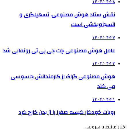
۱۴۰۴/۰۴/۲۸
نقش ستاد هوش مصنوعی، تسهیلگری و
انسجام‌بخشی است
۱۴۰۴/۰۴/۲۷
عامل هوش مصنوعی چت جی پی تی رونمایی شد
۱۴۰۴/۰۴/۲۳
هوش مصنوعی گراک از کارمندانش جاسوسی
می کند
۱۴۰۴/۰۴/۲۱
روبات خودکار کیسه صفرا را از بدن خارج کرد
اخبار مرتبط با سرویس