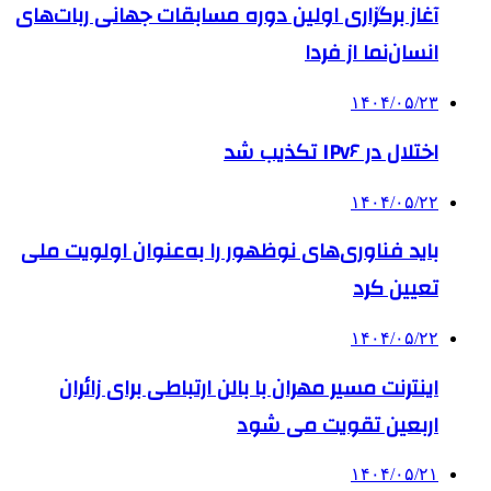
آغاز برگزاری اولین دوره مسابقات جهانی ربات‌های
انسان‌نما از فردا
۱۴۰۴/۰۵/۲۳
اختلال در IPv۶ تکذیب شد
۱۴۰۴/۰۵/۲۲
باید فناوری‌های نوظهور را به‌عنوان اولویت ملی
تعیین کرد
۱۴۰۴/۰۵/۲۲
اینترنت مسیر مهران با بالن ارتباطی برای زائران
اربعین تقویت می شود
۱۴۰۴/۰۵/۲۱