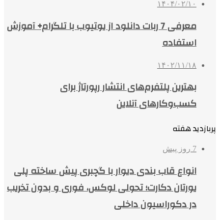
۱۴۰۴/۰۲/۱۰
معرفی 7 ربات دانلود از یوتیوب با تلگرام+ آموزش
استفاده
۱۴۰۲/۱۱/۱۸
بهترین پلتفرم‌های انتشار رپورتاژ برای
کسب‌وکارهای آنلاین
پربازدید هفته
7 روز پیش
انواع قاب بندی دیوار با گچبری پیش ساخته پلی
یورتان دکارت؛ تحولی لوکس، فوری و بدون تخریب
در دکوراسیون داخلی