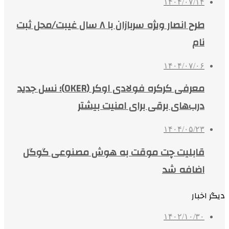
۱۴۰۴/۰۷/۱۴
طرح انصار ویژه سربازان با ۸ سال غیبت/محل ثبت
نام
۱۴۰۴/۰۷/۰۶
معرفی کرکره فولادی اوکر (OKER)؛ نسل جدید
درب‌های برقی برای امنیت بیشتر
۱۴۰۴/۰۵/۲۳
قابلیت چت موقت به هوش مصنوعی گوگل
اضافه شد
دیگر اخبار
۱۴۰۲/۱۰/۳۰