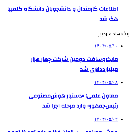
اطلاعات کارمندان و دانشجویان دانشگاه کلمبیا
هک شد
پیشنهاد سردبیر
۱۴۰۴/۰۵/۱۰
مایکروسافت دومین شرکت چهار هزار
میلیارددلاری شد
۱۴۰۴/۰۵/۰۸
معاون علمی: «دستیار هوش‌مصنوعی
رئیس‌جمهور» وارد مرحله اجرا شد
۱۴۰۴/۰۵/۰۲