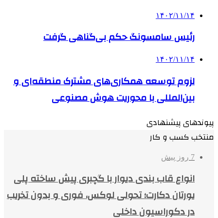
۱۴۰۲/۱۱/۱۴
رئیس سامسونگ حکم بی‌گناهی گرفت
۱۴۰۲/۱۱/۱۴
لزوم توسعه همکاری‌های مشترک منطقه‌ای و
بین‌المللی با محوریت هوش مصنوعی
پیوندهای پیشنهادی
منتخب کسب و کار
7 روز پیش
انواع قاب بندی دیوار با گچبری پیش ساخته پلی
یورتان دکارت؛ تحولی لوکس، فوری و بدون تخریب
در دکوراسیون داخلی