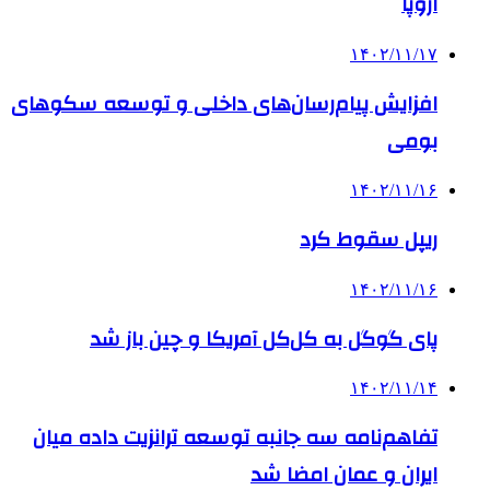
اروپا
۱۴۰۲/۱۱/۱۷
افزایش پیام‌رسان‌های داخلی و توسعه سکوهای
بومی
۱۴۰۲/۱۱/۱۶
ریپل سقوط کرد
۱۴۰۲/۱۱/۱۶
پای گوگل به کل‌کل آمریکا و چین باز شد
۱۴۰۲/۱۱/۱۴
تفاهم‌نامه سه جانبه توسعه ترانزیت داده میان
ایران و عمان امضا شد