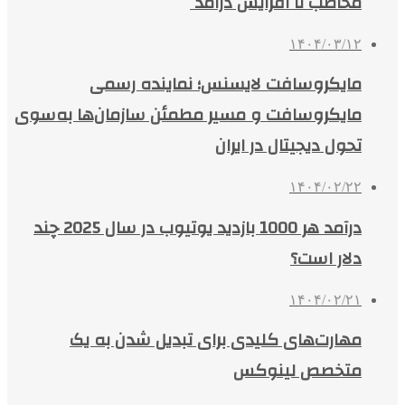
مخاطب تا افزایش درآمد
۱۴۰۴/۰۳/۱۲
مایکروسافت لایسنس؛ نماینده رسمی
مایکروسافت و مسیر مطمئن سازمان‌ها به‌سوی
تحول دیجیتال در ایران
۱۴۰۴/۰۲/۲۲
درآمد هر 1000 بازدید یوتیوب در سال 2025 چند
دلار است؟
۱۴۰۴/۰۲/۲۱
مهارت‌های کلیدی برای تبدیل شدن به یک
متخصص لینوکس