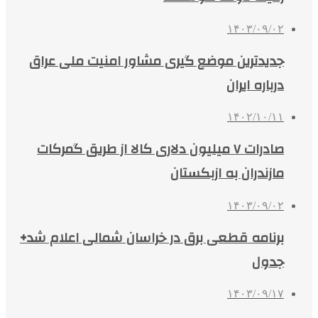
۱۴۰۳/۰۹/۰۲
جدیدترین موضع گیری مشاور امنیت ملی عراق
درباره ایران
۱۴۰۲/۱۰/۱۱
صادرات ۷ میلیون دلاری کالا از طریق گمرکات
مازندران به ازبکستان
۱۴۰۳/۰۹/۰۲
برنامه قطعی برق در خراسان شمالی اعلام شد+
جدول
۱۴۰۳/۰۹/۱۷