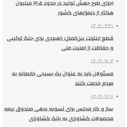
اجرای طرح جهش تولید در حدود ۳.۵ میلیون
هکتار از دیمزارهای کشور
۱۴۰۴/۰۳/۳۱
قطع اینترنت بین‌الملل؛ راهبردی برای جنگ ترکیبی
و حفاظت از امنیت ملی
۱۴۰۳/۰۹/۰۳
مسئولان باید به عنوان یک بسیجی خالصانه به
مردم خدمت کنند
۱۴۰۳/۰۹/۱۶
ساز و کار مجلس برای تسویه بدهی صندوق بیمه
محصولات کشاورزی به بانک کشاورزی