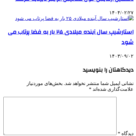
۱۴۰۴/۰۲/۲۷
استارشیپ سال آینده میلادی ۲۵ بار به فضا پرتاب می
شود
۱۴۰۳/۰۹/۰۲
دیدگاهتان را بنویسید
نشانی ایمیل شما منتشر نخواهد شد.
بخش‌های موردنیاز
علامت‌گذاری شده‌اند
*
دیدگاه
*