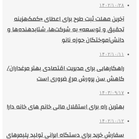
۱۴۰۲/۱۰/۲۸
آخرین مهلت ثبت طرح برای اعطای «کمک‌هزینه
تحقیق و توسعه» به شرکت‌ها، شتابدهنده‌ها و
دانش‌آموختگان حوزه نانو
۱۴۰۲/۱۰/۱۱
راهکارهایی برای مدیریت اقتصادی بهتر مرغداران/
کاهش سن پرورش مرغ ضروری است
۱۴۰۳/۰۹/۱۷
بهترین راه برای استقلال مالی خانم‌ های خانه‌ دار!
۱۴۰۲/۱۰/۱۲
سفارش خرید برای دستگاه ایرانی تولید پلیمرهای