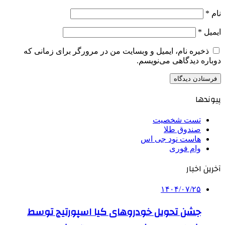
نام
*
ایمیل
*
ذخیره نام، ایمیل و وبسایت من در مرورگر برای زمانی که
دوباره دیدگاهی می‌نویسم.
پیوندها
تست شخصیت
صندوق طلا
هاست نود جی اس
وام فوری
آخرین اخبار
۱۴۰۴/۰۷/۲۵
جشن تحویل خودروهای کیا اسپورتیج توسط