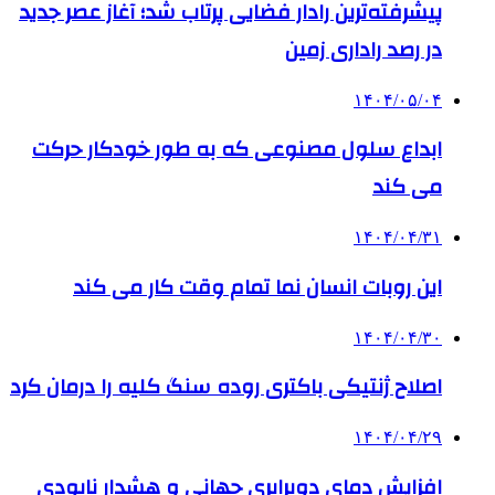
پیشرفته‌ترین رادار فضایی پرتاب شد؛ آغاز عصر جدید
در رصد راداری زمین
۱۴۰۴/۰۵/۰۴
ابداع سلول مصنوعی که به طور خودکار حرکت
می کند
۱۴۰۴/۰۴/۳۱
این روبات انسان نما تمام وقت کار می کند
۱۴۰۴/۰۴/۳۰
اصلاح ژنتیکی باکتری روده سنگ کلیه را درمان کرد
۱۴۰۴/۰۴/۲۹
افزایش دمای دوبرابری جهانی و هشدار نابودی