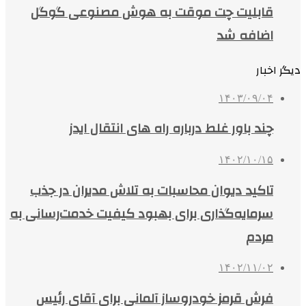
قابلیت چت موقت به هوش مصنوعی گوگل
اضافه شد
دیگر اخبار
۱۴۰۳/۰۹/۰۴
چند باور غلط درباره راه های انتقال ایدز
۱۴۰۲/۱۰/۱۵
تاکید دیوان محاسبات به تلاش مدیران در جذب
سرمایه‌گذاری برای بهبود کیفیت خدمت‌رسانی به
مردم
۱۴۰۲/۱۱/۰۲
فرش قرمز خودروساز آلمانی برای آقای رئیس