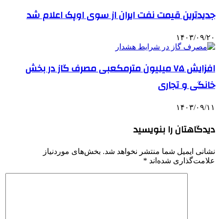
جدیدترین قیمت نفت ایران از سوی اوپک اعلام شد
۱۴۰۳/۰۹/۲۰
افزایش ۷۵ میلیون مترمکعبی مصرف گاز در بخش
خانگی و تجاری
۱۴۰۳/۰۹/۱۱
دیدگاهتان را بنویسید
نشانی ایمیل شما منتشر نخواهد شد.
بخش‌های موردنیاز
علامت‌گذاری شده‌اند
*