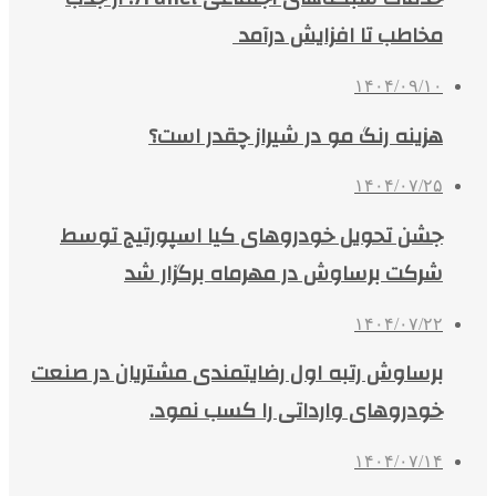
مخاطب تا افزایش درآمد
۱۴۰۴/۰۹/۱۰
هزینه رنگ مو در شیراز چقدر است؟
۱۴۰۴/۰۷/۲۵
جشن تحویل خودروهای کیا اسپورتیج توسط
شرکت برساوش در مهرماه برگزار شد
۱۴۰۴/۰۷/۲۲
برساوش رتبه اول رضایتمندی مشتریان در صنعت
خودروهای وارداتی را کسب نمود.
۱۴۰۴/۰۷/۱۴