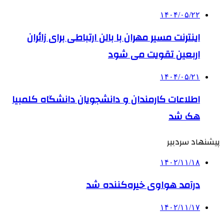
۱۴۰۴/۰۵/۲۲
اینترنت مسیر مهران با بالن ارتباطی برای زائران
اربعین تقویت می شود
۱۴۰۴/۰۵/۲۱
اطلاعات کارمندان و دانشجویان دانشگاه کلمبیا
هک شد
پیشنهاد سردبیر
۱۴۰۲/۱۱/۱۸
درآمد هواوی خیره‌کننده شد
۱۴۰۲/۱۱/۱۷