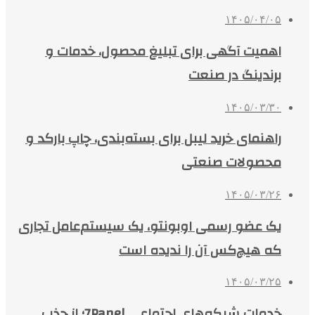
۱۴۰۵/۰۴/۰۵
اهمیت آگهی برای تبلیغ محصول، خدمات و
برندینگ در صنعت
۱۴۰۵/۰۳/۳۰
راهنمای خرید لیبل برای بسته‌بندی، چاپ بارکد و
محصولات صنعتی
۱۴۰۵/۰۳/۲۶
یک عضو رسمی اوبونتو، یک سیستم‌عامل تجاری
که هیچ‌کس آن را ندیده است
۱۴۰۵/۰۳/۲۵
خدمات شبکه‌های اجتماعی 7Panel؛ از جذب