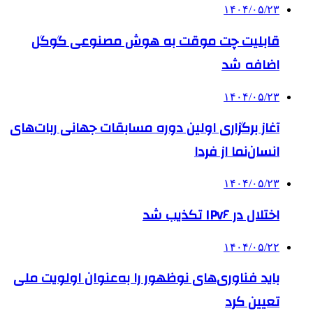
۱۴۰۴/۰۵/۲۳
قابلیت چت موقت به هوش مصنوعی گوگل
اضافه شد
۱۴۰۴/۰۵/۲۳
آغاز برگزاری اولین دوره مسابقات جهانی ربات‌های
انسان‌نما از فردا
۱۴۰۴/۰۵/۲۳
اختلال در IPv۶ تکذیب شد
۱۴۰۴/۰۵/۲۲
باید فناوری‌های نوظهور را به‌عنوان اولویت ملی
تعیین کرد