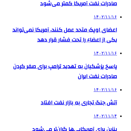
صادرات نفت آمریکا کمتر می‌شود
۱۴۰۲/۱۱/۱۶
اعضای اوپک متحد عمل کنند، آمریکا نمی‌تواند
یکی از اعضاء را تحت فشار قرار دهد
۱۴۰۲/۱۱/۱۶
پاسخ پزشکیان به تهدید ترامپ برای صفر کردن
صادرات نفت ایران
۱۴۰۲/۱۱/۱۶
آتش جنگ تجاری به بازار نفت افتاد
۱۴۰۲/۱۱/۱۴
بنزین برای آمریکایی‌ها گران‌تر می‌شود