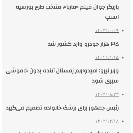
بازیگر جوان فیلم «ماریا»، منتخب طرح بورسیه
اسنپ
۱۴۰۳/۱۰/۰۹
۳۵ هزار خودرو وارد کشور شد
۱۴۰۲/۱۱/۱۵
وزیر نیرو: امیدواریم زمستان آینده بدون خاموشی
سپری شود
۱۴۰۳/۰۸/۲۳
رئیس جمهور برای پزشک خانواده تصمیم می‌گیرد
۱۴۰۲/۱۲/۱۸