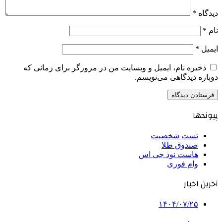
دیدگاه
*
نام
*
ایمیل
*
ذخیره نام، ایمیل و وبسایت من در مرورگر برای زمانی که
دوباره دیدگاهی می‌نویسم.
پیوندها
تست شخصیت
صندوق طلا
هاست نود جی اس
وام فوری
آخرین اخبار
۱۴۰۴/۰۷/۲۵