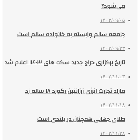
می‌شود؟
۱۴۰۳/۰۹/۰۵
جامعه سالم وابسته به خانواده سالم است
۱۴۰۳/۰۹/۲۳
تاریخ برگزاری حراج جدید سکه های ۱۴۰۳ اعلام شد
۱۴۰۲/۱۱/۰۳
مازاد تجارت انرژی آرژانتین رکورد ۱۸ ساله زد
۱۴۰۲/۱۱/۱۸
طلای جهانی همچنان در بلندی است
۱۴۰۲/۱۱/۲۸