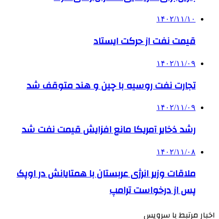
۱۴۰۲/۱۱/۱۰
قیمت نفت از حرکت ایستاد
۱۴۰۲/۱۱/۰۹
تجارت نفت روسیه با چین و هند متوقف شد
۱۴۰۲/۱۱/۰۹
رشد ذخایر آمریکا مانع افزایش قیمت نفت شد
۱۴۰۲/۱۱/۰۸
ملاقات وزیر انرژی عربستان با همتایانش در اوپک
پس از درخواست ترامپ
اخبار مرتبط با سرویس