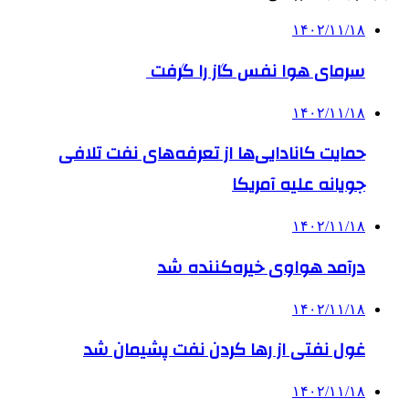
۱۴۰۲/۱۱/۱۸
سرمای هوا نفس گاز را گرفت
۱۴۰۲/۱۱/۱۸
حمایت کانادایی‌ها از تعرفه‌های نفت تلافی
جویانه علیه آمریکا
۱۴۰۲/۱۱/۱۸
درآمد هواوی خیره‌کننده شد
۱۴۰۲/۱۱/۱۸
غول نفتی از رها کردن نفت پشیمان شد
۱۴۰۲/۱۱/۱۸