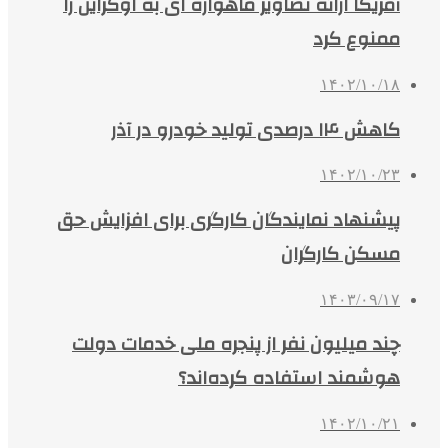
آمریکا ارائه تصاویر ماهواره ای به اوکراین را
ممنوع کرد
۱۴۰۲/۱۰/۱۸
کاهش ۱۴ درصدی تولید خودرو در آذر
۱۴۰۲/۱۰/۲۳
پیشنهاد نمایندگان کارگری برای افزایش حق
مسکن کارگران
۱۴۰۳/۰۹/۱۷
چند میلیون نفر از پنجره ملی خدمات دولت
هوشمند استفاده کرده‌اند؟
۱۴۰۲/۱۰/۲۱