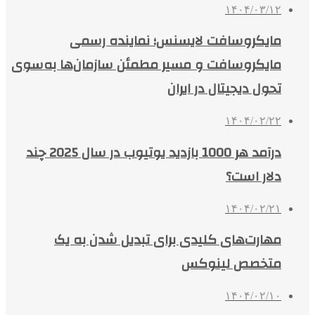
۱۴۰۴/۰۳/۱۲
مایکروسافت لایسنس؛ نماینده رسمی
مایکروسافت و مسیر مطمئن سازمان‌ها به‌سوی
تحول دیجیتال در ایران
۱۴۰۴/۰۲/۲۲
درآمد هر 1000 بازدید یوتیوب در سال 2025 چند
دلار است؟
۱۴۰۴/۰۲/۲۱
مهارت‌های کلیدی برای تبدیل شدن به یک
متخصص لینوکس
۱۴۰۴/۰۲/۱۰