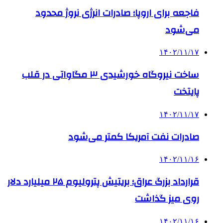
فاجعه برای اروپا؛ صادرات انرژی نروژ محدود
می‌شود
۱۴۰۲/۱۱/۱۷
ساخت نیروگاه خورشیدی ۳ مگاواتی در قلب
پایتخت
۱۴۰۲/۱۱/۱۷
صادرات نفت آمریکا کمتر می‌شود
۱۴۰۲/۱۱/۱۶
قرارداد بزرگ عراق؛ بریتیش پترولیوم ۲۵ میلیارد دلار
روی میز گذاشت
۱۴۰۲/۱۱/۱۶