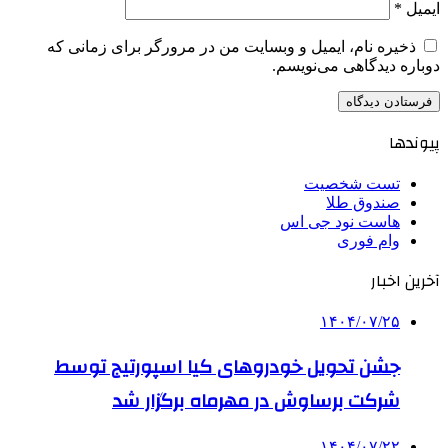
ایمیل
*
ذخیره نام، ایمیل و وبسایت من در مرورگر برای زمانی که
دوباره دیدگاهی می‌نویسم.
پیوندها
تست شخصیت
صندوق طلا
هاست نود جی اس
وام فوری
آخرین اخبار
۱۴۰۴/۰۷/۲۵
جشن تحویل خودروهای کیا اسپورتیج توسط
شرکت برساوش در مهرماه برگزار شد
۱۴۰۴/۰۷/۲۲