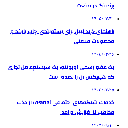
برندینگ در صنعت
۱۴۰۵/۰۳/۳۰
راهنمای خرید لیبل برای بسته‌بندی، چاپ بارکد و
محصولات صنعتی
۱۴۰۵/۰۳/۲۶
یک عضو رسمی اوبونتو، یک سیستم‌عامل تجاری
که هیچ‌کس آن را ندیده است
۱۴۰۵/۰۳/۲۵
خدمات شبکه‌های اجتماعی 7Panel؛ از جذب
مخاطب تا افزایش درآمد
۱۴۰۴/۰۹/۱۰