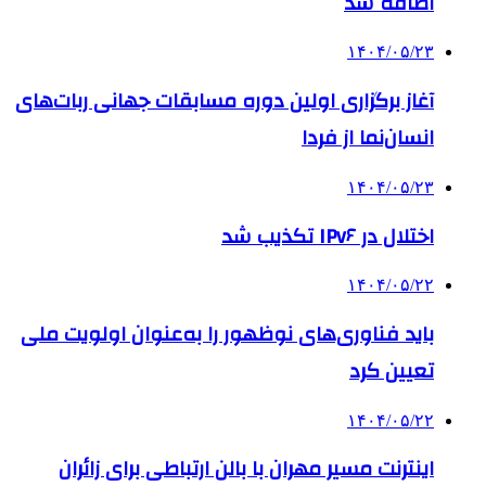
اضافه شد
۱۴۰۴/۰۵/۲۳
آغاز برگزاری اولین دوره مسابقات جهانی ربات‌های
انسان‌نما از فردا
۱۴۰۴/۰۵/۲۳
اختلال در IPv۶ تکذیب شد
۱۴۰۴/۰۵/۲۲
باید فناوری‌های نوظهور را به‌عنوان اولویت ملی
تعیین کرد
۱۴۰۴/۰۵/۲۲
اینترنت مسیر مهران با بالن ارتباطی برای زائران