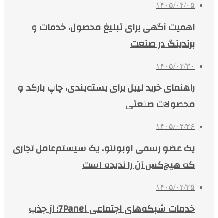
۱۴۰۵/۰۴/۰۵
اهمیت آگهی برای تبلیغ محصول، خدمات و
برندینگ در صنعت
۱۴۰۵/۰۳/۳۰
راهنمای خرید لیبل برای بسته‌بندی، چاپ بارکد و
محصولات صنعتی
۱۴۰۵/۰۳/۲۶
یک عضو رسمی اوبونتو، یک سیستم‌عامل تجاری
که هیچ‌کس آن را ندیده است
۱۴۰۵/۰۳/۲۵
خدمات شبکه‌های اجتماعی 7Panel؛ از جذب