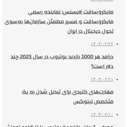
مایکروسافت لایسنس؛ نماینده رسمی
مایکروسافت و مسیر مطمئن سازمان‌ها به‌سوی
تحول دیجیتال در ایران
۱۴۰۴/۰۲/۲۲
درآمد هر 1000 بازدید یوتیوب در سال 2025 چند
دلار است؟
۱۴۰۴/۰۲/۲۱
مهارت‌های کلیدی برای تبدیل شدن به یک
متخصص لینوکس
۱۴۰۴/۰۲/۱۰