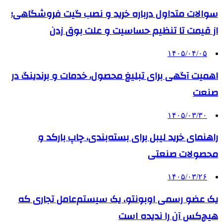
سوالات متداول درباره خرید و نصب گیت فروشگاهی؛
از قیمت تا تنظیم حساسیت و علت بوق زدن
۱۴۰۵/۰۴/۰۵
اهمیت آگهی برای تبلیغ محصول، خدمات و برندینگ در
صنعت
۱۴۰۵/۰۳/۳۰
راهنمای خرید لیبل برای بسته‌بندی، چاپ بارکد و
محصولات صنعتی
۱۴۰۵/۰۳/۲۶
یک عضو رسمی اوبونتو، یک سیستم‌عامل تجاری که
هیچ‌کس آن را ندیده است