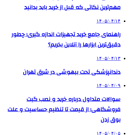
مهم‌ترین نکاتی که قبل از خرید باید بدانید
۱۴۰۵/۰۴/۱۴
راهنمای جامع خرید تجهیزات اندازه گیری؛ چطور
دقیق‌ترین ابزارها را آنلاین بخریم؟
۱۴۰۵/۰۴/۱۳
دندانپزشکی تحت بیهوشی در شرق تهران
۱۴۰۵/۰۴/۰۹
سوالات متداول درباره خرید و نصب گیت
فروشگاهی؛ از قیمت تا تنظیم حساسیت و علت
بوق زدن
۱۴۰۵/۰۴/۰۵