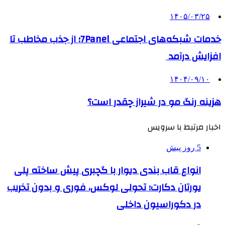
۱۴۰۵/۰۳/۲۵
خدمات شبکه‌های اجتماعی 7Panel؛ از جذب مخاطب تا
افزایش درآمد
۱۴۰۴/۰۹/۱۰
هزینه رنگ مو در شیراز چقدر است؟
اخبار مرتبط با سرویس
5 روز پیش
انواع قاب بندی دیوار با گچبری پیش ساخته پلی
یورتان دکارت؛ تحولی لوکس، فوری و بدون تخریب
در دکوراسیون داخلی