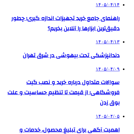
۱۴۰۵/۰۴/۱۴
راهنمای جامع خرید تجهیزات اندازه گیری؛ چطور
دقیق‌ترین ابزارها را آنلاین بخریم؟
۱۴۰۵/۰۴/۱۳
دندانپزشکی تحت بیهوشی در شرق تهران
۱۴۰۵/۰۴/۰۹
سوالات متداول درباره خرید و نصب گیت
فروشگاهی؛ از قیمت تا تنظیم حساسیت و علت
بوق زدن
۱۴۰۵/۰۴/۰۵
اهمیت آگهی برای تبلیغ محصول، خدمات و