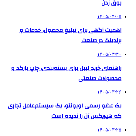
بوق زدن
۱۴۰۵/۰۴/۰۵
اهمیت آگهی برای تبلیغ محصول، خدمات و
برندینگ در صنعت
۱۴۰۵/۰۳/۳۰
راهنمای خرید لیبل برای بسته‌بندی، چاپ بارکد و
محصولات صنعتی
۱۴۰۵/۰۳/۲۶
یک عضو رسمی اوبونتو، یک سیستم‌عامل تجاری
که هیچ‌کس آن را ندیده است
۱۴۰۵/۰۳/۲۵