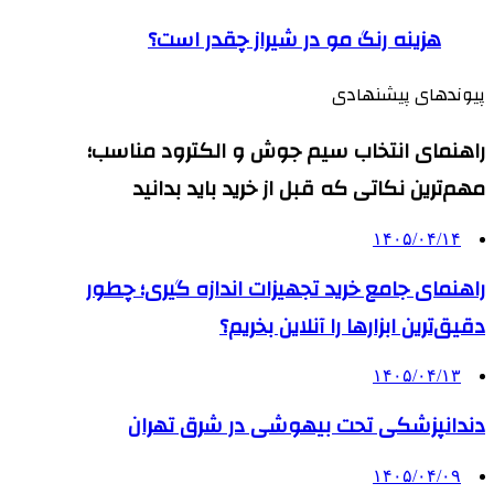
هزینه رنگ مو در شیراز چقدر است؟
پیوندهای پیشنهادی
راهنمای انتخاب سیم جوش و الکترود مناسب؛
مهم‌ترین نکاتی که قبل از خرید باید بدانید
۱۴۰۵/۰۴/۱۴
راهنمای جامع خرید تجهیزات اندازه گیری؛ چطور
دقیق‌ترین ابزارها را آنلاین بخریم؟
۱۴۰۵/۰۴/۱۳
دندانپزشکی تحت بیهوشی در شرق تهران
۱۴۰۵/۰۴/۰۹