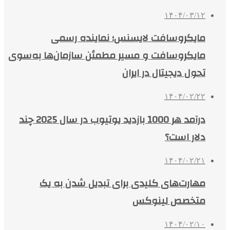
۱۴۰۴/۰۳/۱۲
مایکروسافت لایسنس؛ نماینده رسمی
مایکروسافت و مسیر مطمئن سازمان‌ها به‌سوی
تحول دیجیتال در ایران
۱۴۰۴/۰۲/۲۲
درآمد هر 1000 بازدید یوتیوب در سال 2025 چند
دلار است؟
۱۴۰۴/۰۲/۲۱
مهارت‌های کلیدی برای تبدیل شدن به یک
متخصص لینوکس
۱۴۰۴/۰۲/۱۰