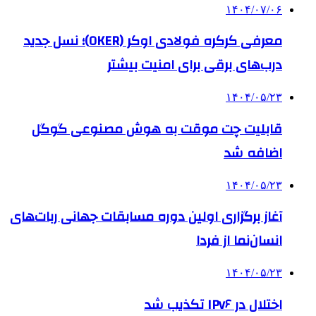
۱۴۰۴/۰۷/۰۶
معرفی کرکره فولادی اوکر (OKER)؛ نسل جدید
درب‌های برقی برای امنیت بیشتر
۱۴۰۴/۰۵/۲۳
قابلیت چت موقت به هوش مصنوعی گوگل
اضافه شد
۱۴۰۴/۰۵/۲۳
آغاز برگزاری اولین دوره مسابقات جهانی ربات‌های
انسان‌نما از فردا
۱۴۰۴/۰۵/۲۳
اختلال در IPv۶ تکذیب شد