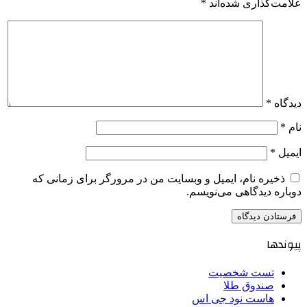
علامت‌گذاری شده‌اند
*
دیدگاه
*
نام
*
ایمیل
*
ذخیره نام، ایمیل و وبسایت من در مرورگر برای زمانی که
دوباره دیدگاهی می‌نویسم.
پیوندها
تست شخصیت
صندوق طلا
هاست نود جی اس