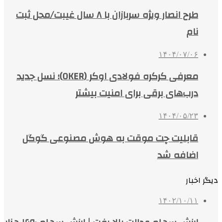
طرح انصار ویژه سربازان با ۸ سال غیبت/محل ثبت
نام
۱۴۰۴/۰۷/۰۶
معرفی کرکره فولادی اوکر (OKER)؛ نسل جدید
درب‌های برقی برای امنیت بیشتر
۱۴۰۴/۰۵/۲۳
قابلیت چت موقت به هوش مصنوعی گوگل
اضافه شد
دیگر اخبار
۱۴۰۲/۱۰/۱۱