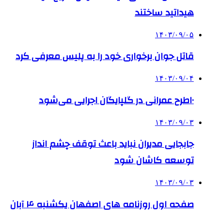
هیداتید ساختند
۱۴۰۳/۰۹/۰۵
قاتل جوان برخواری خود را به پلیس معرفی کرد
۱۴۰۳/۰۹/۰۴
۱۰طرح عمرانی در گلپایگان اجرایی می‌شود
۱۴۰۳/۰۹/۰۳
جابجایی مدیران نباید باعث توقف چشم انداز
توسعه کاشان شود
۱۴۰۳/۰۹/۰۳
صفحه اول روزنامه های اصفهان یکشنبه ۴ آبان