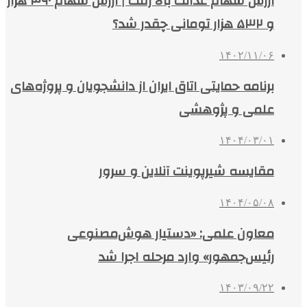
ارزش سهام عدالت بالا رفت | ارزش سهام ۴۹۰ هزار
و ۵۳۲ هزار تومانی چقدر شد؟
۱۴۰۲/۱۱/۰۶
برنامه حمایتی اتاق ایران از دانشجویان و پروژه‌های
علمی و پژوهشی
۱۴۰۴/۰۳/۰۱
مقایسه شیرپوینت آنلاین و سرور
۱۴۰۴/۰۵/۰۸
معاون علمی: «دستیار هوش‌مصنوعی
رئیس‌جمهور» وارد مرحله اجرا شد
۱۴۰۳/۰۹/۲۲