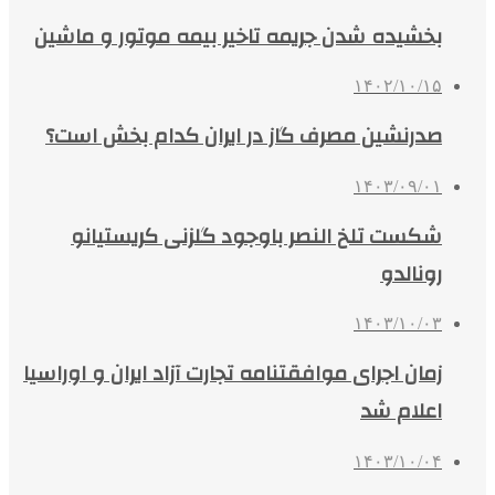
بخشیده شدن جریمه تاخیر بیمه موتور و ماشین
۱۴۰۲/۱۰/۱۵
صدرنشین مصرف گاز در ایران کدام بخش است؟
۱۴۰۳/۰۹/۰۱
شکست تلخ النصر باوجود گلزنی کریستیانو
رونالدو
۱۴۰۳/۱۰/۰۳
زمان اجرای موافقتنامه تجارت آزاد ایران و اوراسیا
اعلام شد
۱۴۰۳/۱۰/۰۴