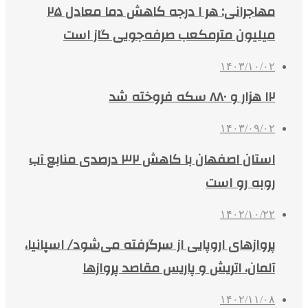
مهاجرانی: هر ۱ درجه کاهش دما معادل ۲۵
میلیون مترمکعب صرفه‌جویی گاز است
۱۴۰۳/۱۰/۰۲
۱۲ هزار و ۸۸۰ سکه فروخته شد
۱۴۰۳/۰۹/۰۲
استان اصفهان با کاهش ۳۲ درصدی منابع آب
روبه رو است
۱۴۰۲/۱۰/۲۲
پروازهای اروپایی از سرگرفته می‌شود/ اسپانیا،
آلمان،‌ اتریش و پاریس مقاصد پروازها
۱۴۰۲/۱۱/۰۸