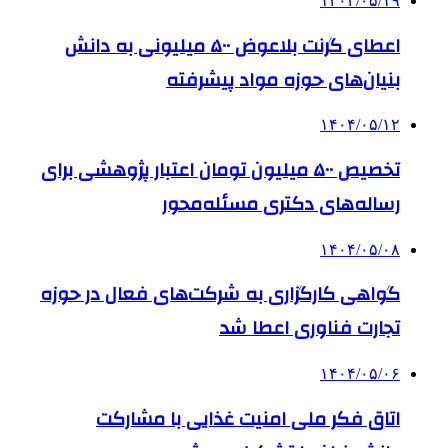
۱۴۰۴/۰۵/۱۹
اعطای گرنت بلاعوض ۵۰۰ میلیونی به دانش
بنیان‌های حوزه مواد پیشرفته
۱۴۰۴/۰۵/۱۲
تخصیص ۵۰۰ میلیون تومان اعتبار پژوهشی برای
رساله‌های دکتری مسئله‌محور
۱۴۰۴/۰۵/۰۸
گواهی کارگزاری به شرکت‌های فعال در حوزه
تجارت فناوری اعطا شد
۱۴۰۴/۰۵/۰۶
اتاق فکر ملی امنیت غذایی با مشارکت