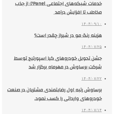
خدمات شبکه‌های اجتماعی 7Panel؛ از جذب
مخاطب تا افزایش درآمد
۱۴۰۴/۰۹/۱۰
هزینه رنگ مو در شیراز چقدر است؟
۱۴۰۴/۰۷/۲۵
جشن تحویل خودروهای کیا اسپورتیج توسط
شرکت برساوش در مهرماه برگزار شد
۱۴۰۴/۰۷/۲۲
برساوش رتبه اول رضایتمندی مشتریان در صنعت
خودروهای وارداتی را کسب نمود.
۱۴۰۴/۰۷/۱۴