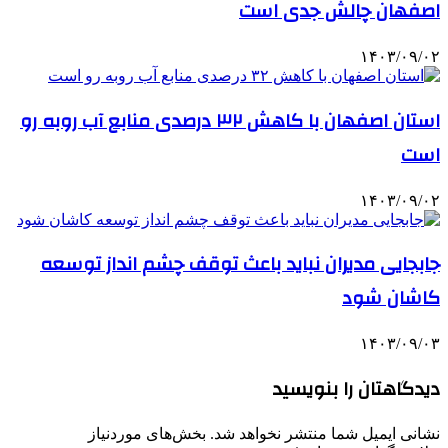
اصفهان چالش جدی است
۱۴۰۳/۰۹/۰۲
استان اصفهان با کاهش ۳۲ درصدی منابع آب روبه رو
است
۱۴۰۳/۰۹/۰۲
جابجایی مدیران نباید باعث توقف چشم انداز توسعه
کاشان شود
۱۴۰۳/۰۹/۰۳
دیدگاهتان را بنویسید
نشانی ایمیل شما منتشر نخواهد شد.
بخش‌های موردنیاز