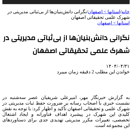
خانه
/
استانها > اصفهان
/
نگرانی دانش‌بنیان‌ها از بی‌ثباتی مدیریتی در
شهرک علمی تحقیقاتی اصفهان
استانها > اصفهان
نگرانی دانش‌بنیان‌ها از بی‌ثباتی مدیریتی در
شهرک علمی تحقیقاتی اصفهان
۱۴۰۴/۰۴/۳۱
خواندن این مطلب 2 دقیقه زمان میبرد
به گزارش خبرنگار مهر، امیرعلی شریفیان عصر سه‌شنبه در
نشست خبری با اصحاب رسانه بر ضرورت حفظ ثبات مدیریتی در
شهرک علمی و تحقیقاتی اصفهان تأکید و اظهار کرد: با توجه به نقش
کلیدی این شهرک در پیشبرد اهداف
فناورانه
و ایجاد اشتغال
تخصصی، تغییرات مکرر مدیریتی تهدیدی جدی برای دستاوردهای
این مجموعه است.