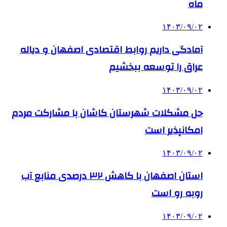
ماه
۱۴۰۳/۰۹/۰۲
آمادگی داریم روابط اقتصادی اصفهان و دیاله
عراق را توسعه ببخشیم
۱۴۰۳/۰۹/۰۲
حل مشکلات شهرستان کاشان با مشارکت مردم
امکانپذیر است
۱۴۰۳/۰۹/۰۲
استان اصفهان با کاهش ۳۲ درصدی منابع آب
روبه رو است
۱۴۰۳/۰۹/۰۲