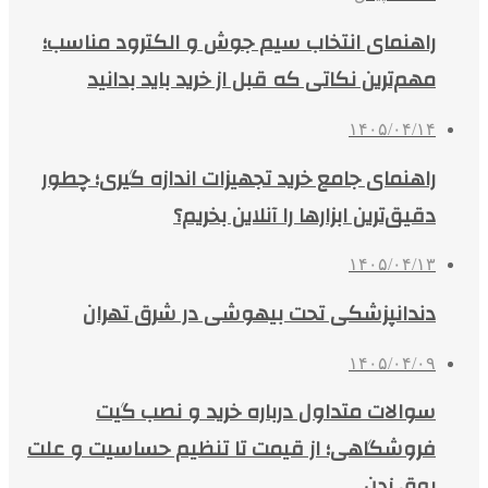
راهنمای انتخاب سیم جوش و الکترود مناسب؛
مهم‌ترین نکاتی که قبل از خرید باید بدانید
۱۴۰۵/۰۴/۱۴
راهنمای جامع خرید تجهیزات اندازه گیری؛ چطور
دقیق‌ترین ابزارها را آنلاین بخریم؟
۱۴۰۵/۰۴/۱۳
دندانپزشکی تحت بیهوشی در شرق تهران
۱۴۰۵/۰۴/۰۹
سوالات متداول درباره خرید و نصب گیت
فروشگاهی؛ از قیمت تا تنظیم حساسیت و علت
بوق زدن