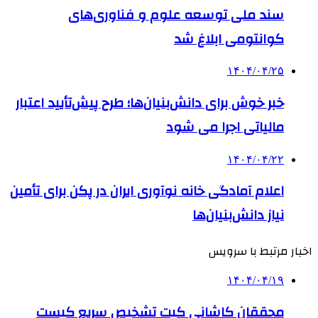
سند ملی توسعه علوم و فناوری‌های
کوانتومی ابلاغ شد
۱۴۰۴/۰۴/۲۵
خبر خوش برای دانش‌بنیان‌ها؛ طرح پیش‌تأیید اعتبار
مالیاتی اجرا می شود
۱۴۰۴/۰۴/۲۲
اعلام آمادگی خانه نوآوری ایران در پکن برای تأمین
نیاز دانش‌بنیان‌ها
اخبار مرتبط با سرویس
۱۴۰۴/۰۴/۱۹
محققان کاشانی کیت تشخیص سریع کیست