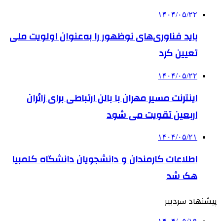
۱۴۰۴/۰۵/۲۲
باید فناوری‌های نوظهور را به‌عنوان اولویت ملی
تعیین کرد
۱۴۰۴/۰۵/۲۲
اینترنت مسیر مهران با بالن ارتباطی برای زائران
اربعین تقویت می شود
۱۴۰۴/۰۵/۲۱
اطلاعات کارمندان و دانشجویان دانشگاه کلمبیا
هک شد
پیشنهاد سردبیر