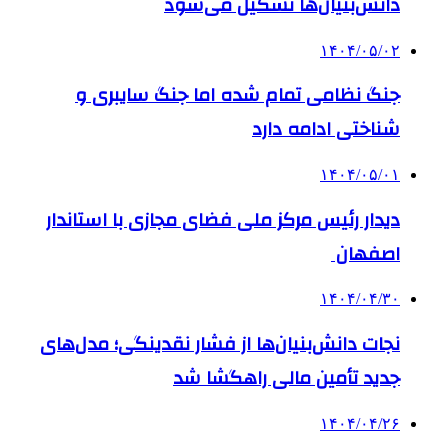
دانش‌بنیان‌ها تشکیل می‌شود
۱۴۰۴/۰۵/۰۲
جنگ نظامی تمام شده اما جنگ سایبری و
شناختی ادامه دارد
۱۴۰۴/۰۵/۰۱
دیدار رئیس مرکز ملی فضای مجازی با استاندار
اصفهان
۱۴۰۴/۰۴/۳۰
نجات دانش‌بنیان‌ها از فشار نقدینگی؛ مدل‌های
جدید تأمین مالی راهگشا شد
۱۴۰۴/۰۴/۲۶