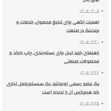
۱۴۰۵/۰۴/۰۵
اهمیت آگهی برای تبلیغ محصول، خدمات و
برندینگ در صنعت
۱۴۰۵/۰۳/۳۰
راهنمای خرید لیبل برای بسته‌بندی، چاپ بارکد و
محصولات صنعتی
۱۴۰۵/۰۳/۲۶
یک عضو رسمی اوبونتو، یک سیستم‌عامل تجاری
که هیچ‌کس آن را ندیده است
۱۴۰۵/۰۳/۲۵