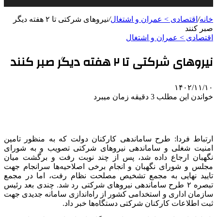
خانه
/
اقتصادی > عمران و اشتغال
/
نیروهای شرکتی تا ۲ هفته دیگر
صبر کنند
اقتصادی > عمران و اشتغال
نیروهای شرکتی تا ۲ هفته دیگر صبر کنند
۱۴۰۲/۱۱/۱۰
خواندن این مطلب 3 دقیقه زمان میبرد
ارتباط فردا: طرح ساماندهی کارکنان دولت که به منظور تامین
امنیت شغلی و ساماندهی نیروهای شرکتی تصویب و به شورای
نگهبان ارجاع داده شد، پس از چند نوبت رفت و برگشت میان
مجلس و شورای نگهبان و انجام برخی اصلاحیه‌ها سرانجام جهت
تایید نهایی به مجمع تشخیص مصلحت نظام رفت، اما در مجمع
تبصره ۲ طرح ساماندهی نیروهای شرکتی رد شد. چندی بعد رئیس
سازمان اداری و استخدامی کشور از راه‌اندازی سامانه‌ جدیدی جهت
ثبت اطلاعات کارکنان شرکتی دستگاه‌ها خبر داد.