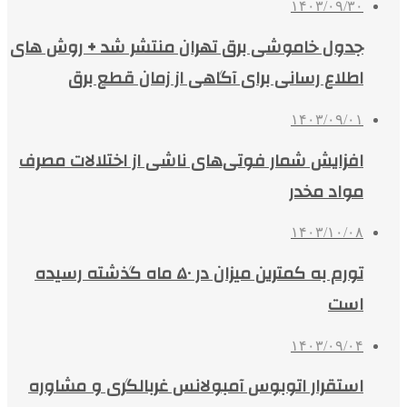
۱۴۰۳/۰۹/۳۰
جدول خاموشی برق تهران منتشر شد + روش های
اطلاع رسانی برای آگاهی از زمان قطع برق
۱۴۰۳/۰۹/۰۱
افزایش شمار فوتی‌های ناشی از اختلالات مصرف
مواد مخدر
۱۴۰۳/۱۰/۰۸
تورم به کمترین میزان در ۵۰ ماه گذشته رسیده
است
۱۴۰۳/۰۹/۰۴
استقرار اتوبوس آمبولانس غربالگری و مشاوره