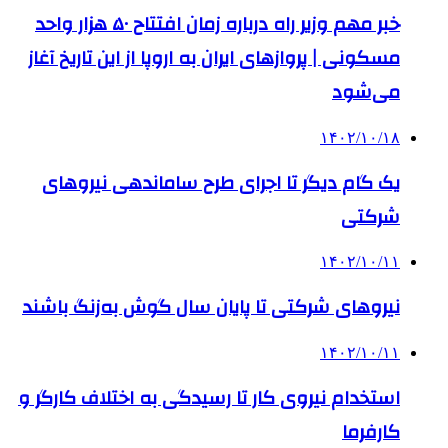
خبر مهم وزیر راه درباره زمان افتتاح ۵۰ هزار واحد
مسکونی | پروازهای ایران به اروپا از این تاریخ آغاز
می‌شود
۱۴۰۲/۱۰/۱۸
یک گام دیگر تا اجرای طرح ساماندهی نیروهای
شرکتی
۱۴۰۲/۱۰/۱۱
نیروهای شرکتی تا پایان سال گوش به‌زنگ باشند
۱۴۰۲/۱۰/۱۱
استخدام نیروی کار تا رسیدگی به اختلاف کارگر و
کارفرما