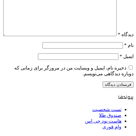
دیدگاه
*
نام
*
ایمیل
*
ذخیره نام، ایمیل و وبسایت من در مرورگر برای زمانی که
دوباره دیدگاهی می‌نویسم.
پیوندها
تست شخصیت
صندوق طلا
هاست نود جی اس
وام فوری