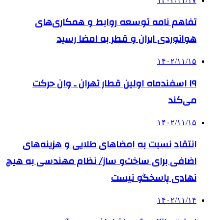
۱۴۰۲/۱۱/۱۷
تفاهم نامه توسعه روابط و همکاری‌های
هوانوردی ایران و قطر به امضا رسید
۱۴۰۲/۱۱/۱۵
۱۹ اسفندماه اولین قطار تهران ـ وان حرکت
می‌کند
۱۴۰۲/۱۱/۱۵
انتقاد نسبت به امضاهای طلایی و هزینه‌های
اضافی برای ساخت‌و ساز/ نظام مهندسی به هیچ
نهادی پاسخگو نیست
۱۴۰۲/۱۱/۱۴