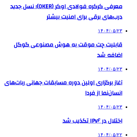
معرفی کرکره فولادی اوکر (OKER)؛ نسل جدید
درب‌های برقی برای امنیت بیشتر
۱۴۰۴/۰۵/۲۳
قابلیت چت موقت به هوش مصنوعی گوگل
اضافه شد
۱۴۰۴/۰۵/۲۳
آغاز برگزاری اولین دوره مسابقات جهانی ربات‌های
انسان‌نما از فردا
۱۴۰۴/۰۵/۲۳
اختلال در IPv۶ تکذیب شد
۱۴۰۴/۰۵/۲۲