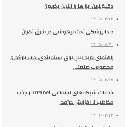
دقیق‌ترین ابزارها را آنلاین بخریم؟
۱۴۰۵/۰۴/۱۳
دندانپزشکی تحت بیهوشی در شرق تهران
۱۴۰۵/۰۳/۳۰
راهنمای خرید لیبل برای بسته‌بندی، چاپ بارکد و
محصولات صنعتی
۱۴۰۵/۰۳/۲۵
خدمات شبکه‌های اجتماعی 7Panel؛ از جذب
مخاطب تا افزایش درآمد
۱۴۰۴/۰۳/۱۲