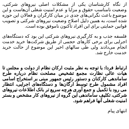
از نگاه کارشناسان یکی از مشکلات اصلی نیروهای شرکتی،
وضعیت نامناسب حقوق و مزایا و عدم امنیت شغلی آن‌هاست و این
موضوع باعث نگرانی‌های جدی در میان کارگران و فعالان این حوزه
شده است، به همین دلیل اصلاح وضعیت نیروهای شرکتی و تصویب
قوانین حمایتی برای این افراد تاکنون ناموفق بوده است.
فلسفه جذب و به کارگیری نیروهای شرکتی این بود که دستگاه‌های
اجرایی برای برخی کارهای حجمی از طریق شرکت‌ها خرید خدمت
انجام می‌دادند ولی طی سالهای اخیر این موضوع از حالت خرید
خدمت خارج شد.
ارتباط فردا: با توجه به نظر مثبت ارکان نظام از دولت و مجلس تا
هیات عالی نظارت مجمع تشخیص مصلحت نظام درباره طرح
ساماندهی کارکنان و دستور رئیس جمهور مبنی بر استخراج اسامی
افراد مشمول طرح توسط ارگان‌ها و دستگاه‌های اجرایی، انتظار
می رود با تکمیل و جمع آوری هرچه سریع تر بانک اطلاعات نیروهای
شرکتی، تکلیف ساماندهی این گروه از نیروهای کار مشخص و بستر
امنیت شغلی آنها فراهم شود.
انتهای پیام