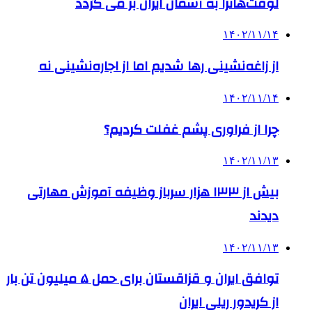
لوفت‌هانزا به آسمان ایران بر می گردد
۱۴۰۲/۱۱/۱۴
از زاغه‌نشینی رها شدیم اما از اجاره‌نشینی نه
۱۴۰۲/۱۱/۱۴
چرا از فراوری پشم غفلت کردیم؟
۱۴۰۲/۱۱/۱۳
بیش از ۱۳۳ هزار سرباز وظیفه آموزش مهارتی
دیدند
۱۴۰۲/۱۱/۱۳
توافق ایران و قزاقستان برای حمل ۵ میلیون تن بار
از کریدور ریلی ایران