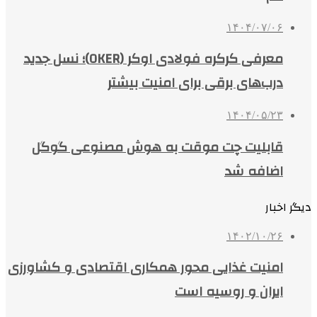
۱۴۰۴/۰۷/۰۶
معرفی کرکره فولادی اوکر (OKER)؛ نسل جدید
درب‌های برقی برای امنیت بیشتر
۱۴۰۴/۰۵/۲۳
قابلیت چت موقت به هوش مصنوعی گوگل
اضافه شد
دیگر اخبار
۱۴۰۲/۱۰/۲۶
امنیت غذایی محور همکاری اقتصادی و کشاورزی
ایران و روسیه است