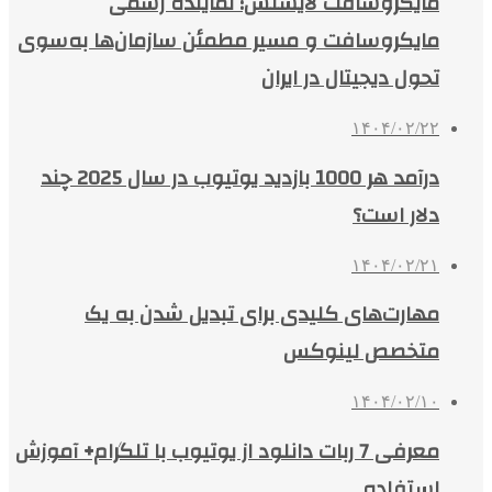
مایکروسافت لایسنس؛ نماینده رسمی
مایکروسافت و مسیر مطمئن سازمان‌ها به‌سوی
تحول دیجیتال در ایران
۱۴۰۴/۰۲/۲۲
درآمد هر 1000 بازدید یوتیوب در سال 2025 چند
دلار است؟
۱۴۰۴/۰۲/۲۱
مهارت‌های کلیدی برای تبدیل شدن به یک
متخصص لینوکس
۱۴۰۴/۰۲/۱۰
معرفی 7 ربات دانلود از یوتیوب با تلگرام+ آموزش
استفاده