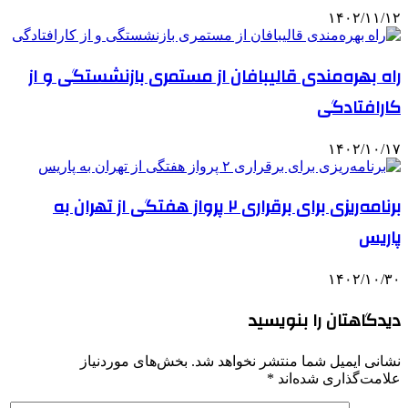
۱۴۰۲/۱۱/۱۲
راه بهره‌مندی قالیبافان از مستمری بازنشستگی و از
کارافتادگی
۱۴۰۲/۱۰/۱۷
برنامه‌ریزی برای برقراری ۲ پرواز هفتگی از تهران به
پاریس
۱۴۰۲/۱۰/۳۰
دیدگاهتان را بنویسید
نشانی ایمیل شما منتشر نخواهد شد.
بخش‌های موردنیاز
علامت‌گذاری شده‌اند
*