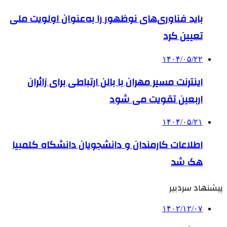
باید فناوری‌های نوظهور را به‌عنوان اولویت ملی
تعیین کرد
۱۴۰۴/۰۵/۲۲
اینترنت مسیر مهران با بالن ارتباطی برای زائران
اربعین تقویت می شود
۱۴۰۴/۰۵/۲۱
اطلاعات کارمندان و دانشجویان دانشگاه کلمبیا
هک شد
پیشنهاد سردبیر
۱۴۰۲/۱۲/۰۷