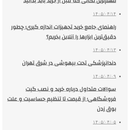
مهم‌ترین نکاتی که قبل از خرید باید بدانید
۱۴۰۵/۰۴/۱۴
راهنمای جامع خرید تجهیزات اندازه گیری؛ چطور
دقیق‌ترین ابزارها را آنلاین بخریم؟
۱۴۰۵/۰۴/۱۳
دندانپزشکی تحت بیهوشی در شرق تهران
۱۴۰۵/۰۴/۰۹
سوالات متداول درباره خرید و نصب گیت
فروشگاهی؛ از قیمت تا تنظیم حساسیت و علت
بوق زدن
۱۴۰۵/۰۴/۰۵