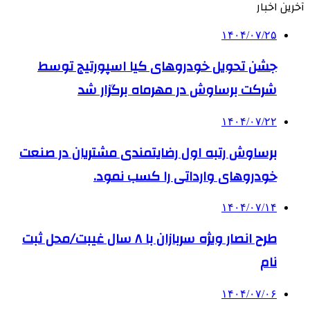
آخرین اخبار
۱۴۰۴/۰۷/۲۵
جشن تحویل خودروهای کیا اسپورتیج توسط
شرکت برساوش در مهرماه برگزار شد
۱۴۰۴/۰۷/۲۲
برساوش رتبه اول رضایتمندی مشتریان در صنعت
خودروهای وارداتی را کسب نمود.
۱۴۰۴/۰۷/۱۴
طرح انصار ویژه سربازان با ۸ سال غیبت/محل ثبت
نام
۱۴۰۴/۰۷/۰۶