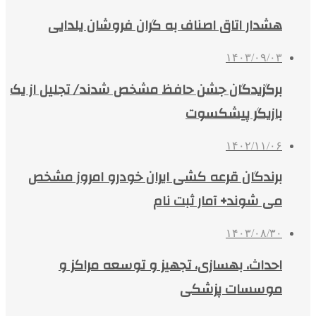
هشدار اتاق اصناف به گران فروشان یلدایی
۱۴۰۳/۰۹/۰۳
برگزیدگان جشن حافظ مشخص شدند/ تجلیل از یک
بازیگر پیشکسوت
۱۴۰۲/۱۱/۰۶
برندگان قرعه کشی ایران خودرو امروز مشخص
می شوند+ آمار ثبت‌ نام
۱۴۰۳/۰۸/۳۰
احداث، بهسازی، تجهیز و توسعه مراکز و
موسسات پزشکی