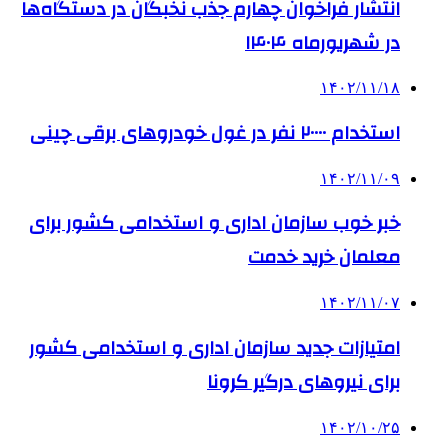
انتشار فراخوان چهارم جذب نخبگان در دستگاه‌ها
در شهریورماه ۱۴۰۴
۱۴۰۲/۱۱/۱۸
استخدام ۲۰۰۰۰ نفر در غول خودروهای برقی چینی
۱۴۰۲/۱۱/۰۹
خبر خوب سازمان اداری و استخدامی کشور برای
معلمان خرید خدمت
۱۴۰۲/۱۱/۰۷
امتیازات جدید سازمان اداری و استخدامی کشور
برای نیروهای درگیر کرونا
۱۴۰۲/۱۰/۲۵