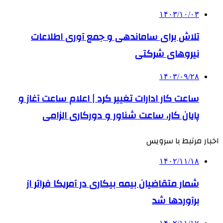
۱۴۰۳/۱۰/۰۳
تلاش برای ساماندهی و جمع آوری اطلاعات
نیروهای شرکتی
۱۴۰۳/۰۹/۲۸
ساعت‌ کار ادارات تغییر کرد | اعلام ساعت آغاز و
پایان کار، ساعت شناور و دورکاری الزامی
اخبار مرتبط با سرویس
۱۴۰۲/۱۱/۱۸
شمار متقاضیان بیمه بیکاری در آمریکا فراتر از
برآوردها شد