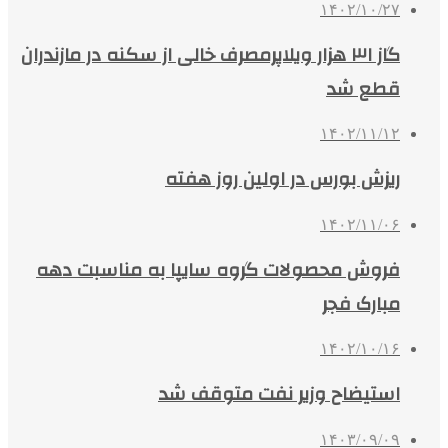
۱۴۰۲/۱۰/۲۷
گاز ۳۱ هزار ویلاپرمصرف خالی از سکنه در مازندران
قطع شد
۱۴۰۲/۱۱/۱۲
ریزش بورس در اولین روز هفته
۱۴۰۲/۱۱/۰۶
فروش محصولات گروه سایپا به‌ مناسبت دهه
مبارک فجر
۱۴۰۲/۱۰/۱۶
استیضاح وزیر نفت متوقف شد
۱۴۰۳/۰۹/۰۹