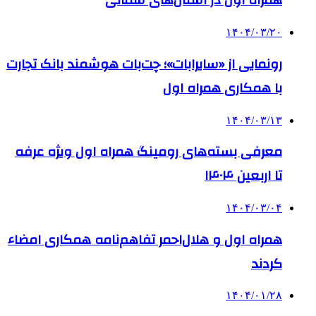
همراه اول در استان‌های شمالی
۱۴۰۴/۰۳/۲۰
رونمایی از «سایرابات»؛ چت‌بات هوشمند بانک تجارت
با همکاری همراه اول
۱۴۰۴/۰۳/۱۳
معرفی بسته‌های رومینگ همراه اول ویژه عرفه
تا اربعین ۱۴۰۴
۱۴۰۴/۰۳/۰۴
همراه اول و هلال‌احمر تفاهم‌نامه همکاری امضاء
کردند
۱۴۰۴/۰۱/۲۸