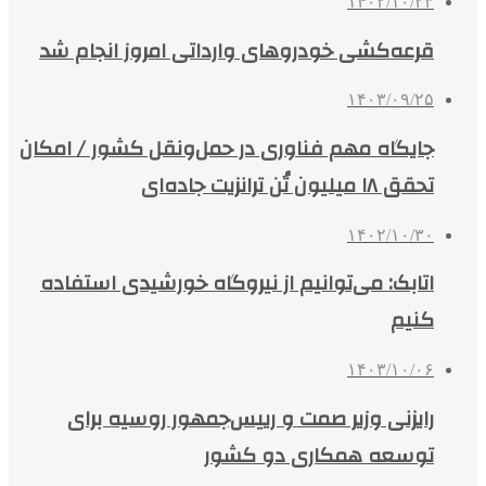
۱۴۰۲/۱۰/۲۳
قرعه‌کشی خودروهای وارداتی امروز انجام شد
۱۴۰۳/۰۹/۲۵
جایگاه مهم فناوری در حمل‌ونقل کشور / امکان
تحقق ۱۸ میلیون تُن ترانزیت جاده‌ای
۱۴۰۲/۱۰/۳۰
اتابک: می‌توانیم از نیروگاه خورشیدی استفاده
کنیم
۱۴۰۳/۱۰/۰۶
رایزنی وزیر صمت و رییس‌جمهور روسیه برای
توسعه همکاری دو کشور