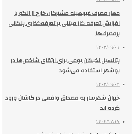
مهار مصرف غیربهینه مشترکان خارج از الگو با
افزایش تعرفه گاز مبتنی بر تعرفه‌گذاری پلکانی
پرمصرف‌ها
۱۴۰۳/۰۹/۰۱
پتانسیل نخبگان بومی برای ارتقای شاخص‌ها در
بوشهر استفاده می‌شود
۱۴۰۳/۰۹/۰۲
خیران شهرساز به مصداق واقعی در کاشان ورود
کرده اند
۱۴۰۲/۱۲/۱۷