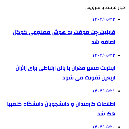
اخبار مرتبط با سرویس
۱۴۰۴/۰۵/۲۳
قابلیت چت موقت به هوش مصنوعی گوگل
اضافه شد
۱۴۰۴/۰۵/۲۲
اینترنت مسیر مهران با بالن ارتباطی برای زائران
اربعین تقویت می شود
۱۴۰۴/۰۵/۲۱
اطلاعات کارمندان و دانشجویان دانشگاه کلمبیا
هک شد
۱۴۰۴/۰۵/۲۰