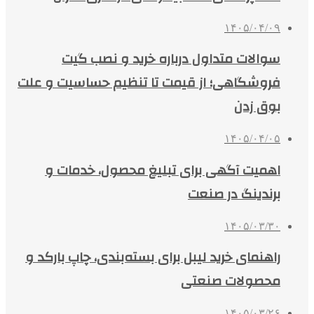
۱۴۰۵/۰۴/۰۹
سوالات متداول درباره خرید و نصب گیت
فروشگاهی؛ از قیمت تا تنظیم حساسیت و علت
بوق زدن
۱۴۰۵/۰۴/۰۵
اهمیت آگهی برای تبلیغ محصول، خدمات و
برندینگ در صنعت
۱۴۰۵/۰۳/۳۰
راهنمای خرید لیبل برای بسته‌بندی، چاپ بارکد و
محصولات صنعتی
۱۴۰۵/۰۳/۲۶