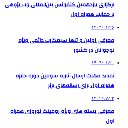
برگزاری یازدهمین کنفرانس بین‌المللی وب پژوهی
با حمایت همراه اول
۱۴۰۴/۰۱/۲۶
معرفی اولین و تنها سیمکارت دائمی ویژه
نوجوانان در کشور
۱۴۰۴/۰۱/۲۰
تمدید مهلت ارسال آثاربه سومین دوره جایزه
همراه اول برای رساله‌های برتر
۱۴۰۲/۱۲/۲۲
معرفی بسته های ویژه رومینگ نوروزی همراه
اول