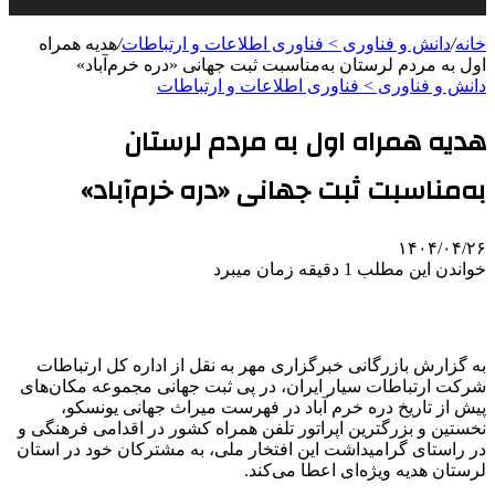
خانه
/
دانش و فناوری > فناوری اطلاعات و ارتباطات
/
هدیه همراه
اول به مردم لرستان به‌مناسبت ثبت جهانی «دره خرم‌آباد»
دانش و فناوری > فناوری اطلاعات و ارتباطات
هدیه همراه اول به مردم لرستان
به‌مناسبت ثبت جهانی «دره خرم‌آباد»
۱۴۰۴/۰۴/۲۶
خواندن این مطلب 1 دقیقه زمان میبرد
به گزارش بازرگانی خبرگزاری مهر به نقل از اداره کل ارتباطات
شرکت ارتباطات سیار ایران، در پی ثبت جهانی مجموعه مکان‌های
پیش از تاریخ دره خرم آباد در فهرست میراث جهانی یونسکو،
نخستین و بزرگترین اپراتور تلفن همراه کشور در اقدامی فرهنگی و
در راستای گرامیداشت این افتخار ملی، به مشترکان خود در استان
لرستان هدیه ویژه‌ای اعطا می‌کند.