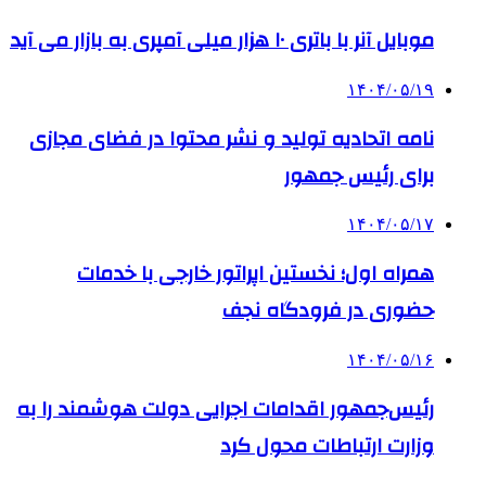
موبایل آنر با باتری ۱۰ هزار میلی آمپری به بازار می آید
۱۴۰۴/۰۵/۱۹
نامه اتحادیه تولید و نشر محتوا در فضای مجازی
برای رئیس جمهور
۱۴۰۴/۰۵/۱۷
همراه اول؛ نخستین اپراتور خارجی با خدمات
حضوری در فرودگاه نجف
۱۴۰۴/۰۵/۱۶
رئیس‌جمهور اقدامات اجرایی دولت هوشمند را به
وزارت ارتباطات محول کرد