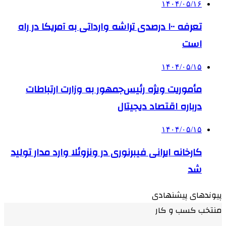
۱۴۰۴/۰۵/۱۶
تعرفه ۱۰۰ درصدی تراشه وارداتی به آمریکا در راه
است
۱۴۰۴/۰۵/۱۵
مأموریت ویژه رئیس‌جمهور به وزارت ارتباطات
درباره اقتصاد دیجیتال
۱۴۰۴/۰۵/۱۵
کارخانه ایرانی فیبرنوری در ونزوئلا وارد مدار تولید
شد
پیوندهای پیشنهادی
منتخب کسب و کار