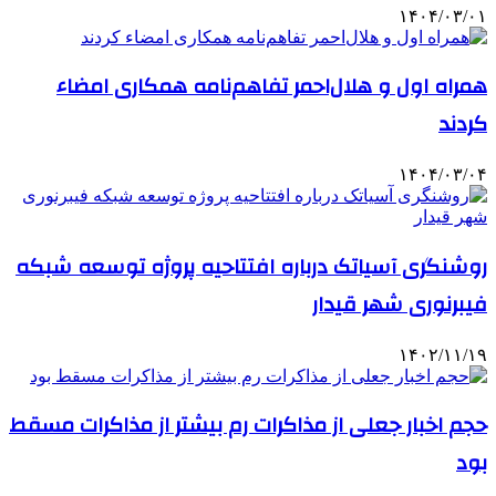
۱۴۰۴/۰۳/۰۱
همراه اول و هلال‌احمر تفاهم‌نامه همکاری امضاء
کردند
۱۴۰۴/۰۳/۰۴
روشنگری آسیاتک درباره افتتاحیه پروژه توسعه شبکه
فیبرنوری شهر قیدار
۱۴۰۲/۱۱/۱۹
حجم اخبار جعلی از مذاکرات رم بیشتر از مذاکرات مسقط
بود