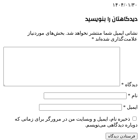
۱۴۰۴/۰۱/۳۰
دیدگاهتان را بنویسید
نشانی ایمیل شما منتشر نخواهد شد.
بخش‌های موردنیاز
علامت‌گذاری شده‌اند
*
دیدگاه
*
نام
*
ایمیل
*
ذخیره نام، ایمیل و وبسایت من در مرورگر برای زمانی که
دوباره دیدگاهی می‌نویسم.