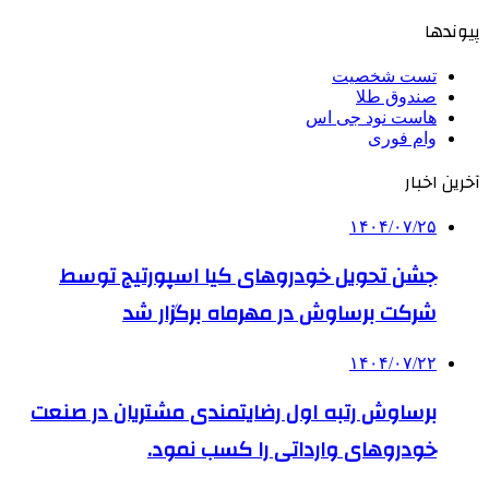
پیوندها
تست شخصیت
صندوق طلا
هاست نود جی اس
وام فوری
آخرین اخبار
۱۴۰۴/۰۷/۲۵
جشن تحویل خودروهای کیا اسپورتیج توسط
شرکت برساوش در مهرماه برگزار شد
۱۴۰۴/۰۷/۲۲
برساوش رتبه اول رضایتمندی مشتریان در صنعت
خودروهای وارداتی را کسب نمود.