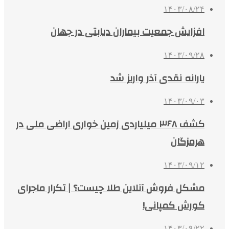
۱۴۰۳/۰۸/۲۴
افزایش جمعیت بیماران دیابتی در جهان
۱۴۰۳/۰۹/۲۸
یارانه نقدی آذر واریز شد
۱۴۰۳/۰۹/۰۳
کشف ۳۶۸ میلیاردی زمین خواری اراضی ملی در
هرمزگان
۱۴۰۳/۰۹/۱۲
مشکل فروش آنلاین طلا چیست؟ | تکرار ماجرای
کورش کمپانی!
۱۴۰۳/۰۹/۲۲