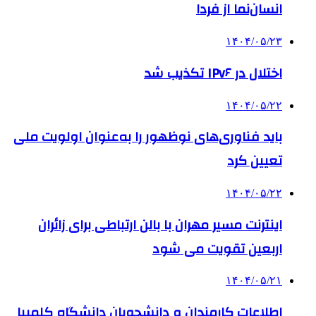
انسان‌نما از فردا
۱۴۰۴/۰۵/۲۳
اختلال در IPv۶ تکذیب شد
۱۴۰۴/۰۵/۲۲
باید فناوری‌های نوظهور را به‌عنوان اولویت ملی
تعیین کرد
۱۴۰۴/۰۵/۲۲
اینترنت مسیر مهران با بالن ارتباطی برای زائران
اربعین تقویت می شود
۱۴۰۴/۰۵/۲۱
اطلاعات کارمندان و دانشجویان دانشگاه کلمبیا