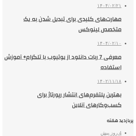
۱۴۰۴/۰۲/۲۱
مهارت‌های کلیدی برای تبدیل شدن به یک
متخصص لینوکس
۱۴۰۴/۰۲/۱۰
معرفی 7 ربات دانلود از یوتیوب با تلگرام+ آموزش
استفاده
۱۴۰۲/۱۱/۱۸
بهترین پلتفرم‌های انتشار رپورتاژ برای
کسب‌وکارهای آنلاین
پربازدید هفته
4 روز پیش