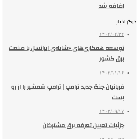
اضافه شد
دیگر اخبار
۱۴۰۴/۰۴/۲۴
توسعه همکاری‌های «شایا»ی ایرانسل با صنعت
برق کشور
۱۴۰۲/۱۱/۱۶
قربانیان جنگ جدید ترامپ | ترامپ شمشیر را از رو
بست
۱۴۰۳/۰۹/۱۷
جزئیات تعیین تعرفه برق مشترکان