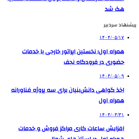
هک شد
پیشنهاد سردبیر
۱۴۰۴/۰۵/۱۷
همراه اول؛ نخستین اپراتور خارجی با خدمات
حضوری در فرودگاه نجف
۱۴۰۴/۰۵/۰۹
اخذ گواهی دانش‌بنیان برای سه پروژه فناورانه
همراه اول
۱۴۰۴/۰۳/۳۱
افزایش ساعات کاری مراکز فروش و خدمات