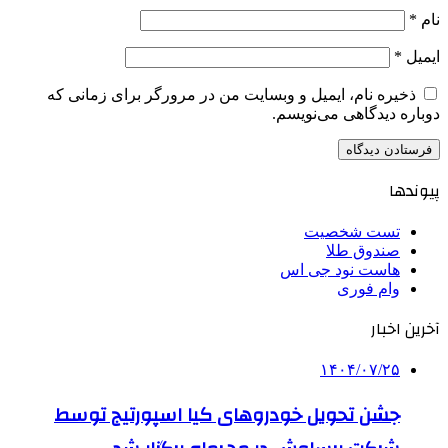
نام
*
ایمیل
*
ذخیره نام، ایمیل و وبسایت من در مرورگر برای زمانی که
دوباره دیدگاهی می‌نویسم.
پیوندها
تست شخصیت
صندوق طلا
هاست نود جی اس
وام فوری
آخرین اخبار
۱۴۰۴/۰۷/۲۵
جشن تحویل خودروهای کیا اسپورتیج توسط