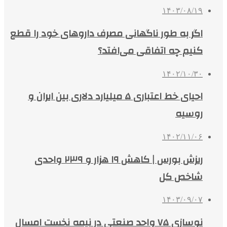
۱۴۰۳/۰۸/۱۹
اگر به طور ناگهانی مصرف داروهای خود را قطع
کنیم چه اتفاقی می‌افتد؟
۱۴۰۲/۱۰/۳۰
احیای خط اعتباری ۵ میلیارد دلاری بین ایران و
روسیه
۱۴۰۲/۱۱/۰۶
ریزش بورس | کاهش ۱۹ هزار و ۲۳۹ واحدی
شاخص کل
۱۴۰۳/۰۹/۰۷
نوسازی ۷۵ واحد صنعتی در نیمه نخست امسال