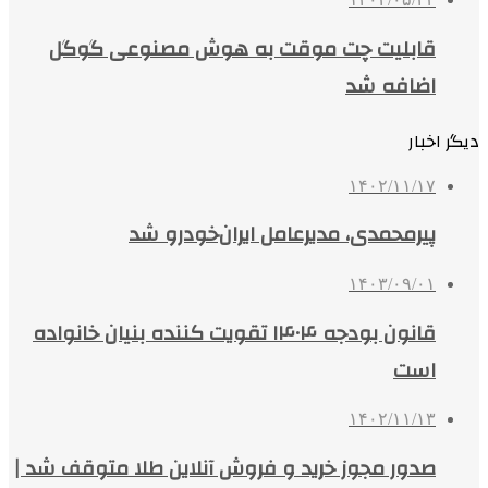
قابلیت چت موقت به هوش مصنوعی گوگل
اضافه شد
دیگر اخبار
۱۴۰۲/۱۱/۱۷
پیرمحمدی، مدیرعامل ایران‌خودرو شد
۱۴۰۳/۰۹/۰۱
قانون بودجه ۱۴۰۴ تقویت کننده بنیان خانواده
است
۱۴۰۲/۱۱/۱۳
صدور مجوز خرید و فروش آنلاین طلا متوقف شد |