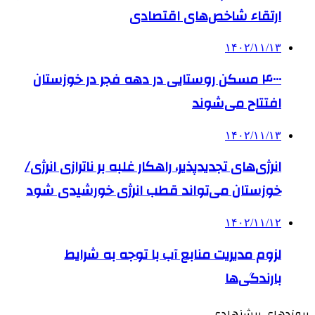
ارتقاء شاخص‌های اقتصادی
۱۴۰۲/۱۱/۱۳
۴۰۰۰ مسکن روستایی در دهه فجر در خوزستان
افتتاح می‌شوند
۱۴۰۲/۱۱/۱۳
انرژی‌های تجدیدپذیر، راهکار غلبه بر ناترازی‌ انرژی/
خوزستان می‌تواند قطب انرژی خورشیدی شود
۱۴۰۲/۱۱/۱۲
لزوم مدیریت منابع آب با توجه به شرایط
بارندگی‌ها
پیوندهای پیشنهادی