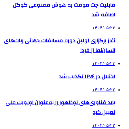
قابلیت چت موقت به هوش مصنوعی گوگل
اضافه شد
۱۴۰۴/۰۵/۲۳
آغاز برگزاری اولین دوره مسابقات جهانی ربات‌های
انسان‌نما از فردا
۱۴۰۴/۰۵/۲۳
اختلال در IPv۶ تکذیب شد
۱۴۰۴/۰۵/۲۲
باید فناوری‌های نوظهور را به‌عنوان اولویت ملی
تعیین کرد
۱۴۰۴/۰۵/۲۲