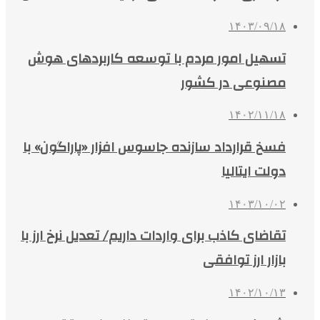
۱۴۰۳/۰۹/۱۸
تسهیل امور مردم با توسعه کاربردهای هوش
مصنوعی در کشور
۱۴۰۲/۱۱/۱۸
فسخ قرارداد سازنده جاسوس افزار «پاراگون» با
دولت ایتالیا
۱۴۰۳/۱۰/۰۲
تقاضای کاذب برای واردات داریم/ تعدیل نرخ ارز با
بازار ارز توافقی
۱۴۰۲/۱۰/۱۳