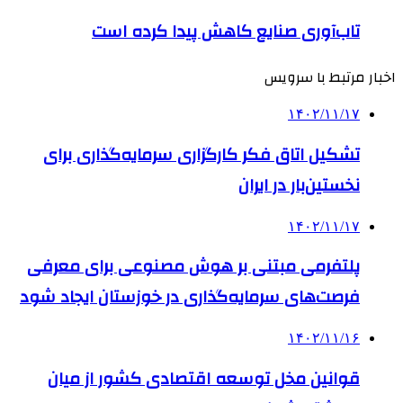
تاب‌آوری صنایع کاهش پیدا کرده است
اخبار مرتبط با سرویس
۱۴۰۲/۱۱/۱۷
تشکیل اتاق فکر کارگزاری سرمایه‌گذاری برای
نخستین‌بار در ایران
۱۴۰۲/۱۱/۱۷
پلتفرمی مبتنی بر هوش مصنوعی برای معرفی
فرصت‌های سرمایه‌گذاری در خوزستان ایجاد شود
۱۴۰۲/۱۱/۱۶
قوانین مخل توسعه اقتصادی کشور از میان