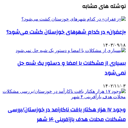
نوشته های مشابه
«زعفران» در کدام شهرهای خوزستان کشت می‌شود؟
۱۴۰۳/۰۹/۱۸
بسیاری از مشکلات با امضا و دستور یک شبه حل
نمی‌شود
۱۴۰۲/۱۱/۰۳
وجود ۱۷ هزار هکتار بافت ناکارآمد در خوزستان/بررسی
مشکلات محلات هدف بازآفرینی ۴ شهر