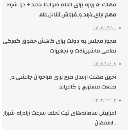
مهلت ۵۰ روزه برای اعلام ضوابط جدید + دو شرط
مهم برای خرید و فروش آنلاین طلا
۱۴۰۳/۰۹/۱۰
مجوز مجلس به دولت برای کاهش حقوق گمرکی
تمامی ماشین‌آلات و تجهیزات
۱۴۰۲/۱۱/۰۸
آخرین مهلت ارسال طرح برای فراخوان چالشی در
صنعت مستربچ و کامپاند
۱۴۰۳/۰۹/۰۴
افزایش سامانه‌های ثبت تخلف سرعت آزادراه شیراز
ـ اصفهان