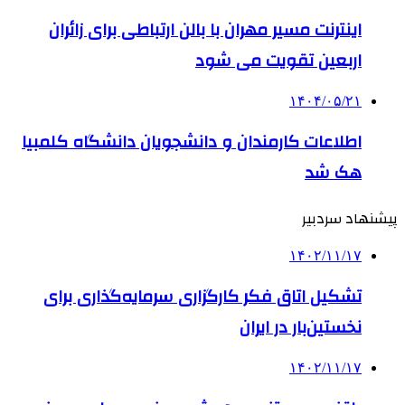
اینترنت مسیر مهران با بالن ارتباطی برای زائران
اربعین تقویت می شود
۱۴۰۴/۰۵/۲۱
اطلاعات کارمندان و دانشجویان دانشگاه کلمبیا
هک شد
پیشنهاد سردبیر
۱۴۰۲/۱۱/۱۷
تشکیل اتاق فکر کارگزاری سرمایه‌گذاری برای
نخستین‌بار در ایران
۱۴۰۲/۱۱/۱۷