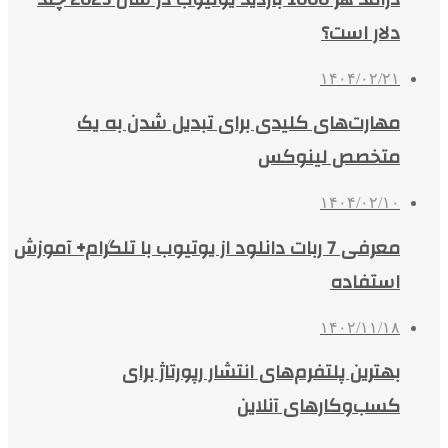
دلار است؟
۱۴۰۴/۰۲/۲۱
مهارت‌های کلیدی برای تبدیل شدن به یک
متخصص لینوکس
۱۴۰۴/۰۲/۱۰
معرفی 7 ربات دانلود از یوتیوب با تلگرام+ آموزش
استفاده
۱۴۰۲/۱۱/۱۸
بهترین پلتفرم‌های انتشار رپورتاژ برای
کسب‌وکارهای آنلاین