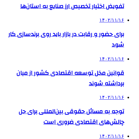
تفویض اختیار تخصیص ارز صنایع به استان‌ها
۱۴۰۲/۱۱/۱۶
برای حضور و رقابت در بازار باید روی برندسازی کار
شود
۱۴۰۲/۱۱/۱۶
قوانین مخل توسعه اقتصادی کشور از میان
برداشته شوند
۱۴۰۲/۱۱/۱۶
توجه به مسائل حقوقی بین‌المللی برای حل
چالش‌های اقتصادی ضروری است
۱۴۰۲/۱۱/۱۶