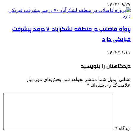
۱۴۰۳/۰۹/۲۷
پروژه فاضلاب در منطقه لشکرآباد ۷۰ درصد پیشرفت
فیزیکی دارد
۱۴۰۲/۱۱/۱۱
دیدگاهتان را بنویسید
نشانی ایمیل شما منتشر نخواهد شد.
بخش‌های موردنیاز
علامت‌گذاری شده‌اند
*
دیدگاه
*