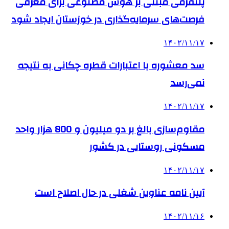
پلتفرمی مبتنی بر هوش مصنوعی برای معرفی
فرصت‌های سرمایه‌گذاری در خوزستان ایجاد شود
۱۴۰۲/۱۱/۱۷
سد معشوره ‌با اعتبارات قطره چکانی به نتیجه
نمی‌رسد
۱۴۰۲/۱۱/۱۷
مقاوم‌سازی بالغ بر دو میلیون و 800 هزار واحد
مسکونی روستایی در کشور
۱۴۰۲/۱۱/۱۷
آیین نامه عناوین شغلی در حال اصلاح است
۱۴۰۲/۱۱/۱۶