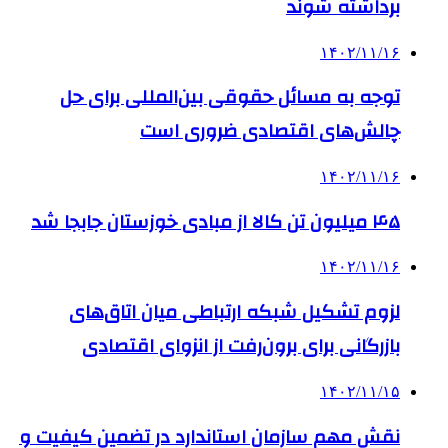
برداشته شوند
۱۴۰۲/۱۱/۱۶
توجه به مسائل حقوقی بین‌المللی برای حل
چالش‌های اقتصادی ضروری است
۱۴۰۲/۱۱/۱۶
۴۵ میلیون تن کالا از مبادی خوزستان جابجا شد
۱۴۰۲/۱۱/۱۶
لزوم تشکیل شبکه ارتباطی میان اتاق‌های
بازرگانی برای برون‌رفت از انزوای اقتصادی
۱۴۰۲/۱۱/۱۵
نقش مهم سازمان استاندارد در تضمین کیفیت و