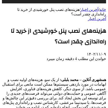
خانه
/
آخرین اخبار
/
هزینه‌های نصب پنل خورشیدی از خرید تا
راه‌اندازی چقدر است؟
آخرین اخبار
هزینه‌های نصب پنل خورشیدی از خرید تا
راه‌اندازی چقدر است؟
۱۴۰۲/۱۱/۰۹
خواندن این مطلب 4 دقیقه زمان میبرد
همشهری آنلاین – محمد بلبلی:
از یک سو، هزینه‌های اولیه نصب و
ابهامات در مورد بازدهی سیستم‌ها ممکن است مانعی برای استقبال
عمومی باشد. از سوی دیگر، کاهش هزینه‌های فناوری، افزایش
آگاهی عمومی و حمایت‌های دولتی می‌تواند فرصت‌های جدیدی را
برای توسعه این بخش ایجاد کند. برای بررسی دقیق‌تر این چالش‌ها و
فرصت‌ها، با سیدنیما مرعشی، کارشناس نصب و راه‌اندازی پنل‌های
خورشیدی، گفت‌وگویی انجام داده‌ایم که در ادامه می‌خوانید.