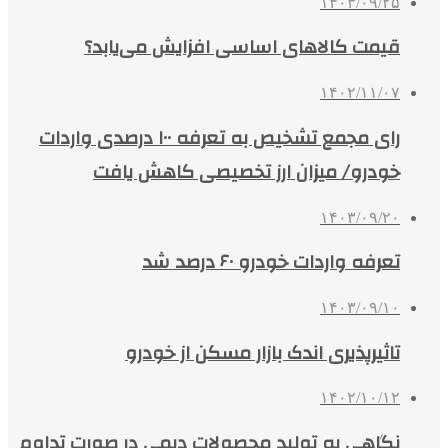
۱۴۰۳/۰۹/۲۵
قیمت کالاهای اساسی افزایش می‌یابد؟
۱۴۰۲/۱۱/۰۷
رای مجمع تشخیص به تعرفه ۱۰۰ درصدی واردات
خودرو/ میزان ارز تخصیصی کاهش یافت
۱۴۰۳/۰۹/۲۰
تعرفه واردات خودرو ۶۰ درصد شد
۱۴۰۳/۰۹/۱۰
تاثیرپذیری اندک بازار مسکن از خودرو
۱۴۰۲/۱۰/۱۲
نگاهی به تولید محصولات دیمی در صورت تداوم