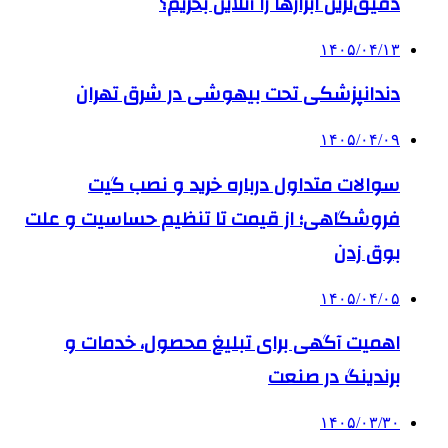
دقیق‌ترین ابزارها را آنلاین بخریم؟
۱۴۰۵/۰۴/۱۳
دندانپزشکی تحت بیهوشی در شرق تهران
۱۴۰۵/۰۴/۰۹
سوالات متداول درباره خرید و نصب گیت
فروشگاهی؛ از قیمت تا تنظیم حساسیت و علت
بوق زدن
۱۴۰۵/۰۴/۰۵
اهمیت آگهی برای تبلیغ محصول، خدمات و
برندینگ در صنعت
۱۴۰۵/۰۳/۳۰