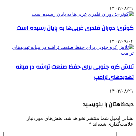
۱۴۰۳/۰۸/۲۱
کوثری: دوران قلدری غربی‌ها به پایان رسیده است
۱۴۰۳/۰۹/۰۲
تلاش کره جنوبی برای حفظ صنعت تراشه در میانه
تهدیدهای ترامپ
۱۴۰۳/۰۸/۲۱
دیدگاهتان را بنویسید
نشانی ایمیل شما منتشر نخواهد شد.
بخش‌های موردنیاز
علامت‌گذاری شده‌اند
*