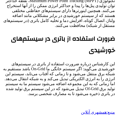
تکنولوژی (Maximum Power Point Tracking (MPPT، نقطه حداکثر
توان تولیدی پنل‌ها را پیدا و حداکثر انرژی ممکن را از آنها استخراج
می‌کنند. همچنین اینورترها دارای سیستم‌های حفاظتی مختلفی
هستند که از سیستم خورشیدی در برابر مشکلاتی مانند اضافه
ولتاژ، اتصال کوتاه، افزایش دما و تخلیه کامل باتری (در سیستم‌های
مستقل از شبکه) محافظت می‌کنند.
ضرورت استفاده از باتری در سیستم‌های
خورشیدی
این کارشناس درباره ضرورت استفاده از باتری در سیستم‌های
خورشیدی می‌گوید: اگر سیستم خانگی ما On-Grid باشد مستقیم به
شبکه برق منتقل می‌شود و تا زمانی که آفتاب می‌تابد، سیستم این
انرژی را به انرژی الکتریکی تبدیل می‌کند و به شبکه انتقال می‌دهد.
اما زمانی که به این مجموعه اضافه می‌شود سیستم ما به سیستم
تولید برق Of-Grid تبدیل می‌شود که در این سیستم برق تولید شده
در باتری ذخیره می‌شود تا به مصارف شخصی برسد.
منبع:همشهری آنلاین