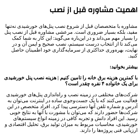
اهمیت مشاوره قبل از نصب
مشاوره با متخصصان قبل از شروع نصب پنل‌های خورشیدی نه‌تنها
مفید، بلکه بسیار ضروری است. مرعشی مشاوره قبل از نصب پنل
را بسیار مهم می‌داند و در این‌باره می‌گوید: این کار به شما کمک
می‌کند تا از انتخاب درست سیستم، نصب صحیح و ایمن آن و در
نهایت، بهره‌وری حداکثری از سرمایه‌گذاری خود اطمینان حاصل
کنید.
بیشتر بخوانید:
با کمترین هزینه برق خانه‌ را تامین کنیم | هزینه نصب پنل خورشیدی
برای یک خانواده ۴ نفره چقدر است؟
شرکت‌های مختلفی در زمینه نصب و راه‌اندازی پنل‌های خورشیدی
فعالیت می‌کنند که با یک جست‌وجوی ساده در اینترنت می‌توان به
آدرس و شماره تلفن آنها دسترسی پیدا کرد. افراد متخصص در این
شرکت‌ها حضور دارند که می‌توان با مشورت با آنها به نتایج خوبی
رسید. این افراد دانش و تجربه کافی در زمینه انواع سیستم‌های
خورشیدی، محاسبات مربوط به میزان تولید برق، تحلیل اقتصادی و
ارزیابی فنی پروژه‌ها را دارند.