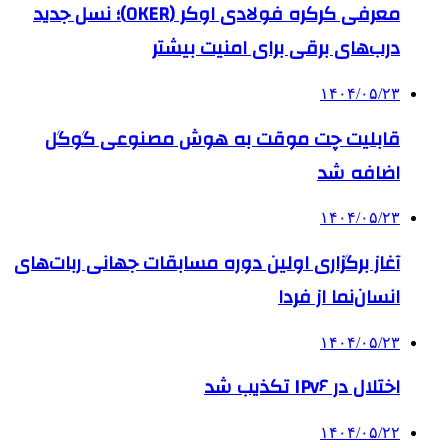
معرفی کرکره فولادی اوکر (OKER)؛ نسل جدید
درب‌های برقی برای امنیت بیشتر
۱۴۰۴/۰۵/۲۳
قابلیت چت موقت به هوش مصنوعی گوگل
اضافه شد
۱۴۰۴/۰۵/۲۳
آغاز برگزاری اولین دوره مسابقات جهانی ربات‌های
انسان‌نما از فردا
۱۴۰۴/۰۵/۲۳
اختلال در IPv۶ تکذیب شد
۱۴۰۴/۰۵/۲۲