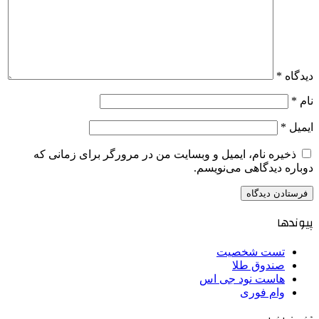
دیدگاه
*
نام
*
ایمیل
*
ذخیره نام، ایمیل و وبسایت من در مرورگر برای زمانی که
دوباره دیدگاهی می‌نویسم.
پیوندها
تست شخصیت
صندوق طلا
هاست نود جی اس
وام فوری