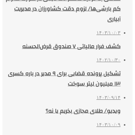
کم بارشی‌ها/ لزوم دقت کشاورزان در مدیریت
آبیاری
۱۴۰۳/۱۰/۰۳
کشف فرار مالیاتی ۷ صندوق قرض‌الحسنه
۱۴۰۲/۱۰/۳۰
تشکیل پرونده قضایی برای ۹ مدیر در باره کسری
۱۳ میلیون لیتر سوخت
۱۴۰۳/۰۹/۱۴
ویدیو/ طلای مجازی بخریم یا نه؟
۱۴۰۳/۱۰/۰۹