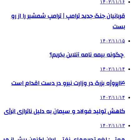
۱۴۰۲/۱۱/۱۶
قربانیان جنگ جدید ترامپ | ترامپ شمشیر را از رو
بست
۱۴۰۲/۱۱/۱۵
چگونه بیمه‌ نامه آنلاین بخریم؟
۱۴۰۲/۱۱/۱۴
۱۴پروژه بزرگ در وزارت نیرو در دست اقدام است
۱۴۰۲/۱۱/۱۴
کاهش تولید فولاد و سیمان به دلیل ناترازی انرژی
۱۴۰۲/۱۱/۱۳
همتی: لغو تحریم‌های نفتی ایران اکنون بیش از هر