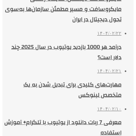
مایکروسافت و مسیر مطمئن سازمان‌ها به‌سوی
تحول دیجیتال در ایران
۱۴۰۴/۰۲/۲۲
درآمد هر 1000 بازدید یوتیوب در سال 2025 چند
دلار است؟
۱۴۰۴/۰۲/۲۱
مهارت‌های کلیدی برای تبدیل شدن به یک
متخصص لینوکس
۱۴۰۴/۰۲/۱۰
معرفی 7 ربات دانلود از یوتیوب با تلگرام+ آموزش
استفاده