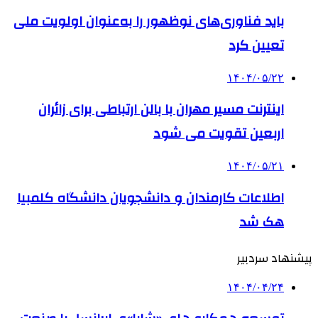
باید فناوری‌های نوظهور را به‌عنوان اولویت ملی
تعیین کرد
۱۴۰۴/۰۵/۲۲
اینترنت مسیر مهران با بالن ارتباطی برای زائران
اربعین تقویت می شود
۱۴۰۴/۰۵/۲۱
اطلاعات کارمندان و دانشجویان دانشگاه کلمبیا
هک شد
پیشنهاد سردبیر
۱۴۰۴/۰۴/۲۴