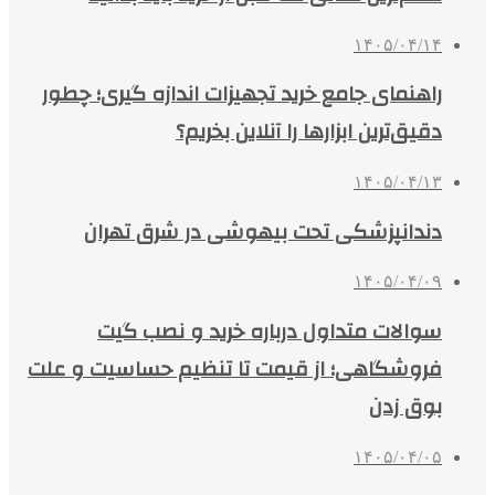
۱۴۰۵/۰۴/۱۴
راهنمای جامع خرید تجهیزات اندازه گیری؛ چطور
دقیق‌ترین ابزارها را آنلاین بخریم؟
۱۴۰۵/۰۴/۱۳
دندانپزشکی تحت بیهوشی در شرق تهران
۱۴۰۵/۰۴/۰۹
سوالات متداول درباره خرید و نصب گیت
فروشگاهی؛ از قیمت تا تنظیم حساسیت و علت
بوق زدن
۱۴۰۵/۰۴/۰۵