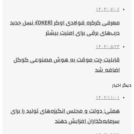
۱۴۰۴/۰۷/۰۶
معرفی کرکره فولادی اوکر (OKER)؛ نسل جدید
درب‌های برقی برای امنیت بیشتر
۱۴۰۴/۰۵/۲۳
قابلیت چت موقت به هوش مصنوعی گوگل
اضافه شد
دیگر اخبار
۱۴۰۲/۱۱/۰۱
همتی: دولت و مجلس انگیزه‌های تولید را برای
سرمایه‌گذاران افزایش دهند