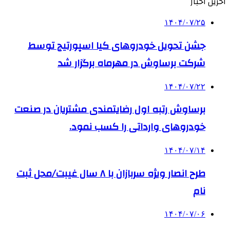
آخرین اخبار
۱۴۰۴/۰۷/۲۵
جشن تحویل خودروهای کیا اسپورتیج توسط
شرکت برساوش در مهرماه برگزار شد
۱۴۰۴/۰۷/۲۲
برساوش رتبه اول رضایتمندی مشتریان در صنعت
خودروهای وارداتی را کسب نمود.
۱۴۰۴/۰۷/۱۴
طرح انصار ویژه سربازان با ۸ سال غیبت/محل ثبت
نام
۱۴۰۴/۰۷/۰۶