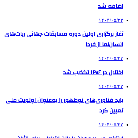
اضافه شد
۱۴۰۴/۰۵/۲۳
آغاز برگزاری اولین دوره مسابقات جهانی ربات‌های
انسان‌نما از فردا
۱۴۰۴/۰۵/۲۳
اختلال در IPv۶ تکذیب شد
۱۴۰۴/۰۵/۲۲
باید فناوری‌های نوظهور را به‌عنوان اولویت ملی
تعیین کرد
۱۴۰۴/۰۵/۲۲