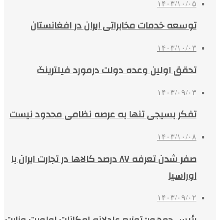
۱۴۰۳/۱۰/۰۵
توسعه خدمات مخابراتی ایران در افغانستان
۱۴۰۳/۱۰/۰۳
تحقق اولین وعده دولت درمورد فیلترینگ
۱۴۰۳/۰۹/۰۳
تفکر بسیجی تنها به عرصه نظامی محدود نیست
۱۴۰۳/۱۰/۰۸
صفر شدن تعرفه ۸۷ درصد کالاها در تجارت ایران با
اوراسیا
۱۴۰۳/۰۹/۰۲