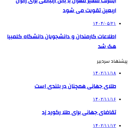
اینترنت مسیر مهران با بالن ارتباطی برای زائران
اربعین تقویت می شود
۱۴۰۴/۰۵/۲۱
اطلاعات کارمندان و دانشجویان دانشگاه کلمبیا
هک شد
پیشنهاد سردبیر
۱۴۰۲/۱۱/۱۸
طلای جهانی همچنان در بلندی است
۱۴۰۲/۱۱/۱۶
تقاضای جهانی برای طلا رکورد زد
۱۴۰۲/۱۱/۱۲