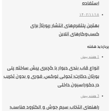
استفاده
۱۴۰۲/۱۱/۱۸
بهترین پلتفرم‌های انتشار رپورتاژ برای
کسب‌وکارهای آنلاین
پربازدید هفته
1 هفته پیش
انواع قاب بندی دیوار با گچبری پیش ساخته پلی
یورتان دکارت؛ تحولی لوکس، فوری و بدون تخریب
در دکوراسیون داخلی
3 هفته پیش
راهنمای انتخاب سیم جوش و الکترود مناسب؛