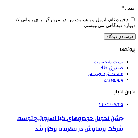
ایمیل
*
ذخیره نام، ایمیل و وبسایت من در مرورگر برای زمانی که
دوباره دیدگاهی می‌نویسم.
پیوندها
تست شخصیت
صندوق طلا
هاست نود جی اس
وام فوری
آخرین اخبار
۱۴۰۴/۰۷/۲۵
جشن تحویل خودروهای کیا اسپورتیج توسط
شرکت برساوش در مهرماه برگزار شد