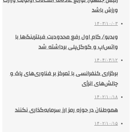
رئیس جمهور: توزیع عادلانه امکانات اولویت وزارت
ورزش باشد
۱۴۰۳/۱۰/۰۳
ویدیو/ گام اول رفع محدودیت فیلترینگ‌ها با
واتس‌اپ و گوگل‌پلی برداشته شد
۱۴۰۴/۰۳/۱۲
برگزاری کنفرانسی با تمرکز بر فناوری‌های پاک و
چالش‌های انرژی
۱۴۰۲/۱۰/۱۸
هموطنان در حوزه رمز ارز سرمایه‌گذاری نکنند
۱۴۰۲/۱۰/۱۵