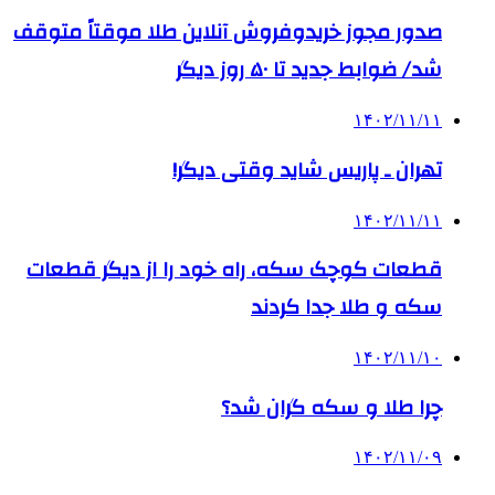
صدور مجوز خریدوفروش آنلاین طلا موقتاً متوقف
شد/ ضوابط جدید تا ۵۰ روز دیگر
۱۴۰۲/۱۱/۱۱
تهران ـ پاریس شاید وقتی دیگر!
۱۴۰۲/۱۱/۱۱
قطعات کوچک سکه، راه خود را از دیگر قطعات
سکه‌ و طلا جدا کردند
۱۴۰۲/۱۱/۱۰
چرا طلا و سکه گران شد؟
۱۴۰۲/۱۱/۰۹