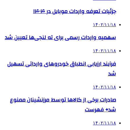
جزئیات تعرفه واردات موبایل در ۱۴۰۴
۱۴۰۲/۱۱/۱۸
سهمیه واردات رسمی برای ته لنجی‌ها تعیین شد
۱۴۰۲/۱۱/۱۸
فرآیند ارزیابی انطباق خودروهای وارداتی تسهیل
شد
۱۴۰۲/۱۱/۱۸
صادرات برخی از کالاها توسط مرزنشینان ممنوع
شد+ فهرست
۱۴۰۲/۱۱/۱۸