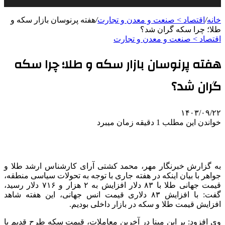
خانه
/
اقتصاد > صنعت و معدن و تجارت
/
هفته پرنوسان بازار سکه و
طلا؛ چرا سکه گران شد؟
اقتصاد > صنعت و معدن و تجارت
هفته پرنوسان بازار سکه و طلا؛ چرا سکه
گران شد؟
۱۴۰۳/۰۹/۲۲
خواندن این مطلب 1 دقیقه زمان میبرد
به گزارش خبرنگار مهر، محمد کشتی آرای کارشناس ارشد طلا و
جواهر با بیان اینکه در هفته جاری با توجه به تحولات سیاسی منطقه،
قیمت جهانی طلا با ۸۳ دلار افزایش به ۲ هزار و ۷۱۶ دلار رسید،
گفت: با افزایش ۸۳ دلاری قیمت انس جهانی، این هفته شاهد
افزایش قیمت طلا و سکه در بازار داخلی بودیم.
وی افزود: بر این مبنا در آخرین معاملات، قیمت سکه طرح قدیم با