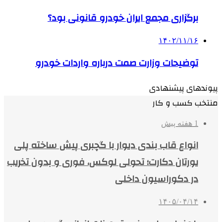
برگزاری مجمع ایران خودرو قانونی بود؟
۱۴۰۲/۱۱/۱۶
توضیحات وزارت صمت درباره واردات خودرو
پیوندهای پیشنهادی
منتخب کسب و کار
1 هفته پیش
انواع قاب بندی دیوار با گچبری پیش ساخته پلی
یورتان دکارت؛ تحولی لوکس، فوری و بدون تخریب
در دکوراسیون داخلی
۱۴۰۵/۰۴/۱۴