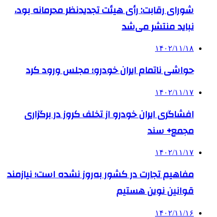
شورای رقابت: رأی هیئت تجدیدنظر محرمانه بود،
نباید منتشر می‌شد
۱۴۰۲/۱۱/۱۸
حواشی ناتمام ایران خودرو؛ مجلس ورود کرد
۱۴۰۲/۱۱/۱۷
افشاگری ایران خودرو از تخلف کروز در برگزاری
مجمع+ سند
۱۴۰۲/۱۱/۱۷
مفاهیم تجارت در کشور به‌روز نشده است؛ نیازمند
قوانین نوین هستیم
۱۴۰۲/۱۱/۱۶