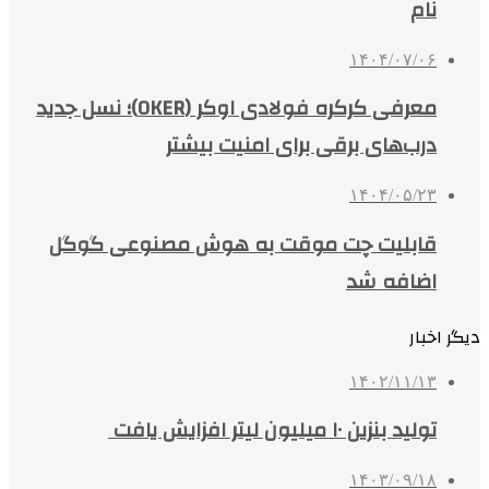
نام
۱۴۰۴/۰۷/۰۶
معرفی کرکره فولادی اوکر (OKER)؛ نسل جدید
درب‌های برقی برای امنیت بیشتر
۱۴۰۴/۰۵/۲۳
قابلیت چت موقت به هوش مصنوعی گوگل
اضافه شد
دیگر اخبار
۱۴۰۲/۱۱/۱۳
تولید بنزین ۱۰ میلیون لیتر افزایش یافت
۱۴۰۳/۰۹/۱۸