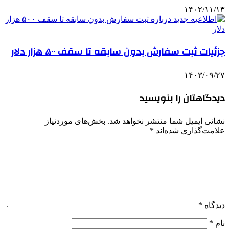
۱۴۰۲/۱۱/۱۳
جزئیات ثبت سفارش بدون سابقه تا سقف ۵۰۰ هزار دلار
۱۴۰۳/۰۹/۲۷
دیدگاهتان را بنویسید
نشانی ایمیل شما منتشر نخواهد شد.
بخش‌های موردنیاز
علامت‌گذاری شده‌اند
*
دیدگاه
*
نام
*