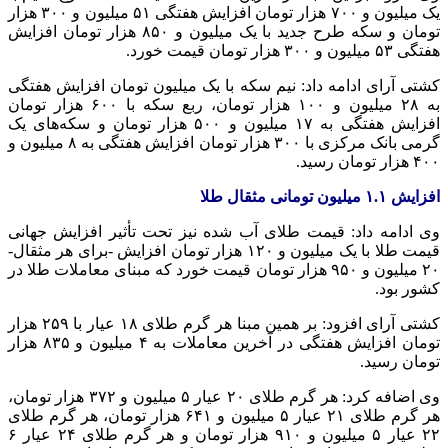
یک میلیون و ۷۰۰ هزار تومان افزایش هفتگی ۵۱ میلیون و ۳۰۰ هزار
تومان و سکه طرح جدید با یک میلیون و ۸۵۰ هزار تومان افزایش
هفتگی ۵۳ میلیون و ۳۰۰ هزار تومان قیمت خورد.
کشتی آرای ادامه داد: نیم سکه با یک میلیون تومان افزایش هفتگی
به ۲۸ میلیون و ۱۰۰ هزار تومان، ربع سکه با ۶۰۰ هزار تومان
افزایش هفتگی به ۱۷ میلیون و ۵۰۰ هزار تومان و سکه‌های یک
گرمی بانک مرکزی با ۳۰۰ هزار تومان افزایش هفتگی به ۸ میلیون و
۴۰۰ هزار تومان رسید.
افزایش ۱.۱ میلیون تومانی مثقال طلا
وی ادامه داد: قیمت طلای آب شده نیز تحت تأثیر افزایش جهانی
قیمت طلا با یک میلیون و ۱۲۰ هزار تومان افزایش -برای هر مثقال-
۲۰ میلیون و ۹۵۰ هزار تومان قیمت خورد که مبنای معاملات طلا در
کشور بود.
کشتی آرای افزود: بر همین مبنا هر گرم طلای ۱۸ عیار با ۲۵۹ هزار
تومان افزایش هفتگی در آخرین معاملات به ۴ میلیون و ۸۳۵ هزار
تومان رسید.
وی اضافه کرد: هر گرم طلای ۲۰ عیار ۵ میلیون و ۳۷۲ هزار تومان،
هر گرم طلای ۲۱ عیار ۵ میلیون و ۶۴۱ هزار تومان، هر گرم طلای
۲۲ عیار ۵ میلیون و ۹۱۰ هزار تومان و هر گرم طلای ۲۴ عیار ۶