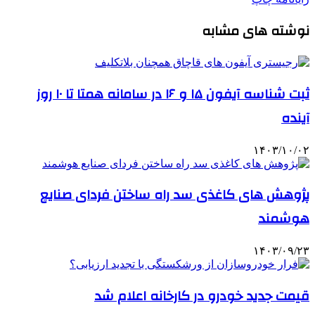
نوشته های مشابه
ثبت شناسه آیفون ۱۵ و ۱۶ در سامانه همتا تا ۱۰ روز
آینده
۱۴۰۳/۱۰/۰۲
پژوهش های کاغذی سد راه ساختن فردای صنایع
هوشمند
۱۴۰۳/۰۹/۲۳
قیمت جدید خودرو در کارخانه اعلام شد