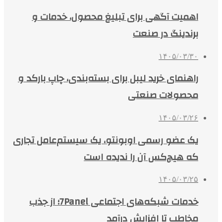
اهمیت آگهی برای تبلیغ محصول، خدمات و
برندینگ در صنعت
۱۴۰۵/۰۳/۳۰
راهنمای خرید لیبل برای بسته‌بندی، چاپ بارکد و
محصولات صنعتی
۱۴۰۵/۰۳/۲۶
یک عضو رسمی اوبونتو، یک سیستم‌عامل تجاری
که هیچ‌کس آن را ندیده است
۱۴۰۵/۰۳/۲۵
خدمات شبکه‌های اجتماعی 7Panel؛ از جذب
مخاطب تا افزایش درآمد