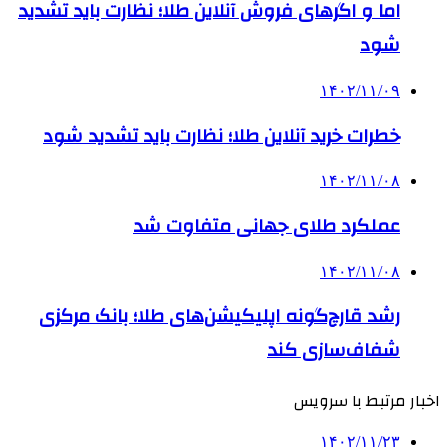
اما و اگرهای فروش آنلاین طلا؛ نظارت باید تشدید
شود
۱۴۰۲/۱۱/۰۹
خطرات خرید آنلاین طلا؛ نظارت باید تشدید شود
۱۴۰۲/۱۱/۰۸
عملکرد طلای جهانی متفاوت شد
۱۴۰۲/۱۱/۰۸
رشد قارچ‌گونه اپلیکیشن‌های طلا؛ بانک مرکزی
شفاف‌سازی کند
اخبار مرتبط با سرویس
۱۴۰۲/۱۱/۲۳