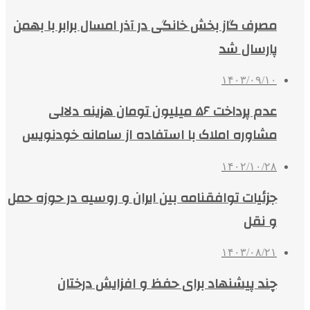
مصرف گاز بخش خانگی در آذر امسال برابر با بهمن
پارسال شد
۱۴۰۳/۰۹/۱۰
عدم پرداخت ۵۶ میلیون تومان هزینه دلالی
مشاوره املاک با استفاده از سامانه خودنویس
۱۴۰۲/۱۰/۲۸
جزئیات توافقنامه بین ایران و روسیه در حوزه حمل
و نقل
۱۴۰۳/۰۸/۲۱
چند پیشنهاد برای حفظ و افزایش درختان