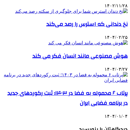
۱۴۰۲/۱۱/۲۸
نخ دندانی که استرس را رصد می‌کند
۱۴۰۴/۰۲/۲۵
هوش مصنوعی مانند انسان فکر می کند
۱۴۰۴/۰۳/۲۷
پرتاب ۶ محموله به فضا در ۱۴۰۳؛ ثبت رکوردهای جدید
در برنامه فضایی ایران
۱۴۰۴/۰۱/۰۴
دیدگاهتان را بنویسید