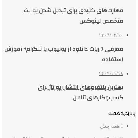
مهارت‌های کلیدی برای تبدیل شدن به یک
متخصص لینوکس
۱۴۰۴/۰۲/۱۰
معرفی 7 ربات دانلود از یوتیوب با تلگرام+ آموزش
استفاده
۱۴۰۲/۱۱/۱۸
بهترین پلتفرم‌های انتشار رپورتاژ برای
کسب‌وکارهای آنلاین
پربازدید هفته
1 هفته پیش