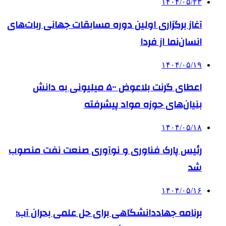
۱۴۰۴/۰۵/۲۳
آغاز برگزاری اولین دوره مسابقات جهانی ربات‌های
انسان‌نما از فردا
۱۴۰۴/۰۵/۱۹
اعطای گرنت بلاعوض ۵۰۰ میلیونی به دانش
بنیان‌های حوزه مواد پیشرفته
۱۴۰۴/۰۵/۱۸
رئیس پارک فناوری و نوآوری صنعت نفت منصوب
شد
۱۴۰۴/۰۵/۱۶
برنامه جهاددانشگاهی برای حل علمی بحران آب؛