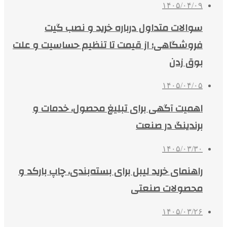
۱۴۰۵/۰۴/۰۹
سوالات متداول درباره خرید و نصب گیت
فروشگاهی؛ از قیمت تا تنظیم حساسیت و علت
بوق زدن
۱۴۰۵/۰۴/۰۵
اهمیت آگهی برای تبلیغ محصول، خدمات و
برندینگ در صنعت
۱۴۰۵/۰۳/۳۰
راهنمای خرید لیبل برای بسته‌بندی، چاپ بارکد و
محصولات صنعتی
۱۴۰۵/۰۳/۲۶