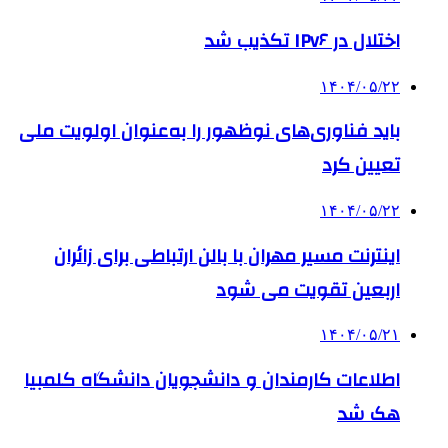
اختلال در IPv۶ تکذیب شد
۱۴۰۴/۰۵/۲۲
باید فناوری‌های نوظهور را به‌عنوان اولویت ملی
تعیین کرد
۱۴۰۴/۰۵/۲۲
اینترنت مسیر مهران با بالن ارتباطی برای زائران
اربعین تقویت می شود
۱۴۰۴/۰۵/۲۱
اطلاعات کارمندان و دانشجویان دانشگاه کلمبیا
هک شد