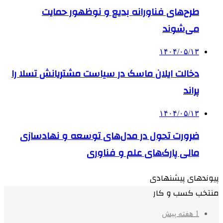
طرح‌های فناورانه بدیع و نوظهور حمایت
می‌شوند
۱۴۰۴/۰۵/۱۳
دخالت ایلان ماسک در سیاست مشتریانش تسلا را
پراند
۱۴۰۴/۰۵/۱۳
ضرورت تحول در مدل‌های توسعه و نهادسازی
مالی پارک‌های علم و فناوری
پیوندهای پیشنهادی
منتخب کسب و کار
1 هفته پیش