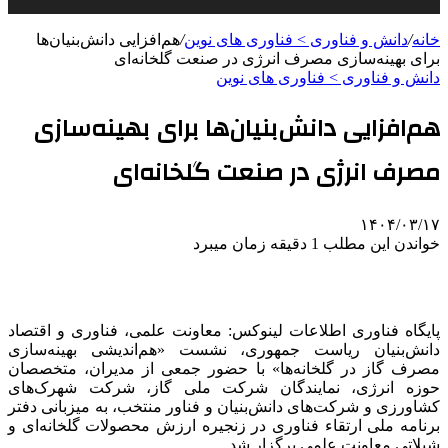
خانه
/
دانش و فناوری > فناوری های نوین
/
هم‌افزایی دانش‌بنیان‌ها
برای بهینه‌سازی مصرف انرژی در صنعت گلخانه‌ای
دانش و فناوری > فناوری های نوین
هم‌افزایی دانش‌بنیان‌ها برای بهینه‌سازی
مصرف انرژی در صنعت گلخانه‌ای
۱۴۰۴/۰۳/۱۷
خواندن این مطلب 1 دقیقه زمان میبرد
پایگاه فناوری اطلاعات لینوکس: معاونت علمی، فناوری و اقتصاد
دانش‌بنیان ریاست جمهوری، نشست «هم‌اندیشی بهینه‌سازی
مصرف گاز در گلخانه‌ها» با حضور جمعی از مدیران، متخصصان
حوزه انرژی، نمایندگان شرکت ملی گاز، شرکت شهرک‌های
کشاورزی و شرکت‌های دانش‌بنیان و فناور منتخب، به میزبانی دفتر
برنامه ملی ارتقاء فناوری در زنجیره ارزش محصولات گلخانه‌ای و
شیلاتی معاونت علمی برگزار شد.