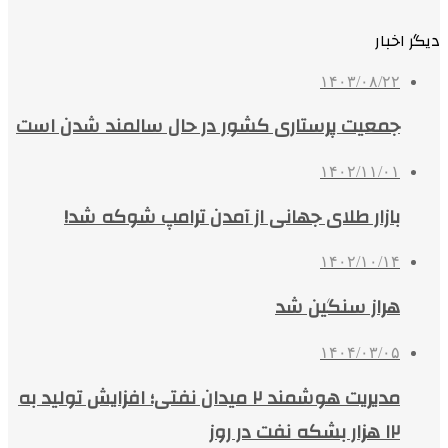
دیگر اخبار
۱۴۰۳/۰۸/۲۲
جمعیت پرستاری کشور در حال سالمند شدن است
۱۴۰۲/۱۱/۰۱
بازار طلای جهانی از آمدن ترامپ شوکه شد!
۱۴۰۲/۱۰/۱۴
هراز سنگین شد
۱۴۰۴/۰۳/۰۵
مدیریت هوشمند ۲ میدان نفتی؛ افزایش تولید به
۱۲ هزار بشکه نفت در روز