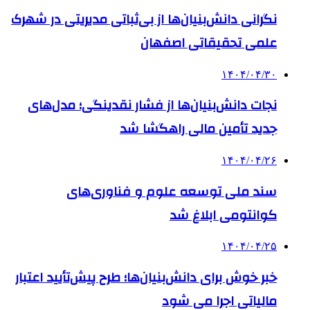
نگرانی دانش‌بنیان‌ها از بی‌ثباتی مدیریتی در شهرک
علمی تحقیقاتی اصفهان
۱۴۰۴/۰۴/۳۰
نجات دانش‌بنیان‌ها از فشار نقدینگی؛ مدل‌های
جدید تأمین مالی راهگشا شد
۱۴۰۴/۰۴/۲۶
سند ملی توسعه علوم و فناوری‌های
کوانتومی ابلاغ شد
۱۴۰۴/۰۴/۲۵
خبر خوش برای دانش‌بنیان‌ها؛ طرح پیش‌تأیید اعتبار
مالیاتی اجرا می شود