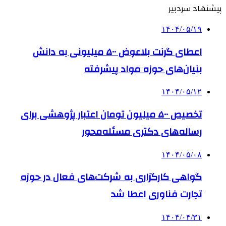
پیشنهاد سردبیر
۱۴۰۴/۰۵/۱۹
اعطای گرنت بلاعوض ۵۰۰ میلیونی به دانش
بنیان‌های حوزه مواد پیشرفته
۱۴۰۴/۰۵/۱۲
تخصیص ۵۰۰ میلیون تومان اعتبار پژوهشی برای
رساله‌های دکتری مسئله‌محور
۱۴۰۴/۰۵/۰۸
گواهی کارگزاری به شرکت‌های فعال در حوزه
تجارت فناوری اعطا شد
۱۴۰۴/۰۴/۳۱