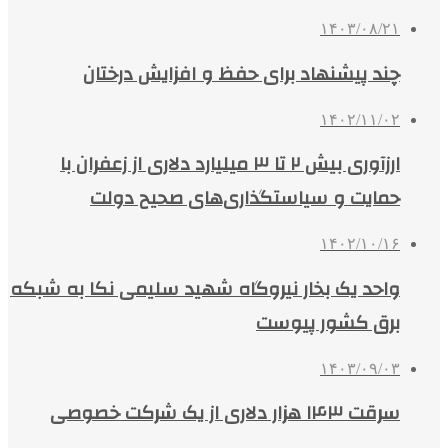
۱۴۰۳/۰۸/۲۱
چند پیشنهاد برای حفظ و افزایش درختان
۱۴۰۲/۱۱/۰۲
ارزآوری بیش ۲ تا ۳ میلیارد دلاری از زعفران با
حمایت‌ و سیاستگذاری‌های صحیح دولت
۱۴۰۲/۱۰/۱۶
واحد یک بخار نیروگاه شهید سلیمی نکا به شبکه
برق کشور پیوست
۱۴۰۳/۰۹/۰۳
سرقت ۱۴۳ هزار دلاری از یک شرکت خصوصی