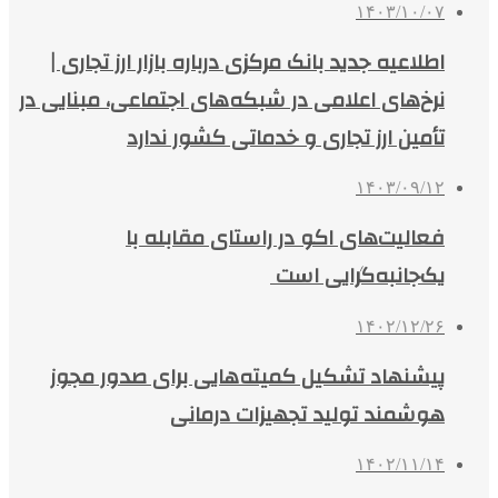
۱۴۰۳/۱۰/۰۷
اطلاعیه جدید بانک مرکزی درباره بازار ارز تجاری |
نرخ‌های اعلامی در شبکه‌های اجتماعی، مبنایی در
تأمین ارز تجاری و خدماتی کشور ندارد
۱۴۰۳/۰۹/۱۲
فعالیت‌های اکو در راستای مقابله با
یک‌جانبه‌گرایی است
۱۴۰۲/۱۲/۲۶
پیشنهاد تشکیل کمیته‌هایی برای صدور مجوز
هوشمند تولید تجهیزات درمانی
۱۴۰۲/۱۱/۱۴