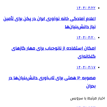
۱۴۰۴/۰۴/۲۲
اعلام آمادگی خانه نوآوری ایران در پکن برای تأمین
نیاز دانش‌بنیان‌ها
۱۴۰۴/۰۴/۲۰
امکان استفاده از نانوحباب برای مهار گازهای
گلخانه‌ای
۱۴۰۴/۰۴/۱۷
مصوبه ۲۰ همتی برای تاب‌آوری دانش‌بنیان‌ها در
بحران
اخبار مرتبط با سرویس