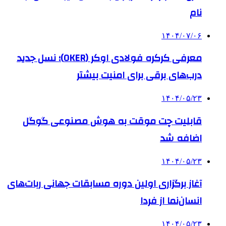
نام
۱۴۰۴/۰۷/۰۶
معرفی کرکره فولادی اوکر (OKER)؛ نسل جدید
درب‌های برقی برای امنیت بیشتر
۱۴۰۴/۰۵/۲۳
قابلیت چت موقت به هوش مصنوعی گوگل
اضافه شد
۱۴۰۴/۰۵/۲۳
آغاز برگزاری اولین دوره مسابقات جهانی ربات‌های
انسان‌نما از فردا
۱۴۰۴/۰۵/۲۳