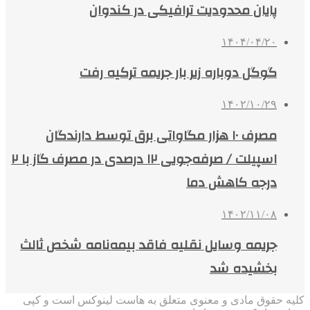
پایان محدودیت ترافیکی در کندوان
۱۴۰۴/۰۴/۲۰
گوگل دوباره زیر بار جریمه ترکیه رفت
۱۴۰۲/۱۰/۲۹
مصرف ۱۰ هزار مگاواتی برق توسط دارندگان
اسپیلت / صرفه‌جویی ۱۲ درصدی در مصرف گاز با ۲
درجه‌ کاهش دما
۱۴۰۲/۱۱/۰۸
جریمه وسایل نقلیه فاقد بیمه‌نامه‌ شخص ثالث
بخشیده شد
کلیه حقوق مادی و معنوی متعلق به هاست لینوکس است و کپی