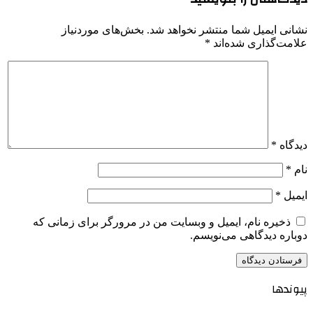
نشانی ایمیل شما منتشر نخواهد شد.
بخش‌های موردنیاز
علامت‌گذاری شده‌اند
*
دیدگاه
*
نام
*
ایمیل
*
ذخیره نام، ایمیل و وبسایت من در مرورگر برای زمانی که
دوباره دیدگاهی می‌نویسم.
پیوندها