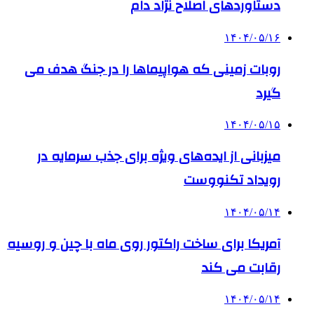
دستاوردهای اصلاح نژاد دام
۱۴۰۴/۰۵/۱۶
روبات زمینی که هواپیماها را در جنگ هدف می
گیرد
۱۴۰۴/۰۵/۱۵
میزبانی از ایده‌های ویژه برای جذب سرمایه در
رویداد تکنووست
۱۴۰۴/۰۵/۱۴
آمریکا برای ساخت راکتور روی ماه با چین و روسیه
رقابت می کند
۱۴۰۴/۰۵/۱۴