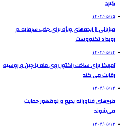
گیرد
۱۴۰۴/۰۵/۱۵
میزبانی از ایده‌های ویژه برای جذب سرمایه در
رویداد تکنووست
۱۴۰۴/۰۵/۱۴
آمریکا برای ساخت راکتور روی ماه با چین و روسیه
رقابت می کند
۱۴۰۴/۰۵/۱۴
طرح‌های فناورانه بدیع و نوظهور حمایت
می‌شوند
۱۴۰۴/۰۵/۱۳