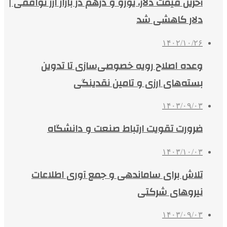
آخرین قیمت دلار، یورو و درهم در بازار ارز توافقی |
دلار کاهشی شد
۱۴۰۲/۱۰/۲۶
وعده اصلاح رویه خصوصی‌سازی‌ تا تدوین
بسته‌های ارزی و تامین نقدینگی
۱۴۰۳/۰۹/۰۳
ضرورت تقویت ارتباط صنعت و دانشگاه
۱۴۰۳/۱۰/۰۳
تلاش برای ساماندهی و جمع آوری اطلاعات
نیروهای شرکتی
۱۴۰۳/۰۹/۰۳