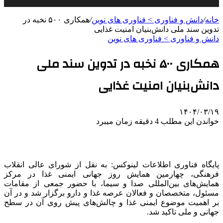
خانه
/
دانش و فناوری > فناوری های نوین
/
همکاری ۵۰۰ نخبه در
تدوین سند ملی دانش‌بنیان امنیت غذایی
دانش و فناوری > فناوری های نوین
همکاری ۵۰۰ نخبه در تدوین سند ملی
دانش‌بنیان امنیت غذایی
۱۴۰۴/۰۳/۱۹
خواندن این مطلب 4 دقیقه زمان میبرد
پایگاه فناوری اطلاعات لینوکس: به نقل از شورای عالی انقلاب
فرهنگی، چهارمین همایش روز جهانی ایمنی غذا در مرکز
همایش‌های بین‌المللی صدا و سیما، با حضور جمعی از مقامات
مسئول، متخصصان و فعالان عرصه غذا و دارو برگزار شد و در آن
بر اهمیت موضوع ایمنی غذا و چالش‌های پیش روی آن در سطح
جهانی و ملی تاکید شد.