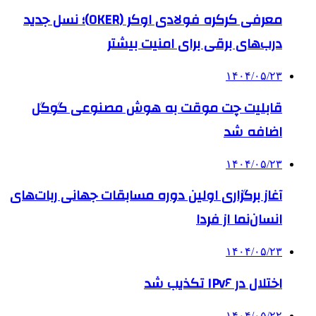
معرفی کرکره فولادی اوکر (OKER)؛ نسل جدید
درب‌های برقی برای امنیت بیشتر
۱۴۰۴/۰۵/۲۳
قابلیت چت موقت به هوش مصنوعی گوگل
اضافه شد
۱۴۰۴/۰۵/۲۳
آغاز برگزاری اولین دوره مسابقات جهانی ربات‌های
انسان‌نما از فردا
۱۴۰۴/۰۵/۲۳
اختلال در IPv۶ تکذیب شد
۱۴۰۴/۰۵/۲۲