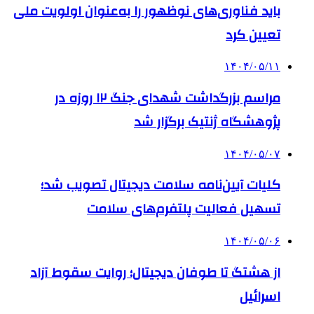
باید فناوری‌های نوظهور را به‌عنوان اولویت ملی
تعیین کرد
۱۴۰۴/۰۵/۱۱
مراسم بزرگداشت شهدای جنگ ۱۲ روزه در
پژوهشگاه ژنتیک برگزار شد
۱۴۰۴/۰۵/۰۷
کلیات آیین‌نامه سلامت دیجیتال تصویب شد؛
تسهیل فعالیت پلتفرم‌های سلامت
۱۴۰۴/۰۵/۰۶
از هشتگ تا طوفان دیجیتال؛ روایت سقوط آزاد
اسرائیل