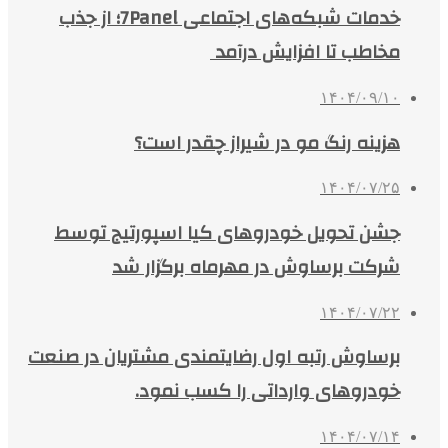
خدمات شبکه‌های اجتماعی 7Panel؛ از جذب
مخاطب تا افزایش درآمد
۱۴۰۴/۰۹/۱۰
هزینه رنگ مو در شیراز چقدر است؟
۱۴۰۴/۰۷/۲۵
جشن تحویل خودروهای کیا اسپورتیج توسط
شرکت برساوش در مهرماه برگزار شد
۱۴۰۴/۰۷/۲۲
برساوش رتبه اول رضایتمندی مشتریان در صنعت
خودروهای وارداتی را کسب نمود.
۱۴۰۴/۰۷/۱۴