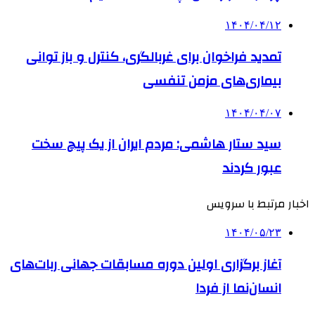
۱۴۰۴/۰۴/۱۲
تمدید فراخوان برای غربالگری، کنترل و باز توانی
بیماری‌های مزمن تنفسی
۱۴۰۴/۰۴/۰۷
سید ستار هاشمی: مردم ایران از یک پیچ سخت
عبور کردند
اخبار مرتبط با سرویس
۱۴۰۴/۰۵/۲۳
آغاز برگزاری اولین دوره مسابقات جهانی ربات‌های
انسان‌نما از فردا