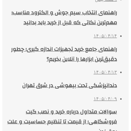
راهنمای انتخاب سیم جوش و الکترود مناسب؛
مهم‌ترین نکاتی که قبل از خرید باید بدانید
۱۴۰۵/۰۴/۱۴
راهنمای جامع خرید تجهیزات اندازه گیری؛ چطور
دقیق‌ترین ابزارها را آنلاین بخریم؟
۱۴۰۵/۰۴/۱۳
دندانپزشکی تحت بیهوشی در شرق تهران
۱۴۰۵/۰۴/۰۹
سوالات متداول درباره خرید و نصب گیت
فروشگاهی؛ از قیمت تا تنظیم حساسیت و علت