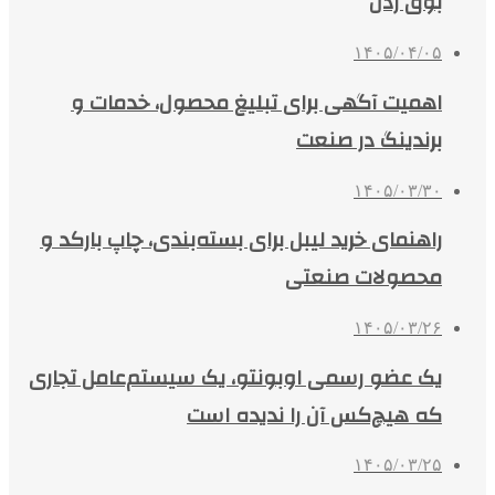
بوق زدن
۱۴۰۵/۰۴/۰۵
اهمیت آگهی برای تبلیغ محصول، خدمات و
برندینگ در صنعت
۱۴۰۵/۰۳/۳۰
راهنمای خرید لیبل برای بسته‌بندی، چاپ بارکد و
محصولات صنعتی
۱۴۰۵/۰۳/۲۶
یک عضو رسمی اوبونتو، یک سیستم‌عامل تجاری
که هیچ‌کس آن را ندیده است
۱۴۰۵/۰۳/۲۵