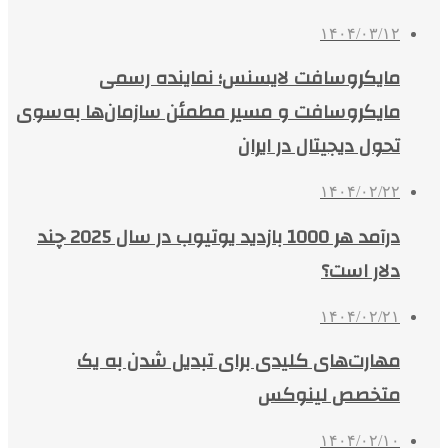
۱۴۰۴/۰۳/۱۲
مایکروسافت لایسنس؛ نماینده رسمی
مایکروسافت و مسیر مطمئن سازمان‌ها به‌سوی
تحول دیجیتال در ایران
۱۴۰۴/۰۲/۲۲
درآمد هر 1000 بازدید یوتیوب در سال 2025 چند
دلار است؟
۱۴۰۴/۰۲/۲۱
مهارت‌های کلیدی برای تبدیل شدن به یک
متخصص لینوکس
۱۴۰۴/۰۲/۱۰