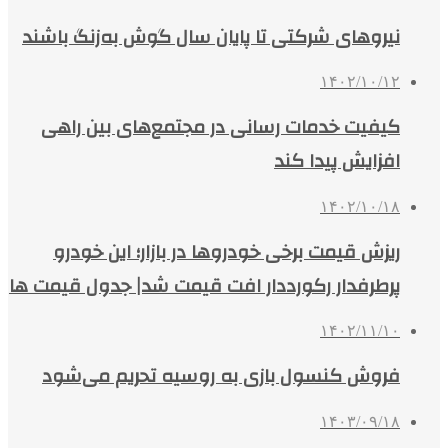
نیروهای شرکتی تا پایان سال گوش به‌زنگ باشند
۱۴۰۲/۱۰/۱۲
کیفیت خدمات رسانی در مجتمع‌های بین راهی
افزایش پیدا کند
۱۴۰۲/۱۰/۱۸
ریزش قیمت برخی خودروها در بازار؛ این خودرو
پرطرفدار رکورددار افت قیمت شد| جدول قیمت ها
۱۴۰۲/۱۱/۱۰
فروش کنسول بازی به روسیه تحریم می‌شود
۱۴۰۳/۰۹/۱۸