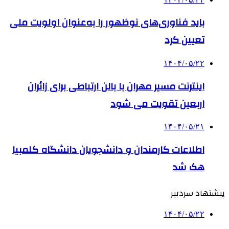
باید فناوری‌های نوظهور را به‌عنوان اولویت ملی
تعیین کرد
۱۴۰۴/۰۵/۲۲
اینترنت مسیر مهران با بالن ارتباطی برای زائران
اربعین تقویت می شود
۱۴۰۴/۰۵/۲۱
اطلاعات کارمندان و دانشجویان دانشگاه کلمبیا
هک شد
پیشنهاد سردبیر
۱۴۰۴/۰۵/۲۲