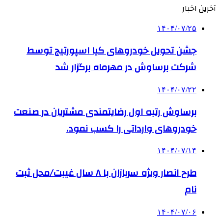
آخرین اخبار
۱۴۰۴/۰۷/۲۵
جشن تحویل خودروهای کیا اسپورتیج توسط
شرکت برساوش در مهرماه برگزار شد
۱۴۰۴/۰۷/۲۲
برساوش رتبه اول رضایتمندی مشتریان در صنعت
خودروهای وارداتی را کسب نمود.
۱۴۰۴/۰۷/۱۴
طرح انصار ویژه سربازان با ۸ سال غیبت/محل ثبت
نام
۱۴۰۴/۰۷/۰۶