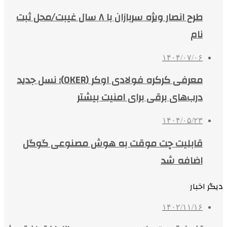
طرح انصار ویژه سربازان با ۸ سال غیبت/محل ثبت
نام
۱۴۰۴/۰۷/۰۶
معرفی کرکره فولادی اوکر (OKER)؛ نسل جدید
درب‌های برقی برای امنیت بیشتر
۱۴۰۴/۰۵/۲۳
قابلیت چت موقت به هوش مصنوعی گوگل
اضافه شد
دیگر اخبار
۱۴۰۲/۱۱/۱۶