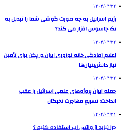
۱۴۰۴/۰۴/۲۲
رژیم اسراییل به چه صورت گوشی شما را تبدیل به
یک جاسوس افزار می کند؟
۱۴۰۴/۰۴/۲۲
اعلام آمادگی خانه نوآوری ایران در پکن برای تأمین
نیاز دانش‌بنیان‌ها
۱۴۰۴/۰۴/۲۲
حمله ایران پروژه‌های علمی اسرائیل را عقب
انداخت؛ تسریع مهاجرت نخبگان
۱۴۰۴/۰۴/۲۱
چرا نباید از واتس اپ استفاده کنیم ؟