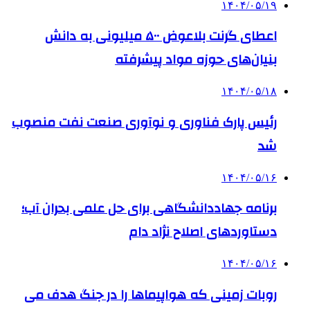
۱۴۰۴/۰۵/۱۹
اعطای گرنت بلاعوض ۵۰۰ میلیونی به دانش
بنیان‌های حوزه مواد پیشرفته
۱۴۰۴/۰۵/۱۸
رئیس پارک فناوری و نوآوری صنعت نفت منصوب
شد
۱۴۰۴/۰۵/۱۶
برنامه جهاددانشگاهی برای حل علمی بحران آب؛
دستاوردهای اصلاح نژاد دام
۱۴۰۴/۰۵/۱۶
روبات زمینی که هواپیماها را در جنگ هدف می