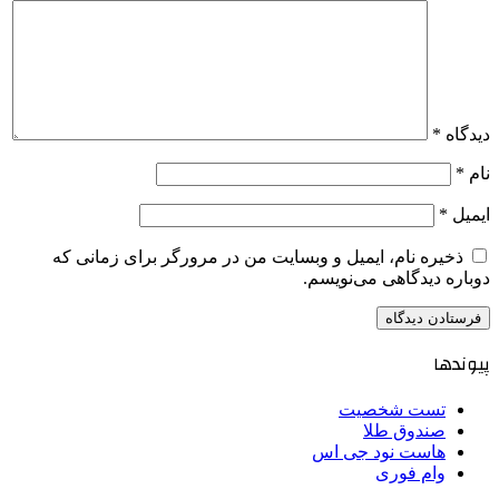
دیدگاه
*
نام
*
ایمیل
*
ذخیره نام، ایمیل و وبسایت من در مرورگر برای زمانی که
دوباره دیدگاهی می‌نویسم.
پیوندها
تست شخصیت
صندوق طلا
هاست نود جی اس
وام فوری