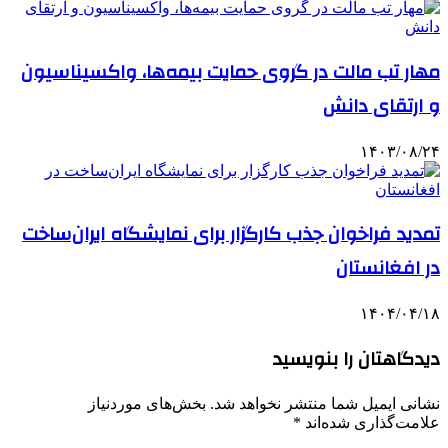
مهار تب مالت در گروی حمایت بیمه‌ها، واکسیناسیون
و ارتقای دانش
۱۴۰۳/۰۸/۲۴
تمدید فراخوان جذب کارگزار برای نمایشگاه ایران‌ساخت
در افغانستان
۱۴۰۴/۰۴/۱۸
دیدگاهتان را بنویسید
نشانی ایمیل شما منتشر نخواهد شد.
بخش‌های موردنیاز
علامت‌گذاری شده‌اند
*