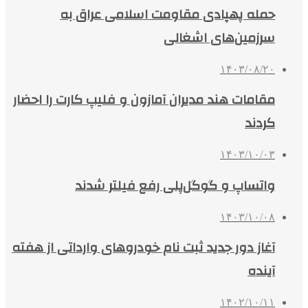
حمله پهپادی مقاومت اسلامی عراق به
سرزمین‌های اشغالی
۱۴۰۳/۰۸/۲۰
مقامات هند مدیران آمازون و فلیپ کارت را احضار
کردند
۱۴۰۳/۱۰/۰۳
واتساپ و گوگل‌پلی رفع فیلتر شدند
۱۴۰۳/۱۰/۰۸
آغاز دور جدید ثبت نام خودروهای وارداتی از هفته
آینده
۱۴۰۲/۱۰/۱۱