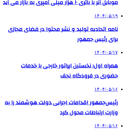
موبایل آنر با باتری ۱۰ هزار میلی آمپری به بازار می آید
۱۴۰۴/۰۵/۱۹
نامه اتحادیه تولید و نشر محتوا در فضای مجازی
برای رئیس جمهور
۱۴۰۴/۰۵/۱۷
همراه اول؛ نخستین اپراتور خارجی با خدمات
حضوری در فرودگاه نجف
۱۴۰۴/۰۵/۱۶
رئیس‌جمهور اقدامات اجرایی دولت هوشمند را به
وزارت ارتباطات محول کرد
۱۴۰۴/۰۵/۱۶