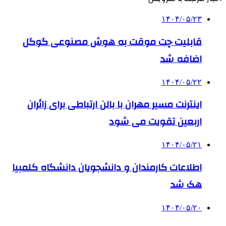
۱۴۰۴/۰۵/۲۳
قابلیت چت موقت به هوش مصنوعی گوگل
اضافه شد
۱۴۰۴/۰۵/۲۲
اینترنت مسیر مهران با بالن ارتباطی برای زائران
اربعین تقویت می شود
۱۴۰۴/۰۵/۲۱
اطلاعات کارمندان و دانشجویان دانشگاه کلمبیا
هک شد
۱۴۰۴/۰۵/۲۰