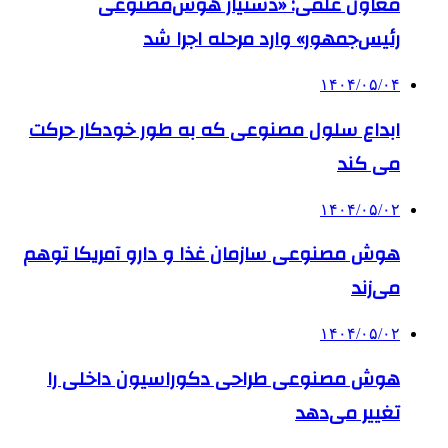
معاون علمی: «دستیار هوش‌مصنوعی
رئیس‌جمهور» وارد مرحله اجرا شد
۱۴۰۴/۰۵/۰۴
ابداع سلول مصنوعی که به طور خودکار حرکت
می کند
۱۴۰۴/۰۵/۰۲
هوش مصنوعی سازمان غذا و دارو آمریکا توهم
می‌زند
۱۴۰۴/۰۵/۰۲
هوش مصنوعی طراحی دکوراسیون داخلی را
تغییر می‌دهد