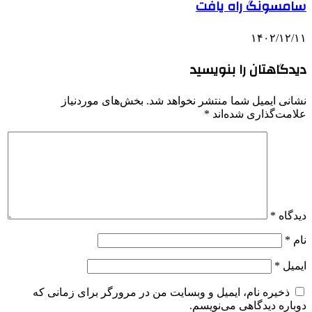
سامسونگ راه یافت
۱۴۰۲/۱۲/۱۱
دیدگاهتان را بنویسید
نشانی ایمیل شما منتشر نخواهد شد.
بخش‌های موردنیاز
علامت‌گذاری شده‌اند
*
دیدگاه
*
نام
*
ایمیل
*
ذخیره نام، ایمیل و وبسایت من در مرورگر برای زمانی که
دوباره دیدگاهی می‌نویسم.