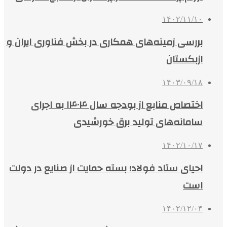
۱۴۰۲/۱۱/۱۰
بررسی زمینه‌های همکاری در بخش فناوری ایران و
ازبکستان
۱۴۰۳/۰۹/۱۸
اختصاص منابع از بودجه سال ۱۴۰۴ به اجرای
سامانه‌های تولید برق خورشیدی
۱۴۰۲/۱۰/۱۷
احیای ستاد فولاد؛ بسته حمایت از صنایع در دولت
است
۱۴۰۲/۱۲/۰۴