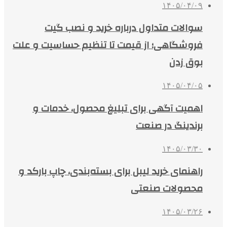
۱۴۰۵/۰۴/۰۹
سوالات متداول درباره خرید و نصب گیت
فروشگاهی؛ از قیمت تا تنظیم حساسیت و علت
بوق زدن
۱۴۰۵/۰۴/۰۵
اهمیت آگهی برای تبلیغ محصول، خدمات و
برندینگ در صنعت
۱۴۰۵/۰۳/۳۰
راهنمای خرید لیبل برای بسته‌بندی، چاپ بارکد و
محصولات صنعتی
۱۴۰۵/۰۳/۲۶