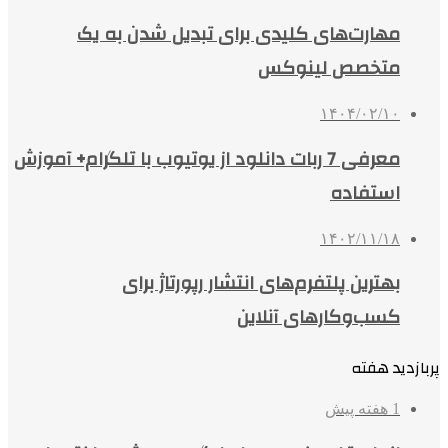
مهارت‌های کلیدی برای تبدیل شدن به یک
متخصص لینوکس
۱۴۰۴/۰۲/۱۰
معرفی 7 ربات دانلود از یوتیوب با تلگرام+ آموزش
استفاده
۱۴۰۲/۱۱/۱۸
بهترین پلتفرم‌های انتشار رپورتاژ برای
کسب‌وکارهای آنلاین
پربازدید هفته
1 هفته پیش