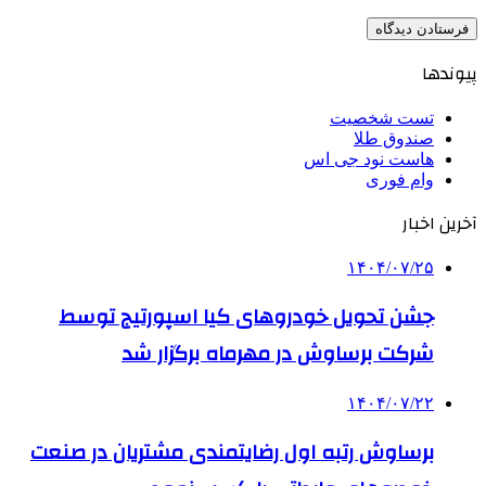
پیوندها
تست شخصیت
صندوق طلا
هاست نود جی اس
وام فوری
آخرین اخبار
۱۴۰۴/۰۷/۲۵
جشن تحویل خودروهای کیا اسپورتیج توسط
شرکت برساوش در مهرماه برگزار شد
۱۴۰۴/۰۷/۲۲
برساوش رتبه اول رضایتمندی مشتریان در صنعت