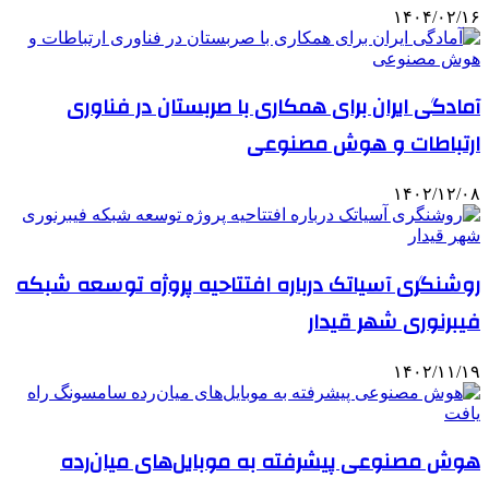
۱۴۰۴/۰۲/۱۶
آمادگی ایران برای همکاری با صربستان در فناوری
ارتباطات و هوش مصنوعی
۱۴۰۲/۱۲/۰۸
روشنگری آسیاتک درباره افتتاحیه پروژه توسعه شبکه
فیبرنوری شهر قیدار
۱۴۰۲/۱۱/۱۹
هوش مصنوعی پیشرفته به موبایل‌های میان‌رده