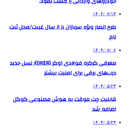
خودروهای وارداتی را کسب نمود.
۱۴۰۴/۰۷/۱۴
طرح انصار ویژه سربازان با ۸ سال غیبت/محل ثبت
نام
۱۴۰۴/۰۷/۰۶
معرفی کرکره فولادی اوکر (OKER)؛ نسل جدید
درب‌های برقی برای امنیت بیشتر
۱۴۰۴/۰۵/۲۳
قابلیت چت موقت به هوش مصنوعی گوگل
اضافه شد
۱۴۰۴/۰۵/۲۳