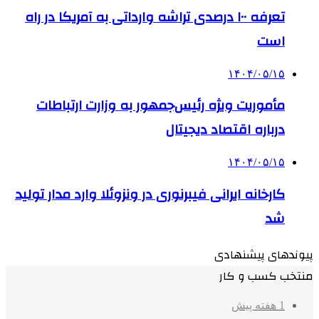
تعرفه ۱۰۰ درصدی تراشه وارداتی به آمریکا در راه
است
۱۴۰۴/۰۵/۱۵
مأموریت ویژه رئیس‌جمهور به وزارت ارتباطات
درباره اقتصاد دیجیتال
۱۴۰۴/۰۵/۱۵
کارخانه ایرانی فیبرنوری در ونزوئلا وارد مدار تولید
شد
پیوندهای پیشنهادی
منتخب کسب و کار
1 هفته پیش