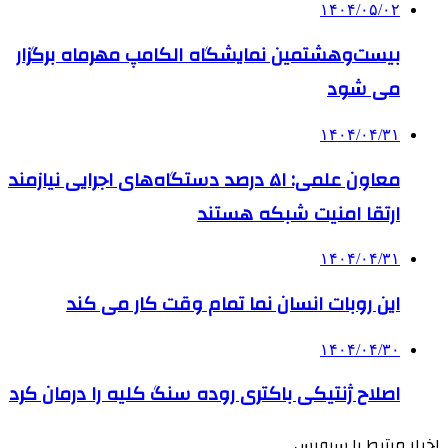
۱۴۰۴/۰۵/۰۲
بیست‌وهشتمین نمایشگاه الکامپ مهرماه برگزار
می شود
۱۴۰۴/۰۴/۳۱
معاون علمی: ۵۱ درصد دستگاه‌های اجرایی نیازمند
ارتقا امنیت شبکه هستند
۱۴۰۴/۰۴/۳۱
این روبات انسان نما تمام وقت کار می کند
۱۴۰۴/۰۴/۳۰
اصلاح ژنتیکی باکتری روده سنگ کلیه را درمان کرد
اخبار مرتبط با سرویس