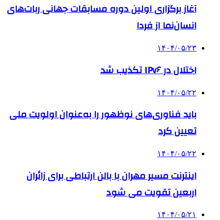
آغاز برگزاری اولین دوره مسابقات جهانی ربات‌های
انسان‌نما از فردا
۱۴۰۴/۰۵/۲۳
اختلال در IPv۶ تکذیب شد
۱۴۰۴/۰۵/۲۲
باید فناوری‌های نوظهور را به‌عنوان اولویت ملی
تعیین کرد
۱۴۰۴/۰۵/۲۲
اینترنت مسیر مهران با بالن ارتباطی برای زائران
اربعین تقویت می شود
۱۴۰۴/۰۵/۲۱