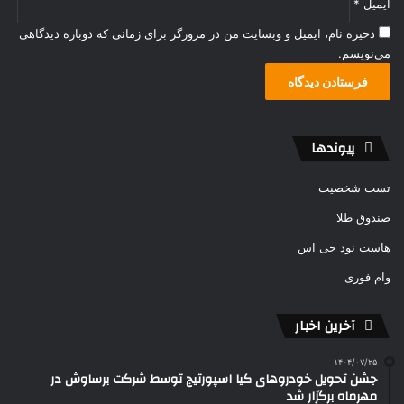
ایمیل
*
ذخیره نام، ایمیل و وبسایت من در مرورگر برای زمانی که دوباره دیدگاهی
می‌نویسم.
پیوندها
تست شخصیت
صندوق طلا
هاست نود جی اس
وام فوری
آخرین اخبار
۱۴۰۴/۰۷/۲۵
جشن تحویل خودروهای کیا اسپورتیج توسط شرکت برساوش در
مهرماه برگزار شد