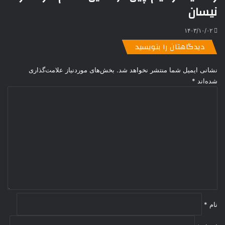
نیسان
۱۴۰۳/۱۰/۰۲
دیدگاهتان را بنویسید
نشانی ایمیل شما منتشر نخواهد شد.
بخش‌های موردنیاز علامت‌گذاری
شده‌اند
*
د
ی
د
گ
ا
ه
*
نام
*