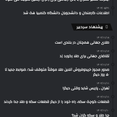
۱۴۰۴/۰۵/۲۱
اطلاعات کارمندان و دانشجویان دانشگاه کلمبیا هک شد
پیشنهاد سردبیر
۱۴۰۲/۱۱/۱۸
طلای جهانی همچنان در بلندی است
۱۴۰۲/۱۱/۱۶
تقاضای جهانی برای طلا رکورد زد
۱۴۰۲/۱۱/۱۲
صدور مجوز خریدوفروش آنلاین طلا موقتاً متوقف شد/ ضوابط جدید تا
۵۰ روز دیگر
۱۴۰۲/۱۱/۱۱
تهران ـ پاریس شاید وقتی دیگر!
۱۴۰۲/۱۱/۱۱
قطعات کوچک سکه، راه خود را از دیگر قطعات سکه‌ و طلا جدا کردند
۱۴۰۲/۱۱/۱۰
چرا طلا و سکه گران شد؟