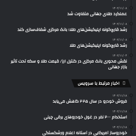
۱۴۰۲/۱۱/۰۸
عملکرد طلای جهانی متفاوت شد
۱۴۰۲/۱۱/۰۸
رشد قارچ‌گونه اپلیکیشن‌های طلا؛ بانک مرکزی شفاف‌سازی کند
۱۴۰۲/۱۱/۰۸
رشد قارچ‌گونه اپلیکیشن‌های طلا
۱۴۰۲/۱۱/۰۴
نقش محوری بانک مرکزی در کنترل ارز/ قیمت طلا و سکه تحت تاثیر
بازار جهانی
اخبار مرتبط با سرویس
۱۴۰۲/۱۱/۱۸
فروش خودرو در سال ۲۰۲۵ کاهش می‌یابد
۱۴۰۲/۱۱/۱۸
استخدام ۲۰۰۰۰ نفر در غول خودروهای برقی چینی
۱۴۰۲/۱۱/۱۸
خودروساز آمریکایی در آستانه اعلام ورشکستگی