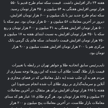
هفته ۲۴ دلار افزایش داشت. قیمت سکه تمام طرح قدیم با ۵۵۰
هزار تومن افزایش هفتگی به ۵۴ میلیون و ۴۵۰ هزار تومان رسید.
سکه تمام طرح جدید نیز با یک میلیون و ۶٠٠ هزار تومان افزایش،
دیروز در آخرین معاملات ۵۶ میلیون و ۵۰۰ هزار تومان بود. نیم سکه با
۵۰۰ هزار تومان افزایش هفتگی به ۳۱ میلیون و ۴٠٠ هزار تومان و ربع
سکه با ۳۵۰ هزار تومان افزایش به نسبت ابتدای هفته به ۱۷ میلیون و
۷۵۰ هزار تومان افزایش قیمت داشته‌اند. سکه های یک گرمی بانک
مرکزی هم با ۲۰۰ هزار تومان افزایش هشت میلیون و ۹۰۰ هزار
تومان بود.
نایب‌رئیس سابق اتحادیه طلا و جواهر تهران در رابطه با تغییرات
قیمت بازار طلا، گفت: طلای آب شده که این روزها توجه بسیاری از
مردم هم به آن جلب شده (به دلیل معاملاتی که در فضای مجازی و
آنلاین و سرمایه‌گذاری بر روی طلای آب شده انجام می‌شود) این
هفته با ۶۶۵ هزار تومان افزایش برای هر مثقال، در آخرین معاملات
۲۲ میلیون و ۸۶۵ هزار تومان بود. هر گرم طلای ۱۸ عیار هم که مبنای
معاملات بازار طلاست، در آخرین معاملات پنج میلیون و ٢٠٠ هزار