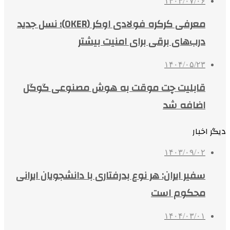
۱۴۰۴/۰۷/۰۶
معرفی کرکره فولادی اوکر (OKER)؛ نسل جدید
درب‌های برقی برای امنیت بیشتر
۱۴۰۴/۰۵/۲۳
قابلیت چت موقت به هوش مصنوعی گوگل
اضافه شد
دیگر اخبار
۱۴۰۳/۰۹/۰۲
سفیر ایران: هر نوع بدرفتاری با دانشجویان ایرانی
محکوم است
۱۴۰۴/۰۳/۰۱