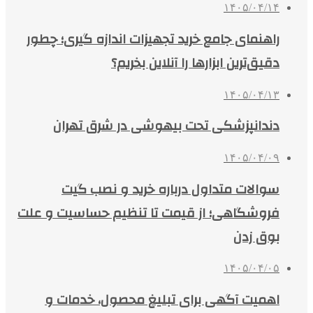
۱۴۰۵/۰۴/۱۴
راهنمای جامع خرید تجهیزات اندازه گیری؛ چطور
دقیق‌ترین ابزارها را آنلاین بخریم؟
۱۴۰۵/۰۴/۱۳
دندانپزشکی تحت بیهوشی در شرق تهران
۱۴۰۵/۰۴/۰۹
سوالات متداول درباره خرید و نصب گیت
فروشگاهی؛ از قیمت تا تنظیم حساسیت و علت
بوق زدن
۱۴۰۵/۰۴/۰۵
اهمیت آگهی برای تبلیغ محصول، خدمات و