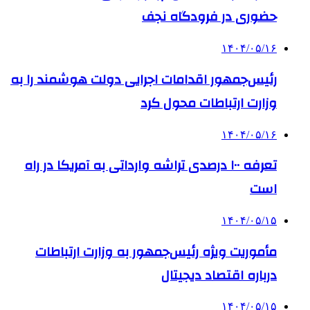
حضوری در فرودگاه نجف
۱۴۰۴/۰۵/۱۶
رئیس‌جمهور اقدامات اجرایی دولت هوشمند را به
وزارت ارتباطات محول کرد
۱۴۰۴/۰۵/۱۶
تعرفه ۱۰۰ درصدی تراشه وارداتی به آمریکا در راه
است
۱۴۰۴/۰۵/۱۵
مأموریت ویژه رئیس‌جمهور به وزارت ارتباطات
درباره اقتصاد دیجیتال
۱۴۰۴/۰۵/۱۵