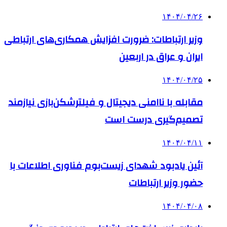
۱۴۰۴/۰۴/۲۶
وزیر ارتباطات: ضرورت افزایش همکاری‌های ارتباطی
ایران و عراق در اربعین
۱۴۰۴/۰۴/۲۵
مقابله با ناامنی دیجیتال و فیلترشکن‌بازی نیازمند
تصمیم‌گیری درست است
۱۴۰۴/۰۴/۱۱
آئین یادبود شهدای زیست‌بوم فناوری اطلاعات با
حضور وزیر ارتباطات
۱۴۰۴/۰۴/۰۸