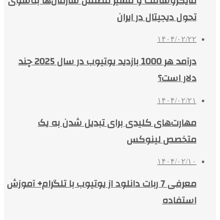
مایکروسافت و مسیر مطمئن سازمان‌ها به‌سوی
تحول دیجیتال در ایران
۱۴۰۴/۰۲/۲۲
درآمد هر 1000 بازدید یوتیوب در سال 2025 چند
دلار است؟
۱۴۰۴/۰۲/۲۱
مهارت‌های کلیدی برای تبدیل شدن به یک
متخصص لینوکس
۱۴۰۴/۰۲/۱۰
معرفی 7 ربات دانلود از یوتیوب با تلگرام+ آموزش
استفاده