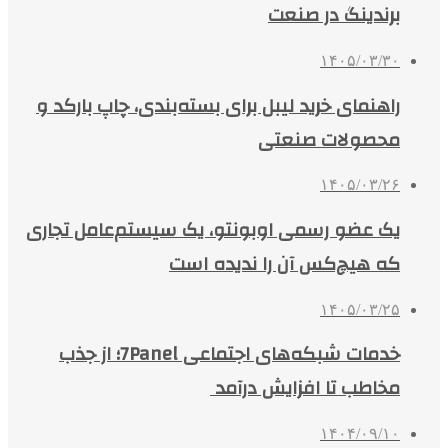
برندینگ در صنعت
۱۴۰۵/۰۳/۳۰
راهنمای خرید لیبل برای بسته‌بندی، چاپ بارکد و
محصولات صنعتی
۱۴۰۵/۰۳/۲۶
یک عضو رسمی اوبونتو، یک سیستم‌عامل تجاری
که هیچ‌کس آن را ندیده است
۱۴۰۵/۰۳/۲۵
خدمات شبکه‌های اجتماعی 7Panel؛ از جذب
مخاطب تا افزایش درآمد
۱۴۰۴/۰۹/۱۰