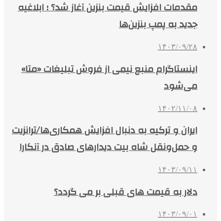
مقدمات افزایش قیمت بنزین آغاز شد؟ ؛ ابلاغیه
جدید به پمپ بنزین‌ها
۱۴۰۳/۰۹/۲۸
اینستاگرام منبع نیمی از فروش تبلیغات «متا»
می‌شود
۱۴۰۲/۱۱/۰۸
ایران و ترکیه به دنبال افزایش همکاری‌ها/ترانزیت
و حمل‌ونقل شاه بیت دیدارهای صادق در آنکارا
۱۴۰۳/۰۹/۱۱
دلار به قیمت های قبلی بر می گردد؟
۱۴۰۳/۰۹/۰۱