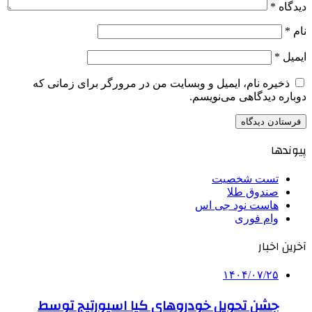
دیدگاه
*
نام
*
ایمیل
*
ذخیره نام، ایمیل و وبسایت من در مرورگر برای زمانی که
دوباره دیدگاهی می‌نویسم.
پیوندها
تست شخصیت
صندوق طلا
هاست نود جی اس
وام فوری
آخرین اخبار
۱۴۰۴/۰۷/۲۵
جشن تحویل خودروهای کیا اسپورتیج توسط