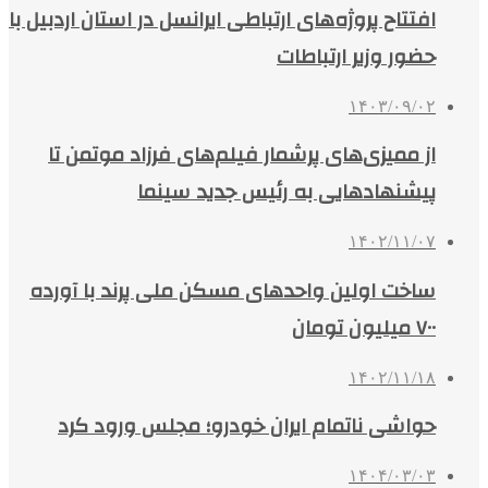
افتتاح پروژه‌های ارتباطی ایرانسل در استان اردبیل با
حضور وزیر ارتباطات
۱۴۰۳/۰۹/۰۲
از ممیزی‌های پرشمار فیلم‌های فرزاد موتمن تا
پیشنهادهایی به رئیس جدید سینما
۱۴۰۲/۱۱/۰۷
ساخت اولین واحدهای مسکن ملی پرند با آورده
۷۰۰ میلیون تومان
۱۴۰۲/۱۱/۱۸
حواشی ناتمام ایران خودرو؛ مجلس ورود کرد
۱۴۰۴/۰۳/۰۳