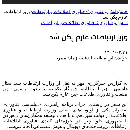
خانه
/
دانش و فناوری > فناوری اطلاعات و ارتباطات
/
وزیر ارتباطات
عازم پکن شد
دانش و فناوری > فناوری اطلاعات و ارتباطات
وزیر ارتباطات عازم پکن شد
۱۴۰۴/۰۲/۲۱
خواندن این مطلب 1 دقیقه زمان میبرد
به گزارش خبرگزاری مهر به نقل از وزارت ارتباطات سید ستار
هاشمی، وزیر ارتباطات، شامگاه یکشنبه با دعوت رسمی وزیر
صنعت و فناوری اطلاعات چین عازم پکن شد.
این سفر در راستای اجرای برنامه راهبردی «دیپلماسی فناوری»،
به‌عنوان یکی از اولویت‌های اصلی وزارت ارتباطات و فناوری
اطلاعات در دولت سیزدهم، و با هدف توسعه همکاری‌های راهبردی
با جمهوری خلق چین در حوزه‌های کلیدی فناوری اطلاعات،
ارتباطات، زیرساخت‌های دیجیتال و هوش مصنوعی انجام می‌شود.