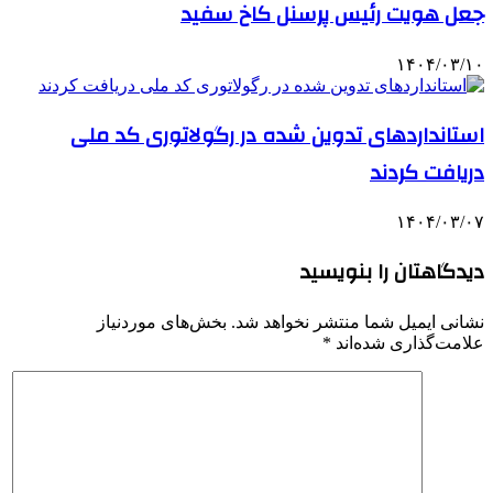
جعل هویت رئیس پرسنل کاخ سفید
۱۴۰۴/۰۳/۱۰
استانداردهای تدوین شده در رگولاتوری کد ملی
دریافت کردند
۱۴۰۴/۰۳/۰۷
دیدگاهتان را بنویسید
نشانی ایمیل شما منتشر نخواهد شد.
بخش‌های موردنیاز
علامت‌گذاری شده‌اند
*