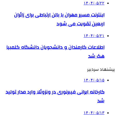
۱۴۰۴/۰۵/۲۲
اینترنت مسیر مهران با بالن ارتباطی برای زائران
اربعین تقویت می شود
۱۴۰۴/۰۵/۲۱
اطلاعات کارمندان و دانشجویان دانشگاه کلمبیا
هک شد
پیشنهاد سردبیر
۱۴۰۴/۰۵/۱۵
کارخانه ایرانی فیبرنوری در ونزوئلا وارد مدار تولید
شد
۱۴۰۴/۰۵/۱۳