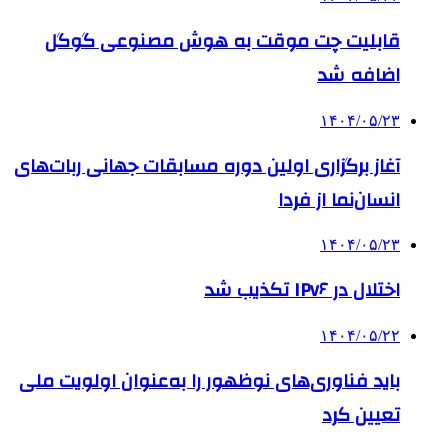
قابلیت چت موقت به هوش مصنوعی گوگل
اضافه شد
۱۴۰۴/۰۵/۲۳
آغاز برگزاری اولین دوره مسابقات جهانی ربات‌های
انسان‌نما از فردا
۱۴۰۴/۰۵/۲۳
اختلال در IPv۶ تکذیب شد
۱۴۰۴/۰۵/۲۲
باید فناوری‌های نوظهور را به‌عنوان اولویت ملی
تعیین کرد