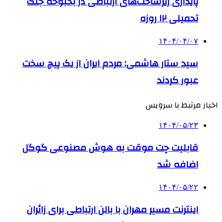
پایداری زیرساخت‌های ارتباطی در بحبوحه جنگ
تحمیلی ۱۲ روزه
۱۴۰۴/۰۴/۰۷
سید ستار هاشمی: مردم ایران از یک پیچ سخت
عبور کردند
اخبار مرتبط با سرویس
۱۴۰۴/۰۵/۲۳
قابلیت چت موقت به هوش مصنوعی گوگل
اضافه شد
۱۴۰۴/۰۵/۲۲
اینترنت مسیر مهران با بالن ارتباطی برای زائران