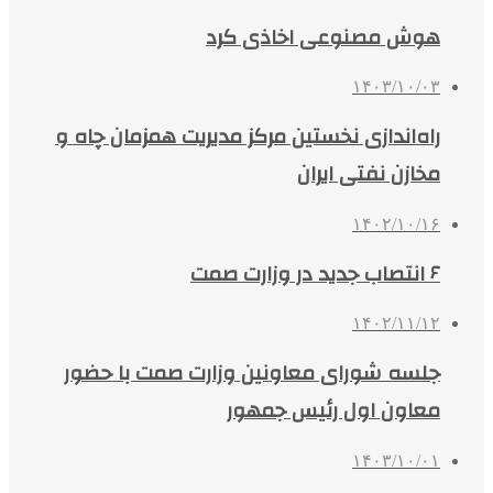
هوش مصنوعی اخاذی کرد
۱۴۰۳/۱۰/۰۳
راه‌اندازی نخستین مرکز مدیریت همزمان چاه و
مخازن نفتی ایران
۱۴۰۲/۱۰/۱۶
۶ انتصاب جدید در وزارت صمت
۱۴۰۲/۱۱/۱۲
جلسه شورای معاونین وزارت صمت با حضور
معاون اول رئیس جمهور
۱۴۰۳/۱۰/۰۱