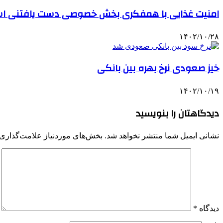
امنیت غذایی با همفکری بخش خصوصی دست یافتنی ا
۱۴۰۲/۱۰/۲۸
خیز صعودی نرخ بهره بین بانکی
۱۴۰۲/۱۰/۱۹
دیدگاهتان را بنویسید
نشانی ایمیل شما منتشر نخواهد شد.
بخش‌های موردنیاز علامت‌گذاری 
دیدگاه
*