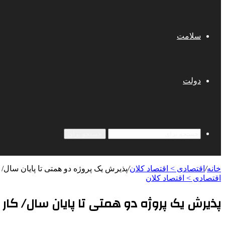
سلامت
دولت
جستجو برای
خانه
/
اقتصادی > اقتصاد کلان
/
پذیرش یک پروژه دو همتی تا پایان سال/ 
اقتصادی > اقتصاد کلان
پذیرش یک پروژه دو همتی تا پایان سال/ کار 