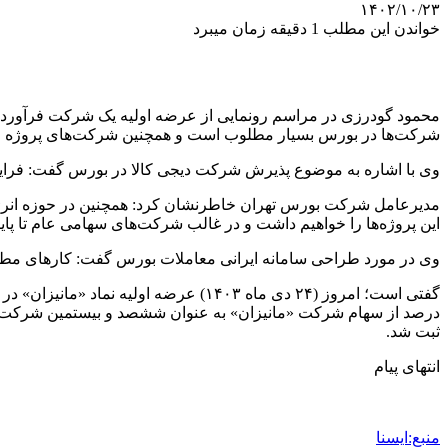
۱۴۰۲/۱۰/۲۳
خواندن این مطلب 1 دقیقه زمان میبرد
محمود گودرزی در مراسم رونمایی از عرضه اولیه یک شرکت فرآورده‌ه
شرکت‌ها در بورس بسیار مطلوب است و همچنین شرکت‌های پروژه م
وی با اشاره به موضوع پذیرش شرکت دیجی کالا در بورس گفت: فرای
مدیرعامل شرکت بورس تهران خاطرنشان کرد: همچنین در حوزه انرژی‌
این پروژه‌ها را خواهیم داشت و در غالب شرکت‌های سهامی عام تا پ
وی در مورد طراحی سامانه ایرانی معاملات بورس گفت‌: کارهای مطالع
درصد از سهام شرکت «مانیزان» به عنوان ششصد و بیستمین شرکت پ
ثبت شد.
انتهای پیام
منبع:ایسنا