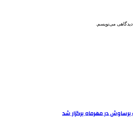
دیدگاهی می‌نویسم.
رساوش در مهرماه برگزار شد