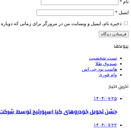
نام
*
ایمیل
*
ذخیره نام، ایمیل و وبسایت من در مرورگر برای زمانی که دوباره 
پیوندها
تست شخصیت
صندوق طلا
هاست نود جی اس
وام فوری
آخرین اخبار
۱۴۰۴/۰۷/۲۵
جشن تحویل خودروهای کیا اسپورتیج توسط شرکت ب
۱۴۰۴/۰۷/۲۲