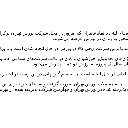
ای لبنی با نماد غانیزان که امروز در محل شرکت بورس تهران برگزار
حور به زودی در بورس عرضه می‌شوند.
ند پذیرش شرکت دیجی کالا در بورس در حال انجام شدن است و تا پ
های تجدیدپذیر خورشیدی و بادی در قالب شرکت‌های سهامی عام پروژه
ایان سال یک پروژه به ارزش دو همت پذیرش می‌شود.
اتی در حال انجام است اما تصمیم گیر نهایی در این زمینه در اختیار
ذیرفته شده در بورس تهران و چهارمین شرکت پذیرفته شده در بورس