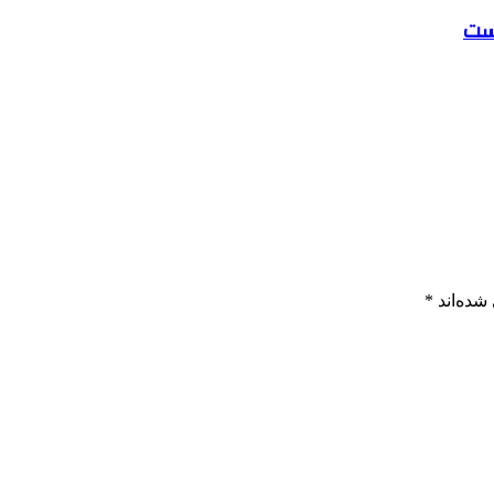
ست
شده‌اند
*