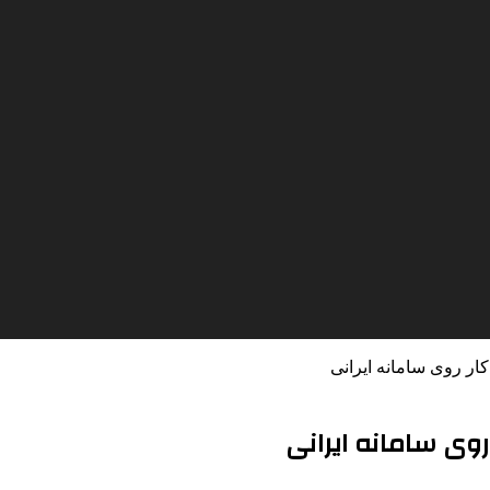
کار روی سامانه ایرانی
روی سامانه ایرانی