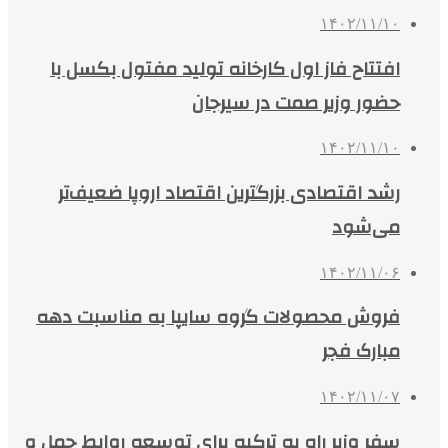
۱۴۰۲/۱۱/۱۰
افتتاح فاز اول کارخانه تولید مفتول بکسل با
حضور وزیر صمت در سیرجان
۱۴۰۲/۱۱/۱۰
رشد اقتصادی بزرگترین اقتصاد اروپا ضعیف‌تر
می‌شود
۱۴۰۲/۱۱/۰۶
فروش محصولات گروه سایپا به‌ مناسبت دهه
مبارک فجر
۱۴۰۲/۱۱/۰۷
سفر وزیر راه به ترکیه برای توسعه روابط حمل و