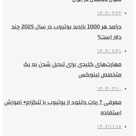
۱۴۰۴/۰۲/۲۲
درآمد هر 1000 بازدید یوتیوب در سال 2025 چند
دلار است؟
۱۴۰۴/۰۲/۲۱
مهارت‌های کلیدی برای تبدیل شدن به یک
متخصص لینوکس
۱۴۰۴/۰۲/۱۰
معرفی 7 ربات دانلود از یوتیوب با تلگرام+ آموزش
استفاده
۱۴۰۲/۱۱/۱۸