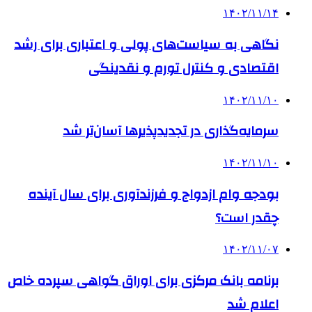
۱۴۰۲/۱۱/۱۴
نگاهی به سیاست‌های پولی و اعتباری برای رشد
اقتصادی و کنترل تورم و نقدینگی
۱۴۰۲/۱۱/۱۰
سرمایه‌گذاری در تجدیدپذیرها آسان‌تر شد
۱۴۰۲/۱۱/۱۰
بودجه وام ازدواج و فرزندآوری برای سال آینده
چقدر است؟
۱۴۰۲/۱۱/۰۷
برنامه بانک مرکزی برای اوراق گواهی سپرده خاص
اعلام شد