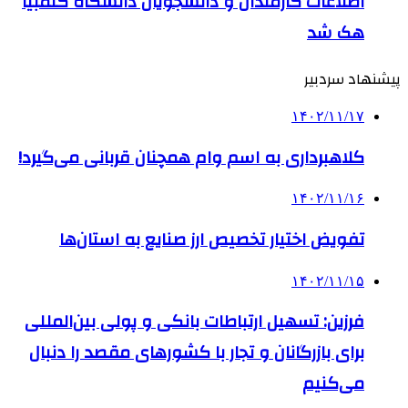
اطلاعات کارمندان و دانشجویان دانشگاه کلمبیا
هک شد
پیشنهاد سردبیر
۱۴۰۲/۱۱/۱۷
کلاهبرداری به اسم وام‌ همچنان قربانی می‌گیرد!
۱۴۰۲/۱۱/۱۶
تفویض اختیار تخصیص ارز صنایع به استان‌ها
۱۴۰۲/۱۱/۱۵
فرزین: تسهیل ارتباطات بانکی و پولی بین‌المللی
برای بازرگانان و تجار با کشورهای مقصد را دنبال
می‌کنیم