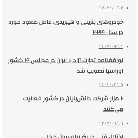
۱۴۰۲/۱۰/۱۴
خودروهای بنزینی و هیبریدی، عامل صعود فورد
در سال ۲۰۲۴
۱۴۰۳/۰۹/۱۱
توافقنامه تجارت آزاد با ایران در مجالس ۴ کشور
اوراسیا تصویب شد
۱۴۰۲/۱۲/۰۵
۱۰ هزار شرکت دانش‌بنیان در کشور فعالیت
می‌کنند
۱۴۰۳/۰۹/۱۹
اختلال فنی در یک پیام‌رسان داخلی