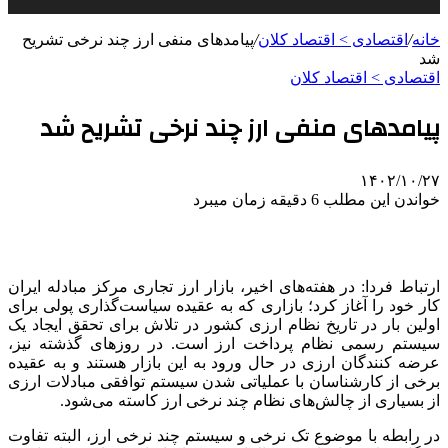
خانه
/
اقتصادی > اقتصاد کلان
/
پیامدهای منفی ارز چند نرخی تشریح
شد
اقتصادی > اقتصاد کلان
پیامدهای منفی ارز چند نرخی تشریح شد
۱۴۰۲/۱۰/۲۷
خواندن این مطلب 6 دقیقه زمان میبرد
ارتباط فردا: در هفته‌های اخیر، بازار ارز تجاری مرکز مبادله ایران
کار خود را آغاز کرد؛ بازاری که به عقیده سیاست‌گذاری پولی برای
اولین بار در تاریخ نظام ارزی کشور در تلاش برای تحقق ایجاد یک
سیستم رسمی نظام پرداخت ارز است. در روزهای گذشته نیز،
عرضه کنندگان ارزی در حال ورود به این بازار هستند و به عقیده
برخی از کارشناسان با عملیاتی شدن سیستم توافقی مبادلات ارزی
از بسیاری از چالش‌های نظام چند نرخی ارز کاسته می‌شود.
در رابطه با موضوع تک نرخی و سیستم چند نرخی ارز، البته تفاوت