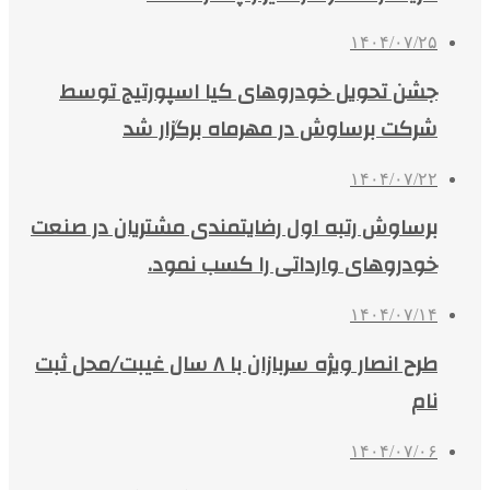
۱۴۰۴/۰۷/۲۵
جشن تحویل خودروهای کیا اسپورتیج توسط
شرکت برساوش در مهرماه برگزار شد
۱۴۰۴/۰۷/۲۲
برساوش رتبه اول رضایتمندی مشتریان در صنعت
خودروهای وارداتی را کسب نمود.
۱۴۰۴/۰۷/۱۴
طرح انصار ویژه سربازان با ۸ سال غیبت/محل ثبت
نام
۱۴۰۴/۰۷/۰۶