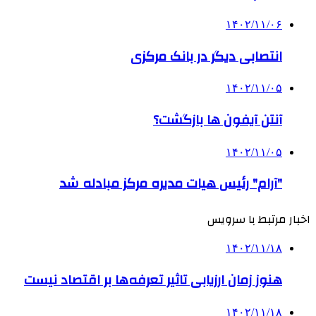
۱۴۰۲/۱۱/۰۶
انتصابی دیگر در بانک مرکزی
۱۴۰۲/۱۱/۰۵
آنتن آیفون ها بازگشت؟
۱۴۰۲/۱۱/۰۵
"آرام" رئیس هیات مدیره مرکز مبادله شد
اخبار مرتبط با سرویس
۱۴۰۲/۱۱/۱۸
هنوز زمان ارزیابی تاثیر تعرفه‌ها بر اقتصاد نیست
۱۴۰۲/۱۱/۱۸