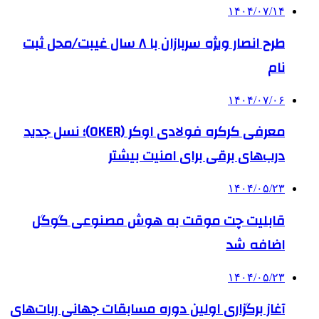
۱۴۰۴/۰۷/۱۴
طرح انصار ویژه سربازان با ۸ سال غیبت/محل ثبت
نام
۱۴۰۴/۰۷/۰۶
معرفی کرکره فولادی اوکر (OKER)؛ نسل جدید
درب‌های برقی برای امنیت بیشتر
۱۴۰۴/۰۵/۲۳
قابلیت چت موقت به هوش مصنوعی گوگل
اضافه شد
۱۴۰۴/۰۵/۲۳
آغاز برگزاری اولین دوره مسابقات جهانی ربات‌های