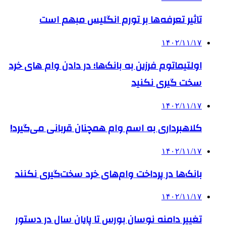
تاثیر تعرفه‎‌ها بر تورم انگلیس مبهم است
۱۴۰۲/۱۱/۱۷
اولتیماتوم فرزین به بانک‌ها؛ در دادن وام های خرد
سخت گیری نکنید
۱۴۰۲/۱۱/۱۷
کلاهبرداری به اسم وام‌ همچنان قربانی می‌گیرد!
۱۴۰۲/۱۱/۱۷
بانک‌ها در پرداخت وام‌های خرد سخت‌گیری نکنند
۱۴۰۲/۱۱/۱۷
تغییر دامنه نوسان بورس تا پایان سال در دستور