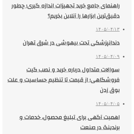
راهنمای جامع خرید تجهیزات اندازه گیری؛ چطور
دقیق‌ترین ابزارها را آنلاین بخریم؟
۱۴۰۵/۰۴/۱۳
دندانپزشکی تحت بیهوشی در شرق تهران
۱۴۰۵/۰۴/۰۹
سوالات متداول درباره خرید و نصب گیت
فروشگاهی؛ از قیمت تا تنظیم حساسیت و علت
بوق زدن
۱۴۰۵/۰۴/۰۵
اهمیت آگهی برای تبلیغ محصول، خدمات و
برندینگ در صنعت