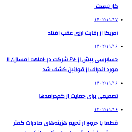
کار نیست
۱۴۰۲/۱۱/۱۷
آمریکا از رقابت ارزی عقب افتاد
۱۴۰۲/۱۱/۱۶
حسابرسی بیش از ۶۷۰ شرکت در ۱۰ماهه امسال/ ۱۱
مورد انحراف از قوانین کشف شد
۱۴۰۲/۱۱/۱۶
تصمیمی برای حمایت از کم‌درآمدها
۱۴۰۲/۱۱/۱۶
قطعا با خروج از تحریم هزینه‌های صادرات کمتر