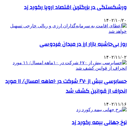
ورشکستگی در بزرگترین اقتصاد اروپا رکورد زد
۱۴۰۲/۱۰/۲۰
روز بی‌حاشیه بازار ارز در میدان فردوسی
۱۴۰۲/۱۱/۰۲
حسابرسی بیش از ۶۷۰ شرکت در ۱۰ماهه امسال/ ۱۱ مورد
انحراف از قوانین کشف شد
۱۴۰۲/۱۱/۱۶
نرخ جهانی بیمه رکورد زد