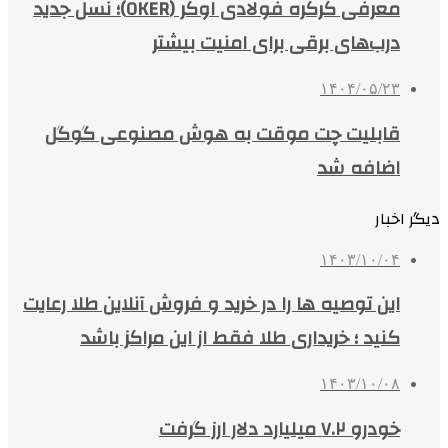
معرفی کرکره فولادی اوکر (OKER)؛ نسل جدید
درب‌های برقی برای امنیت بیشتر
۱۴۰۴/۰۵/۲۳
قابلیت چت موقت به هوش مصنوعی گوگل
اضافه شد
دیگر اخبار
۱۴۰۳/۱۰/۰۴
این توصیه ها را در خرید و فروش آنلاین طلا رعایت
کنید ؛ خریداری طلا فقط از این مراکز باشد
۱۴۰۳/۱۰/۰۸
خودرو ۷.۲ میلیارد دلار ارز گرفت