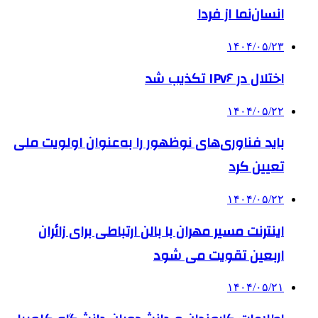
انسان‌نما از فردا
۱۴۰۴/۰۵/۲۳
اختلال در IPv۶ تکذیب شد
۱۴۰۴/۰۵/۲۲
باید فناوری‌های نوظهور را به‌عنوان اولویت ملی
تعیین کرد
۱۴۰۴/۰۵/۲۲
اینترنت مسیر مهران با بالن ارتباطی برای زائران
اربعین تقویت می شود
۱۴۰۴/۰۵/۲۱