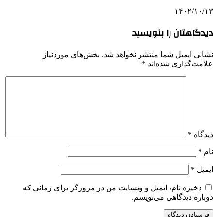
۱۴۰۲/۱۰/۱۳
دیدگاهتان را بنویسید
نشانی ایمیل شما منتشر نخواهد شد.
بخش‌های موردنیاز
علامت‌گذاری شده‌اند
*
دیدگاه
*
نام
*
ایمیل
*
ذخیره نام، ایمیل و وبسایت من در مرورگر برای زمانی که
دوباره دیدگاهی می‌نویسم.