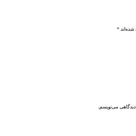
شده‌اند
*
دیدگاهی می‌نویسم.