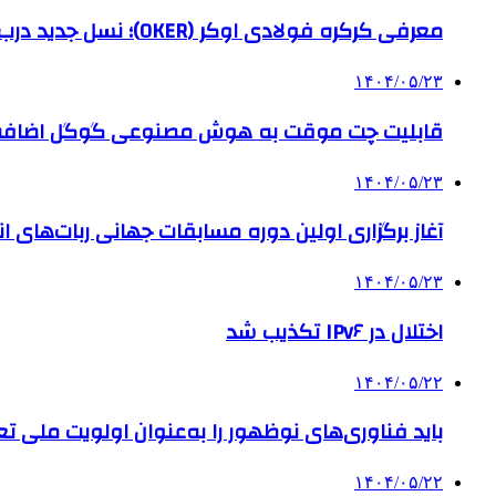
معرفی کرکره فولادی اوکر (OKER)؛ نسل جدید درب‌های برقی برای امنیت بیشتر
۱۴۰۴/۰۵/۲۳
قابلیت چت موقت به هوش مصنوعی گوگل اضاف
۱۴۰۴/۰۵/۲۳
آغاز برگزاری اولین دوره مسابقات جهانی ربات‌های انس
۱۴۰۴/۰۵/۲۳
اختلال در IPv۶ تکذیب شد
۱۴۰۴/۰۵/۲۲
باید فناوری‌های نوظهور را به‌عنوان اولویت ملی تع
۱۴۰۴/۰۵/۲۲