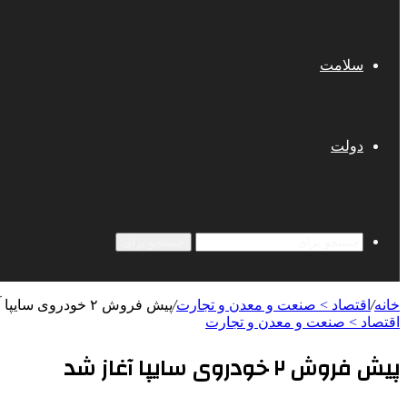
سلامت
دولت
جستجو برای
خانه
/
اقتصاد > صنعت و معدن و تجارت
/
پیش فروش ۲ خودروی سایپا آغاز شد
اقتصاد > صنعت و معدن و تجارت
پیش فروش ۲ خودروی سایپا آغاز شد