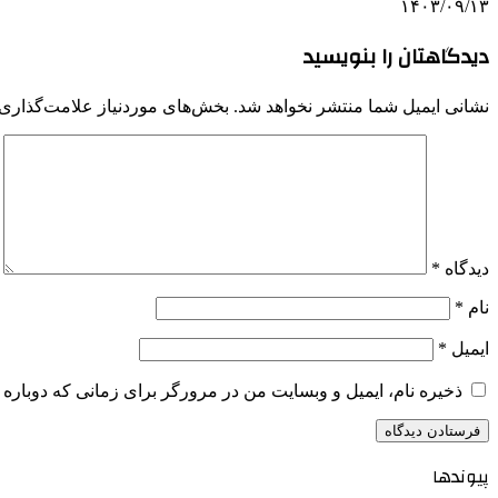
۱۴۰۳/۰۹/۱۳
دیدگاهتان را بنویسید
نشانی ایمیل شما منتشر نخواهد شد.
بخش‌های موردنیاز علامت‌گذاری 
دیدگاه
*
نام
*
ایمیل
*
ذخیره نام، ایمیل و وبسایت من در مرورگر برای زمانی که دوباره 
پیوندها