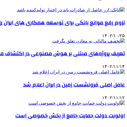
لزوم رفع موانع بانکی برای توسعه همکاری های ایران و
۱۴۰۲/۱۰/۲۵
تعریف پروژه‌های مبتنی بر هوش مصنوعی در اکتشاف م
۱۴۰۲/۱۱/۱۴
عامل اصلی فرونشست زمین در ایران اعلام شد
۱۴۰۲/۱۱/۱۲
اولویت دولت حمایت جامع از بخش خصوصی است