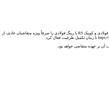
کوییک
RS با رینگ فولادی را صرفاً ویژه متقاضیان عادی، از
ب آن بر عهده متقاضی خواهد بود.