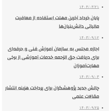
۱۴۰۴/۰۳/۲۱
پایان خرداد آخرین مهلت استفاده از معافیت
مالیاتی دانش‌بنیان‌ها
۱۴۰۳/۰۹/۱۲
اجازه مجلس به سازمان آموزش فنی و حرفه‌ای
برای دریافت حق الزحمه خدمات آموزشی از برخی
مهارت‌آموزان
۱۴۰۳/۰۹/۰۳
چالش جدید پژوهشگران برای پرداخت هزینه انتشار
مقالات علمی
۱۴۰۳/۰۹/۲۵