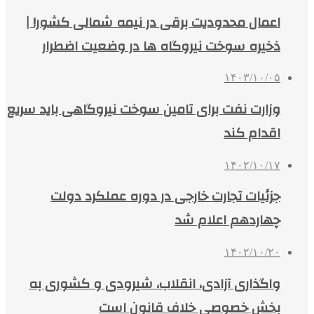
اعمال محدودیت‌ برقی در نیمه شمالی کشور! |
ذخیره سوخت نیروگاه‌ ها در وضعیت اضطرار
۱۴۰۳/۱۰/۰۵
وزارت نفت برای تامین سوخت نیروگاهی باید سریع
اقدام کند
۱۴۰۲/۱۰/۱۷
جزئیات تجارت خارجی در دوره عملکرد دولت
چهاردهم اعلام شد
۱۴۰۲/۱۰/۲۰
واگذاری آزادی، انقلاب، شیرودی و کشوری به
بخش خصوصی خلاف قانون است