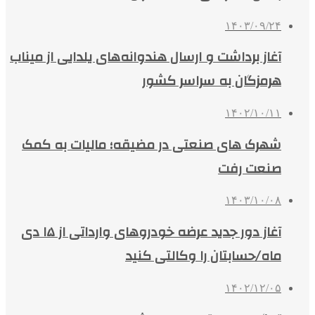
۱۴۰۳/۰۹/۲۴
آغاز برداشت و ارسال هندوانه‌های یلدایی از میناب
هرمزگان به سراسر کشور
۱۴۰۲/۱۰/۱۱
شهرک های صنعتی در مضیقه؛ مالیات به کمک
صنعت رفت
۱۴۰۳/۱۰/۰۸
آغاز دور جدید عرضه خودروهای وارداتی از ۱۵ دی
ماه/حسابتان را وکالتی کنید
۱۴۰۲/۱۲/۰۵