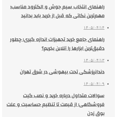
راهنمای انتخاب سیم جوش و الکترود مناسب؛
مهم‌ترین نکاتی که قبل از خرید باید بدانید
۱۴۰۵/۰۴/۱۴
راهنمای جامع خرید تجهیزات اندازه گیری؛ چطور
دقیق‌ترین ابزارها را آنلاین بخریم؟
۱۴۰۵/۰۴/۱۳
دندانپزشکی تحت بیهوشی در شرق تهران
۱۴۰۵/۰۴/۰۹
سوالات متداول درباره خرید و نصب گیت
فروشگاهی؛ از قیمت تا تنظیم حساسیت و علت
بوق زدن