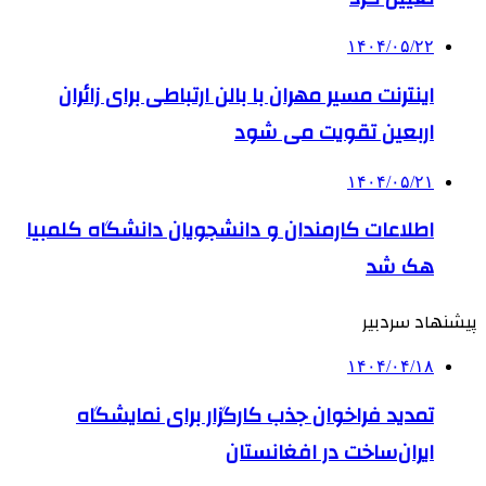
۱۴۰۴/۰۵/۲۲
اینترنت مسیر مهران با بالن ارتباطی برای زائران
اربعین تقویت می شود
۱۴۰۴/۰۵/۲۱
اطلاعات کارمندان و دانشجویان دانشگاه کلمبیا
هک شد
پیشنهاد سردبیر
۱۴۰۴/۰۴/۱۸
تمدید فراخوان جذب کارگزار برای نمایشگاه
ایران‌ساخت در افغانستان