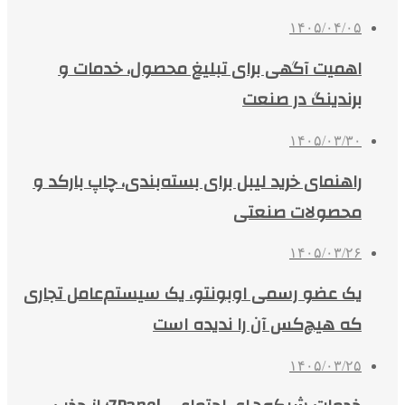
۱۴۰۵/۰۴/۰۵
اهمیت آگهی برای تبلیغ محصول، خدمات و
برندینگ در صنعت
۱۴۰۵/۰۳/۳۰
راهنمای خرید لیبل برای بسته‌بندی، چاپ بارکد و
محصولات صنعتی
۱۴۰۵/۰۳/۲۶
یک عضو رسمی اوبونتو، یک سیستم‌عامل تجاری
که هیچ‌کس آن را ندیده است
۱۴۰۵/۰۳/۲۵