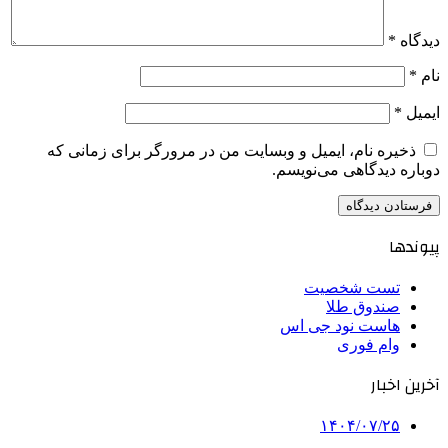
دیدگاه
*
نام
*
ایمیل
*
ذخیره نام، ایمیل و وبسایت من در مرورگر برای زمانی که
دوباره دیدگاهی می‌نویسم.
پیوندها
تست شخصیت
صندوق طلا
هاست نود جی اس
وام فوری
آخرین اخبار
۱۴۰۴/۰۷/۲۵