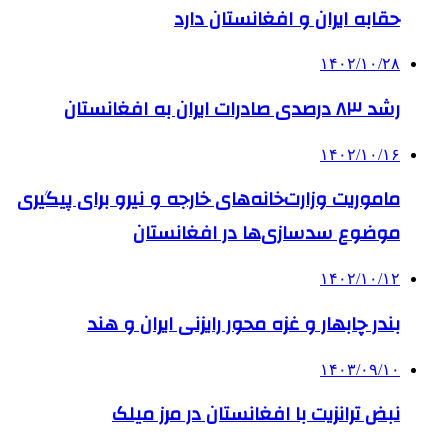
حقابه ایران و افغانستان دارد
۱۴۰۲/۱۰/۲۸
رشد ۸۳ درصدی صادرات ایران به افغانستان
۱۴۰۲/۱۰/۱۶
ماموریت وزارت‌خانه‌های خارجه و نیرو برای پیگیری
موضوع سدسازی‌ها در افغانستان
۱۴۰۲/۱۰/۱۲
بندر چابهار و غزه محور رایزنی ایران و هند
۱۴۰۳/۰۹/۱۰
نبض ترانزیت با افغانستان در مرز میلک