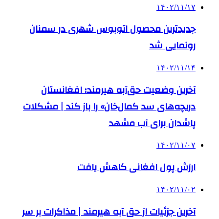
۱۴۰۲/۱۱/۱۷
جدیدترین محصول اتوبوس شهری در سمنان
رونمایی شد
۱۴۰۲/۱۱/۱۴
آخرین وضعیت حق‌آبه هیرمند؛ افغانستان
دریچه‌های سد کمال‌خان» را باز کند | مشکلات
پاشدان برای آب مشهد
۱۴۰۲/۱۱/۰۷
ارزش پول افغانی کاهش یافت
۱۴۰۲/۱۱/۰۲
آخرین جزئیات از حق آبه هیرمند | مذاکرات بر سر