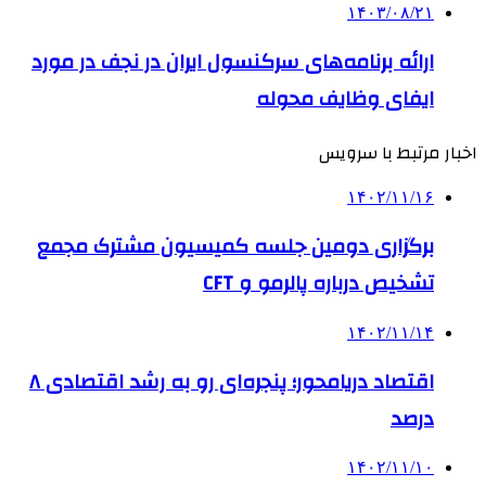
۱۴۰۳/۰۸/۲۱
ارائه برنامه‌های سرکنسول ایران در نجف در مورد
ایفای وظایف محوله
اخبار مرتبط با سرویس
۱۴۰۲/۱۱/۱۶
برگزاری دومین جلسه کمیسیون مشترک مجمع
تشخیص درباره پالرمو و CFT
۱۴۰۲/۱۱/۱۴
اقتصاد دریامحور؛ پنجره‌ای رو به رشد اقتصادی ۸
درصد
۱۴۰۲/۱۱/۱۰