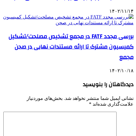
۱۴۰۲/۱۱/۱۴
بررسی مجدد FATF در مجمع تشخیص مصلحت/تشکیل
کمیسیون مشترک تا ارائه مستندات نهایی در صحن
مجمع
۱۴۰۲/۱۰/۱۸
دیدگاهتان را بنویسید
نشانی ایمیل شما منتشر نخواهد شد.
بخش‌های موردنیاز
علامت‌گذاری شده‌اند
*