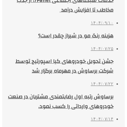
خدمات شبکه‌های اجتماعی 7Panel؛ از جذب
مخاطب تا افزایش درآمد
۱۴۰۴/۰۹/۱۰
هزینه رنگ مو در شیراز چقدر است؟
۱۴۰۴/۰۷/۲۵
جشن تحویل خودروهای کیا اسپورتیج توسط
شرکت برساوش در مهرماه برگزار شد
۱۴۰۴/۰۷/۲۲
برساوش رتبه اول رضایتمندی مشتریان در صنعت
خودروهای وارداتی را کسب نمود.
۱۴۰۴/۰۷/۱۴