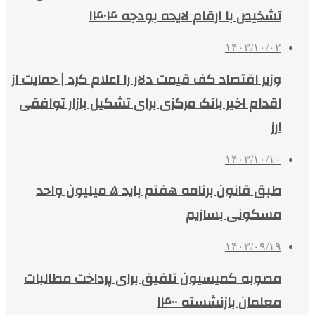
تشخیص با ارقام لایحه بودجه ۱۴۰۴
۱۴۰۳/۱۰/۰۲
وزیر اقتصاد کف قیمت دلار را اعلام کرد | حمایت از
اقدام اخیر بانک مرکزی برای تشکیل بازار توافقی
ارز
۱۴۰۳/۱۰/۱۰
طبق قانون برنامه هفتم باید ۵ میلیون واحد
مسکونی بسازیم
۱۴۰۳/۰۹/۱۹
مصوبه کمیسیون تلفیق برای پرداخت مطالبات
معلمان بازنشسته ۱۴۰۰