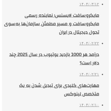
۱۴۰۴/۰۳/۱۲
مایکروسافت لایسنس؛ نماینده رسمی
مایکروسافت و مسیر مطمئن سازمان‌ها به‌سوی
تحول دیجیتال در ایران
۱۴۰۴/۰۲/۲۲
درآمد هر 1000 بازدید یوتیوب در سال 2025 چند
دلار است؟
۱۴۰۴/۰۲/۲۱
مهارت‌های کلیدی برای تبدیل شدن به یک
متخصص لینوکس
۱۴۰۴/۰۲/۱۰