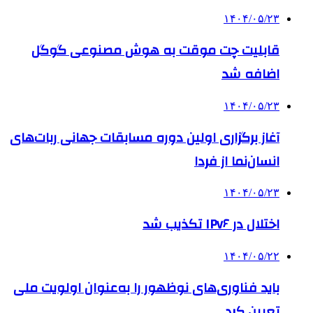
۱۴۰۴/۰۵/۲۳
قابلیت چت موقت به هوش مصنوعی گوگل
اضافه شد
۱۴۰۴/۰۵/۲۳
آغاز برگزاری اولین دوره مسابقات جهانی ربات‌های
انسان‌نما از فردا
۱۴۰۴/۰۵/۲۳
اختلال در IPv۶ تکذیب شد
۱۴۰۴/۰۵/۲۲
باید فناوری‌های نوظهور را به‌عنوان اولویت ملی
تعیین کرد