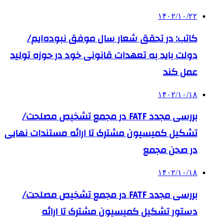
۱۴۰۲/۱۰/۲۲
کاتب: در تحقق شعار سال موفق نبوده‌ایم/
دولت باید به تعهدات قانونی خود در حوزه تولید
عمل کند
۱۴۰۲/۱۰/۱۸
بررسی مجدد FATF در مجمع تشخیص مصلحت/
تشکیل کمیسیون مشترک تا ارائه مستندات نهایی
در صحن مجمع
۱۴۰۲/۱۰/۱۸
بررسی مجدد FATF در مجمع تشخیص مصلحت/
دستور تشکیل کمیسیون مشترک تا ارائه