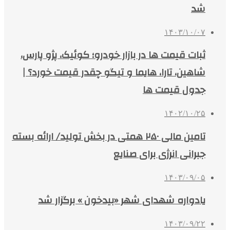
شد
۱۴۰۳/۱۰/۰۷
ثبات قیمت ها در بازار خودرو؛ کوئیک، پژو پارس،
شاهین، تارا، هایما و تیگو چقدر قیمت خورد؟ |
جدول قیمت ها
۱۴۰۲/۱۰/۲۵
تامین مالی ۲۵۰ همتی در بخش تولید/ ارائه بسته
جبرانی انرژی برای صنایع
۱۴۰۳/۰۹/۰۵
یادواره شهدای شهر «بیدخون » برگزار شد
۱۴۰۳/۰۹/۲۲