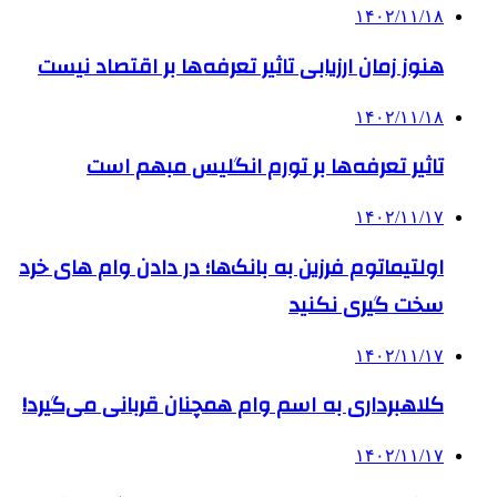
۱۴۰۲/۱۱/۱۸
هنوز زمان ارزیابی تاثیر تعرفه‌ها بر اقتصاد نیست
۱۴۰۲/۱۱/۱۸
تاثیر تعرفه‎‌ها بر تورم انگلیس مبهم است
۱۴۰۲/۱۱/۱۷
اولتیماتوم فرزین به بانک‌ها؛ در دادن وام های خرد
سخت گیری نکنید
۱۴۰۲/۱۱/۱۷
کلاهبرداری به اسم وام‌ همچنان قربانی می‌گیرد!
۱۴۰۲/۱۱/۱۷