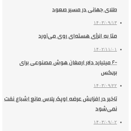
طلای جهانی در مسیر صعود
۱۴۰۳/۰۹/۱۳
متا به انرژی هسته‌ای روی می‌آورد
۱۴۰۲/۱۱/۰۱
۶۰۰ میلیارد دلار ارمغان هوش مصنوعی برای
بریکس
۱۴۰۳/۰۹/۲۲
تاخیر در افزایش عرضه اوپک پلاس مانع اشباع نفت
نمی‌شود
۱۴۰۳/۰۹/۰۲