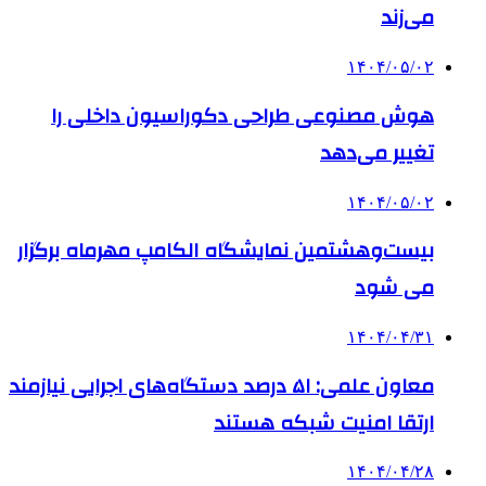
می‌زند
۱۴۰۴/۰۵/۰۲
هوش مصنوعی طراحی دکوراسیون داخلی را
تغییر می‌دهد
۱۴۰۴/۰۵/۰۲
بیست‌وهشتمین نمایشگاه الکامپ مهرماه برگزار
می شود
۱۴۰۴/۰۴/۳۱
معاون علمی: ۵۱ درصد دستگاه‌های اجرایی نیازمند
ارتقا امنیت شبکه هستند
۱۴۰۴/۰۴/۲۸