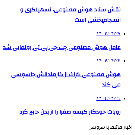
نقش ستاد هوش مصنوعی، تسهیلگری و
انسجام‌بخشی است
۱۴۰۴/۰۴/۲۷
عامل هوش مصنوعی چت جی پی تی رونمایی شد
۱۴۰۴/۰۴/۲۳
هوش مصنوعی گراک از کارمندانش جاسوسی
می کند
۱۴۰۴/۰۴/۲۱
روبات خودکار کیسه صفرا را از بدن خارج کرد
اخبار مرتبط با سرویس