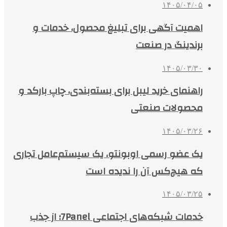
۱۴۰۵/۰۴/۰۵
اهمیت آگهی برای تبلیغ محصول، خدمات و
برندینگ در صنعت
۱۴۰۵/۰۳/۳۰
راهنمای خرید لیبل برای بسته‌بندی، چاپ بارکد و
محصولات صنعتی
۱۴۰۵/۰۳/۲۶
یک عضو رسمی اوبونتو، یک سیستم‌عامل تجاری
که هیچ‌کس آن را ندیده است
۱۴۰۵/۰۳/۲۵
خدمات شبکه‌های اجتماعی 7Panel؛ از جذب