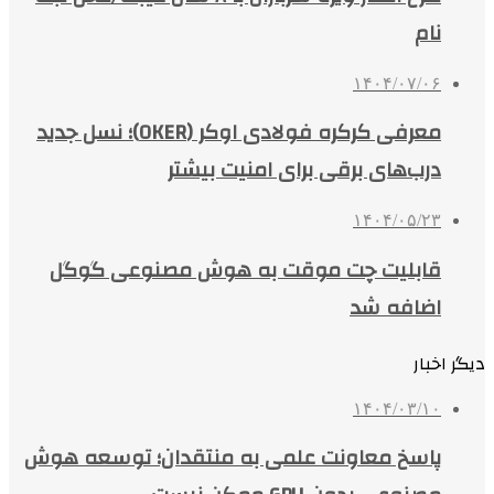
نام
۱۴۰۴/۰۷/۰۶
معرفی کرکره فولادی اوکر (OKER)؛ نسل جدید
درب‌های برقی برای امنیت بیشتر
۱۴۰۴/۰۵/۲۳
قابلیت چت موقت به هوش مصنوعی گوگل
اضافه شد
دیگر اخبار
۱۴۰۴/۰۳/۱۰
پاسخ معاونت علمی به منتقدان؛ توسعه هوش