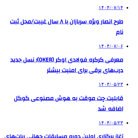
۱۴۰۴/۰۷/۱۴
طرح انصار ویژه سربازان با ۸ سال غیبت/محل ثبت
نام
۱۴۰۴/۰۷/۰۶
معرفی کرکره فولادی اوکر (OKER)؛ نسل جدید
درب‌های برقی برای امنیت بیشتر
۱۴۰۴/۰۵/۲۳
قابلیت چت موقت به هوش مصنوعی گوگل
اضافه شد
۱۴۰۴/۰۵/۲۳
آغاز برگزاری اولین دوره مسابقات جهانی ربات‌های