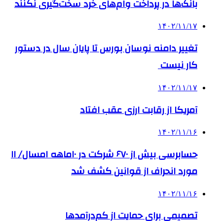
بانک‌ها در پرداخت وام‌های خرد سخت‌گیری نکنند
۱۴۰۲/۱۱/۱۷
تغییر دامنه نوسان بورس تا پایان سال در دستور
کار نیست
۱۴۰۲/۱۱/۱۷
آمریکا از رقابت ارزی عقب افتاد
۱۴۰۲/۱۱/۱۶
حسابرسی بیش از ۶۷۰ شرکت در ۱۰ماهه امسال/ ۱۱
مورد انحراف از قوانین کشف شد
۱۴۰۲/۱۱/۱۶
تصمیمی برای حمایت از کم‌درآمدها