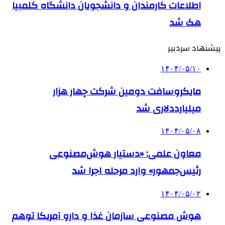
اطلاعات کارمندان و دانشجویان دانشگاه کلمبیا
هک شد
پیشنهاد سردبیر
۱۴۰۴/۰۵/۱۰
مایکروسافت دومین شرکت چهار هزار
میلیارددلاری شد
۱۴۰۴/۰۵/۰۸
معاون علمی: «دستیار هوش‌مصنوعی
رئیس‌جمهور» وارد مرحله اجرا شد
۱۴۰۴/۰۵/۰۲
هوش مصنوعی سازمان غذا و دارو آمریکا توهم