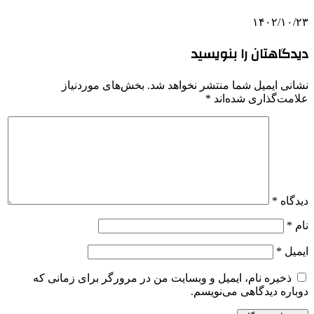
۱۴۰۲/۱۰/۲۳
دیدگاهتان را بنویسید
نشانی ایمیل شما منتشر نخواهد شد.
بخش‌های موردنیاز
علامت‌گذاری شده‌اند
*
دیدگاه
*
نام
*
ایمیل
*
ذخیره نام، ایمیل و وبسایت من در مرورگر برای زمانی که
دوباره دیدگاهی می‌نویسم.