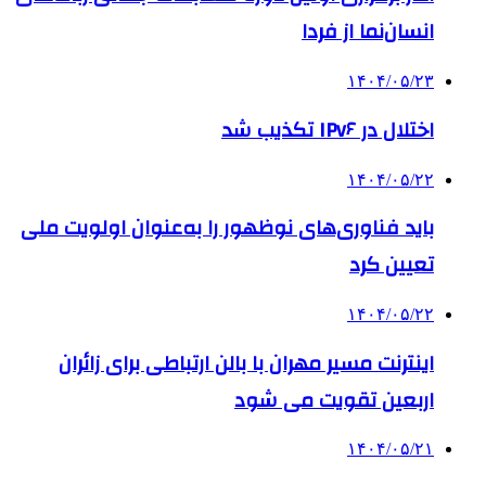
انسان‌نما از فردا
۱۴۰۴/۰۵/۲۳
اختلال در IPv۶ تکذیب شد
۱۴۰۴/۰۵/۲۲
باید فناوری‌های نوظهور را به‌عنوان اولویت ملی
تعیین کرد
۱۴۰۴/۰۵/۲۲
اینترنت مسیر مهران با بالن ارتباطی برای زائران
اربعین تقویت می شود
۱۴۰۴/۰۵/۲۱