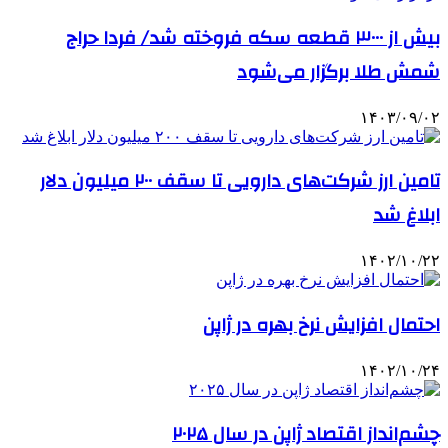
بیش از ۳۰۰۰ قطعه سکه فروخته شد/ فردا حراج
شمش طلا برگزار می‌شود
۱۴۰۳/۰۹/۰۲
تامین ارز شرکت‌های دارویی تا سقف ۲۰۰ میلیون دلار
ابلاغ شد
۱۴۰۲/۱۰/۲۲
احتمال افزایش نرخ بهره در ژاپن
۱۴۰۲/۱۰/۲۴
چشم‌انداز اقتصاد ژاپن در سال ۲۰۲۵