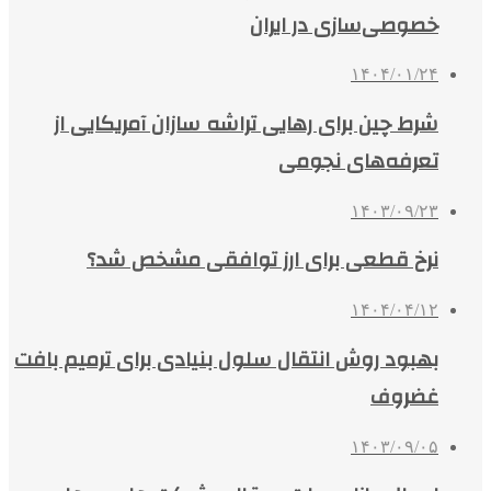
خصوصی‌سازی در ایران
۱۴۰۴/۰۱/۲۴
شرط چین برای رهایی تراشه سازان آمریکایی از
تعرفه‌های نجومی
۱۴۰۳/۰۹/۲۳
نرخ قطعی برای ارز توافقی مشخص شد؟
۱۴۰۴/۰۴/۱۲
بهبود روش انتقال سلول بنیادی برای ترمیم بافت
غضروف
۱۴۰۳/۰۹/۰۵