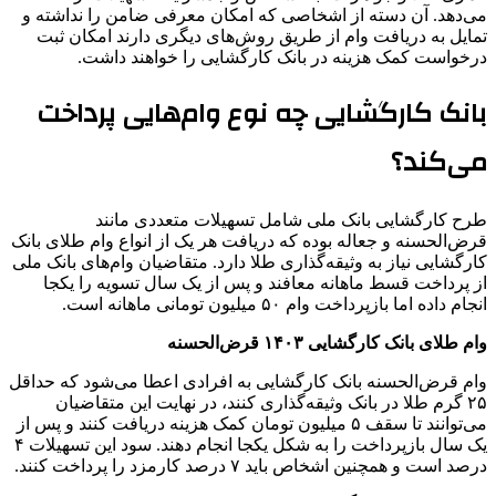
می‌دهد. آن دسته از اشخاصی که امکان معرفی ضامن را نداشته و
تمایل به دریافت وام از طریق روش‌های دیگری دارند امکان ثبت
درخواست کمک هزینه در بانک کارگشایی را خواهند داشت.
بانک کارگشایی چه نوع وام‌هایی پرداخت
می‌کند؟
طرح کارگشایی بانک ملی شامل تسهیلات متعددی مانند
قرض‌الحسنه و جعاله بوده که دریافت هر یک از انواع وام طلای بانک
کارگشایی نیاز به وثیقه‌گذاری طلا دارد. متقاضیان وام‌های بانک ملی
از پرداخت قسط ماهانه معافند و پس از یک سال تسویه را یکجا
انجام داده اما بازپرداخت وام ۵۰ میلیون تومانی ماهانه است.
وام طلای بانک کارگشایی ۱۴۰۳ قرض‌الحسنه
وام قرض‌الحسنه بانک کارگشایی به افرادی اعطا می‌شود که حداقل
۲۵ گرم طلا در بانک وثیقه‌گذاری کنند، در نهایت این متقاضیان
می‌توانند تا سقف ۵ میلیون تومان کمک هزینه دریافت کنند و پس از
یک سال بازپرداخت را به شکل یکجا انجام دهند. سود این تسهیلات ۴
درصد است و همچنین اشخاص باید ۷ درصد کارمزد را پرداخت کنند.