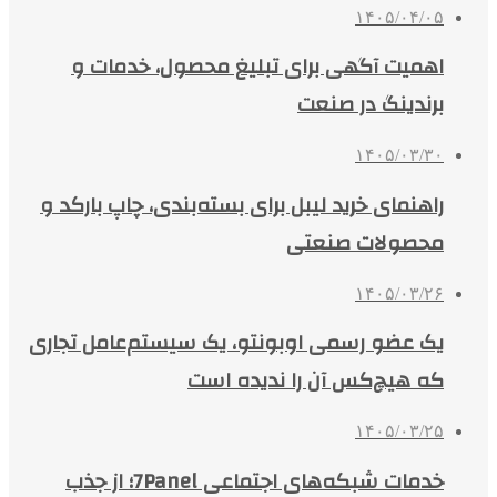
۱۴۰۵/۰۴/۰۵
اهمیت آگهی برای تبلیغ محصول، خدمات و
برندینگ در صنعت
۱۴۰۵/۰۳/۳۰
راهنمای خرید لیبل برای بسته‌بندی، چاپ بارکد و
محصولات صنعتی
۱۴۰۵/۰۳/۲۶
یک عضو رسمی اوبونتو، یک سیستم‌عامل تجاری
که هیچ‌کس آن را ندیده است
۱۴۰۵/۰۳/۲۵
خدمات شبکه‌های اجتماعی 7Panel؛ از جذب