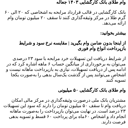
وام طلای بانک کارگشایی ۱۴۰۳ جعاله
بانک کارگشایی در قالب قرارداد مرابحه به اشخاصی که ۲۰ الی ۶۰
گرم طلا در مرکز وثیقه‌گذاری کنند تا سقف ۲۰ میلیون تومان وام
ارائه می‌دهد.
بیشتر بخوانید:
از اینجا بدون ضامن وام بگیرید | مقایسه نرخ سود و شرایط
بازپرداخت انواع وام فوری
از شرایط دریافت این تسهیلات خرد مرابحه با سود ۲۳ درصدی
می‌توان به برخورداری از میانگین حساب ۶ ماهه اشاره کرد که در
ادامه پس از دریافت تسهیلات، نیازی به بازپرداخت ماهانه نیست و
اشخاص می‌توانند پس از گذشت یک‌سال بدهی را به‌صورت یکجا
تسویه کنند
وام طلای بانک کارگشایی ۵۰ میلیونی
مشتریان بانک ملی درصورت وثیقه‌گذاری در مرکز مالی امکان
دریافت وام تا سقف ۵۰ میلیون تومان را دارند که سود این تسهیلات
۲۳ درصد است. در نهایت می‌توان بازپرداخت را به‌صورت ماهانه
انجام داد و اشخاص ۶۰‌ماه برای پرداخت ۶۰ قسط و تسویه بدهی
فرصت دارند.