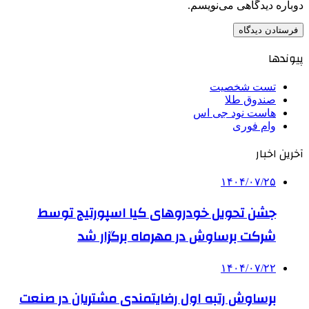
دوباره دیدگاهی می‌نویسم.
پیوندها
تست شخصیت
صندوق طلا
هاست نود جی اس
وام فوری
آخرین اخبار
۱۴۰۴/۰۷/۲۵
جشن تحویل خودروهای کیا اسپورتیج توسط
شرکت برساوش در مهرماه برگزار شد
۱۴۰۴/۰۷/۲۲
برساوش رتبه اول رضایتمندی مشتریان در صنعت