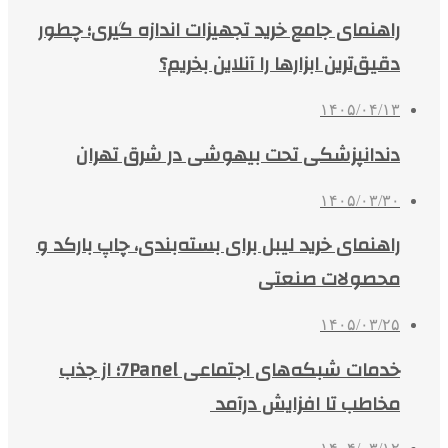
راهنمای جامع خرید تجهیزات اندازه گیری؛ چطور
دقیق‌ترین ابزارها را آنلاین بخریم؟
۱۴۰۵/۰۴/۱۳
دندانپزشکی تحت بیهوشی در شرق تهران
۱۴۰۵/۰۳/۳۰
راهنمای خرید لیبل برای بسته‌بندی، چاپ بارکد و
محصولات صنعتی
۱۴۰۵/۰۳/۲۵
خدمات شبکه‌های اجتماعی 7Panel؛ از جذب
مخاطب تا افزایش درآمد