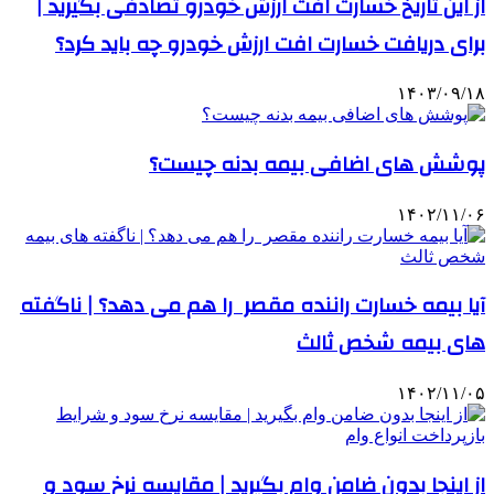
از این تاریخ خسارت افت ارزش خودرو تصادفی بگیرید |
برای دریافت خسارت افت ارزش خودرو چه باید کرد؟
۱۴۰۳/۰۹/۱۸
پوشش‌ های اضافی بیمه بدنه چیست؟
۱۴۰۲/۱۱/۰۶
آیا بیمه خسارت راننده مقصر را هم می‌ دهد؟ | ناگفته‌
های بیمه شخص ثالث
۱۴۰۲/۱۱/۰۵
از اینجا بدون ضامن وام بگیرید | مقایسه نرخ سود و