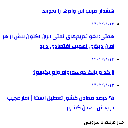
هشدار؛ فریب این وام‌ها را نخورید
۱۴۰۲/۱۱/۱۳
همتی: لغو تحریم‌های نفتی ایران اکنون بیش از هر
زمان دیگری اهمیت اقتصادی دارد
۱۴۰۲/۱۱/۱۳
از کدام بانک دوسه‌روزه وام بگیریم؟
۱۴۰۲/۱۱/۱۳
۶۵ درصد معادن کشور تعطیل است! | آمار عجیب
در بخش معدن کشور
اخبار مرتبط با سرویس