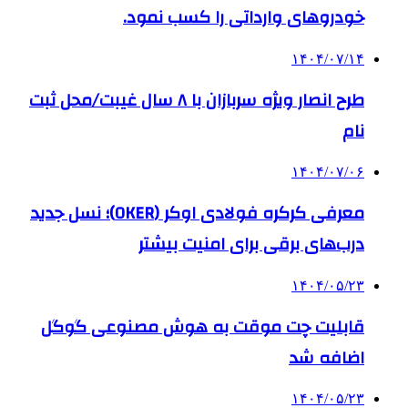
خودروهای وارداتی را کسب نمود.
۱۴۰۴/۰۷/۱۴
طرح انصار ویژه سربازان با ۸ سال غیبت/محل ثبت
نام
۱۴۰۴/۰۷/۰۶
معرفی کرکره فولادی اوکر (OKER)؛ نسل جدید
درب‌های برقی برای امنیت بیشتر
۱۴۰۴/۰۵/۲۳
قابلیت چت موقت به هوش مصنوعی گوگل
اضافه شد
۱۴۰۴/۰۵/۲۳