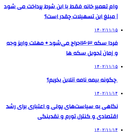
وام تعمیر خانه فقط با این شرط پرداخت می شود
| مبلغ این تسهیلات چقدر است؟
۱۴۰۲/۱۱/۱۵
فردا سکه ۱۴۰۳حراج می‌شود + مهلت واریز وجه
و زمان تحویل سکه ها
۱۴۰۲/۱۱/۱۵
چگونه بیمه‌ نامه آنلاین بخریم؟
۱۴۰۲/۱۱/۱۴
نگاهی به سیاست‌های پولی و اعتباری برای رشد
اقتصادی و کنترل تورم و نقدینگی
۱۴۰۲/۱۱/۱۴