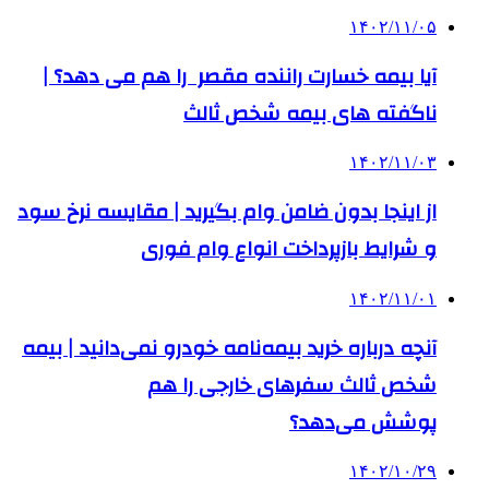
۱۴۰۲/۱۱/۰۵
آیا بیمه خسارت راننده مقصر را هم می‌ دهد؟ |
ناگفته‌ های بیمه شخص ثالث
۱۴۰۲/۱۱/۰۳
از اینجا بدون ضامن وام بگیرید | مقایسه نرخ سود
و شرایط بازپرداخت انواع وام فوری
۱۴۰۲/۱۱/۰۱
آنچه درباره خرید بیمه‌نامه خودرو نمی‌دانید | بیمه
شخص ثالث سفرهای خارجی را هم
پوشش می‌دهد؟
۱۴۰۲/۱۰/۲۹