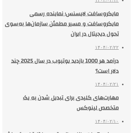
۱۴۰۴/۰۳/۱۲
مایکروسافت لایسنس؛ نماینده رسمی
مایکروسافت و مسیر مطمئن سازمان‌ها به‌سوی
تحول دیجیتال در ایران
۱۴۰۴/۰۲/۲۲
درآمد هر 1000 بازدید یوتیوب در سال 2025 چند
دلار است؟
۱۴۰۴/۰۲/۲۱
مهارت‌های کلیدی برای تبدیل شدن به یک
متخصص لینوکس
۱۴۰۴/۰۲/۱۰