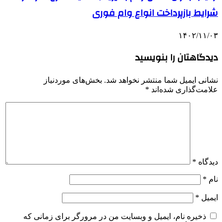
شرایط بازپرداخت انواع وام فوری
۱۴۰۲/۱۱/۰۳
دیدگاهتان را بنویسید
نشانی ایمیل شما منتشر نخواهد شد.
بخش‌های موردنیاز
علامت‌گذاری شده‌اند
*
دیدگاه
*
نام
*
ایمیل
*
ذخیره نام، ایمیل و وبسایت من در مرورگر برای زمانی که