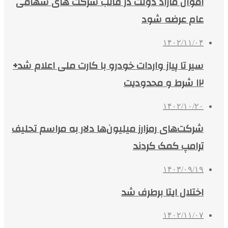
اموال مازاد دولت در قالب شرکت های سهامی
عام عرضه شود
۱۴۰۲/۱۱/۰۴
سیر تا پیاز واردات خودرو با کارت ملی اعلام شد+
۱۲ شرط و محدودیت
۱۴۰۲/۱۰/۲۰
شرکت‌های رمزارز میلیون‌ها دلار به مراسم تحلیف
ترامپ کمک کردند
۱۴۰۳/۰۹/۱۹
اختلال ایتا برطرف شد
۱۴۰۲/۱۱/۰۷