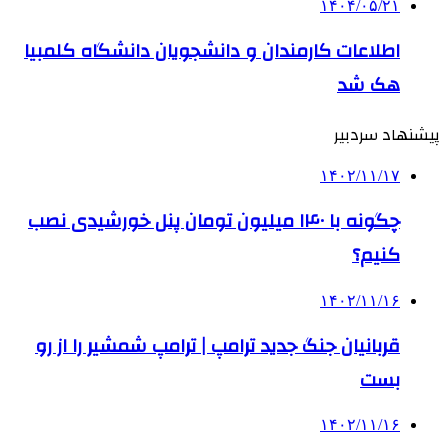
۱۴۰۴/۰۵/۲۱
اطلاعات کارمندان و دانشجویان دانشگاه کلمبیا
هک شد
پیشنهاد سردبیر
۱۴۰۲/۱۱/۱۷
چگونه با ۱۴۰ میلیون تومان پنل خورشیدی نصب
کنیم؟
۱۴۰۲/۱۱/۱۶
قربانیان جنگ جدید ترامپ | ترامپ شمشیر را از رو
بست
۱۴۰۲/۱۱/۱۶