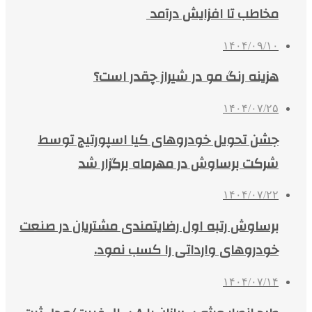
مخاطب تا افزایش درآمد
۱۴۰۴/۰۹/۱۰
هزینه رنگ مو در شیراز چقدر است؟
۱۴۰۴/۰۷/۲۵
جشن تحویل خودروهای کیا اسپورتیج توسط
شرکت برساوش در مهرماه برگزار شد
۱۴۰۴/۰۷/۲۲
برساوش رتبه اول رضایتمندی مشتریان در صنعت
خودروهای وارداتی را کسب نمود.
۱۴۰۴/۰۷/۱۴