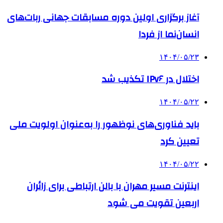
آغاز برگزاری اولین دوره مسابقات جهانی ربات‌های
انسان‌نما از فردا
۱۴۰۴/۰۵/۲۳
اختلال در IPv۶ تکذیب شد
۱۴۰۴/۰۵/۲۲
باید فناوری‌های نوظهور را به‌عنوان اولویت ملی
تعیین کرد
۱۴۰۴/۰۵/۲۲
اینترنت مسیر مهران با بالن ارتباطی برای زائران
اربعین تقویت می شود