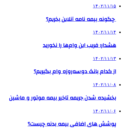
۱۴۰۲/۱۱/۱۵
چگونه بیمه‌ نامه آنلاین بخریم؟
۱۴۰۲/۱۱/۱۴
هشدار؛ فریب این وام‌ها را نخورید
۱۴۰۲/۱۱/۱۳
از کدام بانک دوسه‌روزه وام بگیریم؟
۱۴۰۲/۱۱/۰۸
بخشیده شدن جریمه تاخیر بیمه موتور و ماشین
۱۴۰۲/۱۱/۰۶
پوشش‌ های اضافی بیمه بدنه چیست؟