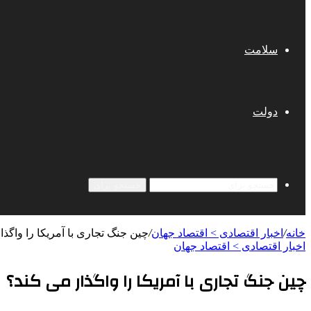
سلامت
دولت
جستجو برای
خانه
/
اخبار اقتصادی > اقتصاد‌ جهان
/
چین جنگ تجاری با آمریکا را واگذا
اخبار اقتصادی > اقتصاد‌ جهان
چین جنگ تجاری با آمریکا را واگذار می کند؟