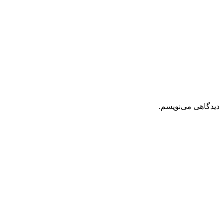
دیدگاهی می‌نویسم.