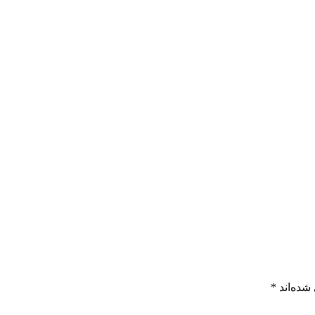
شده‌اند
*