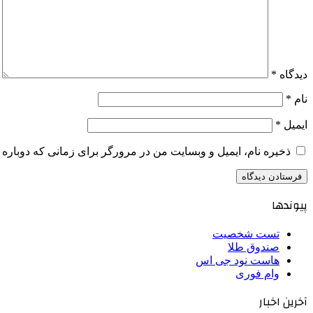
دیدگاه
*
نام
*
ایمیل
*
ذخیره نام، ایمیل و وبسایت من در مرورگر برای زمانی که دوباره 
پیوندها
تست شخصیت
صندوق طلا
هاست نود جی اس
وام فوری
آخرین اخبار