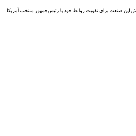
اش این صنعت برای تقویت روابط خود با رئیس‌جمهور منتخب آمریکا