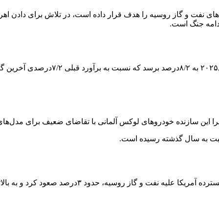
دهای نفت و گاز روسیه را هدف قرار داده است، در تلاش برای دادن اهر
ادامه جنگ است.
سازمان ملل اعلام کرد: پیش‌بینی می‌شو
ن سازنده خودروهای لوکس آلمانی با تقاضای ضعیف برای مدل‌های گر