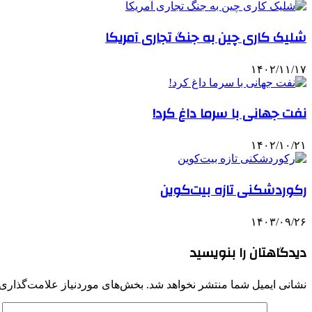
شلیک کاری چین به جنگ تجاری آمریکا
۱۴۰۲/۱۱/۱۷
نفت جهانی با سرما داغ کرد!
۱۴۰۲/۱۰/۲۱
رکوردشکنی تازه بیت‌کوین
۱۴۰۳/۰۹/۲۶
دیدگاهتان را بنویسید
نشانی ایمیل شما منتشر نخواهد شد.
بخش‌های موردنیاز علامت‌گذاری 