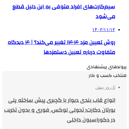
سیم‌کارت‌های افراد متوفی به این دلیل قطع
می‌شود
۱۴۰۲/۱۱/۱۲
روش تعیین مزد ۱۴۰۴ تغییر می‌کند؟ | ۴ دیدگاه
متفاوت درباره تعیین دستمزدها
پیوندهای پیشنهادی
منتخب کسب و کار
6 روز پیش
انواع قاب بندی دیوار با گچبری پیش ساخته پلی
یورتان دکارت؛ تحولی لوکس، فوری و بدون تخریب
در دکوراسیون داخلی