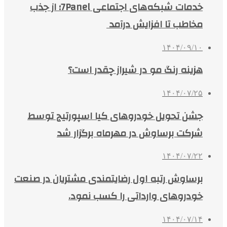
خدمات شبکه‌های اجتماعی 7Panel؛ از جذب
مخاطب تا افزایش درآمد
۱۴۰۴/۰۹/۱۰
هزینه رنگ مو در شیراز چقدر است؟
۱۴۰۴/۰۷/۲۵
جشن تحویل خودروهای کیا اسپورتیج توسط
شرکت برساوش در مهرماه برگزار شد
۱۴۰۴/۰۷/۲۲
برساوش رتبه اول رضایتمندی مشتریان در صنعت
خودروهای وارداتی را کسب نمود.
۱۴۰۴/۰۷/۱۴