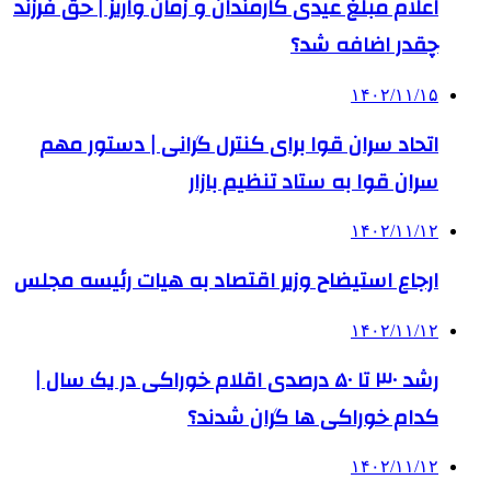
اعلام مبلغ عیدی کارمندان و زمان واریز | حق فرزند
چقدر اضافه شد؟
۱۴۰۲/۱۱/۱۵
اتحاد سران قوا برای کنترل گرانی | دستور مهم
سران قوا به ستاد تنظیم بازار
۱۴۰۲/۱۱/۱۲
ارجاع استیضاح وزیر اقتصاد به هیات رئیسه مجلس
۱۴۰۲/۱۱/۱۲
رشد ۳۰ تا ۵۰ درصدی اقلام خوراکی در یک سال |
کدام خوراکی‌ ها گران شدند؟
۱۴۰۲/۱۱/۱۲