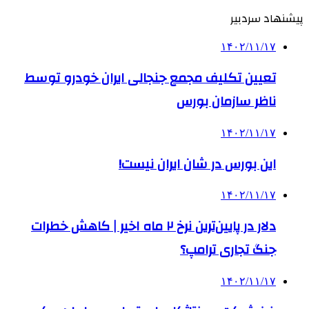
پیشنهاد سردبیر
۱۴۰۲/۱۱/۱۷
تعیین تکلیف مجمع جنجالی ایران خودرو توسط
ناظر سازمان بورس
۱۴۰۲/۱۱/۱۷
این بورس در شان ایران نیست!
۱۴۰۲/۱۱/۱۷
دلار در پایین‌ترین نرخ ۲ ماه اخیر | کاهش خطرات
جنگ تجاری ترامپ؟
۱۴۰۲/۱۱/۱۷