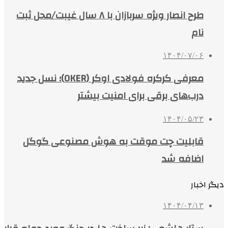
طرح انصار ویژه سربازان با ۸ سال غیبت/محل ثبت
نام
۱۴۰۴/۰۷/۰۶
معرفی کرکره فولادی اوکر (OKER)؛ نسل جدید
درب‌های برقی برای امنیت بیشتر
۱۴۰۴/۰۵/۲۳
قابلیت چت موقت به هوش مصنوعی گوگل
اضافه شد
دیگر اخبار
۱۴۰۴/۰۴/۱۳