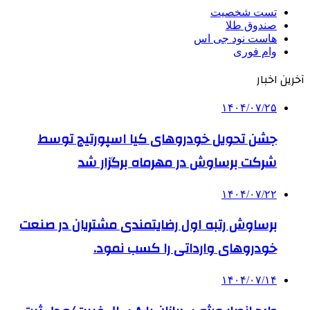
تست شخصیت
صندوق طلا
هاست نود جی اس
وام فوری
آخرین اخبار
۱۴۰۴/۰۷/۲۵
جشن تحویل خودروهای کیا اسپورتیج توسط
شرکت برساوش در مهرماه برگزار شد
۱۴۰۴/۰۷/۲۲
برساوش رتبه اول رضایتمندی مشتریان در صنعت
خودروهای وارداتی را کسب نمود.
۱۴۰۴/۰۷/۱۴