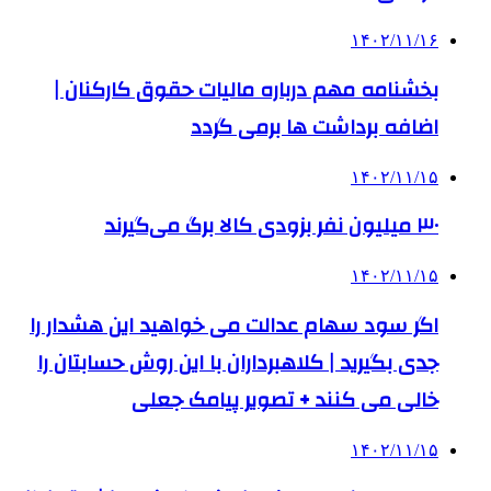
۱۴۰۲/۱۱/۱۶
بخشنامه مهم درباره مالیات حقوق کارکنان |
اضافه برداشت ها برمی گردد
۱۴۰۲/۱۱/۱۵
۳۰ میلیون نفر بزودی کالا برگ می‌گیرند
۱۴۰۲/۱۱/۱۵
اگر سود سهام عدالت می خواهید این هشدار را
جدی بگیرید | کلاهبرداران با این روش حسابتان را
خالی می کنند + تصویر پیامک جعلی
۱۴۰۲/۱۱/۱۵