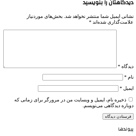
دیدگاهتان را بنویسید
نشانی ایمیل شما منتشر نخواهد شد.
بخش‌های موردنیاز
علامت‌گذاری شده‌اند
*
دیدگاه
*
نام
*
ایمیل
*
ذخیره نام، ایمیل و وبسایت من در مرورگر برای زمانی که
دوباره دیدگاهی می‌نویسم.
پیوندها