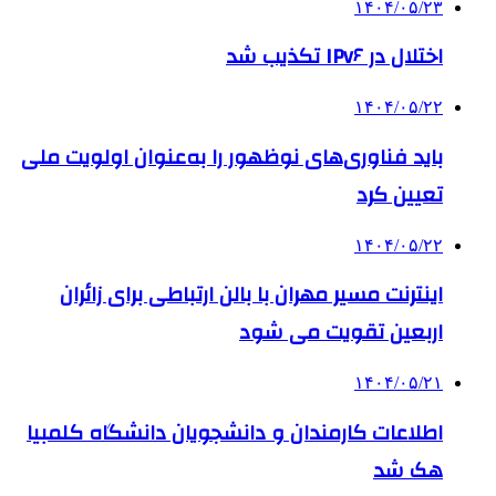
۱۴۰۴/۰۵/۲۳
اختلال در IPv۶ تکذیب شد
۱۴۰۴/۰۵/۲۲
باید فناوری‌های نوظهور را به‌عنوان اولویت ملی
تعیین کرد
۱۴۰۴/۰۵/۲۲
اینترنت مسیر مهران با بالن ارتباطی برای زائران
اربعین تقویت می شود
۱۴۰۴/۰۵/۲۱
اطلاعات کارمندان و دانشجویان دانشگاه کلمبیا
هک شد