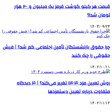
قیمت هر کیلو گوشت قرمز یک میلیون و ۲۰۰ هزار
تومان شد!؟
۱۴۰۳/۰۹/۲۳
چرا حقوق بازنشستگان تأمین اجتماعی کم شد؟ | فیش
حقوقی را چک کنید
۱۴۰۲/۱۰/۱۱
روش تعیین مزد ۱۴۰۴ تغییر می‌کند؟ | ۴ دیدگاه
متفاوت درباره تعیین دستمزدها
۱۴۰۲/۱۱/۱۲