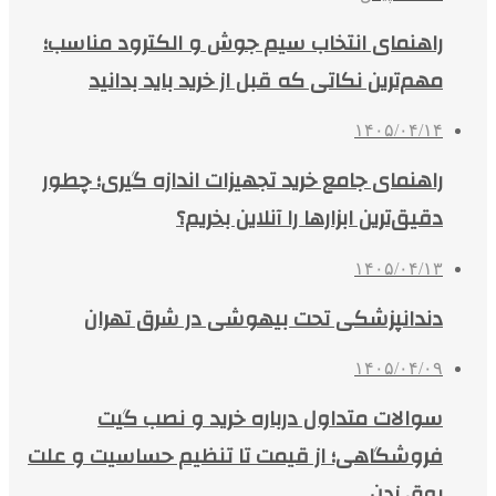
راهنمای انتخاب سیم جوش و الکترود مناسب؛
مهم‌ترین نکاتی که قبل از خرید باید بدانید
۱۴۰۵/۰۴/۱۴
راهنمای جامع خرید تجهیزات اندازه گیری؛ چطور
دقیق‌ترین ابزارها را آنلاین بخریم؟
۱۴۰۵/۰۴/۱۳
دندانپزشکی تحت بیهوشی در شرق تهران
۱۴۰۵/۰۴/۰۹
سوالات متداول درباره خرید و نصب گیت
فروشگاهی؛ از قیمت تا تنظیم حساسیت و علت
بوق زدن