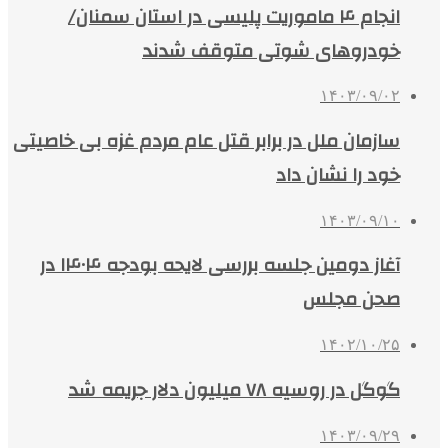
انجام ۴ ماموریت پلیسی در استان سمنان/
خودروهای شوتی متوقف شدند
۱۴۰۳/۰۹/۰۲
سازمان ملل در برابر قتل عام مردم غزه بی خاصیتی
خود را نشان داد
۱۴۰۳/۰۹/۱۰
آغاز دومین جلسه بررسی لایحه بودجه ۱۴۰۴ در
صحن مجلس
۱۴۰۲/۱۰/۲۵
گوگل در روسیه ۷۸ میلیون دلار جریمه شد
۱۴۰۳/۰۹/۲۹