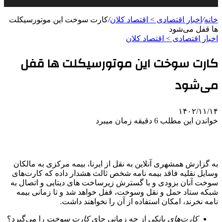
خانه
/
اخبار اقتصادی > اقتصاد كلان
/
کارت سوخت این موتورسیکلت
ها قفل می‌شود
اخبار اقتصادی > اقتصاد كلان
کارت سوخت این موتورسیکلت ها قفل
می‌شود
۱۴۰۲/۱۱/۱۴
خواندن این مطلب 6 دقیقه زمان میبرد
به گزارش همشهری آنلاین به نقل از ایرنا، بیمه مرکزی به مالکان
وسایل نقلیه فاقد بیمه نامه شخص ثالث هشدار داده که کارت‌های
سوخت آنان بزودی و با گسترش زیرساخت های دیتایی و اتصال به
شبکه ستاد حمل و نقل وسوخت، قفل خواهد شد و تا زمانی بیمه
نامه نخرند، امکان استفاده از آن را نخواهند داشت.
کارت‌های
بانکی از چه زمانی جای
کارت
سوخت
را می‌گیرد؟