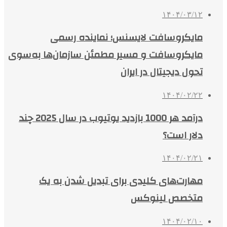
۱۴۰۴/۰۳/۱۲
مایکروسافت لایسنس؛ نماینده رسمی
مایکروسافت و مسیر مطمئن سازمان‌ها به‌سوی
تحول دیجیتال در ایران
۱۴۰۴/۰۲/۲۲
درآمد هر 1000 بازدید یوتیوب در سال 2025 چند
دلار است؟
۱۴۰۴/۰۲/۲۱
مهارت‌های کلیدی برای تبدیل شدن به یک
متخصص لینوکس
۱۴۰۴/۰۲/۱۰