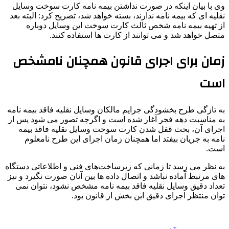
وی با بیان اینکه در صورت نداشتن بیمه نامه کارت سوخت وسایل
نقلیه ای که بیمه نامه ندارند، بسته خواهد شد، تصریح کرد: البته بعد
از تهیه بیمه نامه شخص ثالث کارت سوخت این وسایل دوباره
متصل خواهد شد و می توانند از کارت ها استفاده کنند.
زمان برای اجرای قانون همچنان نامشخص
است
به تازگی طرح بخشودگی جرایم مالکان وسایل نقلیه فاقد بیمه نامه
به مناسبت دهه فجر آغاز شده است و اگرچه تصور می شود پس از
اجرای آن، بحث قفل شدن کارت سوخت وسایل نقلیه فاقد بیمه
نامه به جریان بیفتد اما همچنان زمان اجرای این طرح نامعلوم
است.
به نظر می رسد تا زمانی که زیرساخت‌های فنی و اطلاعاتی دستگاه
های مرتبط آماده نباشد و اتصال داده ها بین آنان صورت نگیرد و نیز
تعداد دقیق وسایل نقلیه فاقد بیمه نامه مشخص نشود، نتوان نمی
توان منتظر اجرای دقیق این بخش از قانون بود.