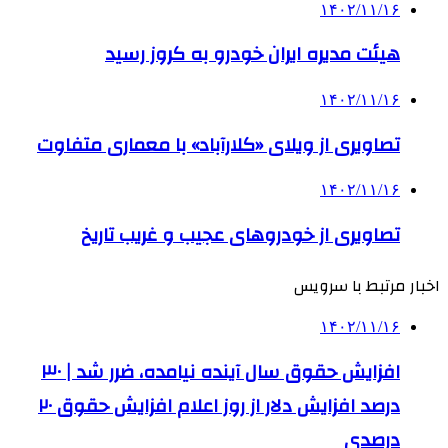
۱۴۰۲/۱۱/۱۶
هیئت مدیره ایران خودرو به کروز رسید
۱۴۰۲/۱۱/۱۶
تصاویری از ویلای «کلارآباد» با معماری متفاوت
۱۴۰۲/۱۱/۱۶
تصاویری از خودروهای عجیب و غریب تاریخ
اخبار مرتبط با سرویس
۱۴۰۲/۱۱/۱۶
افزایش حقوق سال آینده نیامده، ضرر شد | ۳۰
درصد افزایش دلار از روز اعلام افزایش حقوق ۲۰
درصدی