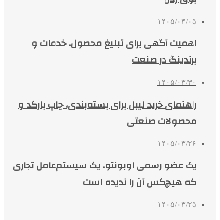
۱۴۰۵/۰۴/۰۵
اهمیت آگهی برای تبلیغ محصول، خدمات و
برندینگ در صنعت
۱۴۰۵/۰۳/۳۰
راهنمای خرید لیبل برای بسته‌بندی، چاپ بارکد و
محصولات صنعتی
۱۴۰۵/۰۳/۲۶
یک عضو رسمی اوبونتو، یک سیستم‌عامل تجاری
که هیچ‌کس آن را ندیده است
۱۴۰۵/۰۳/۲۵