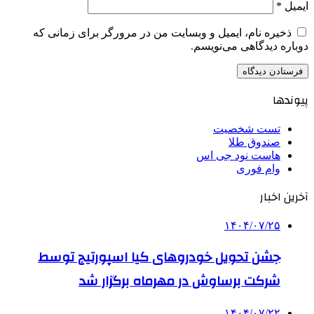
ایمیل
*
ذخیره نام، ایمیل و وبسایت من در مرورگر برای زمانی که
دوباره دیدگاهی می‌نویسم.
پیوندها
تست شخصیت
صندوق طلا
هاست نود جی اس
وام فوری
آخرین اخبار
۱۴۰۴/۰۷/۲۵
جشن تحویل خودروهای کیا اسپورتیج توسط
شرکت برساوش در مهرماه برگزار شد
۱۴۰۴/۰۷/۲۲