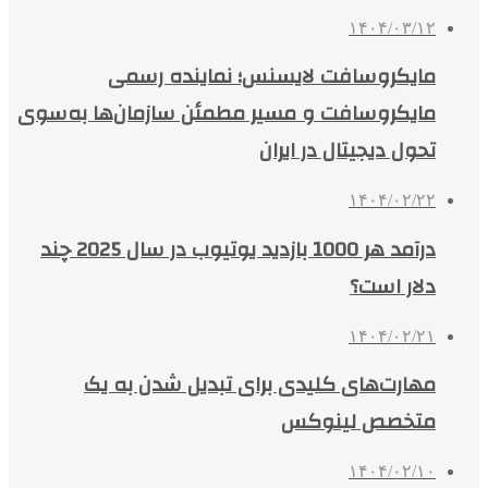
۱۴۰۴/۰۳/۱۲
مایکروسافت لایسنس؛ نماینده رسمی
مایکروسافت و مسیر مطمئن سازمان‌ها به‌سوی
تحول دیجیتال در ایران
۱۴۰۴/۰۲/۲۲
درآمد هر 1000 بازدید یوتیوب در سال 2025 چند
دلار است؟
۱۴۰۴/۰۲/۲۱
مهارت‌های کلیدی برای تبدیل شدن به یک
متخصص لینوکس
۱۴۰۴/۰۲/۱۰