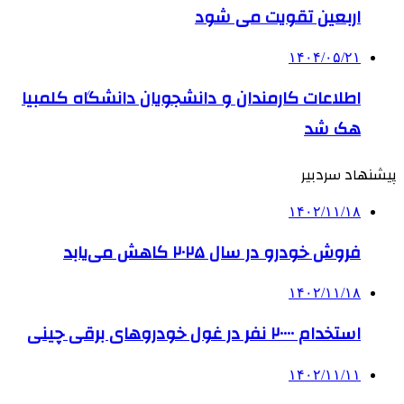
اربعین تقویت می شود
۱۴۰۴/۰۵/۲۱
اطلاعات کارمندان و دانشجویان دانشگاه کلمبیا
هک شد
پیشنهاد سردبیر
۱۴۰۲/۱۱/۱۸
فروش خودرو در سال ۲۰۲۵ کاهش می‌یابد
۱۴۰۲/۱۱/۱۸
استخدام ۲۰۰۰۰ نفر در غول خودروهای برقی چینی
۱۴۰۲/۱۱/۱۱