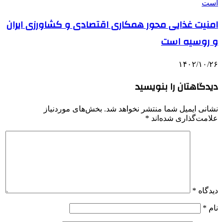
امنیت غذایی محور همکاری اقتصادی و کشاورزی ایران
و روسیه است
۱۴۰۲/۱۰/۲۶
دیدگاهتان را بنویسید
نشانی ایمیل شما منتشر نخواهد شد.
بخش‌های موردنیاز
علامت‌گذاری شده‌اند
*
دیدگاه
*
نام
*