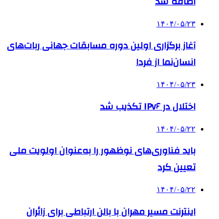
اضافه شد
۱۴۰۴/۰۵/۲۳
آغاز برگزاری اولین دوره مسابقات جهانی ربات‌های
انسان‌نما از فردا
۱۴۰۴/۰۵/۲۳
اختلال در IPv۶ تکذیب شد
۱۴۰۴/۰۵/۲۲
باید فناوری‌های نوظهور را به‌عنوان اولویت ملی
تعیین کرد
۱۴۰۴/۰۵/۲۲
اینترنت مسیر مهران با بالن ارتباطی برای زائران