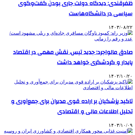
ظفرقندی: دیدگاه دولت جاری بودن گفت‌وگوی
سیاسی در دانشگاه‌هاست
۱۴۰۳/۰۸/۲۲
صادق مالواجرد: جدید تیس، نقش مهمی در اقتصاد
پایدار و گردشگری خواهد داشت
۱۴۰۲/۱۰/۲۰
تاکید پزشکیان بر اراده قوی مدیران برای جمع‌آوری و
تحلیل اطلاعات مالی و اقتصادی
۱۴۰۳/۱۰/۰۹