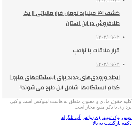
کشف ۴۱ میلیارد تومان فرار مالیاتی از یک
طلافروش در این استان
۱۴۰۳/۰۹/۰۲
‌قرار ملاقات با ترامپ
۱۴۰۳/۰۹/۰۴
ایجاد ورودی‌های جدید برای ایستگاه‌های مترو |
کدام ایستگاه‌ها شامل این طرح می‌شوند؟
کلیه حقوق مادی و معنوی متعلق به هاست لینوکس است و کپی
برداری با ذکر منبع مجاز است
فیس بوک
توییتر (X)
واتس آپ
تلگرام
دکمه بازگشت به بالا