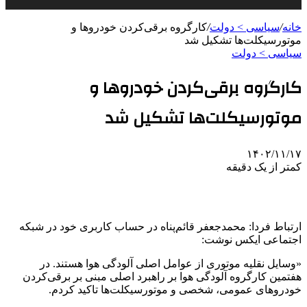
خانه
/
سیاسی > دولت
/
کارگروه برقی‌کردن خودروها و
موتورسیکلت‌ها تشکیل شد
سیاسی > دولت
کارگروه برقی‌کردن خودروها و
موتورسیکلت‌ها تشکیل شد
۱۴۰۲/۱۱/۱۷
کمتر از یک دقیقه
ارتباط فردا: محمدجعفر قائم‌پناه در حساب کاربری خود در شبکه
اجتماعی ایکس نوشت:
«وسایل نقلیه موتوری از عوامل اصلی ‎آلودگی هوا هستند. در
هفتمین کارگروه آلودگی هوا بر راهبرد اصلی مبنی بر برقی‌کردن
خودروهای عمومی، شخصی و موتورسیکلت‌ها تاکید کردم.