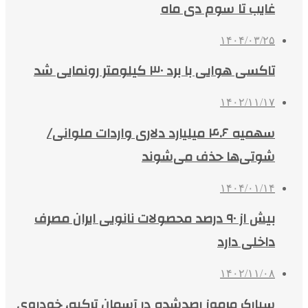
غایب تا سوم دی ماه
۱۴۰۴/۰۳/۲۵
تاکسی هوایی با برد ۳۰ کیلومتر رونمایی شد
۱۴۰۲/۱۱/۱۷
سهمیه ۴.۶ میلیارد دلاری واردات ملوانی/
شوتی‌ها حذف می‌شوند
۱۴۰۴/۰۱/۱۴
بیش از ۹۰ درصد محصولات نانویی ایران مصرف
داخلی دارد
۱۴۰۲/۱۱/۰۸
سیارک مرموز رصدشده در آسمان ترکیه، خودروی