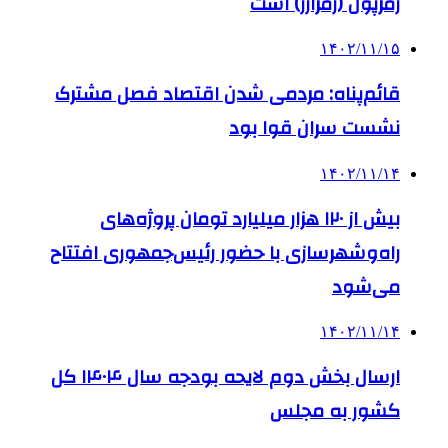
رمزپول (رمزارز) است
۱۴۰۲/۱۱/۱۵
قائم‌پناه: مردمی‌ شدن اقتصاد فصل مشترک
نشست سران قوا بود
۱۴۰۲/۱۱/۱۴
بیش از ۱۲۰ هزار میلیارد تومان پروژه‌های
راه‌وشهرسازی با حضور رئیس‌جمهوری افتتاح
می‌شود
۱۴۰۲/۱۱/۱۴
ارسال بخش دوم لایحه بودجه سال ۱۴۰۴ کل
کشور به مجلس