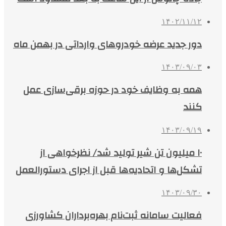
۱۴۰۲/۱۱/۱۲
دور جدید عرضه خودروهای وارداتی در بهمن ماه
۱۴۰۳/۰۹/۰۳
همه به وظایف خود در حوزه برقی‌سازی عمل
کنند
۱۴۰۳/۰۹/۱۹
۱۰ میلیون تن شیر تولید شد/ نظرخواهی از
تشکل‌ها و اتحادیه‌ها قبل از اجرای دستورالعمل
۱۴۰۳/۰۹/۳۰
فعالیت سامانه ثبت‌نام بهره‌برداران کشاورزی