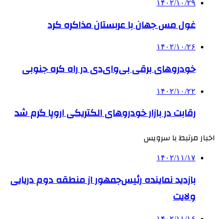
۱۴۰۲/۱۰/۲۹
غول مس جهان با عربستان مذاکره کرد
۱۴۰۲/۱۰/۲۶
خودروهای برقی بی‌وای‌دی در راه کره جنوبی
۱۴۰۲/۱۰/۲۲
رقابت در بازار خودروهای الکتریکی اروپا گرم شد
اخبار مرتبط با سرویس
۱۴۰۲/۱۱/۱۷
بازدید نماینده رئیس‌جمهور از منطقه دوم دریایی
ولایت
۱۴۰۲/۱۱/۱۶