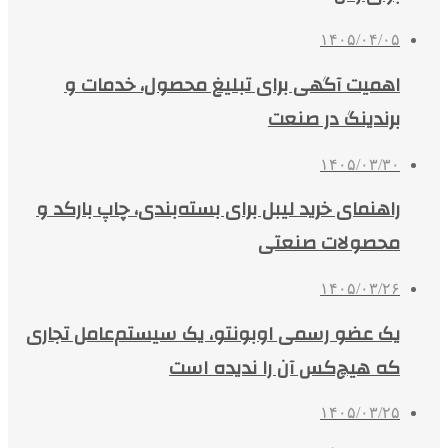
۱۴۰۵/۰۴/۰۵
اهمیت آگهی برای تبلیغ محصول، خدمات و
برندینگ در صنعت
۱۴۰۵/۰۳/۳۰
راهنمای خرید لیبل برای بسته‌بندی، چاپ بارکد و
محصولات صنعتی
۱۴۰۵/۰۳/۲۶
یک عضو رسمی اوبونتو، یک سیستم‌عامل تجاری
که هیچ‌کس آن را ندیده است
۱۴۰۵/۰۳/۲۵