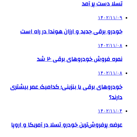
تسلا دست پر آمد
۱۴۰۲/۱۱/۰۹
خودرو برقی جدید و ارزان هوندا در راه است
۱۴۰۲/۱۱/۰۸
نمره فروش خودروهای برقی ۲۰ شد
۱۴۰۲/۱۱/۰۸
خودروهای برقی یا بنزینی؛ کدامیک عمر بیشتری
دارند؟
۱۴۰۲/۱۱/۰۴
عرضه پرفروش‌ترین خودرو تسلا در آمریکا و اروپا