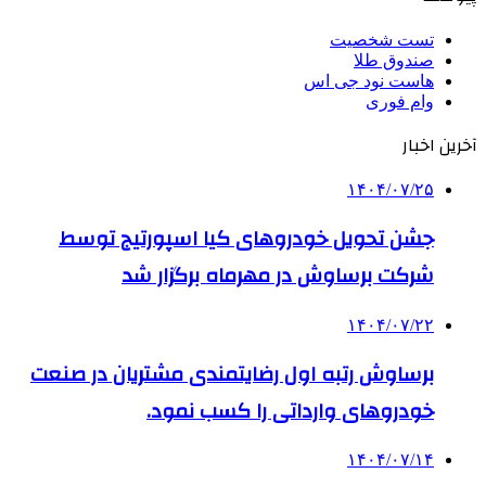
تست شخصیت
صندوق طلا
هاست نود جی اس
وام فوری
آخرین اخبار
۱۴۰۴/۰۷/۲۵
جشن تحویل خودروهای کیا اسپورتیج توسط
شرکت برساوش در مهرماه برگزار شد
۱۴۰۴/۰۷/۲۲
برساوش رتبه اول رضایتمندی مشتریان در صنعت
خودروهای وارداتی را کسب نمود.
۱۴۰۴/۰۷/۱۴