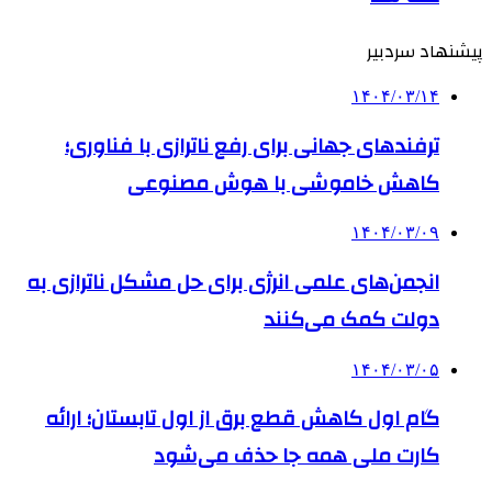
پیشنهاد سردبیر
۱۴۰۴/۰۳/۱۴
ترفندهای جهانی برای رفع ناترازی با فناوری؛
کاهش خاموشی با هوش مصنوعی
۱۴۰۴/۰۳/۰۹
انجمن‌های علمی انرژی برای حل مشکل ناترازی به
دولت کمک می‌کنند
۱۴۰۴/۰۳/۰۵
گام اول کاهش قطع برق از اول تابستان؛ ارائه
کارت ملی همه جا حذف می‌شود