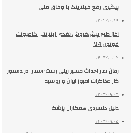
پیگیری رفع فیلترینگ با وفاق ملی
۱۴۰۲/۱۰/۱۹
آغاز طرح پیش‌فروش نقدی اینترنتی کامیونت
فوتون M4
۱۴۰۳/۱۰/۰۲
زمان آغاز احداث مسیر ریلی رشت-آستارا در دستور
کار مذاکرات امروز ایران و روسیه
۱۴۰۳/۰۹/۰۴
دلیل دلسردی همکاران پزشک
۱۴۰۳/۰۹/۰۵