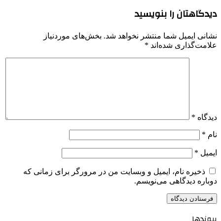
دیدگاهتان را بنویسید
نشانی ایمیل شما منتشر نخواهد شد.
بخش‌های موردنیاز
علامت‌گذاری شده‌اند
*
دیدگاه
*
نام
*
ایمیل
*
ذخیره نام، ایمیل و وبسایت من در مرورگر برای زمانی که
دوباره دیدگاهی می‌نویسم.
پیوندها