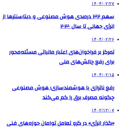
۱۴۰۴/۰۲/۲۷
سهم ۳۲ درصدی هوش مصنوعی و دیتاسنترها از
انرژی جهانی تا سال ۲۰۳۰
۱۴۰۴/۰۲/۲۶
تمرکز بر فراخوان‌های اعتبار مالیاتی مسئله‌محور
برای رفع چالش‌های ملی
۱۴۰۴/۰۲/۱۵
رفع ناترازی با هوشمندسازی؛ هوش مصنوعی
چگونه مصرف برق را کم می‌کند
۱۴۰۲/۱۲/۰۷
«گذار انرژی» در گرو تعامل توامان حوزه‌های فنی