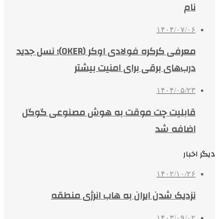
نام
۱۴۰۴/۰۷/۰۶
معرفی کرکره فولادی اوکر (OKER)؛ نسل جدید
درب‌های برقی برای امنیت بیشتر
۱۴۰۴/۰۵/۲۳
قابلیت چت موقت به هوش مصنوعی گوگل
اضافه شد
دیگر اخبار
۱۴۰۲/۱۰/۲۶
نزدیک شدن ایران به هاب انرژی منطقه
۱۴۰۳/۰۹/۰۲