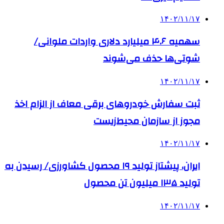
۱۴۰۲/۱۱/۱۷
سهمیه ۴.۶ میلیارد دلاری واردات ملوانی/
شوتی‌ها حذف می‌شوند
۱۴۰۲/۱۱/۱۷
ثبت سفارش خودروهای برقی معاف از الزام اخذ
مجوز از سازمان محیط‌زیست
۱۴۰۲/۱۱/۱۷
ایران، پیشتاز تولید ۱۹ محصول کشاورزی/ رسیدن به
تولید ۱۳۵ میلیون تن محصول
۱۴۰۲/۱۱/۱۷