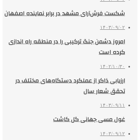
شکست فرش‌آرای مشهد در برابر نماینده اصفهان
۱۴۰۳/۰۹/۰۲
امروز دشمن جنگ ترکیبی را در منطقه راه اندازی
کرده است
۱۴۰۲/۱۰/۳۰
ارزیابی ذاکر از عملکرد دستگاه‌های مختلف در
تحقق شعار سال
۱۴۰۳/۰۹/۱۱
غول مسی جهانی گل کاشت
۱۴۰۳/۰۹/۱۲