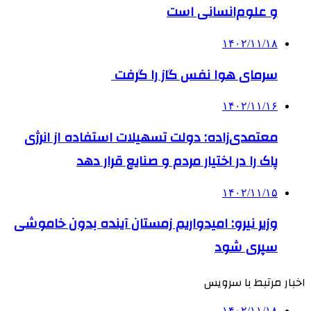
و علوم‌انسانی است
۱۴۰۲/۱۱/۱۸
سرمای هوا نفس گاز را گرفت
۱۴۰۲/۱۱/۱۶
معتمدی‌زاده: دولت تسهیلات استفاده از انرژی
پاک را در اختیار مردم و صنایع قرار دهد
۱۴۰۲/۱۱/۱۵
وزیر نیرو: امیدواریم زمستان آینده بدون خاموشی
سپری شود
اخبار مرتبط با سرویس
۱۴۰۲/۱۱/۱۸