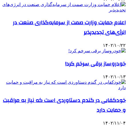
اعلام حمایت وزارت صمت از سرمایه‌گذاری صنعت در
انرژی‌های تجدیدپذیر
۱۴۰۲/۱۰/۲۲
خودروساز برقی سرخم کرد!
۱۴۰۲/۱۰/۱۳
خودکفایی در گندم دستاوردی است که نیاز به مراقبت
و حمایت دارد
۱۴۰۲/۱۱/۰۴