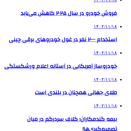
فروش خودرو در سال ۲۰۲۵ کاهش می‌یابد
۱۴۰۲/۱۱/۱۸
استخدام ۲۰۰۰۰ نفر در غول خودروهای برقی چینی
۱۴۰۲/۱۱/۱۸
خودروساز آمریکایی در آستانه اعلام ورشکستگی
۱۴۰۲/۱۱/۱۸
طلای جهانی همچنان در بلندی است
۱۴۰۲/۱۱/۱۸
بیمه گندمکاران؛ کلاف سردرگم در میان
تصمیم‌گیری‌ها!