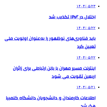
۱۴۰۴/۰۵/۲۳
اختلال در IPv۶ تکذیب شد
۱۴۰۴/۰۵/۲۲
باید فناوری‌های نوظهور را به‌عنوان اولویت ملی
تعیین کرد
۱۴۰۴/۰۵/۲۲
اینترنت مسیر مهران با بالن ارتباطی برای زائران
اربعین تقویت می شود
۱۴۰۴/۰۵/۲۱
اطلاعات کارمندان و دانشجویان دانشگاه کلمبیا
هک شد