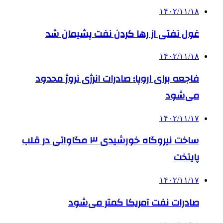
۱۴۰۲/۱۱/۱۸
غول نفتی از رها کردن نفت پشیمان شد
۱۴۰۲/۱۱/۱۸
فاجعه برای اروپا؛ صادرات انرژی نروژ محدود
می‌شود
۱۴۰۲/۱۱/۱۷
ساخت نیروگاه خورشیدی ۳ مگاواتی در قلب
پایتخت
۱۴۰۲/۱۱/۱۷
صادرات نفت آمریکا کمتر می‌شود