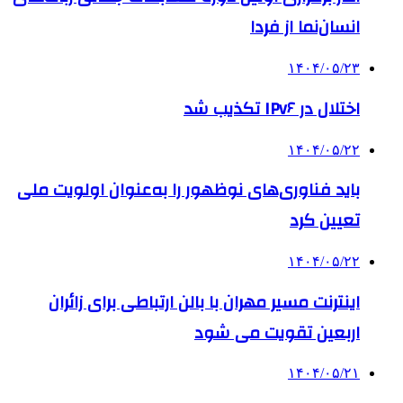
انسان‌نما از فردا
۱۴۰۴/۰۵/۲۳
اختلال در IPv۶ تکذیب شد
۱۴۰۴/۰۵/۲۲
باید فناوری‌های نوظهور را به‌عنوان اولویت ملی
تعیین کرد
۱۴۰۴/۰۵/۲۲
اینترنت مسیر مهران با بالن ارتباطی برای زائران
اربعین تقویت می شود
۱۴۰۴/۰۵/۲۱