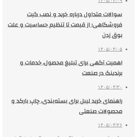
۱۴۰۵/۰۴/۰۹
سوالات متداول درباره خرید و نصب گیت
فروشگاهی؛ از قیمت تا تنظیم حساسیت و علت
بوق زدن
۱۴۰۵/۰۴/۰۵
اهمیت آگهی برای تبلیغ محصول، خدمات و
برندینگ در صنعت
۱۴۰۵/۰۳/۳۰
راهنمای خرید لیبل برای بسته‌بندی، چاپ بارکد و
محصولات صنعتی
۱۴۰۵/۰۳/۲۶