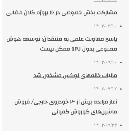
مشارکت بخش خصوصی در ۴ پروژه کلان فضایی
۱۴۰۴/۰۳/۱۰
پاسخ معاونت علمی به منتقدان؛ توسعه هوش
مصنوعی بدون GPU ممکن نیست
۱۴۰۳/۰۹/۱۰
مالیات خانه‌های لوکس مشخص شد
۱۴۰۳/۰۹/۱۲
آغاز مزایده بیش از ۲۰۰ خودروی خارجی/ فروش
ماشین‌های کوروش کمپانی
۱۴۰۳/۰۹/۲۳