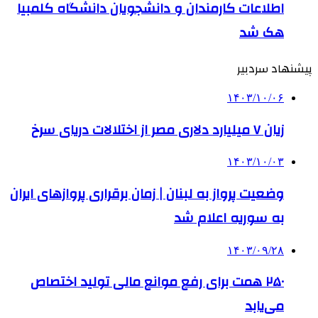
اطلاعات کارمندان و دانشجویان دانشگاه کلمبیا
هک شد
پیشنهاد سردبیر
۱۴۰۳/۱۰/۰۶
زیان ۷ میلیارد دلاری مصر از اختلالات دریای سرخ
۱۴۰۳/۱۰/۰۳
وضعیت پرواز به لبنان | زمان برقراری پروازهای ایران
به سوریه اعلام شد
۱۴۰۳/۰۹/۲۸
۲۵۰ همت برای رفع موانع مالی تولید اختصاص
می‌یابد