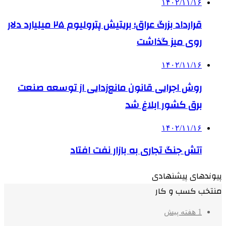
۱۴۰۲/۱۱/۱۶
قرارداد بزرگ عراق؛ بریتیش پترولیوم ۲۵ میلیارد دلار
روی میز گذاشت
۱۴۰۲/۱۱/۱۶
روش اجرایی قانون مانع‌زدایی از توسعه صنعت
برق کشور ابلاغ شد
۱۴۰۲/۱۱/۱۶
آتش جنگ تجاری به بازار نفت افتاد
پیوندهای پیشنهادی
منتخب کسب و کار
1 هفته پیش