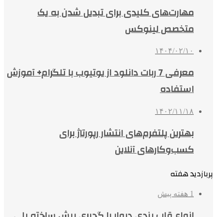
مهارت‌های کلیدی برای تبدیل شدن به یک
متخصص لینوکس
۱۴۰۴/۰۲/۱۰
معرفی 7 ربات دانلود از یوتیوب با تلگرام+ آموزش
استفاده
۱۴۰۲/۱۱/۱۸
بهترین پلتفرم‌های انتشار رپورتاژ برای
کسب‌وکارهای آنلاین
پربازدید هفته
1 هفته پیش
انواع قاب بندی دیوار با گچبری پیش ساخته پلی