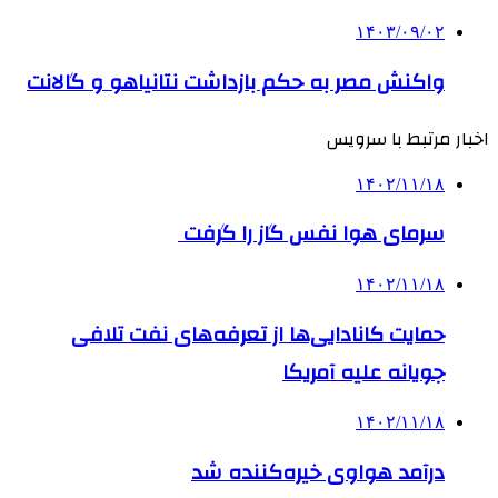
۱۴۰۳/۰۹/۰۲
واکنش مصر به حکم بازداشت نتانیاهو و گالانت
اخبار مرتبط با سرویس
۱۴۰۲/۱۱/۱۸
سرمای هوا نفس گاز را گرفت
۱۴۰۲/۱۱/۱۸
حمایت کانادایی‌ها از تعرفه‌های نفت تلافی
جویانه علیه آمریکا
۱۴۰۲/۱۱/۱۸
درآمد هواوی خیره‌کننده شد