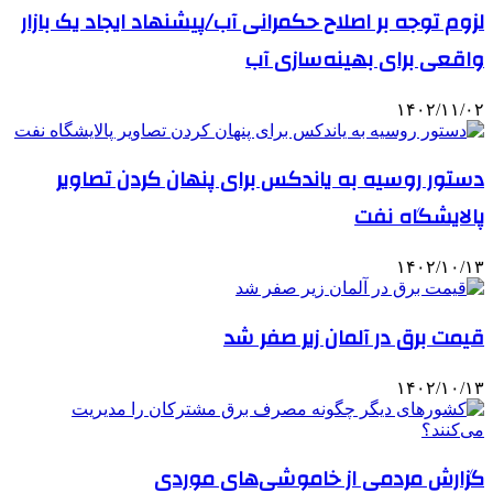
لزوم توجه بر اصلاح حکمرانی آب/پیشنهاد ایجاد یک بازار
واقعی برای بهینه‌سازی آب
۱۴۰۲/۱۱/۰۲
دستور روسیه به یاندکس برای پنهان کردن تصاویر
پالایشگاه نفت
۱۴۰۲/۱۰/۱۳
قیمت برق در آلمان زیر صفر شد
۱۴۰۲/۱۰/۱۳
گزارش مردمی از خاموشی‌های موردی