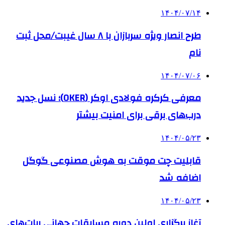
۱۴۰۴/۰۷/۱۴
طرح انصار ویژه سربازان با ۸ سال غیبت/محل ثبت
نام
۱۴۰۴/۰۷/۰۶
معرفی کرکره فولادی اوکر (OKER)؛ نسل جدید
درب‌های برقی برای امنیت بیشتر
۱۴۰۴/۰۵/۲۳
قابلیت چت موقت به هوش مصنوعی گوگل
اضافه شد
۱۴۰۴/۰۵/۲۳
آغاز برگزاری اولین دوره مسابقات جهانی ربات‌های