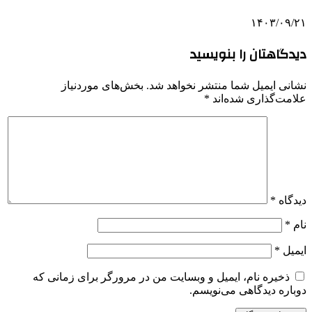
۱۴۰۳/۰۹/۲۱
دیدگاهتان را بنویسید
نشانی ایمیل شما منتشر نخواهد شد.
بخش‌های موردنیاز
علامت‌گذاری شده‌اند
*
دیدگاه
*
نام
*
ایمیل
*
ذخیره نام، ایمیل و وبسایت من در مرورگر برای زمانی که
دوباره دیدگاهی می‌نویسم.