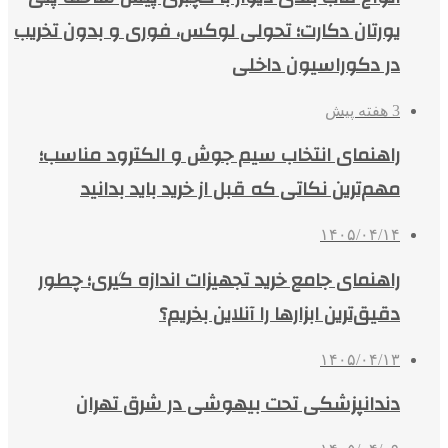
یورتان دکارت؛ تحولی لوکس، فوری و بدون تخریب
در دکوراسیون داخلی
3 هفته پیش
راهنمای انتخاب سیم جوش و الکترود مناسب؛
مهم‌ترین نکاتی که قبل از خرید باید بدانید
۱۴۰۵/۰۴/۱۴
راهنمای جامع خرید تجهیزات اندازه گیری؛ چطور
دقیق‌ترین ابزارها را آنلاین بخریم؟
۱۴۰۵/۰۴/۱۳
دندانپزشکی تحت بیهوشی در شرق تهران