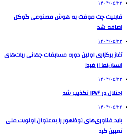
۱۴۰۴/۰۵/۲۳
قابلیت چت موقت به هوش مصنوعی گوگل
اضافه شد
۱۴۰۴/۰۵/۲۳
آغاز برگزاری اولین دوره مسابقات جهانی ربات‌های
انسان‌نما از فردا
۱۴۰۴/۰۵/۲۳
اختلال در IPv۶ تکذیب شد
۱۴۰۴/۰۵/۲۲
باید فناوری‌های نوظهور را به‌عنوان اولویت ملی
تعیین کرد