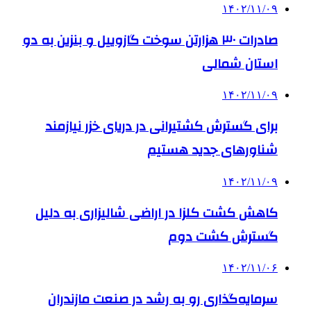
۱۴۰۲/۱۱/۰۹
صادرات ۳۰ هزارتن سوخت گازوییل و بنزین به دو
استان شمالی
۱۴۰۲/۱۱/۰۹
برای گسترش کشتیرانی در دریای خزر نیازمند
شناورهای جدید هستیم
۱۴۰۲/۱۱/۰۹
کاهش کشت کلزا در اراضی شالیزاری به دلیل
گسترش کشت دوم
۱۴۰۲/۱۱/۰۶
سرمایه‌گذاری رو به رشد در صنعت مازندران