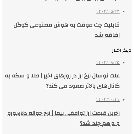
۱۴۰۴/۰۵/۲۳
قابلیت چت موقت به هوش مصنوعی گوگل
اضافه شد
دیگر اخبار
۱۴۰۳/۰۹/۲۵
علت نوسان نرخ ارز در روزهای اخیر | طلا و سکه به
کانال‌های بالاتر صعود می کند؟
۱۴۰۲/۱۰/۱۱
آخرین قیمت ارز توافقی نیما | نرخ حواله دلار،یورو
و درهم چند شد؟