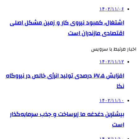
۱۴۰۲/۱۱/۰۶
اشتغال، کمبود نیروی کار و زمین مشکل اصلی
اقتصادی مازندران است
اخبار مرتبط با سرویس
۱۴۰۲/۱۱/۱۲
افزایش ۲۷.۵ درصدی تولید انرژی خالص در نیروگاه
نکا
۱۴۰۲/۱۱/۱۰
بیشترین دغدغه ما زیرساخت و جذب سرمایه‌گذار
است
۱۴۰۲/۱۱/۱۰