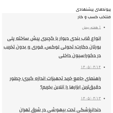
پیوندهای پیشنهادی
منتخب کسب و کار
1 هفته پیش
انواع قاب بندی دیوار با گچبری پیش ساخته پلی
یورتان دکارت؛ تحولی لوکس، فوری و بدون تخریب
در دکوراسیون داخلی
۱۴۰۵/۰۴/۱۴
راهنمای جامع خرید تجهیزات اندازه گیری؛ چطور
دقیق‌ترین ابزارها را آنلاین بخریم؟
۱۴۰۵/۰۴/۱۳
دندانپزشکی تحت بیهوشی در شرق تهران