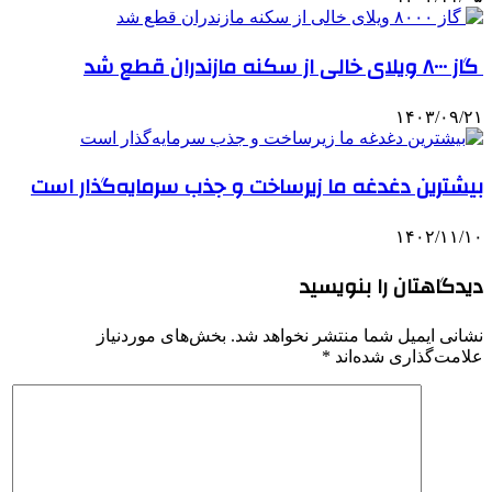
گاز ۸۰۰۰ ویلای خالی از سکنه مازندران قطع شد
۱۴۰۳/۰۹/۲۱
بیشترین دغدغه ما زیرساخت و جذب سرمایه‌گذار است
۱۴۰۲/۱۱/۱۰
دیدگاهتان را بنویسید
نشانی ایمیل شما منتشر نخواهد شد.
بخش‌های موردنیاز
علامت‌گذاری شده‌اند
*