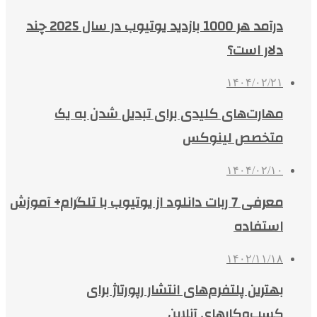
درآمد هر 1000 بازدید یوتیوب در سال 2025 چند
دلار است؟
۱۴۰۴/۰۲/۲۱
مهارت‌های کلیدی برای تبدیل شدن به یک
متخصص لینوکس
۱۴۰۴/۰۲/۱۰
معرفی 7 ربات دانلود از یوتیوب با تلگرام+ آموزش
استفاده
۱۴۰۲/۱۱/۱۸
بهترین پلتفرم‌های انتشار رپورتاژ برای
کسب‌وکارهای آنلاین