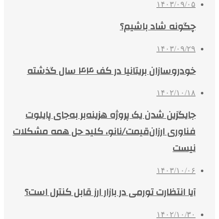
۱۴۰۳/۰۹/۰۵
چگونه شاد باشیم؟
۱۴۰۳/۰۹/۲۹
خودروسازان بریتانیا در کف ۴۴ سال گذشته
۱۴۰۲/۱۰/۱۸
جایگزین شدن یک پروژه هزینه‌بر به‌جای پایلوت
فناوری ارزان‌قیمت/نانو، کلید حل همه مشکلات
نیست
۱۴۰۳/۱۰/۰۶
آیا انتظارت تورمی در بازار ارز قابل کنترل است؟
۱۴۰۲/۱۰/۳۰