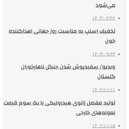
می‌شود
۱۴۰۴/۰۳/۲۲
تخفیف اسنپ به مناسبت روز جهانی اهداکننده
خون
۱۴۰۳/۰۹/۲۳
ویدیو/ سفیدپوش شدن جنگل ناهارخوران
گلستان
۱۴۰۲/۱۱/۱۱
تولید مفصل زانوی هیدرولیکی با یک سوم قیمت
نمونه‌های خارجی
۱۴۰۲/۱۱/۱۵