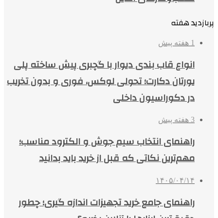
پربازدید هفته
1 هفته پیش
انواع قاب بندی دیوار با گچبری پیش ساخته پلی
یورتان دکارت؛ تحولی لوکس، فوری و بدون تخریب
در دکوراسیون داخلی
3 هفته پیش
راهنمای انتخاب سیم جوش و الکترود مناسب؛
مهم‌ترین نکاتی که قبل از خرید باید بدانید
۱۴۰۵/۰۴/۱۴
راهنمای جامع خرید تجهیزات اندازه گیری؛ چطور