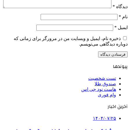
دیدگاه
*
نام
*
ایمیل
*
ذخیره نام، ایمیل و وبسایت من در مرورگر برای زمانی که
دوباره دیدگاهی می‌نویسم.
پیوندها
تست شخصیت
صندوق طلا
هاست نود جی اس
وام فوری
آخرین اخبار
۱۴۰۴/۰۷/۲۵