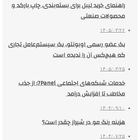
راهنمای خرید لیبل برای بسته‌بندی، چاپ بارکد و
محصولات صنعتی
۱۴۰۵/۰۳/۲۶
یک عضو رسمی اوبونتو، یک سیستم‌عامل تجاری
که هیچ‌کس آن را ندیده است
۱۴۰۵/۰۳/۲۵
خدمات شبکه‌های اجتماعی 7Panel؛ از جذب
مخاطب تا افزایش درآمد
۱۴۰۴/۰۹/۱۰
هزینه رنگ مو در شیراز چقدر است؟
۱۴۰۴/۰۷/۲۵