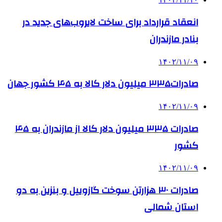
انعقاد قرارداد برای ساخت لایروب‌های جدید در
بنادر مازندران
۱۴۰۲/۱۱/۰۹
صادرات۳۳۵ میلیون دلار کالا به ۴۵ کشور جهان
۱۴۰۲/۱۱/۰۹
صادرات ۳۳۵ میلیون دلار کالا از مازندران به ۴۵
کشور
۱۴۰۲/۱۱/۰۹
صادرات ۳۰ هزارتن سوخت گازوییل و بنزین به دو
استان شمالی