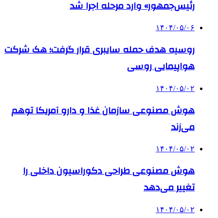
رئیس‌جمهور» وارد مرحله اجرا شد
۱۴۰۴/۰۵/۰۶
روسیه هدف حمله سایبری قرار گرفت؛ هک شرکت
هواپیمایی روسی
۱۴۰۴/۰۵/۰۲
هوش مصنوعی سازمان غذا و دارو آمریکا توهم
می‌زند
۱۴۰۴/۰۵/۰۲
هوش مصنوعی طراحی دکوراسیون داخلی را
تغییر می‌دهد
۱۴۰۴/۰۵/۰۲