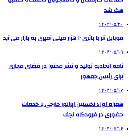
هک شد
۱۴۰۴/۰۵/۲۰
موبایل آنر با باتری ۱۰ هزار میلی آمپری به بازار می آید
۱۴۰۴/۰۵/۱۹
نامه اتحادیه تولید و نشر محتوا در فضای مجازی
برای رئیس جمهور
۱۴۰۴/۰۵/۱۷
همراه اول؛ نخستین اپراتور خارجی با خدمات
حضوری در فرودگاه نجف
۱۴۰۴/۰۵/۱۶