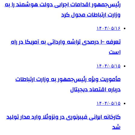
رئیس‌جمهور اقدامات اجرایی دولت هوشمند را به
وزارت ارتباطات محول کرد
۱۴۰۴/۰۵/۱۶
تعرفه ۱۰۰ درصدی تراشه وارداتی به آمریکا در راه
است
۱۴۰۴/۰۵/۱۵
مأموریت ویژه رئیس‌جمهور به وزارت ارتباطات
درباره اقتصاد دیجیتال
۱۴۰۴/۰۵/۱۵
کارخانه ایرانی فیبرنوری در ونزوئلا وارد مدار تولید
شد