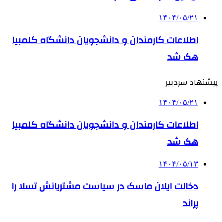
۱۴۰۴/۰۵/۲۱
اطلاعات کارمندان و دانشجویان دانشگاه کلمبیا
هک شد
پیشنهاد سردبیر
۱۴۰۴/۰۵/۲۱
اطلاعات کارمندان و دانشجویان دانشگاه کلمبیا
هک شد
۱۴۰۴/۰۵/۱۳
دخالت ایلان ماسک در سیاست مشتریانش تسلا را
پراند