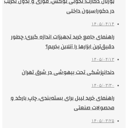
یورتان دکارت؛ تحولی لوکس، فوری و بدون تخریب
در دکوراسیون داخلی
۱۴۰۵/۰۴/۱۴
راهنمای جامع خرید تجهیزات اندازه گیری؛ چطور
دقیق‌ترین ابزارها را آنلاین بخریم؟
۱۴۰۵/۰۴/۱۳
دندانپزشکی تحت بیهوشی در شرق تهران
۱۴۰۵/۰۳/۳۰
راهنمای خرید لیبل برای بسته‌بندی، چاپ بارکد و
محصولات صنعتی
۱۴۰۵/۰۳/۲۵