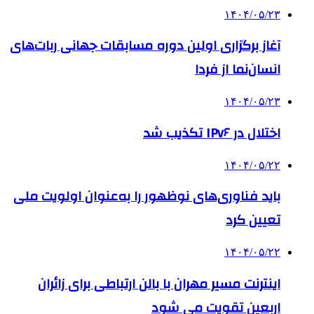
۱۴۰۴/۰۵/۲۳
آغاز برگزاری اولین دوره مسابقات جهانی ربات‌های
انسان‌نما از فردا
۱۴۰۴/۰۵/۲۳
اختلال در IPv۶ تکذیب شد
۱۴۰۴/۰۵/۲۲
باید فناوری‌های نوظهور را به‌عنوان اولویت ملی
تعیین کرد
۱۴۰۴/۰۵/۲۲
اینترنت مسیر مهران با بالن ارتباطی برای زائران
اربعین تقویت می شود