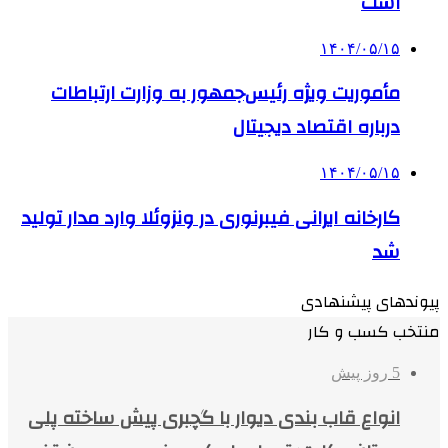
است
۱۴۰۴/۰۵/۱۵
مأموریت ویژه رئیس‌جمهور به وزارت ارتباطات
درباره اقتصاد دیجیتال
۱۴۰۴/۰۵/۱۵
کارخانه ایرانی فیبرنوری در ونزوئلا وارد مدار تولید
شد
پیوندهای پیشنهادی
منتخب کسب و کار
5 روز پیش
انواع قاب بندی دیوار با گچبری پیش ساخته پلی