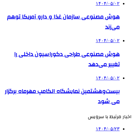
۱۴۰۴/۰۵/۰۲
هوش مصنوعی سازمان غذا و دارو آمریکا توهم
می‌زند
۱۴۰۴/۰۵/۰۲
هوش مصنوعی طراحی دکوراسیون داخلی را
تغییر می‌دهد
۱۴۰۴/۰۵/۰۲
بیست‌وهشتمین نمایشگاه الکامپ مهرماه برگزار
می شود
اخبار مرتبط با سرویس
۱۴۰۴/۰۵/۲۳