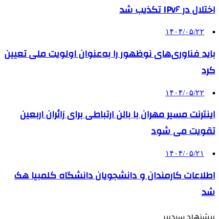
اختلال در IPv۶ تکذیب شد
۱۴۰۴/۰۵/۲۲
باید فناوری‌های نوظهور را به‌عنوان اولویت ملی تعیین
کرد
۱۴۰۴/۰۵/۲۲
اینترنت مسیر مهران با بالن ارتباطی برای زائران اربعین
تقویت می شود
۱۴۰۴/۰۵/۲۱
اطلاعات کارمندان و دانشجویان دانشگاه کلمبیا هک
شد
پیشنهاد سردبیر