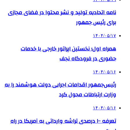
نامه اتحادیه تولید و نشر محتوا در فضای مجازی
برای رئیس جمهور
۱۴۰۴/۰۵/۱۷
همراه اول؛ نخستین اپراتور خارجی با خدمات
حضوری در فرودگاه نجف
۱۴۰۴/۰۵/۱۶
رئیس‌جمهور اقدامات اجرایی دولت هوشمند را به
وزارت ارتباطات محول کرد
۱۴۰۴/۰۵/۱۶
تعرفه ۱۰۰ درصدی تراشه وارداتی به آمریکا در راه