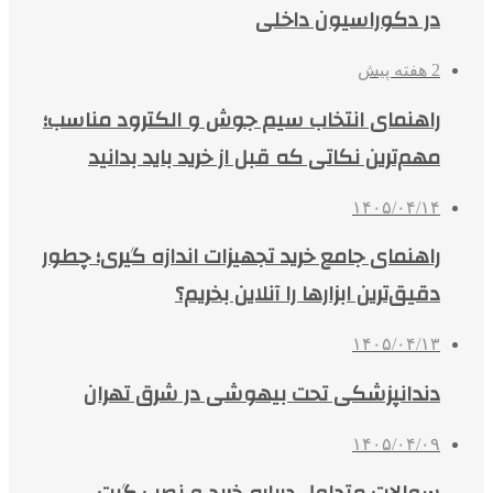
در دکوراسیون داخلی
2 هفته پیش
راهنمای انتخاب سیم جوش و الکترود مناسب؛
مهم‌ترین نکاتی که قبل از خرید باید بدانید
۱۴۰۵/۰۴/۱۴
راهنمای جامع خرید تجهیزات اندازه گیری؛ چطور
دقیق‌ترین ابزارها را آنلاین بخریم؟
۱۴۰۵/۰۴/۱۳
دندانپزشکی تحت بیهوشی در شرق تهران
۱۴۰۵/۰۴/۰۹