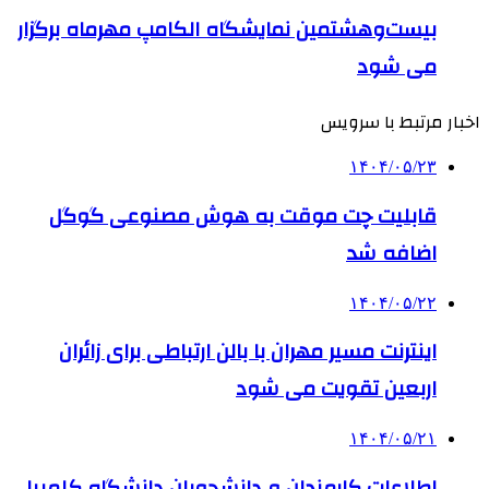
بیست‌وهشتمین نمایشگاه الکامپ مهرماه برگزار
می شود
اخبار مرتبط با سرویس
۱۴۰۴/۰۵/۲۳
قابلیت چت موقت به هوش مصنوعی گوگل
اضافه شد
۱۴۰۴/۰۵/۲۲
اینترنت مسیر مهران با بالن ارتباطی برای زائران
اربعین تقویت می شود
۱۴۰۴/۰۵/۲۱
اطلاعات کارمندان و دانشجویان دانشگاه کلمبیا