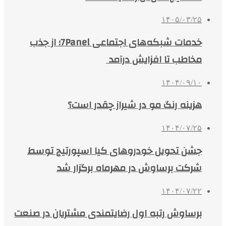
۱۴۰۵/۰۳/۲۵
خدمات شبکه‌های اجتماعی 7Panel؛ از جذب
مخاطب تا افزایش درآمد
۱۴۰۴/۰۹/۱۰
هزینه رنگ مو در شیراز چقدر است؟
۱۴۰۴/۰۷/۲۵
جشن تحویل خودروهای کیا اسپورتیج توسط
شرکت برساوش در مهرماه برگزار شد
۱۴۰۴/۰۷/۲۲
برساوش رتبه اول رضایتمندی مشتریان در صنعت