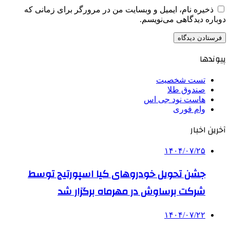
ذخیره نام، ایمیل و وبسایت من در مرورگر برای زمانی که
دوباره دیدگاهی می‌نویسم.
پیوندها
تست شخصیت
صندوق طلا
هاست نود جی اس
وام فوری
آخرین اخبار
۱۴۰۴/۰۷/۲۵
جشن تحویل خودروهای کیا اسپورتیج توسط
شرکت برساوش در مهرماه برگزار شد
۱۴۰۴/۰۷/۲۲