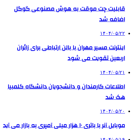
قابلیت چت موقت به هوش مصنوعی گوگل
اضافه شد
۱۴۰۴/۰۵/۲۲
اینترنت مسیر مهران با بالن ارتباطی برای زائران
اربعین تقویت می شود
۱۴۰۴/۰۵/۲۱
اطلاعات کارمندان و دانشجویان دانشگاه کلمبیا
هک شد
۱۴۰۴/۰۵/۲۰
موبایل آنر با باتری ۱۰ هزار میلی آمپری به بازار می آید
۱۴۰۴/۰۵/۱۹