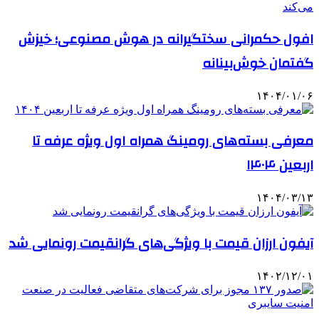
افول حکمرانی سختگیرانه در هوش مصنوعی؛ خیزش
گفتمان خوش‌بینانه
۱۴۰۴/۰۱/۰۶
معرفی بسته‌های رومینگ همراه اول ویژه عرفه تا
اربعین ۱۴۰۴
۱۴۰۴/۰۳/۱۳
آیفون ارزان قیمت با ویژگی‌های گرانقیمت رونمایی شد
۱۴۰۲/۱۲/۰۱