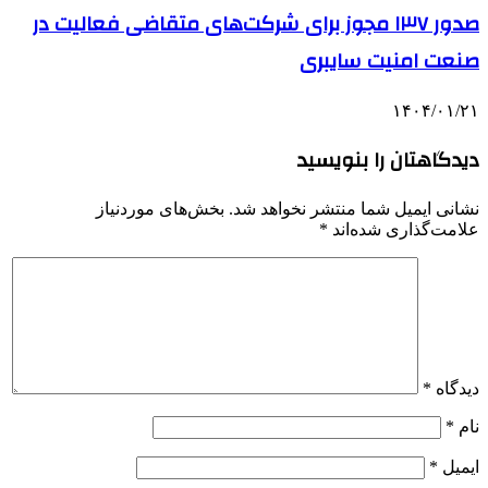
صدور ۱۳۷ مجوز برای شرکت‌های متقاضی فعالیت در
صنعت امنیت سایبری
۱۴۰۴/۰۱/۲۱
دیدگاهتان را بنویسید
نشانی ایمیل شما منتشر نخواهد شد.
بخش‌های موردنیاز
علامت‌گذاری شده‌اند
*
دیدگاه
*
نام
*
ایمیل
*