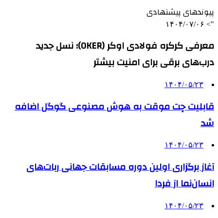
پیوندهای پیشنهادی
۱۴۰۴/۰۷/۰۶
">
معرفی کرکره فولادی اوکر (OKER)؛ نسل جدید
درب‌های برقی برای امنیت بیشتر
۱۴۰۴/۰۵/۲۳
قابلیت چت موقت به هوش مصنوعی گوگل اضافه
شد
۱۴۰۴/۰۵/۲۳
آغاز برگزاری اولین دوره مسابقات جهانی ربات‌های
انسان‌نما از فردا
۱۴۰۴/۰۵/۲۳