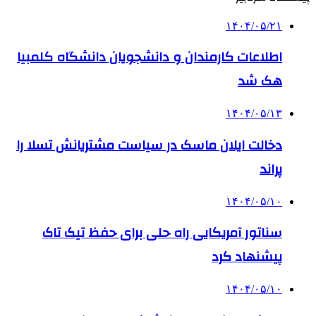
۱۴۰۴/۰۵/۲۱
اطلاعات کارمندان و دانشجویان دانشگاه کلمبیا
هک شد
۱۴۰۴/۰۵/۱۳
دخالت ایلان ماسک در سیاست مشتریانش تسلا را
پراند
۱۴۰۴/۰۵/۱۰
سناتور آمریکایی راه حلی برای حفظ تیک تاک
پیشنهاد کرد
۱۴۰۴/۰۵/۱۰