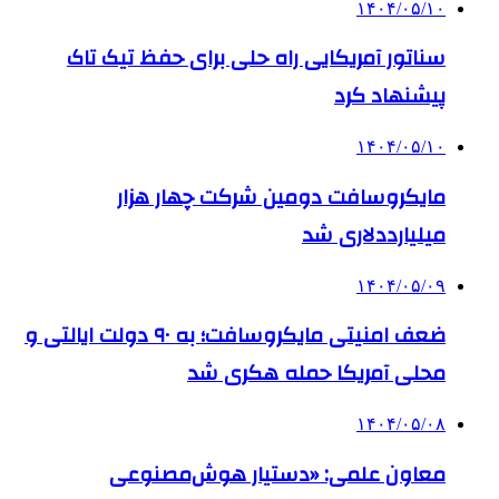
۱۴۰۴/۰۵/۱۰
سناتور آمریکایی راه حلی برای حفظ تیک تاک
پیشنهاد کرد
۱۴۰۴/۰۵/۱۰
مایکروسافت دومین شرکت چهار هزار
میلیارددلاری شد
۱۴۰۴/۰۵/۰۹
ضعف امنیتی مایکروسافت؛ به ۹۰ دولت ایالتی و
محلی آمریکا حمله هکری شد
۱۴۰۴/۰۵/۰۸
معاون علمی: «دستیار هوش‌مصنوعی