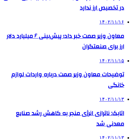
در تخصیص ارز ندارد
۱۴۰۲/۱۱/۱۶
معاون وزیر صمت خبر داد؛ پیش‌بینی ۶ میلیارد دلار
ارز برای صنعتگران
۱۴۰۲/۱۱/۱۵
توضیحات معاون وزیر صمت درباره واردات لوازم
خانگی
۱۴۰۲/۱۱/۱۳
اتابک: ناترازی انرژی منجر به کاهش رشد صنایع
معدنی شد
۱۴۰۲/۱۱/۱۳