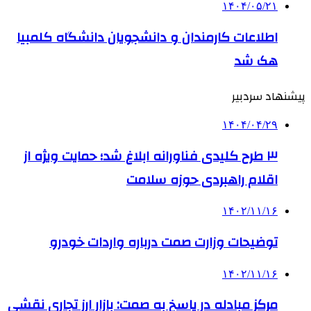
۱۴۰۴/۰۵/۲۱
اطلاعات کارمندان و دانشجویان دانشگاه کلمبیا
هک شد
پیشنهاد سردبیر
۱۴۰۴/۰۴/۲۹
۳ طرح کلیدی فناورانه ابلاغ شد؛ حمایت ویژه از
اقلام راهبردی حوزه سلامت
۱۴۰۲/۱۱/۱۶
توضیحات وزارت صمت درباره واردات خودرو
۱۴۰۲/۱۱/۱۶
مرکز مبادله در پاسخ به صمت: بازار ارز تجاری نقشی