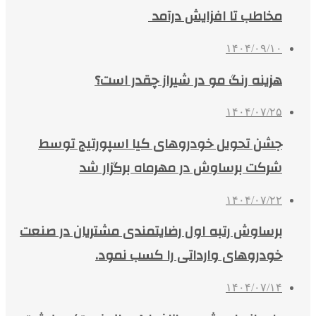
مخاطب تا افزایش درآمد
۱۴۰۴/۰۹/۱۰
هزینه رنگ مو در شیراز چقدر است؟
۱۴۰۴/۰۷/۲۵
جشن تحویل خودروهای کیا اسپورتیج توسط
شرکت برساوش در مهرماه برگزار شد
۱۴۰۴/۰۷/۲۲
برساوش رتبه اول رضایتمندی مشتریان در صنعت
خودروهای وارداتی را کسب نمود.
۱۴۰۴/۰۷/۱۴