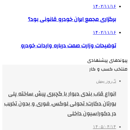
۱۴۰۲/۱۱/۱۶
برگزاری مجمع ایران خودرو قانونی بود؟
۱۴۰۲/۱۱/۱۶
توضیحات وزارت صمت درباره واردات خودرو
پیوندهای پیشنهادی
منتخب کسب و کار
5 روز پیش
انواع قاب بندی دیوار با گچبری پیش ساخته پلی
یورتان دکارت؛ تحولی لوکس، فوری و بدون تخریب
در دکوراسیون داخلی
۱۴۰۵/۰۴/۱۴