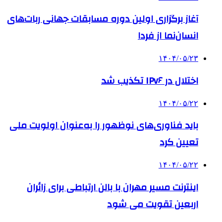
آغاز برگزاری اولین دوره مسابقات جهانی ربات‌های
انسان‌نما از فردا
۱۴۰۴/۰۵/۲۳
اختلال در IPv۶ تکذیب شد
۱۴۰۴/۰۵/۲۲
باید فناوری‌های نوظهور را به‌عنوان اولویت ملی
تعیین کرد
۱۴۰۴/۰۵/۲۲
اینترنت مسیر مهران با بالن ارتباطی برای زائران
اربعین تقویت می شود