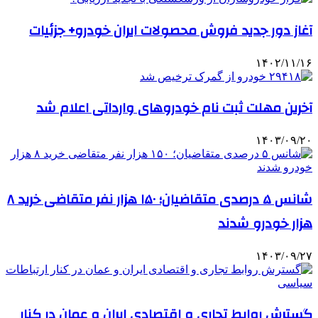
آغاز دور جدید فروش محصولات ایران خودرو+ جزئیات
۱۴۰۲/۱۱/۱۶
آخرین مهلت ثبت نام خودروهای وارداتی اعلام شد
۱۴۰۳/۰۹/۲۰
شانس ۵ درصدی متقاضیان؛ ۱۵۰ هزار نفر متقاضی خرید ۸
هزار خودرو شدند
۱۴۰۳/۰۹/۲۷
گسترش روابط تجاری و اقتصادی ایران و عمان در کنار