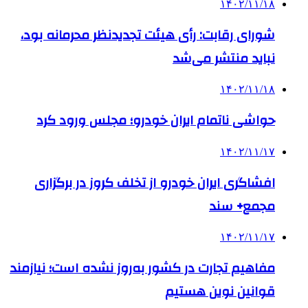
۱۴۰۲/۱۱/۱۸
شورای رقابت: رأی هیئت تجدیدنظر محرمانه بود،
نباید منتشر می‌شد
۱۴۰۲/۱۱/۱۸
حواشی ناتمام ایران خودرو؛ مجلس ورود کرد
۱۴۰۲/۱۱/۱۷
افشاگری ایران خودرو از تخلف کروز در برگزاری
مجمع+ سند
۱۴۰۲/۱۱/۱۷
مفاهیم تجارت در کشور به‌روز نشده است؛ نیازمند
قوانین نوین هستیم