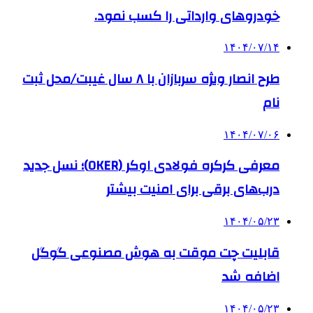
خودروهای وارداتی را کسب نمود.
۱۴۰۴/۰۷/۱۴
طرح انصار ویژه سربازان با ۸ سال غیبت/محل ثبت
نام
۱۴۰۴/۰۷/۰۶
معرفی کرکره فولادی اوکر (OKER)؛ نسل جدید
درب‌های برقی برای امنیت بیشتر
۱۴۰۴/۰۵/۲۳
قابلیت چت موقت به هوش مصنوعی گوگل
اضافه شد
۱۴۰۴/۰۵/۲۳