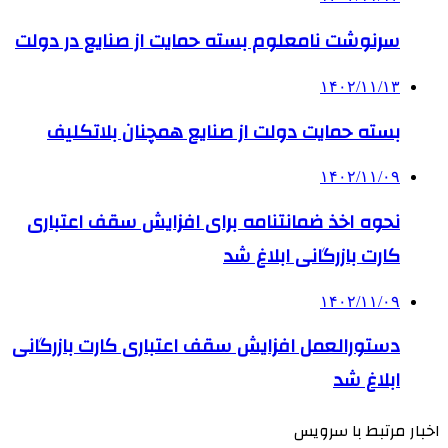
سرنوشت نامعلوم بسته حمایت از صنایع در دولت
۱۴۰۲/۱۱/۱۳
بسته حمایت دولت از صنایع همچنان بلاتکلیف
۱۴۰۲/۱۱/۰۹
نحوه اخذ ضمانتنامه برای افزایش سقف اعتباری
کارت بازرگانی ابلاغ شد
۱۴۰۲/۱۱/۰۹
دستورالعمل افزایش سقف اعتباری کارت بازرگانی
ابلاغ شد
اخبار مرتبط با سرویس