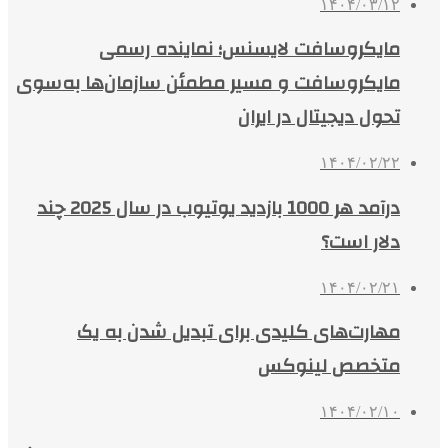
۱۴۰۴/۰۳/۱۲
مایکروسافت لایسنس؛ نماینده رسمی
مایکروسافت و مسیر مطمئن سازمان‌ها به‌سوی
تحول دیجیتال در ایران
۱۴۰۴/۰۲/۲۲
درآمد هر 1000 بازدید یوتیوب در سال 2025 چند
دلار است؟
۱۴۰۴/۰۲/۲۱
مهارت‌های کلیدی برای تبدیل شدن به یک
متخصص لینوکس
۱۴۰۴/۰۲/۱۰