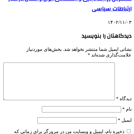
ارتباطات سیاسی
۱۴۰۲/۱۱/۰۳
دیدگاهتان را بنویسید
نشانی ایمیل شما منتشر نخواهد شد.
بخش‌های موردنیاز
علامت‌گذاری شده‌اند
*
دیدگاه
*
نام
*
ایمیل
*
ذخیره نام، ایمیل و وبسایت من در مرورگر برای زمانی که