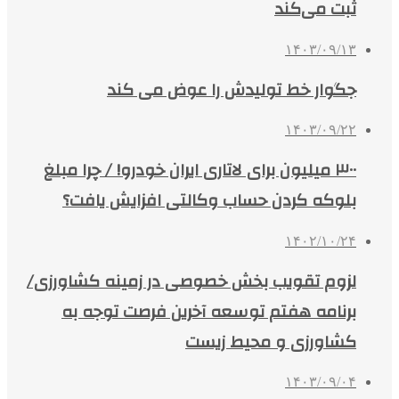
ثبت می‌کند
۱۴۰۳/۰۹/۱۳
جگوار خط تولیدش را عوض می‌ کند
۱۴۰۳/۰۹/۲۲
۳۰۰ میلیون برای لاتاری ایران خودرو! / چرا مبلغ
‌بلوکه کردن حساب وکالتی افزایش یافت؟
۱۴۰۲/۱۰/۲۴
لزوم تقویب بخش خصوصی در زمینه کشاورزی/
برنامه هفتم توسعه آخرین فرصت توجه به
کشاورزی و محیط زیست
۱۴۰۳/۰۹/۰۴