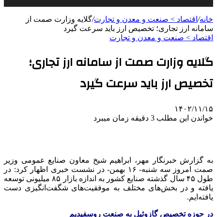
خانه
/
اقتصاد > صنعت و معدن و تجارت
/
گلایه وزارت صمت از
سامانه ارز تجاری؛ تخصیص ارز باید سرعت گیرد
اقتصاد > صنعت و معدن و تجارت
گلایه وزارت صمت از سامانه ارز تجاری؛
تخصیص ارز باید سرعت گیرد
۱۴۰۲/۱۱/۱۵
خواندن این مطلب 3 دقیقه زمان میبرد
به گزارش خبرنگار مهر، ابراهیم شیخ معاون صنایع عمومی وزیر
صمت
امروز سه شنبه- ۱۶ بهمن- در نشست خبری اظهار کرد: در
طول ۴۵ سال گذشته صنایع کشور به اندازه بازار ۸۵ میلیونی توسعه
یافته و در بخش‌های مختلف به موفقیت‌های شگفت‌انگیزی دست
یافته‌ایم.
در حوزه تخصیص گازوئیل به صنعت روسفیدیم