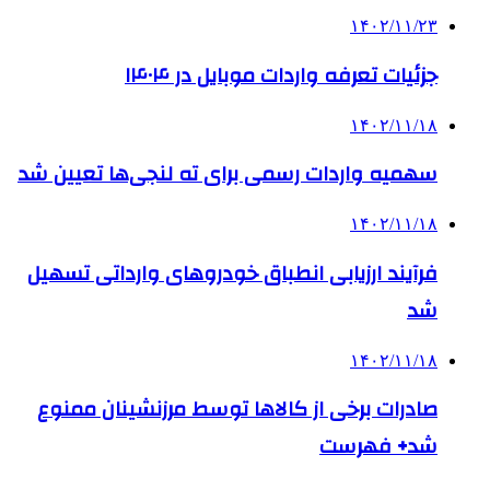
۱۴۰۲/۱۱/۲۳
جزئیات تعرفه واردات موبایل در ۱۴۰۴
۱۴۰۲/۱۱/۱۸
سهمیه واردات رسمی برای ته لنجی‌ها تعیین شد
۱۴۰۲/۱۱/۱۸
فرآیند ارزیابی انطباق خودروهای وارداتی تسهیل
شد
۱۴۰۲/۱۱/۱۸
صادرات برخی از کالاها توسط مرزنشینان ممنوع
شد+ فهرست