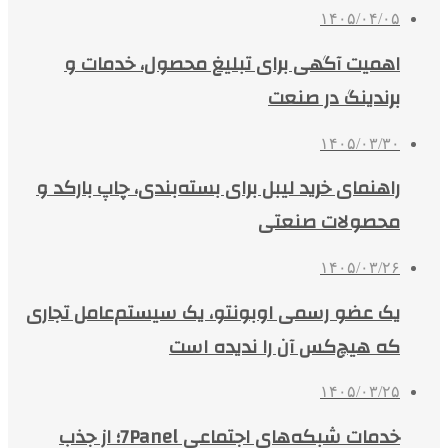
۱۴۰۵/۰۴/۰۵
اهمیت آگهی برای تبلیغ محصول، خدمات و
برندینگ در صنعت
۱۴۰۵/۰۳/۳۰
راهنمای خرید لیبل برای بسته‌بندی، چاپ بارکد و
محصولات صنعتی
۱۴۰۵/۰۳/۲۶
یک عضو رسمی اوبونتو، یک سیستم‌عامل تجاری
که هیچ‌کس آن را ندیده است
۱۴۰۵/۰۳/۲۵
خدمات شبکه‌های اجتماعی 7Panel؛ از جذب