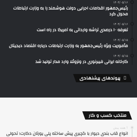
۱۴۰۴/۰۵/۱۶
رئیس‌جمهور اقدامات اجرایی دولت هوشمند را به وزارت ارتباطات
محول کرد
۱۴۰۴/۰۵/۱۶
تعرفه ۱۰۰ درصدی تراشه وارداتی به آمریکا در راه است
۱۴۰۴/۰۵/۱۵
مأموریت ویژه رئیس‌جمهور به وزارت ارتباطات درباره اقتصاد دیجیتال
۱۴۰۴/۰۵/۱۵
کارخانه ایرانی فیبرنوری در ونزوئلا وارد مدار تولید شد
پیوندهای پیشنهادی
منتخب کسب و کار
1 هفته پیش
انواع قاب بندی دیوار با گچبری پیش ساخته پلی یورتان دکارت؛ تحولی