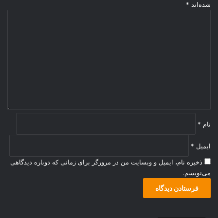
شده‌اند
*
د
ی
د
گ
ا
ه
*
نام
*
ایمیل
*
ذخیره نام، ایمیل و وبسایت من در مرورگر برای زمانی که دوباره دیدگاهی
می‌نویسم.