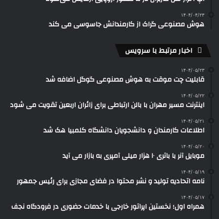
۱۴۰۴/۰۴/۲۳
هوش مصنوعی گراک از کارمندانش جاسوسی می کند
اخبار مرتبط با سرویس
۱۴۰۴/۰۵/۲۳
قابلیت چت موقت به هوش مصنوعی گوگل اضافه شد
۱۴۰۴/۰۵/۲۲
اینترنت مسیر مهران با بالن ارتباطی برای زائران اربعین تقویت می شود
۱۴۰۴/۰۵/۲۱
اطلاعات کارمندان و دانشجویان دانشگاه کلمبیا هک شد
۱۴۰۴/۰۵/۲۰
موبایل آنر با باتری ۱۰ هزار میلی آمپری به بازار می آید
۱۴۰۴/۰۵/۱۹
نامه اتحادیه تولید و نشر محتوا در فضای مجازی برای رئیس جمهور
۱۴۰۴/۰۵/۱۷
همراه اول؛ نخستین اپراتور خارجی با خدمات حضوری در فرودگاه نجف