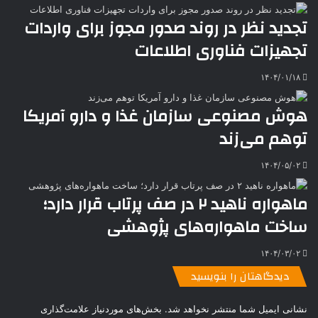
تجدید نظر در روند صدور مجوز برای واردات
تجهیزات فناوری اطلاعات
۱۴۰۴/۰۱/۱۸
هوش مصنوعی سازمان غذا و دارو آمریکا
توهم می‌زند
۱۴۰۴/۰۵/۰۲
ماهواره ناهید ۲ در صف پرتاب قرار دارد؛
ساخت ماهواره‌های پژوهشی
۱۴۰۴/۰۳/۰۲
دیدگاهتان را بنویسید
نشانی ایمیل شما منتشر نخواهد شد.
بخش‌های موردنیاز علامت‌گذاری