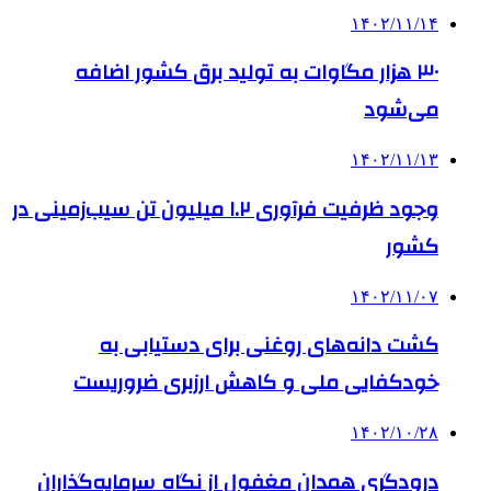
۱۴۰۲/۱۱/۱۴
۳۰ هزار مگاوات به تولید برق کشور اضافه
می‌شود
۱۴۰۲/۱۱/۱۳
وجود ظرفیت فرآوری ۱.۲ میلیون تن سیب‌زمینی در
کشور
۱۴۰۲/۱۱/۰۷
کشت دانه‌های روغنی برای دستیابی به
خودکفایی ملی و کاهش ارزبری ضروریست
۱۴۰۲/۱۰/۲۸
درودگری همدان مغفول از نگاه سرمایه‌گذاران