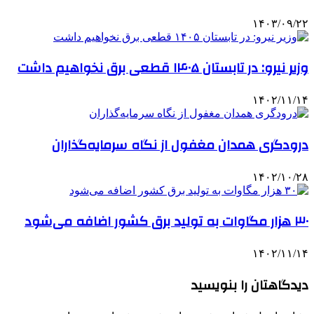
۱۴۰۳/۰۹/۲۲
وزیر نیرو: در تابستان ۱۴۰۵ قطعی برق نخواهیم داشت
۱۴۰۲/۱۱/۱۴
درودگری همدان مغفول از نگاه سرمایه‌گذاران
۱۴۰۲/۱۰/۲۸
۳۰ هزار مگاوات به تولید برق کشور اضافه می‌شود
۱۴۰۲/۱۱/۱۴
دیدگاهتان را بنویسید