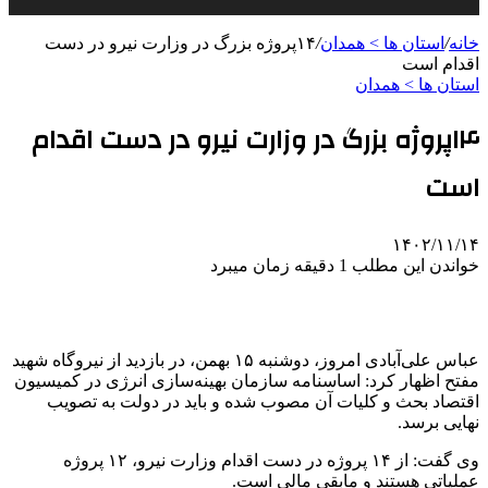
خانه
/
استان ها > همدان
/
۱۴پروژه بزرگ در وزارت نیرو در دست
اقدام است
استان ها > همدان
۱۴پروژه بزرگ در وزارت نیرو در دست اقدام
است
۱۴۰۲/۱۱/۱۴
خواندن این مطلب 1 دقیقه زمان میبرد
عباس علی‌آبادی امروز، دوشنبه ۱۵ بهمن، در بازدید از نیروگاه شهید
مفتح اظهار کرد: اساسنامه سازمان بهینه‌سازی انرژی در کمیسیون
اقتصاد بحث و کلیات آن مصوب شده و باید در دولت به تصویب
نهایی برسد.
وی گفت: از ۱۴ پروژه در دست اقدام وزارت نیرو، ۱۲ پروژه
عملیاتی هستند و مابقی مالی است.