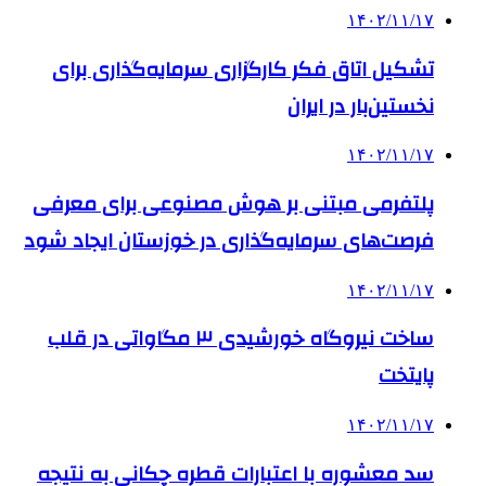
۱۴۰۲/۱۱/۱۷
تشکیل اتاق فکر کارگزاری سرمایه‌گذاری برای
نخستین‌بار در ایران
۱۴۰۲/۱۱/۱۷
پلتفرمی مبتنی بر هوش مصنوعی برای معرفی
فرصت‌های سرمایه‌گذاری در خوزستان ایجاد شود
۱۴۰۲/۱۱/۱۷
ساخت نیروگاه خورشیدی ۳ مگاواتی در قلب
پایتخت
۱۴۰۲/۱۱/۱۷
سد معشوره ‌با اعتبارات قطره چکانی به نتیجه