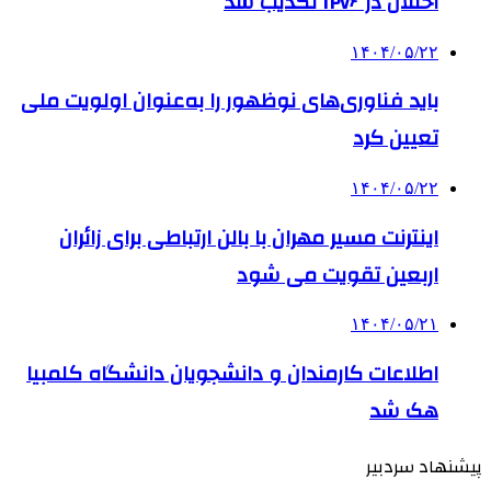
اختلال در IPv۶ تکذیب شد
۱۴۰۴/۰۵/۲۲
باید فناوری‌های نوظهور را به‌عنوان اولویت ملی
تعیین کرد
۱۴۰۴/۰۵/۲۲
اینترنت مسیر مهران با بالن ارتباطی برای زائران
اربعین تقویت می شود
۱۴۰۴/۰۵/۲۱
اطلاعات کارمندان و دانشجویان دانشگاه کلمبیا
هک شد
پیشنهاد سردبیر