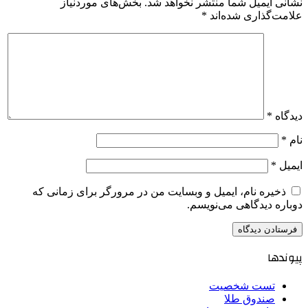
نشانی ایمیل شما منتشر نخواهد شد.
بخش‌های موردنیاز
علامت‌گذاری شده‌اند
*
دیدگاه
*
نام
*
ایمیل
*
ذخیره نام، ایمیل و وبسایت من در مرورگر برای زمانی که
دوباره دیدگاهی می‌نویسم.
پیوندها
تست شخصیت
صندوق طلا