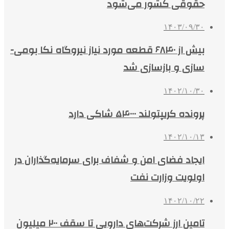
حقوقی کشور می‌شود
۱۴۰۳/۰۹/۳۰
بیش از ۶۸۴۰ قطعه مورد نیاز نیروگاه نکا بومی­
سازی و بازسازی شد
۱۴۰۲/۱۰/۳۰
پرونده کریپتولند ۵۴۰۰۰ شاکی دارد
۱۴۰۲/۱۰/۱۳
ایجاد فضای امن و شفاف برای سرمایه‌گذاران در
اولویت وزارت نفت
۱۴۰۲/۱۰/۲۲
تامین ارز شرکت‌های دارویی تا سقف ۲۰۰ میلیون