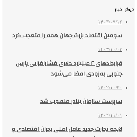
دیگر اخبار
۱۴۰۳/۰۹/۱۶
سومین اقتصاد بزرگ جهان همه را متعجب کرد
۱۴۰۳/۱۰/۰۳
قراردادهای ۶ میلیارد دلاری فشارافزایی پارس‌
جنوبی به‌زودی امضا می‌شود
۱۴۰۲/۱۰/۳۰
سرپرست سازمان بنادر منصوب شد
۱۴۰۲/۱۱/۰۱
لایحه تجارت جدید عامل اصلی بحران اقتصادی و