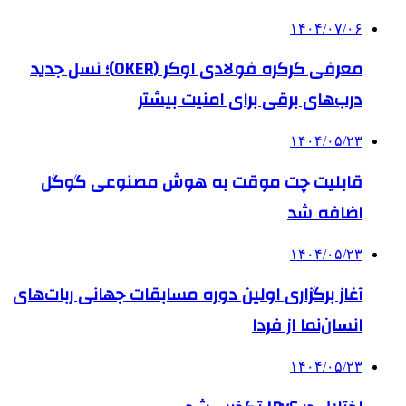
۱۴۰۴/۰۷/۰۶
معرفی کرکره فولادی اوکر (OKER)؛ نسل جدید
درب‌های برقی برای امنیت بیشتر
۱۴۰۴/۰۵/۲۳
قابلیت چت موقت به هوش مصنوعی گوگل
اضافه شد
۱۴۰۴/۰۵/۲۳
آغاز برگزاری اولین دوره مسابقات جهانی ربات‌های
انسان‌نما از فردا
۱۴۰۴/۰۵/۲۳