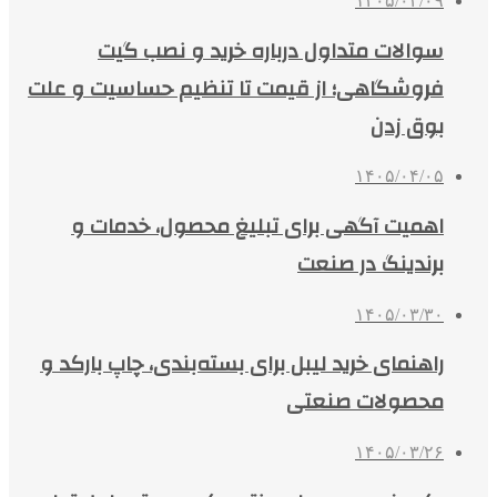
۱۴۰۵/۰۴/۰۹
سوالات متداول درباره خرید و نصب گیت
فروشگاهی؛ از قیمت تا تنظیم حساسیت و علت
بوق زدن
۱۴۰۵/۰۴/۰۵
اهمیت آگهی برای تبلیغ محصول، خدمات و
برندینگ در صنعت
۱۴۰۵/۰۳/۳۰
راهنمای خرید لیبل برای بسته‌بندی، چاپ بارکد و
محصولات صنعتی
۱۴۰۵/۰۳/۲۶