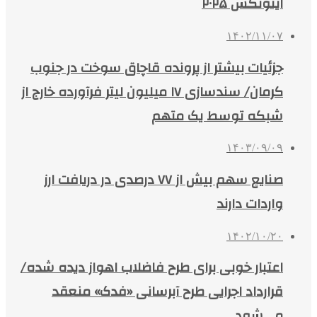
اینوتکس ۲۰۲۵
۱۴۰۲/۱۱/۰۷
جزئیات بیشتر از پرونده قاچاق سوخت در جنوب
کرمان/ سندسازی ۱۷ میلیون لیتر فرآورده‌ خارج از
شبکه توسط یک متهم
۱۴۰۳/۰۹/۰۹
صنایع سهم بیش از ۷۷ درصدی در دریافت ارز
واردات دارند
۱۴۰۲/۱۰/۲۰
اعتبار خوبی برای طرح فاضلاب اهواز دیده شده/
قرارداد اجرایی طرح آبرسانی «فدک» منعقد
می‌شود