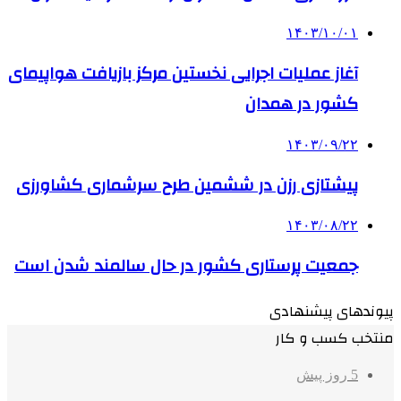
۱۴۰۳/۱۰/۰۱
آغاز عملیات اجرایی نخستین مرکز بازیافت هواپیمای
کشور در همدان
۱۴۰۳/۰۹/۲۲
پیشتازی رزن در ششمین طرح سرشماری کشاورزی
۱۴۰۳/۰۸/۲۲
جمعیت پرستاری کشور در حال سالمند شدن است
پیوندهای پیشنهادی
منتخب کسب و کار
5 روز پیش