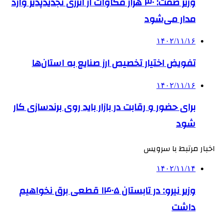
وزیر صمت: ۳۰ هزار مگاوات از انرژی تجدیدپذیر وارد
مدار می‌شود
۱۴۰۲/۱۱/۱۶
تفویض اختیار تخصیص ارز صنایع به استان‌ها
۱۴۰۲/۱۱/۱۶
برای حضور و رقابت در بازار باید روی برندسازی کار
شود
اخبار مرتبط با سرویس
۱۴۰۲/۱۱/۱۴
وزیر نیرو: در تابستان ۱۴۰۵ قطعی برق نخواهیم
داشت