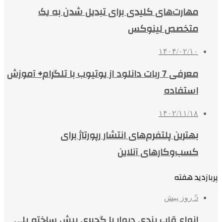
مهارت‌های کلیدی برای تبدیل شدن به یک
متخصص لینوکس
۱۴۰۴/۰۲/۱۰
معرفی 7 ربات دانلود از یوتیوب با تلگرام+ آموزش
استفاده
۱۴۰۲/۱۱/۱۸
بهترین پلتفرم‌های انتشار رپورتاژ برای
کسب‌وکارهای آنلاین
پربازدید هفته
5 روز پیش
انواع قاب بندی دیوار با گچبری پیش ساخته پلی