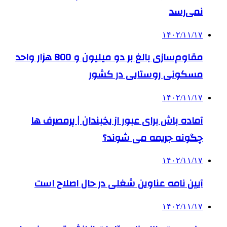
نمی‌رسد
۱۴۰۲/۱۱/۱۷
مقاوم‌سازی بالغ بر دو میلیون و 800 هزار واحد
مسکونی روستایی در کشور
۱۴۰۲/۱۱/۱۷
آماده باش برای عبور از یخبندان | پرمصرف ها
چگونه جریمه می شوند؟
۱۴۰۲/۱۱/۱۷
آیین نامه عناوین شغلی در حال اصلاح است
۱۴۰۲/۱۱/۱۷